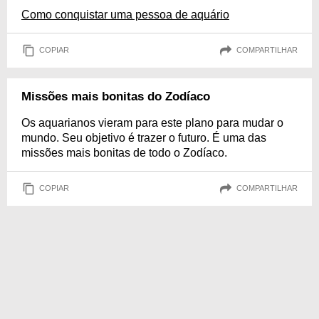
Como conquistar uma pessoa de aquário
COPIAR
COMPARTILHAR
Missões mais bonitas do Zodíaco
Os aquarianos vieram para este plano para mudar o
mundo. Seu objetivo é trazer o futuro. É uma das
missões mais bonitas de todo o Zodíaco.
COPIAR
COMPARTILHAR