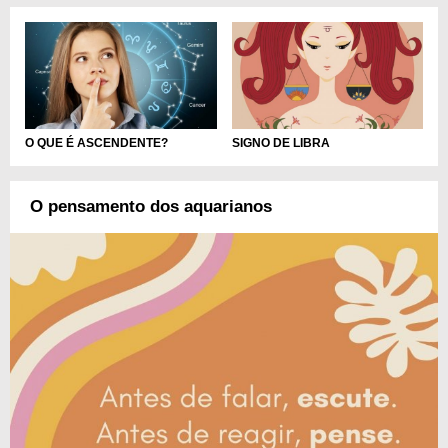
O QUE É ASCENDENTE?
SIGNO DE LIBRA
O pensamento dos aquarianos