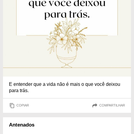
E entender que a vida não é mais o que você deixou
para trás.
COPIAR
COMPARTILHAR
Antenados