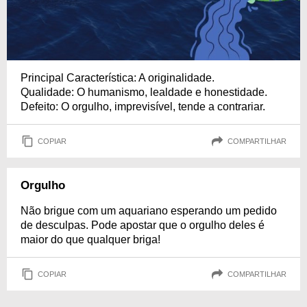
Principal Característica: A originalidade.
Qualidade: O humanismo, lealdade e honestidade.
Defeito: O orgulho, imprevisível, tende a contrariar.
COPIAR
COMPARTILHAR
Orgulho
Não brigue com um aquariano esperando um pedido
de desculpas. Pode apostar que o orgulho deles é
maior do que qualquer briga!
COPIAR
COMPARTILHAR