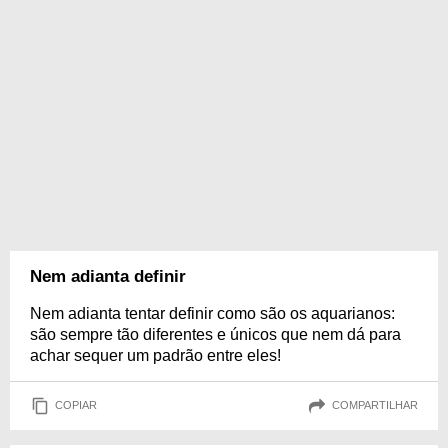
Nem adianta definir
Nem adianta tentar definir como são os aquarianos:
são sempre tão diferentes e únicos que nem dá para
achar sequer um padrão entre eles!
COPIAR
COMPARTILHAR