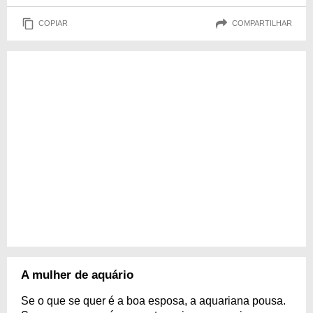
COPIAR
COMPARTILHAR
A mulher de aquário
Se o que se quer é a boa esposa, a aquariana pousa.