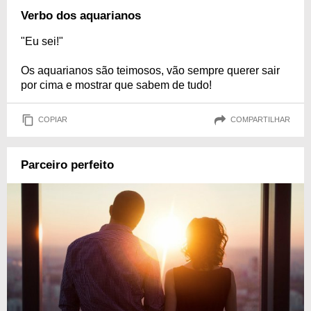
Verbo dos aquarianos
"Eu sei!"
Os aquarianos são teimosos, vão sempre querer sair
por cima e mostrar que sabem de tudo!
COPIAR
COMPARTILHAR
Parceiro perfeito