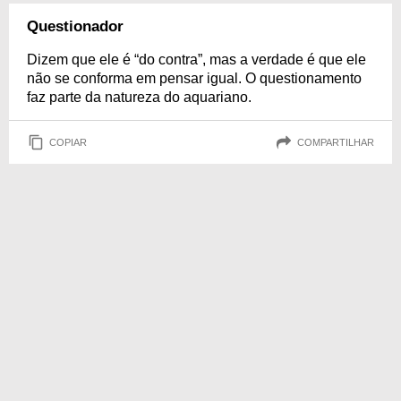
Questionador
Dizem que ele é “do contra”, mas a verdade é que ele
não se conforma em pensar igual. O questionamento
faz parte da natureza do aquariano.
COPIAR
COMPARTILHAR