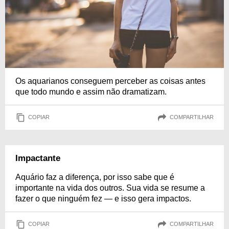
Os aquarianos conseguem perceber as coisas antes
que todo mundo e assim não dramatizam.
COPIAR
COMPARTILHAR
Impactante
Aquário faz a diferença, por isso sabe que é
importante na vida dos outros. Sua vida se resume a
fazer o que ninguém fez — e isso gera impactos.
COPIAR
COMPARTILHAR