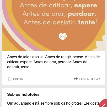
Antes de falar, escute. Antes de reagir, pense. Antes de
criticar, espere. Antes de orar, perdoar. Antes de
desistir, tente!
COPIAR
COMPARTILHAR
Sob os holofotes
Um aquariano está sempre sob os holofotes! Ele gosta