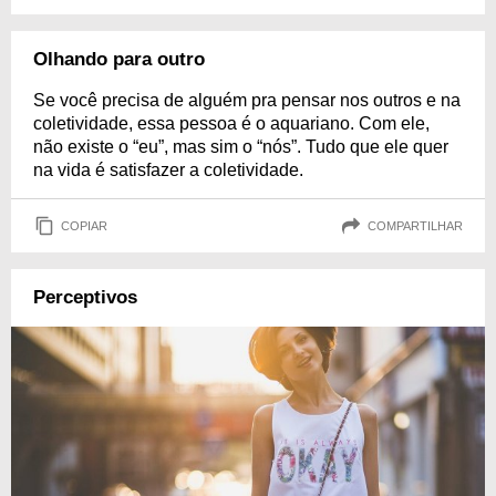
Olhando para outro
Se você precisa de alguém pra pensar nos outros e na
coletividade, essa pessoa é o aquariano. Com ele,
não existe o “eu”, mas sim o “nós”. Tudo que ele quer
na vida é satisfazer a coletividade.
COPIAR
COMPARTILHAR
Perceptivos