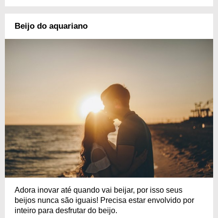
Beijo do aquariano
Adora inovar até quando vai beijar, por isso seus
beijos nunca são iguais! Precisa estar envolvido por
inteiro para desfrutar do beijo.