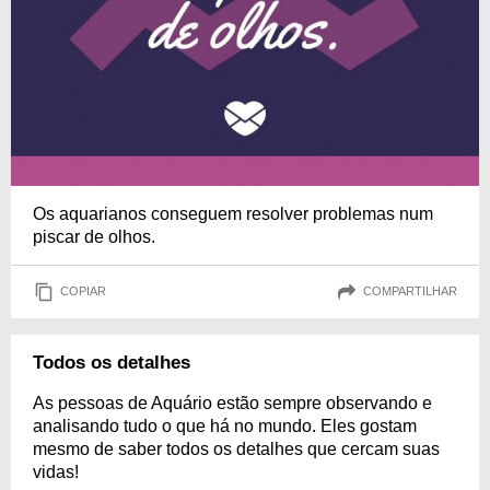
Os aquarianos conseguem resolver problemas num
piscar de olhos.
COPIAR
COMPARTILHAR
Todos os detalhes
As pessoas de Aquário estão sempre observando e
analisando tudo o que há no mundo. Eles gostam
mesmo de saber todos os detalhes que cercam suas
vidas!