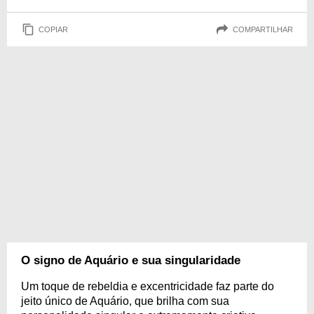
COPIAR
COMPARTILHAR
O signo de Aquário e sua singularidade
Um toque de rebeldia e excentricidade faz parte do
jeito único de Aquário, que brilha com sua