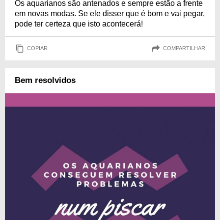
Os aquarianos são antenados e sempre estão a frente
em novas modas. Se ele disser que é bom e vai pegar,
pode ter certeza que isto acontecerá!
COPIAR
COMPARTILHAR
Bem resolvidos