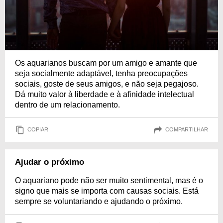
Os aquarianos buscam por um amigo e amante que
seja socialmente adaptável, tenha preocupações
sociais, goste de seus amigos, e não seja pegajoso.
Dá muito valor à liberdade e à afinidade intelectual
dentro de um relacionamento.
COPIAR
COMPARTILHAR
Ajudar o próximo
O aquariano pode não ser muito sentimental, mas é o
signo que mais se importa com causas sociais. Está
sempre se voluntariando e ajudando o próximo.