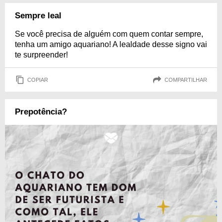
Sempre leal
Se você precisa de alguém com quem contar sempre,
tenha um amigo aquariano! A lealdade desse signo vai
te surpreender!
COPIAR
COMPARTILHAR
Prepotência?