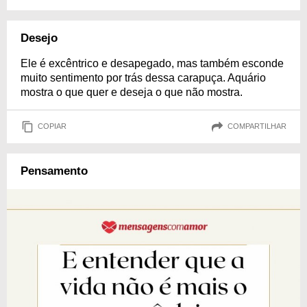
Desejo
Ele é excêntrico e desapegado, mas também esconde
muito sentimento por trás dessa carapuça. Aquário
mostra o que quer e deseja o que não mostra.
COPIAR
COMPARTILHAR
Pensamento