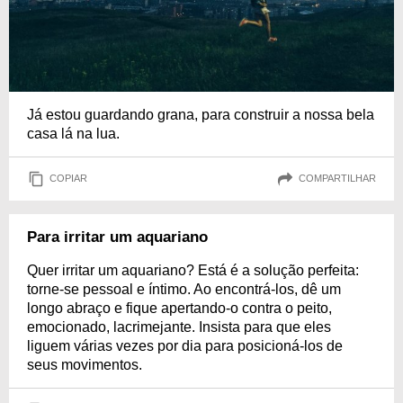
Já estou guardando grana, para construir a nossa bela
casa lá na lua.
COPIAR
COMPARTILHAR
Para irritar um aquariano
Quer irritar um aquariano? Está é a solução perfeita:
torne-se pessoal e íntimo. Ao encontrá-los, dê um
longo abraço e fique apertando-o contra o peito,
emocionado, lacrimejante. Insista para que eles
liguem várias vezes por dia para posicioná-los de
seus movimentos.