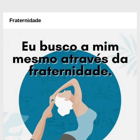
Fraternidade