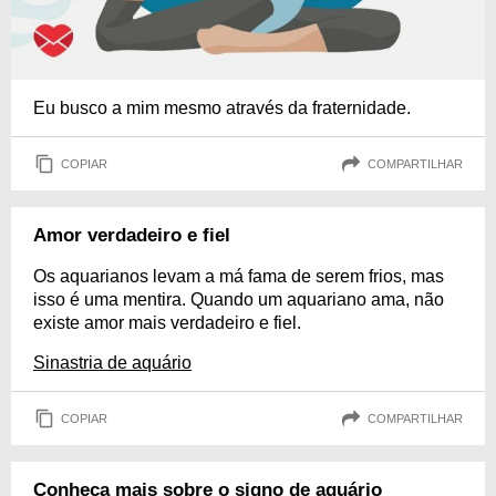
Eu busco a mim mesmo através da fraternidade.
COPIAR
COMPARTILHAR
Amor verdadeiro e fiel
Os aquarianos levam a má fama de serem frios, mas
isso é uma mentira. Quando um aquariano ama, não
existe amor mais verdadeiro e fiel.
Sinastria de aquário
COPIAR
COMPARTILHAR
Conheça mais sobre o signo de aquário