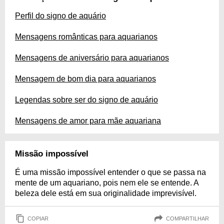
Perfil do signo de aquário
Mensagens românticas para aquarianos
Mensagens de aniversário para aquarianos
Mensagem de bom dia para aquarianos
Legendas sobre ser do signo de aquário
Mensagens de amor para mãe aquariana
Missão impossível
É uma missão impossível entender o que se passa na
mente de um aquariano, pois nem ele se entende. A
beleza dele está em sua originalidade imprevisível.
COPIAR
COMPARTILHAR