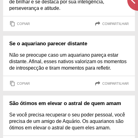
de brilhar e se destaca por sua inteligência,
perseverança e atitude.
COPIAR
COMPARTILHAR
Se o aquariano parecer distante
Não se preocupe caso um aquariano pareça estar
distante. Afinal, esses nativos valorizam os momentos
de introspecção e tiram momentos para refletir.
COPIAR
COMPARTILHAR
São ótimos em elevar o astral de quem amam
Se você precisa recuperar o seu poder pessoal, você
precisa de um amigo de Aquário. Os aquarianos são
ótimos em elevar o astral de quem eles amam.