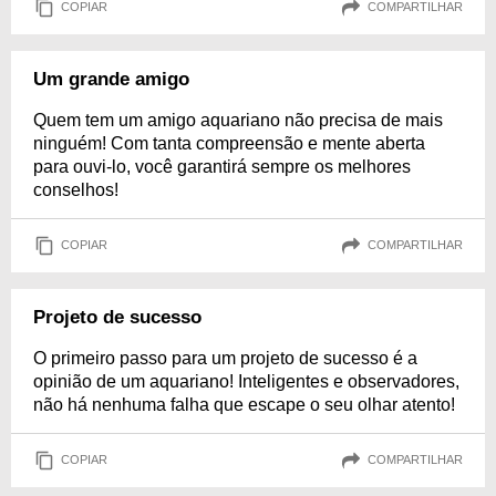
COPIAR
COMPARTILHAR
Um grande amigo
Quem tem um amigo aquariano não precisa de mais
ninguém! Com tanta compreensão e mente aberta
para ouvi-lo, você garantirá sempre os melhores
conselhos!
COPIAR
COMPARTILHAR
Projeto de sucesso
O primeiro passo para um projeto de sucesso é a
opinião de um aquariano! Inteligentes e observadores,
não há nenhuma falha que escape o seu olhar atento!
COPIAR
COMPARTILHAR