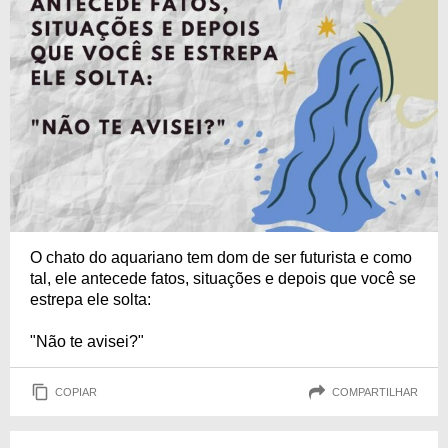
O chato do aquariano tem dom de ser futurista e como
tal, ele antecede fatos, situações e depois que você se
estrepa ele solta:
"Não te avisei?"
COPIAR
COMPARTILHAR