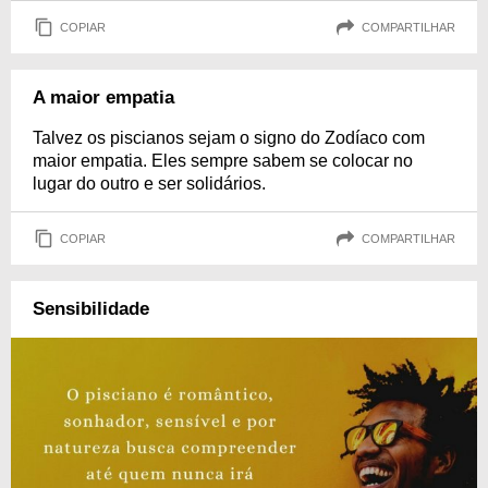
COPIAR
COMPARTILHAR
A maior empatia
Talvez os piscianos sejam o signo do Zodíaco com
maior empatia. Eles sempre sabem se colocar no
lugar do outro e ser solidários.
COPIAR
COMPARTILHAR
Sensibilidade