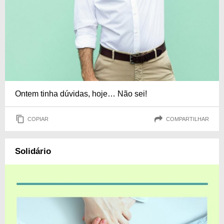
Ontem tinha dúvidas, hoje… Não sei!
COPIAR
COMPARTILHAR
Solidário