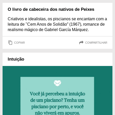
O livro de cabeceira dos nativos de Peixes
Criativos e idealistas, os piscianos se encantam com a
leitura de "Cem Anos de Solidão” (1967), romance de
realismo mágico de Gabriel García Márquez.
COPIAR
COMPARTILHAR
Intuição