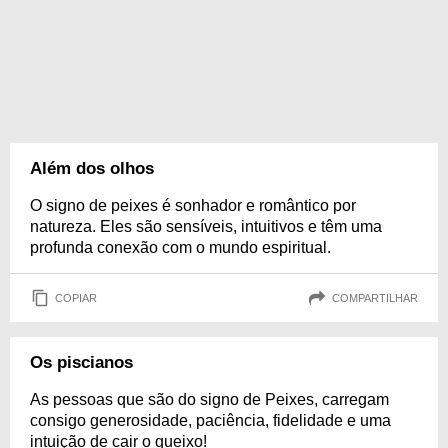
Além dos olhos
O signo de peixes é sonhador e romântico por
natureza. Eles são sensíveis, intuitivos e têm uma
profunda conexão com o mundo espiritual.
COPIAR
COMPARTILHAR
Os piscianos
As pessoas que são do signo de Peixes, carregam
consigo generosidade, paciência, fidelidade e uma
intuição de cair o queixo!