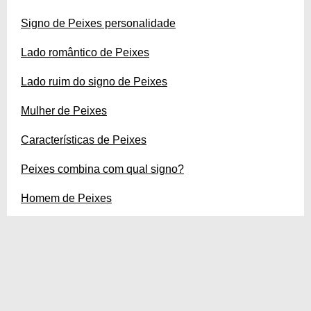
Signo de Peixes personalidade
Lado romântico de Peixes
Lado ruim do signo de Peixes
Mulher de Peixes
Características de Peixes
Peixes combina com qual signo?
Homem de Peixes