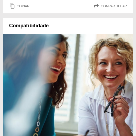
COPIAR
COMPARTILHAR
Compatibilidade