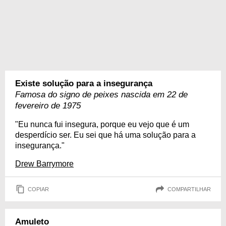
Existe solução para a insegurança
Famosa do signo de peixes nascida em 22 de
fevereiro de 1975
"Eu nunca fui insegura, porque eu vejo que é um
desperdício ser. Eu sei que há uma solução para a
insegurança."
Drew Barrymore
COPIAR
COMPARTILHAR
Amuleto