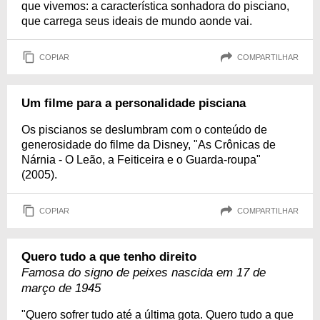
que vivemos: a característica sonhadora do pisciano,
que carrega seus ideais de mundo aonde vai.
COPIAR
COMPARTILHAR
Um filme para a personalidade pisciana
Os piscianos se deslumbram com o conteúdo de
generosidade do filme da Disney, "As Crônicas de
Nárnia - O Leão, a Feiticeira e o Guarda-roupa"
(2005).
COPIAR
COMPARTILHAR
Quero tudo a que tenho direito
Famosa do signo de peixes nascida em 17 de
março de 1945
"Quero sofrer tudo até a última gota. Quero tudo a que