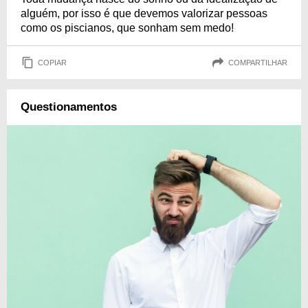
alguém, por isso é que devemos valorizar pessoas
como os piscianos, que sonham sem medo!
COPIAR
COMPARTILHAR
Questionamentos