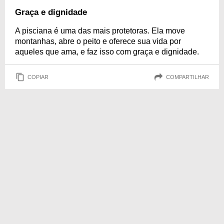
Graça e dignidade
A pisciana é uma das mais protetoras. Ela move
montanhas, abre o peito e oferece sua vida por
aqueles que ama, e faz isso com graça e dignidade.
COPIAR
COMPARTILHAR