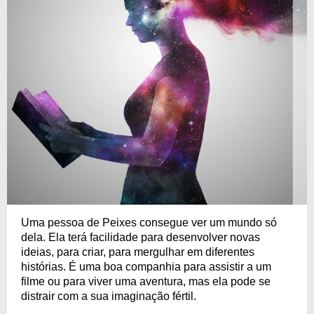
Uma pessoa de Peixes consegue ver um mundo só
dela. Ela terá facilidade para desenvolver novas
ideias, para criar, para mergulhar em diferentes
histórias. É uma boa companhia para assistir a um
filme ou para viver uma aventura, mas ela pode se
distrair com a sua imaginação fértil.