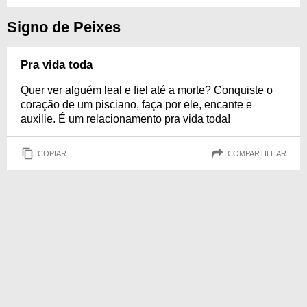
Signo de Peixes
Pra vida toda
Quer ver alguém leal e fiel até a morte? Conquiste o
coração de um pisciano, faça por ele, encante e
auxilie. É um relacionamento pra vida toda!
COPIAR
COMPARTILHAR