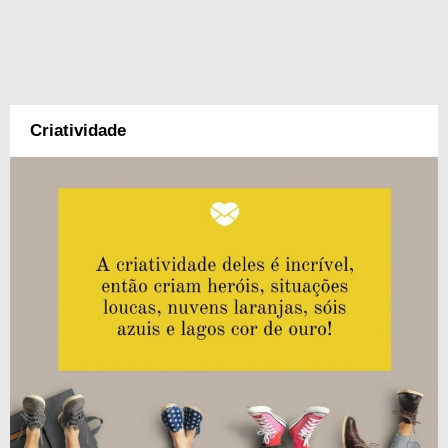
Criatividade