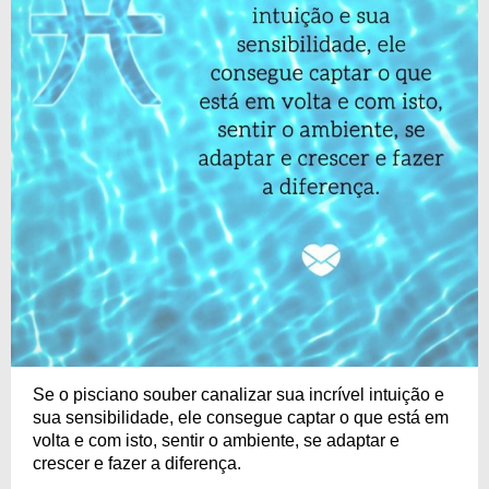
Se o pisciano souber canalizar sua incrível intuição e
sua sensibilidade, ele consegue captar o que está em
volta e com isto, sentir o ambiente, se adaptar e
crescer e fazer a diferença.