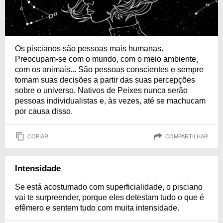
Os piscianos são pessoas mais humanas.
Preocupam-se com o mundo, com o meio ambiente,
com os animais... São pessoas conscientes e sempre
tomam suas decisões a partir das suas percepções
sobre o universo. Nativos de Peixes nunca serão
pessoas individualistas e, às vezes, até se machucam
por causa disso.
COPIAR
COMPARTILHAR
Intensidade
Se está acostumado com superficialidade, o pisciano
vai te surpreender, porque eles detestam tudo o que é
efêmero e sentem tudo com muita intensidade.