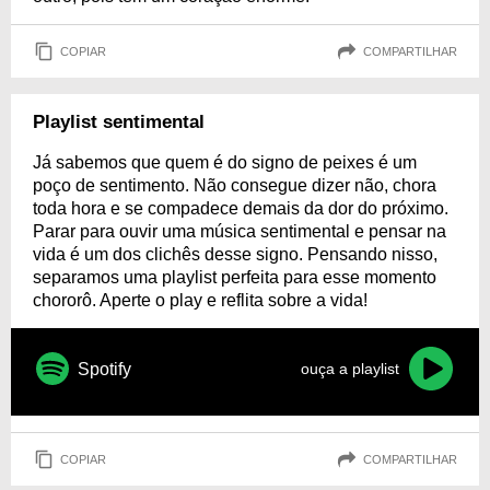
COPIAR
COMPARTILHAR
Playlist sentimental
Já sabemos que quem é do signo de peixes é um
poço de sentimento. Não consegue dizer não, chora
toda hora e se compadece demais da dor do próximo.
Parar para ouvir uma música sentimental e pensar na
vida é um dos clichês desse signo. Pensando nisso,
separamos uma playlist perfeita para esse momento
chororô. Aperte o play e reflita sobre a vida!
Spotify
ouça a playlist
COPIAR
COMPARTILHAR