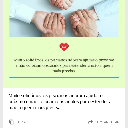
Muito solidários, os piscianos adoram ajudar o
próximo e não colocam obstáculos para estender a
mão a quem mais precisa.
COPIAR
COMPARTILHAR