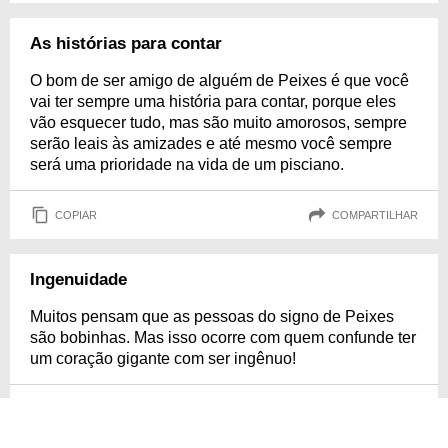
As histórias para contar
O bom de ser amigo de alguém de Peixes é que você
vai ter sempre uma história para contar, porque eles
vão esquecer tudo, mas são muito amorosos, sempre
serão leais às amizades e até mesmo você sempre
será uma prioridade na vida de um pisciano.
COPIAR
COMPARTILHAR
Ingenuidade
Muitos pensam que as pessoas do signo de Peixes
são bobinhas. Mas isso ocorre com quem confunde ter
um coração gigante com ser ingênuo!
COPIAR
COMPARTILHAR