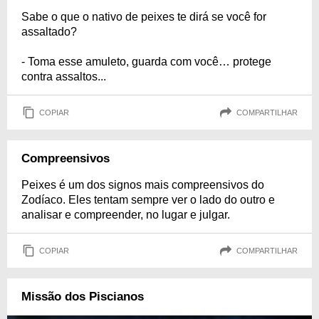
Sabe o que o nativo de peixes te dirá se você for
assaltado?
- Toma esse amuleto, guarda com você… protege
contra assaltos...
COPIAR
COMPARTILHAR
Compreensivos
Peixes é um dos signos mais compreensivos do
Zodíaco. Eles tentam sempre ver o lado do outro e
analisar e compreender, no lugar e julgar.
COPIAR
COMPARTILHAR
Missão dos Piscianos