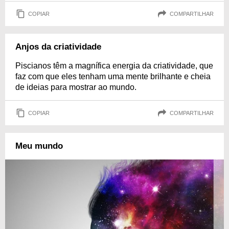
COPIAR
COMPARTILHAR
Anjos da criatividade
Piscianos têm a magnífica energia da criatividade, que
faz com que eles tenham uma mente brilhante e cheia
de ideias para mostrar ao mundo.
COPIAR
COMPARTILHAR
Meu mundo