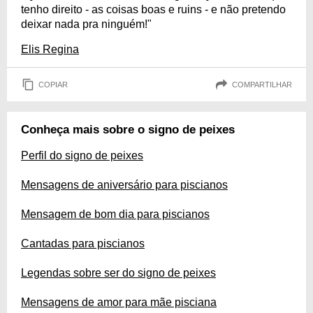
tenho direito - as coisas boas e ruins - e não pretendo
deixar nada pra ninguém!"
Elis Regina
COPIAR
COMPARTILHAR
Conheça mais sobre o signo de peixes
Perfil do signo de peixes
Mensagens de aniversário para piscianos
Mensagem de bom dia para piscianos
Cantadas para piscianos
Legendas sobre ser do signo de peixes
Mensagens de amor para mãe pisciana