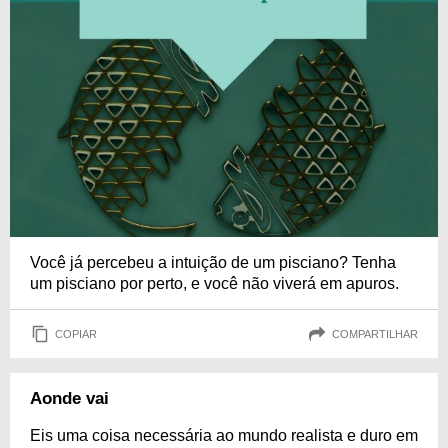
Você já percebeu a intuição de um pisciano? Tenha
um pisciano por perto, e você não viverá em apuros.
COPIAR
COMPARTILHAR
Aonde vai
Eis uma coisa necessária ao mundo realista e duro em