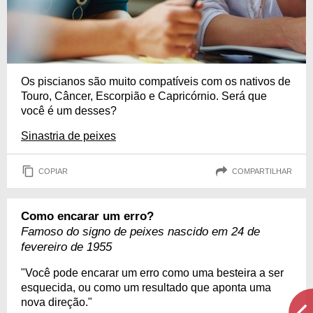
Os piscianos são muito compatíveis com os nativos de
Touro, Câncer, Escorpião e Capricórnio. Será que
você é um desses?
Sinastria de peixes
COPIAR
COMPARTILHAR
Como encarar um erro?
Famoso do signo de peixes nascido em 24 de
fevereiro de 1955
"Você pode encarar um erro como uma besteira a ser
esquecida, ou como um resultado que aponta uma
nova direção."