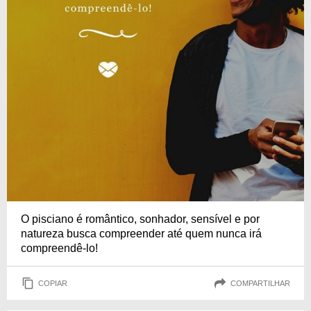
O pisciano é romântico, sonhador, sensível e por
natureza busca compreender até quem nunca irá
compreendê-lo!
COPIAR
COMPARTILHAR