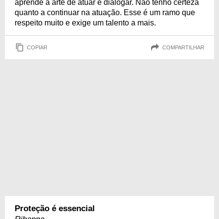
aprende a arte de atuar e dialogar. Não tenho certeza
quanto a continuar na atuação. Esse é um ramo que
respeito muito e exige um talento a mais.
COPIAR
COMPARTILHAR
Proteção é essencial