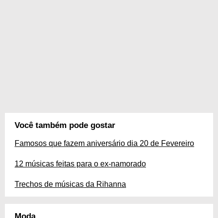
Você também pode gostar
Famosos que fazem aniversário dia 20 de Fevereiro
12 músicas feitas para o ex-namorado
Trechos de músicas da Rihanna
Moda