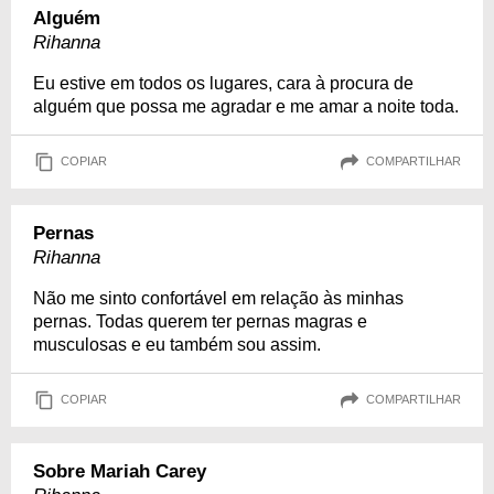
Alguém
Rihanna
Eu estive em todos os lugares, cara à procura de
alguém que possa me agradar e me amar a noite toda.
COPIAR
COMPARTILHAR
Pernas
Rihanna
Não me sinto confortável em relação às minhas
pernas. Todas querem ter pernas magras e
musculosas e eu também sou assim.
COPIAR
COMPARTILHAR
Sobre Mariah Carey