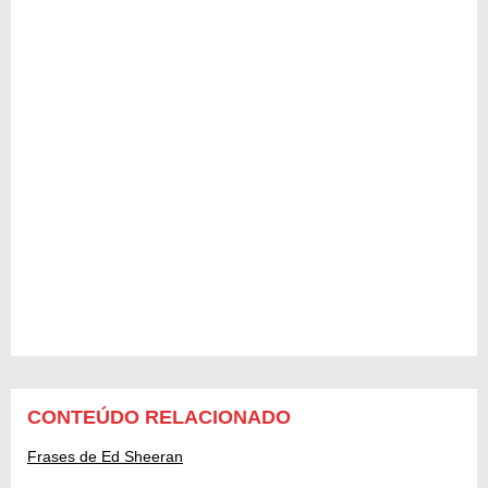
CONTEÚDO RELACIONADO
Frases de Ed Sheeran