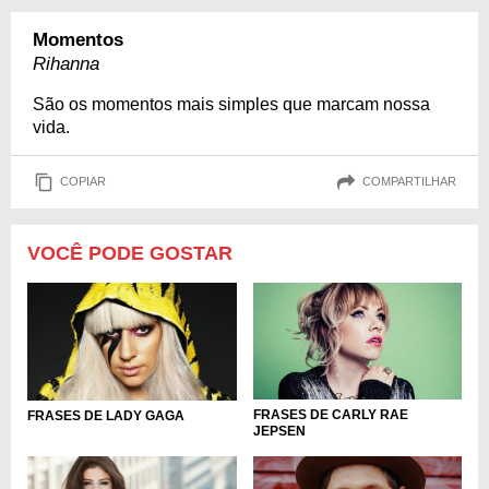
Momentos
Rihanna
São os momentos mais simples que marcam nossa
vida.
COPIAR
COMPARTILHAR
VOCÊ PODE GOSTAR
FRASES DE CARLY RAE
FRASES DE LADY GAGA
JEPSEN