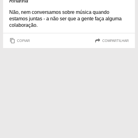
Rihanna
Não, nem conversamos sobre música quando
estamos juntas - a não ser que a gente faça alguma
colaboração.
COPIAR
COMPARTILHAR