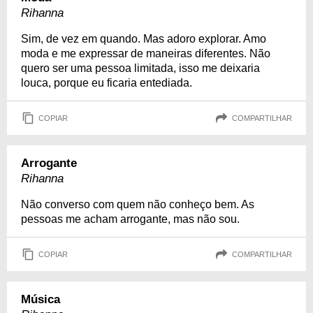
Rihanna
Sim, de vez em quando. Mas adoro explorar. Amo
moda e me expressar de maneiras diferentes. Não
quero ser uma pessoa limitada, isso me deixaria
louca, porque eu ficaria entediada.
COPIAR
COMPARTILHAR
Arrogante
Rihanna
Não converso com quem não conheço bem. As
pessoas me acham arrogante, mas não sou.
COPIAR
COMPARTILHAR
Música