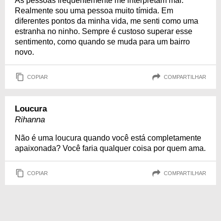
As pessoas frequentemente me interpretam mal.
Realmente sou uma pessoa muito tímida. Em
diferentes pontos da minha vida, me senti como uma
estranha no ninho. Sempre é custoso superar esse
sentimento, como quando se muda para um bairro
novo.
COPIAR
COMPARTILHAR
Loucura
Rihanna
Não é uma loucura quando você está completamente
apaixonada? Você faria qualquer coisa por quem ama.
COPIAR
COMPARTILHAR