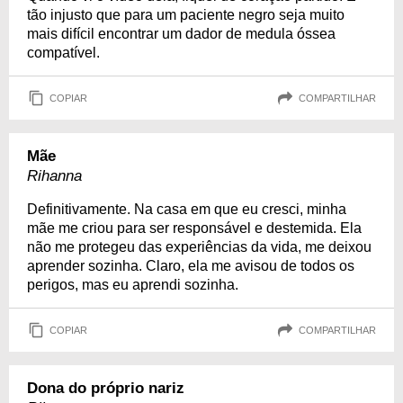
tão injusto que para um paciente negro seja muito
mais difícil encontrar um dador de medula óssea
compatível.
COPIAR
COMPARTILHAR
Mãe
Rihanna
Definitivamente. Na casa em que eu cresci, minha
mãe me criou para ser responsável e destemida. Ela
não me protegeu das experiências da vida, me deixou
aprender sozinha. Claro, ela me avisou de todos os
perigos, mas eu aprendi sozinha.
COPIAR
COMPARTILHAR
Dona do próprio nariz