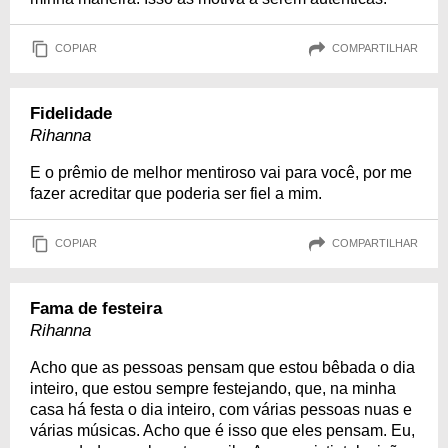
COPIAR
COMPARTILHAR
Fidelidade
Rihanna
E o prêmio de melhor mentiroso vai para você, por me
fazer acreditar que poderia ser fiel a mim.
COPIAR
COMPARTILHAR
Fama de festeira
Rihanna
Acho que as pessoas pensam que estou bêbada o dia
inteiro, que estou sempre festejando, que, na minha
casa há festa o dia inteiro, com várias pessoas nuas e
várias músicas. Acho que é isso que eles pensam. Eu,