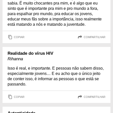
sabia. É muito chocantes pra mim, e é algo que eu
sinto que é importante pra mim e pro mundo a fora,
para espalhar pro mundo, pra educar os jovens,
educar meus fãs sobre a importância, isso realmente
está matando a nós e matando a juventude.
COPIAR
COMPARTILHAR
Realidade do vírus HIV
Rihanna
Isso é real, e importante. E pessoas não sabem disso,
especialmente jovens… E eu acho que o único jeito
de conter isso, é informar as pessoas o que está se
passando.
COPIAR
COMPARTILHAR