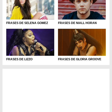
FRASES DE NIALL HORAN
FRASES DE SELENA GOMEZ
FRASES DE LIZZO
FRASES DE GLORIA GROOVE