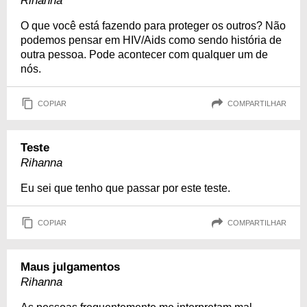
Rihanna
O que você está fazendo para proteger os outros? Não
podemos pensar em HIV/Aids como sendo história de
outra pessoa. Pode acontecer com qualquer um de
nós.
COPIAR
COMPARTILHAR
Teste
Rihanna
Eu sei que tenho que passar por este teste.
COPIAR
COMPARTILHAR
Maus julgamentos
Rihanna