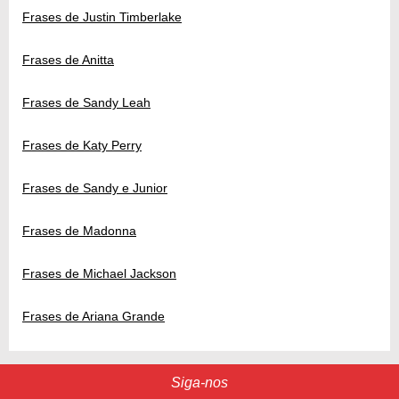
Frases de Justin Timberlake
Frases de Anitta
Frases de Sandy Leah
Frases de Katy Perry
Frases de Sandy e Junior
Frases de Madonna
Frases de Michael Jackson
Frases de Ariana Grande
Siga-nos