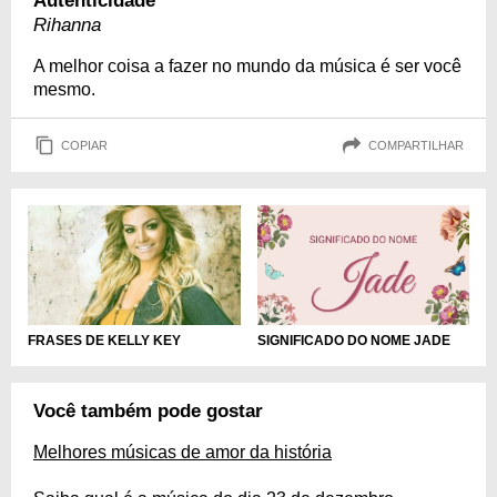
Autenticidade
Rihanna
A melhor coisa a fazer no mundo da música é ser você
mesmo.
COPIAR
COMPARTILHAR
SIGNIFICADO DO NOME JADE
FRASES DE KELLY KEY
Você também pode gostar
Melhores músicas de amor da história