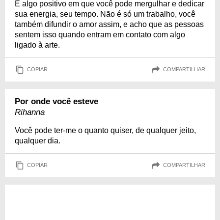
É algo positivo em que você pode mergulhar e dedicar
sua energia, seu tempo. Não é só um trabalho, você
também difundir o amor assim, e acho que as pessoas
sentem isso quando entram em contato com algo
ligado à arte.
COPIAR
COMPARTILHAR
Por onde você esteve
Rihanna
Você pode ter-me o quanto quiser, de qualquer jeito,
qualquer dia.
COPIAR
COMPARTILHAR