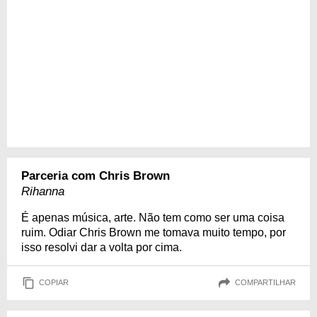
Parceria com Chris Brown
Rihanna
É apenas música, arte. Não tem como ser uma coisa
ruim. Odiar Chris Brown me tomava muito tempo, por
isso resolvi dar a volta por cima.
COPIAR
COMPARTILHAR