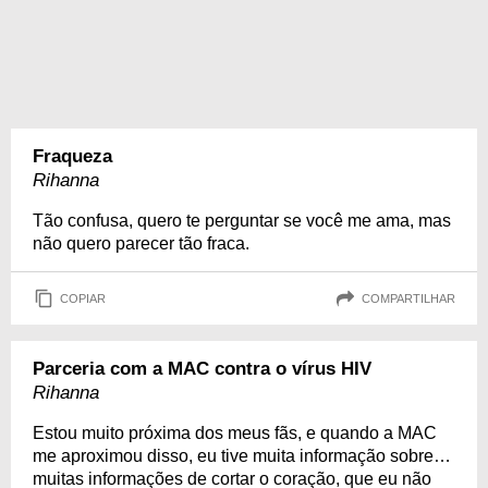
Fraqueza
Rihanna
Tão confusa, quero te perguntar se você me ama, mas
não quero parecer tão fraca.
COPIAR
COMPARTILHAR
Parceria com a MAC contra o vírus HIV
Rihanna
Estou muito próxima dos meus fãs, e quando a MAC
me aproximou disso, eu tive muita informação sobre…
muitas informações de cortar o coração, que eu não