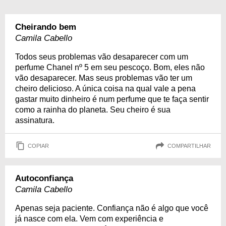
Cheirando bem
Camila Cabello
Todos seus problemas vão desaparecer com um
perfume Chanel nº 5 em seu pescoço. Bom, eles não
vão desaparecer. Mas seus problemas vão ter um
cheiro delicioso. A única coisa na qual vale a pena
gastar muito dinheiro é num perfume que te faça sentir
como a rainha do planeta. Seu cheiro é sua
assinatura.
COPIAR
COMPARTILHAR
Autoconfiança
Camila Cabello
Apenas seja paciente. Confiança não é algo que você
já nasce com ela. Vem com experiência e