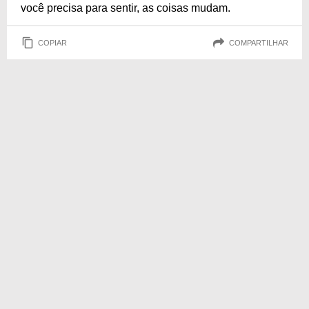
você precisa para sentir, as coisas mudam.
COPIAR
COMPARTILHAR