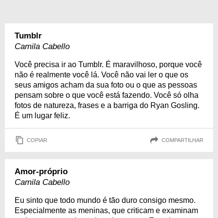
Tumblr
Camila Cabello
Você precisa ir ao Tumblr. É maravilhoso, porque você
não é realmente você lá. Você não vai ler o que os
seus amigos acham da sua foto ou o que as pessoas
pensam sobre o que você está fazendo. Você só olha
fotos de natureza, frases e a barriga do Ryan Gosling.
É um lugar feliz.
COPIAR
COMPARTILHAR
Amor-próprio
Camila Cabello
Eu sinto que todo mundo é tão duro consigo mesmo.
Especialmente as meninas, que criticam e examinam