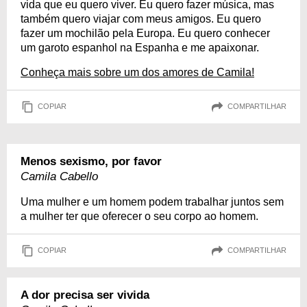
vida que eu quero viver. Eu quero fazer música, mas
também quero viajar com meus amigos. Eu quero
fazer um mochilão pela Europa. Eu quero conhecer
um garoto espanhol na Espanha e me apaixonar.
Conheça mais sobre um dos amores de Camila!
COPIAR
COMPARTILHAR
Menos sexismo, por favor
Camila Cabello
Uma mulher e um homem podem trabalhar juntos sem
a mulher ter que oferecer o seu corpo ao homem.
COPIAR
COMPARTILHAR
A dor precisa ser vivida