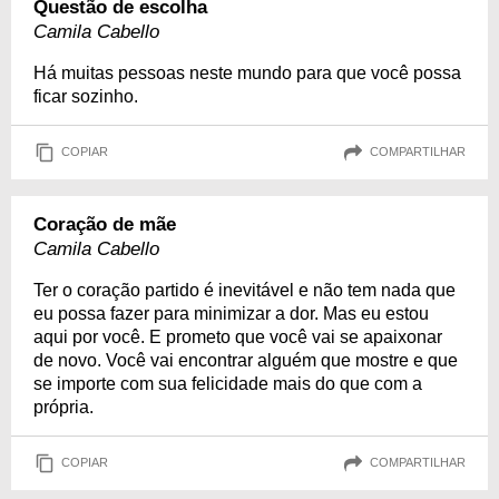
Questão de escolha
Camila Cabello
Há muitas pessoas neste mundo para que você possa
ficar sozinho.
COPIAR
COMPARTILHAR
Coração de mãe
Camila Cabello
Ter o coração partido é inevitável e não tem nada que
eu possa fazer para minimizar a dor. Mas eu estou
aqui por você. E prometo que você vai se apaixonar
de novo. Você vai encontrar alguém que mostre e que
se importe com sua felicidade mais do que com a
própria.
COPIAR
COMPARTILHAR