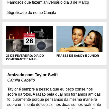
Famosos que fazem aniversário dia 3 de Março
Significado do nome Camila
FRASES DE SANDY E JUNIOR
26 DE FEVEREIRO: DIA DO
COMEDIANTE E MAIS!
Amizade com Taylor Swift
Camila Cabello
Taylor é sempre a pessoa que eu peço conselhos
sobre garotos. A razão pela qual nos tornamos amigas
foi puramente porque pensamos da mesma maneira
sobre um monte de coisas: nós duas somos realmente