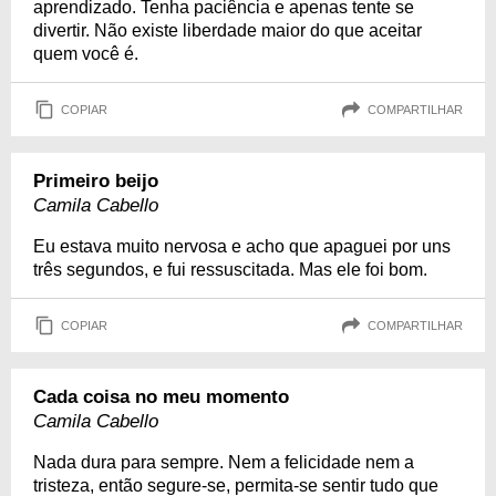
aprendizado. Tenha paciência e apenas tente se
divertir. Não existe liberdade maior do que aceitar
quem você é.
COPIAR
COMPARTILHAR
Primeiro beijo
Camila Cabello
Eu estava muito nervosa e acho que apaguei por uns
três segundos, e fui ressuscitada. Mas ele foi bom.
COPIAR
COMPARTILHAR
Cada coisa no meu momento
Camila Cabello
Nada dura para sempre. Nem a felicidade nem a
tristeza, então segure-se, permita-se sentir tudo que