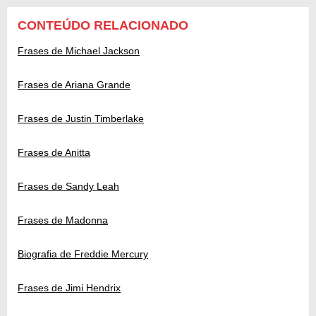
CONTEÚDO RELACIONADO
Frases de Michael Jackson
Frases de Ariana Grande
Frases de Justin Timberlake
Frases de Anitta
Frases de Sandy Leah
Frases de Madonna
Biografia de Freddie Mercury
Frases de Jimi Hendrix