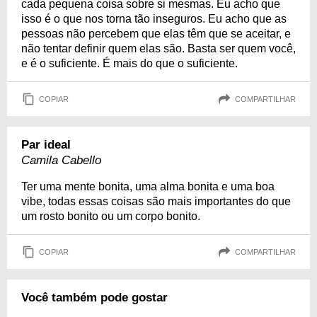
cada pequena coisa sobre si mesmas. Eu acho que
isso é o que nos torna tão inseguros. Eu acho que as
pessoas não percebem que elas têm que se aceitar, e
não tentar definir quem elas são. Basta ser quem você,
e é o suficiente. É mais do que o suficiente.
COPIAR
COMPARTILHAR
Par ideal
Camila Cabello
Ter uma mente bonita, uma alma bonita e uma boa
vibe, todas essas coisas são mais importantes do que
um rosto bonito ou um corpo bonito.
COPIAR
COMPARTILHAR
Você também pode gostar