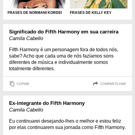
FRASES DE NORMANI KORDEI
FRASES DE KELLY KEY
Significado do Fifth Harmony em sua carreira
Camila Cabello
Fifth Harmony é um personagem fora de todos nós,
sabe? Acho que cada uma de nós fazíamos sons
diferentes de música e individualmente somos
totalmente diferentes.
COPIAR
COMPARTILHAR
Ex-integrante do Fifth Harmony
Camila Cabello
Eu continuarei desejando-lhes o melhor e estou feliz
por elas continuarem sua jornada como Fifth Harmony.