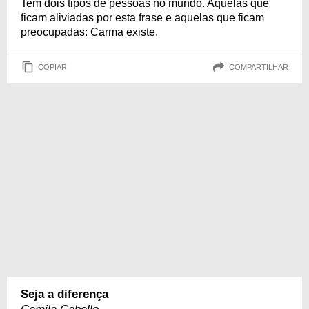
Tem dois tipos de pessoas no mundo. Aquelas que
ficam aliviadas por esta frase e aquelas que ficam
preocupadas: Carma existe.
COPIAR
COMPARTILHAR
Seja a diferença