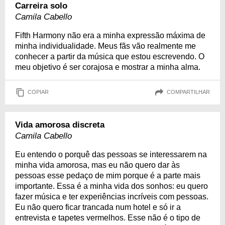
Carreira solo
Camila Cabello
Fifth Harmony não era a minha expressão máxima de
minha individualidade. Meus fãs vão realmente me
conhecer a partir da música que estou escrevendo. O
meu objetivo é ser corajosa e mostrar a minha alma.
COPIAR
COMPARTILHAR
Vida amorosa discreta
Camila Cabello
Eu entendo o porquê das pessoas se interessarem na
minha vida amorosa, mas eu não quero dar às
pessoas esse pedaço de mim porque é a parte mais
importante. Essa é a minha vida dos sonhos: eu quero
fazer música e ter experiências incríveis com pessoas.
Eu não quero ficar trancada num hotel e só ir a
entrevista e tapetes vermelhos. Esse não é o tipo de