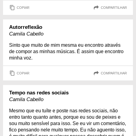
COPIAR
COMPARTILHAR
Autorreflexão
Camila Cabello
Sinto que muito de mim mesma eu encontro através
de compor as minhas músicas. É assim que encontro
minha voz.
COPIAR
COMPARTILHAR
Tempo nas redes sociais
Camila Cabello
Mesmo que eu tuíte e poste nas redes sociais, não
entro tanto quanto antes, porque eu sou de peixes e
sou muito sensível para isso. Se eu vir um comentário,
fico pensando nele muito tempo. Eu não aguento isso,