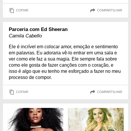
COPIAR
COMPARTILHAR
Parceria com Ed Sheeran
Camila Cabello
Ele é incrível em colocar amor, emoção e sentimento
em palavras. Eu adoraria vê-lo entrar em uma sala e
ver como ele faz a sua magia. Ele sempre fala sobre
como ele gosta de fazer canções com o coração, e
isso é algo que eu tenho me esforçado a fazer no meu
processo de compor.
COPIAR
COMPARTILHAR