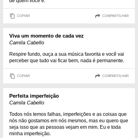
de quem você é.
COPIAR
COMPARTILHAR
Viva um momento de cada vez
Camila Cabello
Respire fundo, ouça a sua música favorita e você vai
perceber que tudo vai ficar bem, nada é permanente.
COPIAR
COMPARTILHAR
Perfeita imperfeição
Camila Cabello
Todos nós temos falhas, imperfeições e as coisas que
nós não gostamos em nós mesmos, mas eu quero que
seja isso que as pessoas vejam em mim. Eu e toda
minha imperfeição.