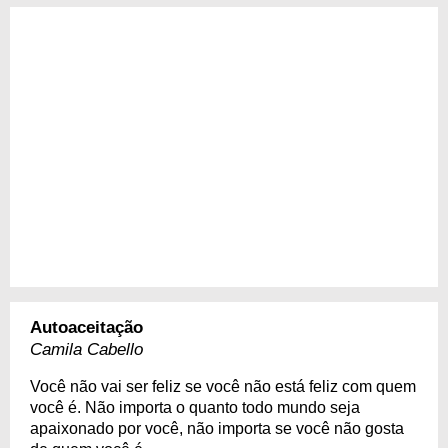
Autoaceitação
Camila Cabello
Você não vai ser feliz se você não está feliz com quem
você é. Não importa o quanto todo mundo seja
apaixonado por você, não importa se você não gosta