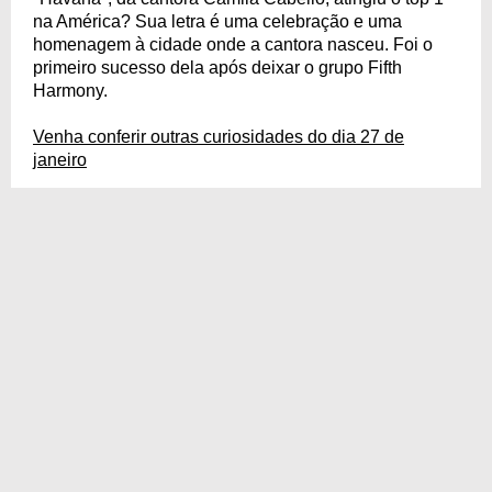
na América? Sua letra é uma celebração e uma
homenagem à cidade onde a cantora nasceu. Foi o
primeiro sucesso dela após deixar o grupo Fifth
Harmony.
Venha conferir outras curiosidades do dia 27 de
janeiro