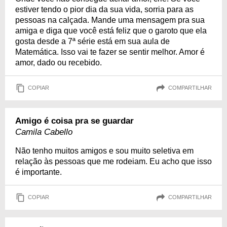
estiver tendo o pior dia da sua vida, sorria para as
pessoas na calçada. Mande uma mensagem pra sua
amiga e diga que você está feliz que o garoto que ela
gosta desde a 7ª série está em sua aula de
Matemática. Isso vai te fazer se sentir melhor. Amor é
amor, dado ou recebido.
COPIAR
COMPARTILHAR
Amigo é coisa pra se guardar
Camila Cabello
Não tenho muitos amigos e sou muito seletiva em
relação às pessoas que me rodeiam. Eu acho que isso
é importante.
COPIAR
COMPARTILHAR