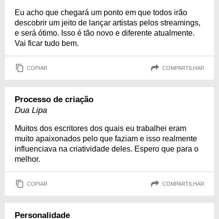
Eu acho que chegará um ponto em que todos irão
descobrir um jeito de lançar artistas pelos streamings,
e será ótimo. Isso é tão novo e diferente atualmente.
Vai ficar tudo bem.
COPIAR
COMPARTILHAR
Processo de criação
Dua Lipa
Muitos dos escritores dos quais eu trabalhei eram
muito apaixonados pelo que faziam e isso realmente
influenciava na criatividade deles. Espero que para o
melhor.
COPIAR
COMPARTILHAR
Personalidade