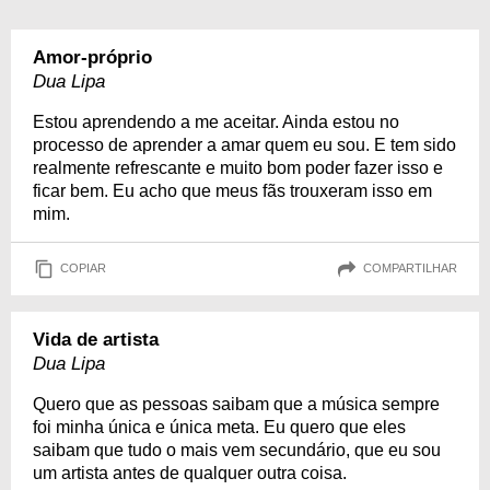
Amor-próprio
Dua Lipa
Estou aprendendo a me aceitar. Ainda estou no
processo de aprender a amar quem eu sou. E tem sido
realmente refrescante e muito bom poder fazer isso e
ficar bem. Eu acho que meus fãs trouxeram isso em
mim.
COPIAR
COMPARTILHAR
Vida de artista
Dua Lipa
Quero que as pessoas saibam que a música sempre
foi minha única e única meta. Eu quero que eles
saibam que tudo o mais vem secundário, que eu sou
um artista antes de qualquer outra coisa.