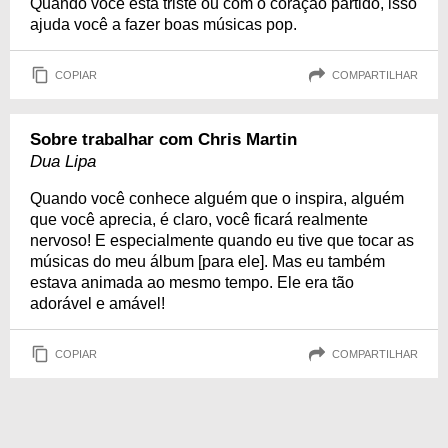
Quando você está triste ou com o coração partido, isso
ajuda você a fazer boas músicas pop.
COPIAR
COMPARTILHAR
Sobre trabalhar com Chris Martin
Dua Lipa
Quando você conhece alguém que o inspira, alguém
que você aprecia, é claro, você ficará realmente
nervoso! E especialmente quando eu tive que tocar as
músicas do meu álbum [para ele]. Mas eu também
estava animada ao mesmo tempo. Ele era tão
adorável e amável!
COPIAR
COMPARTILHAR