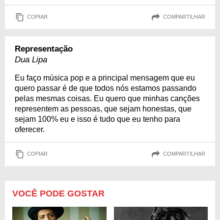
COPIAR
COMPARTILHAR
Representação
Dua Lipa
Eu faço música pop e a principal mensagem que eu
quero passar é de que todos nós estamos passando
pelas mesmas coisas. Eu quero que minhas canções
representem as pessoas, que sejam honestas, que
sejam 100% eu e isso é tudo que eu tenho para
oferecer.
COPIAR
COMPARTILHAR
VOCÊ PODE GOSTAR