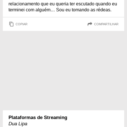
relacionamento que eu queria ter escutado quando eu
terminei com alguém… Sou eu tomando as rédeas.
COPIAR
COMPARTILHAR
Plataformas de Streaming
Dua Lipa