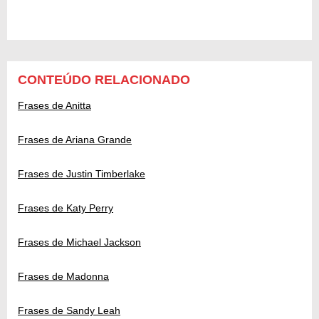
CONTEÚDO RELACIONADO
Frases de Anitta
Frases de Ariana Grande
Frases de Justin Timberlake
Frases de Katy Perry
Frases de Michael Jackson
Frases de Madonna
Frases de Sandy Leah