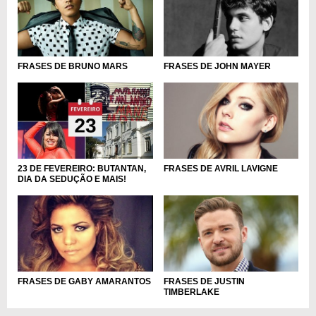
FRASES DE BRUNO MARS
FRASES DE JOHN MAYER
23 DE FEVEREIRO: BUTANTAN,
FRASES DE AVRIL LAVIGNE
DIA DA SEDUÇÃO E MAIS!
FRASES DE GABY AMARANTOS
FRASES DE JUSTIN
TIMBERLAKE