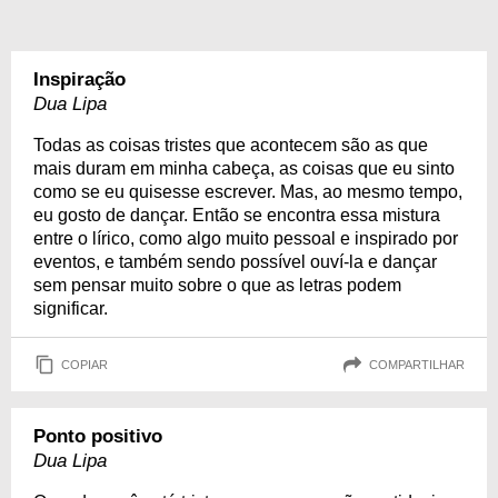
Inspiração
Dua Lipa
Todas as coisas tristes que acontecem são as que
mais duram em minha cabeça, as coisas que eu sinto
como se eu quisesse escrever. Mas, ao mesmo tempo,
eu gosto de dançar. Então se encontra essa mistura
entre o lírico, como algo muito pessoal e inspirado por
eventos, e também sendo possível ouví-la e dançar
sem pensar muito sobre o que as letras podem
significar.
COPIAR
COMPARTILHAR
Ponto positivo
Dua Lipa