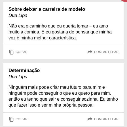
Sobre deixar a carreira de modelo
Dua Lipa
Não era o caminho que eu queria tomar – eu amo
muito a comida. E eu gostaria de pensar que minha
voz é minha melhor característica.
COPIAR
COMPARTILHAR
Determinação
Dua Lipa
Ninguém mais pode criar meu futuro para mim e
ninguém pode conseguir o que eu quero para mim,
então eu tenho que sair e conseguir sozinha. Eu tenho
que fazer isso e ser minha própria pessoa.
COPIAR
COMPARTILHAR