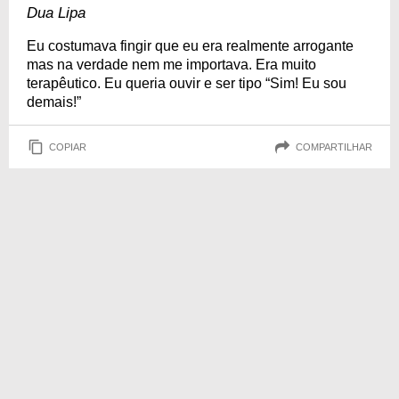
Dua Lipa
Eu costumava fingir que eu era realmente arrogante
mas na verdade nem me importava. Era muito
terapêutico. Eu queria ouvir e ser tipo “Sim! Eu sou
demais!”
COPIAR
COMPARTILHAR