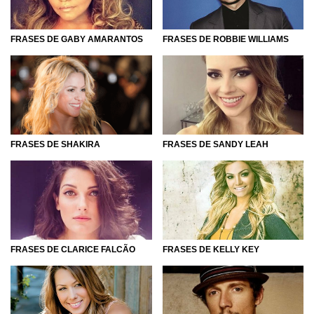
FRASES DE GABY AMARANTOS
FRASES DE ROBBIE WILLIAMS
FRASES DE SHAKIRA
FRASES DE SANDY LEAH
FRASES DE CLARICE FALCÃO
FRASES DE KELLY KEY