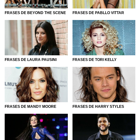
FRASES DE PABLLO VITTAR
FRASES DE BEYOND THE SCENE
FRASES DE LAURA PAUSINI
FRASES DE TORI KELLY
FRASES DE MANDY MOORE
FRASES DE HARRY STYLES