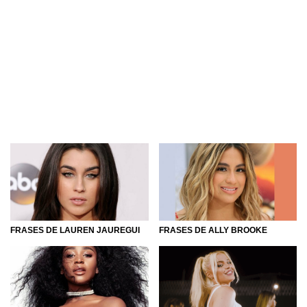
FRASES DE LAUREN JAUREGUI
FRASES DE ALLY BROOKE