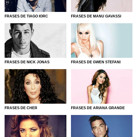
FRASES DE TIAGO IORC
FRASES DE MANU GAVASSI
FRASES DE NICK JONAS
FRASES DE GWEN STEFANI
FRASES DE ARIANA GRANDE
FRASES DE CHER