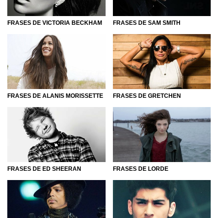
FRASES DE VICTORIA BECKHAM
FRASES DE SAM SMITH
FRASES DE ALANIS MORISSETTE
FRASES DE GRETCHEN
FRASES DE ED SHEERAN
FRASES DE LORDE