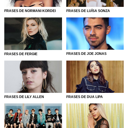
FRASES DE NORMANI KORDEI
FRASES DE LUÍSA SONZA
FRASES DE JOE JONAS
FRASES DE FERGIE
FRASES DE LILY ALLEN
FRASES DE DUA LIPA