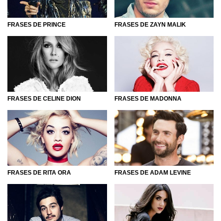
FRASES DE PRINCE
FRASES DE ZAYN MALIK
FRASES DE CELINE DION
FRASES DE MADONNA
FRASES DE RITA ORA
FRASES DE ADAM LEVINE