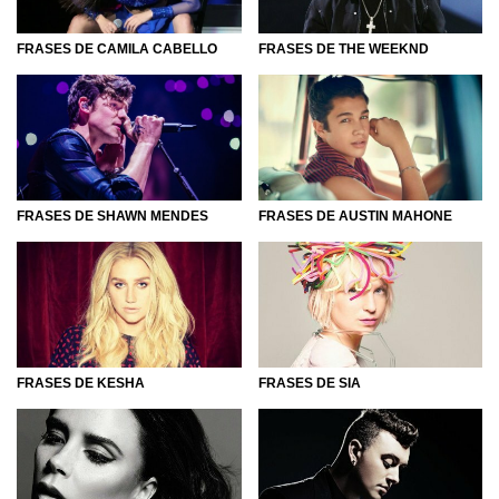
FRASES DE CAMILA CABELLO
FRASES DE THE WEEKND
FRASES DE SHAWN MENDES
FRASES DE AUSTIN MAHONE
FRASES DE KESHA
FRASES DE SIA