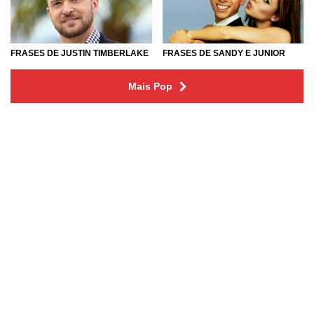
FRASES DE SANDY E JUNIOR
FRASES DE JUSTIN TIMBERLAKE
Mais Pop