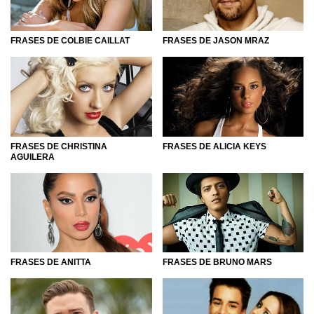
FRASES DE JASON MRAZ
FRASES DE COLBIE CAILLAT
FRASES DE CHRISTINA
FRASES DE ALICIA KEYS
AGUILERA
FRASES DE ANITTA
FRASES DE BRUNO MARS