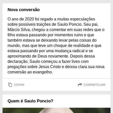
Nova conversão
O ano de 2020 foi regado a muitas especulações
sobre possíveis traições de Saulo Poncio. Seu pai,
Márcio Silva, chegou a comentar em suas redes que o
filho estava passando por momentos ruins e que
também estava se deixando levar pelas coisas do
mundo, mas que teve um choque de realidade e que
estava passando por uma mudança radical e se
aproximando de Deus novamente. Depois dessa
declaração, Saulo começou a fazer lives com
pregações sobre Jesus Cristo e deixou clara sua nova
conversão ao evangelho.
COPIAR
COMPARTILHAR
Quem é Saulo Poncio?