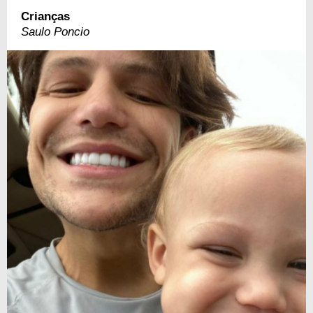
Crianças
Saulo Poncio