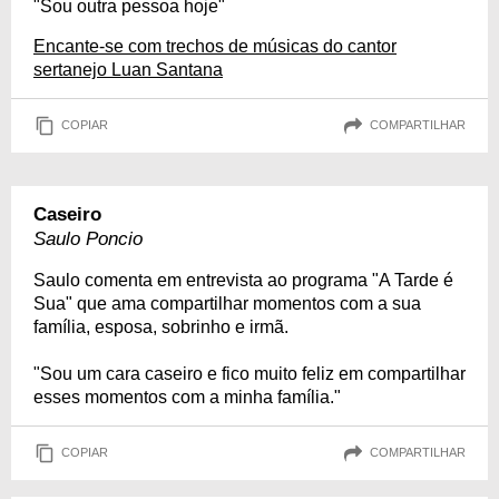
"Sou outra pessoa hoje"
Encante-se com trechos de músicas do cantor
sertanejo Luan Santana
COPIAR
COMPARTILHAR
Caseiro
Saulo Poncio
Saulo comenta em entrevista ao programa "A Tarde é
Sua" que ama compartilhar momentos com a sua
família, esposa, sobrinho e irmã.
"Sou um cara caseiro e fico muito feliz em compartilhar
esses momentos com a minha família."
COPIAR
COMPARTILHAR