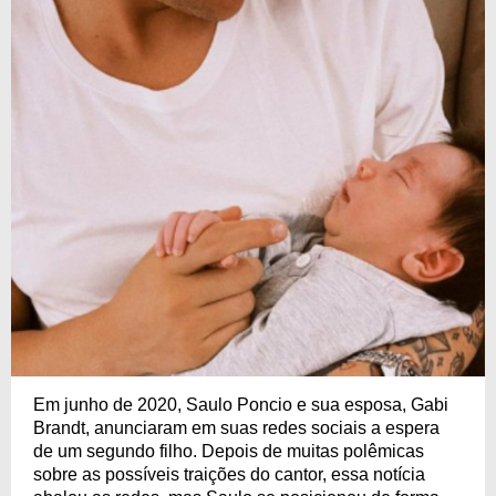
Em junho de 2020, Saulo Poncio e sua esposa, Gabi
Brandt, anunciaram em suas redes sociais a espera
de um segundo filho. Depois de muitas polêmicas
sobre as possíveis traições do cantor, essa notícia