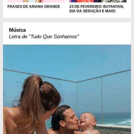
FRASES DE ARIANA GRANDE
23 DE FEVEREIRO: BUTANTAN,
DIA DA SEDUÇÃO E MAIS!
Música
Letra de "Tudo Que Sonhamos"