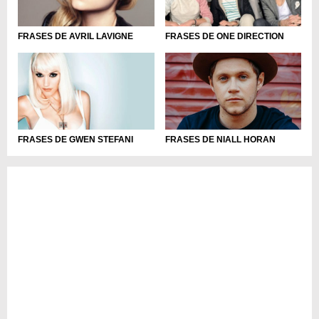
FRASES DE AVRIL LAVIGNE
FRASES DE ONE DIRECTION
FRASES DE NIALL HORAN
FRASES DE GWEN STEFANI