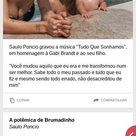
Saulo Poncio gravou a música "Tudo Que Sonhamos",
em homenagem à Gabi Brandt e ao seu filho.
"Você mudou aquilo que eu era e me transformou num
ser melhor. Sabe todo o meu passado e tudo que eu
fiz e mesmo sendo todo errado, não desacreditou de
mim"
COPIAR
COMPARTILHAR
A polêmica de Brumadinho
Saulo Poncio