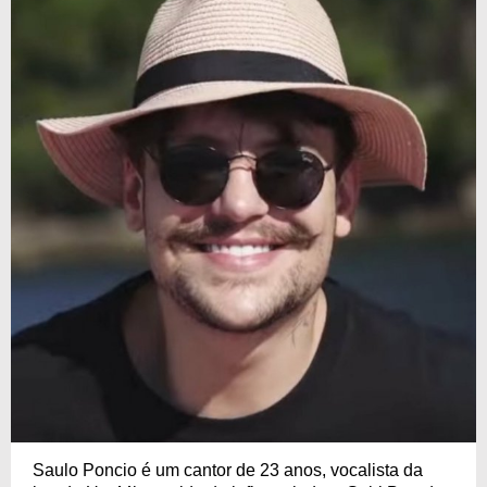
Saulo Poncio é um cantor de 23 anos, vocalista da