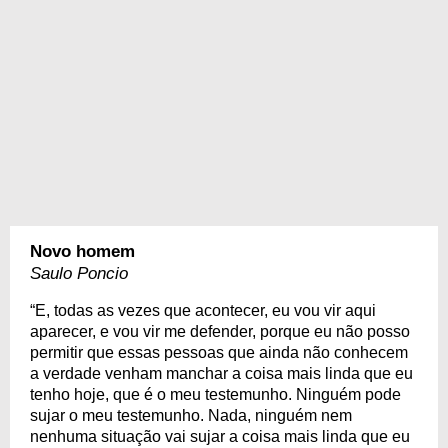
Novo homem
Saulo Poncio
“E, todas as vezes que acontecer, eu vou vir aqui
aparecer, e vou vir me defender, porque eu não posso
permitir que essas pessoas que ainda não conhecem
a verdade venham manchar a coisa mais linda que eu
tenho hoje, que é o meu testemunho. Ninguém pode
sujar o meu testemunho. Nada, ninguém nem
nenhuma situação vai sujar a coisa mais linda que eu