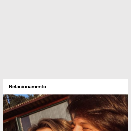
Relacionamento