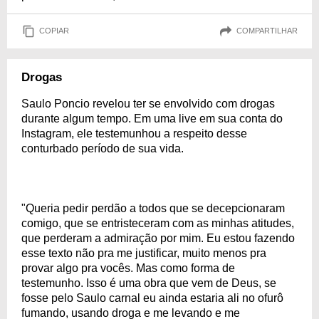
COPIAR
COMPARTILHAR
Drogas
Saulo Poncio revelou ter se envolvido com drogas
durante algum tempo. Em uma live em sua conta do
Instagram, ele testemunhou a respeito desse
conturbado período de sua vida.
"Queria pedir perdão a todos que se decepcionaram
comigo, que se entristeceram com as minhas atitudes,
que perderam a admiração por mim. Eu estou fazendo
esse texto não pra me justificar, muito menos pra
provar algo pra vocês. Mas como forma de
testemunho. Isso é uma obra que vem de Deus, se
fosse pelo Saulo carnal eu ainda estaria ali no ofurô
fumando, usando droga e me levando e me