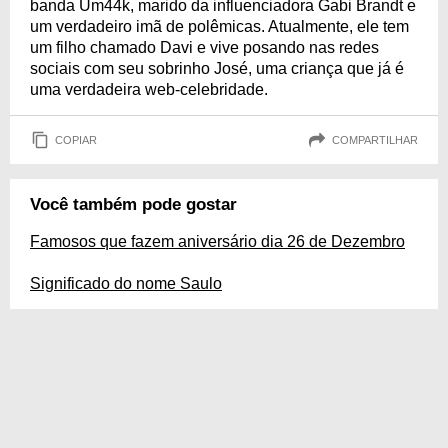
banda Um44k, marido da influenciadora Gabi Brandt e
um verdadeiro imã de polêmicas. Atualmente, ele tem
um filho chamado Davi e vive posando nas redes
sociais com seu sobrinho José, uma criança que já é
uma verdadeira web-celebridade.
COPIAR
COMPARTILHAR
Você também pode gostar
Famosos que fazem aniversário dia 26 de Dezembro
Significado do nome Saulo