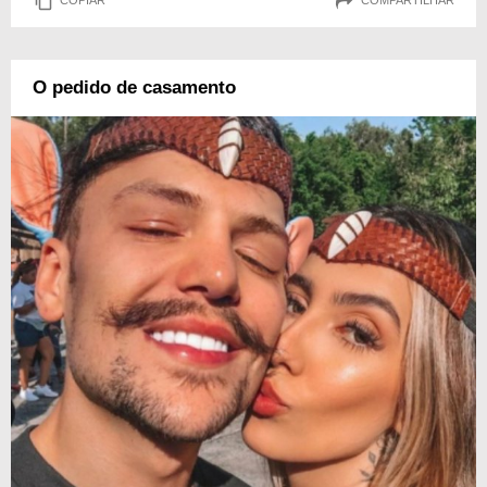
COPIAR
COMPARTILHAR
O pedido de casamento