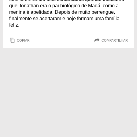
que Jonathan era o pai biológico de Madá, como a
menina é apelidada. Depois de muito perrengue,
finalmente se acertaram e hoje formam uma família
feliz.
COPIAR
COMPARTILHAR