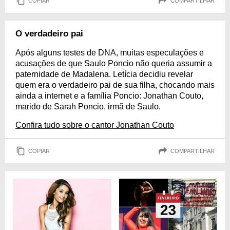
COPIAR
COMPARTILHAR
O verdadeiro pai
Após alguns testes de DNA, muitas especulações e
acusações de que Saulo Poncio não queria assumir a
paternidade de Madalena. Letícia decidiu revelar
quem era o verdadeiro pai de sua filha, chocando mais
ainda a internet e a família Poncio: Jonathan Couto,
marido de Sarah Poncio, irmã de Saulo.
Confira tudo sobre o cantor Jonathan Couto
COPIAR
COMPARTILHAR