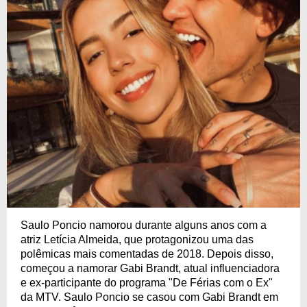
Saulo Poncio namorou durante alguns anos com a
atriz Letícia Almeida, que protagonizou uma das
polêmicas mais comentadas de 2018. Depois disso,
começou a namorar Gabi Brandt, atual influenciadora
e ex-participante do programa "De Férias com o Ex"
da MTV. Saulo Poncio se casou com Gabi Brandt em