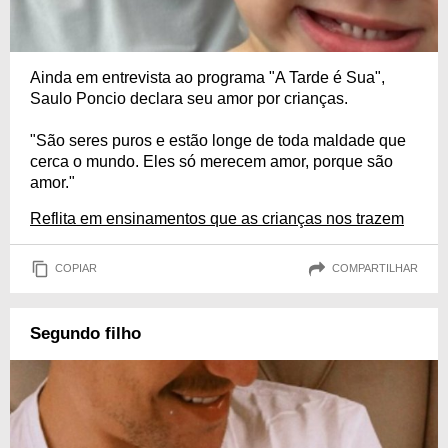
Ainda em entrevista ao programa "A Tarde é Sua",
Saulo Poncio declara seu amor por crianças.
"São seres puros e estão longe de toda maldade que
cerca o mundo. Eles só merecem amor, porque são
amor."
Reflita em ensinamentos que as crianças nos trazem
COPIAR
COMPARTILHAR
Segundo filho