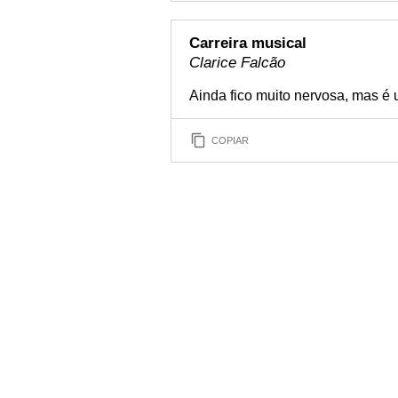
Carreira musical
Clarice Falcão
Ainda fico muito nervosa, mas é
COPIAR