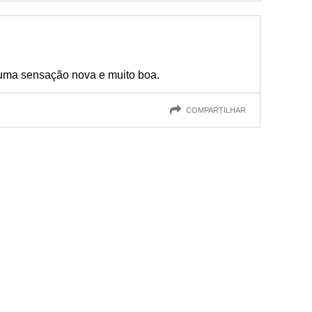
 uma sensação nova e muito boa.
COMPARTILHAR