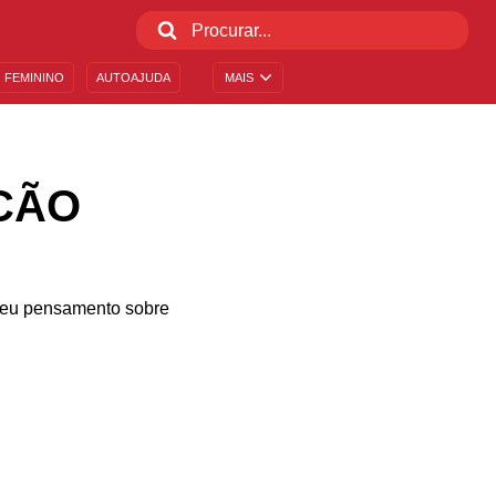
 FEMININO
AUTOAJUDA
MAIS
CÃO
a seu pensamento sobre