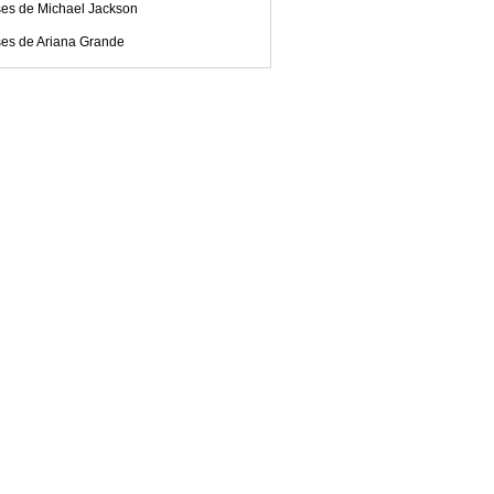
ses de Michael Jackson
ses de Ariana Grande