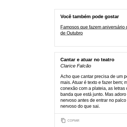
Você também pode gostar
Famosos que fazem aniversário 
de Outubro
Cantar e atuar no teatro
Clarice Falcão
Acho que cantar precisa de um p
mais. Atuar é texto e fazer bem; m
conexão com a plateia, as letras
banda que está junto. Mas adoro 
nervoso antes de entrar no palc
nervoso do que sai.
COPIAR