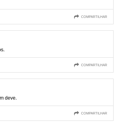
COMPARTILHAR
os.
COMPARTILHAR
m deve.
COMPARTILHAR