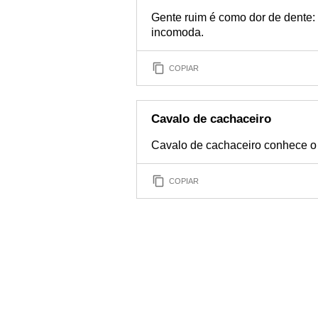
Gente ruim é como dor de dente:
incomoda.
COPIAR
Cavalo de cachaceiro
Cavalo de cachaceiro conhece o
COPIAR