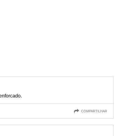
enforcado.
COMPARTILHAR