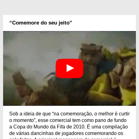
“Comemore do seu jeito”
Sob a ideia de que “na comemoração, o melhor é curtir
o momento”, esse comercial tem como pano de fundo
a Copa do Mundo da Fifa de 2010. É uma compilação
de várias dancinhas de jogadores comemorando os