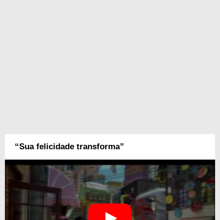
“Sua felicidade transforma”