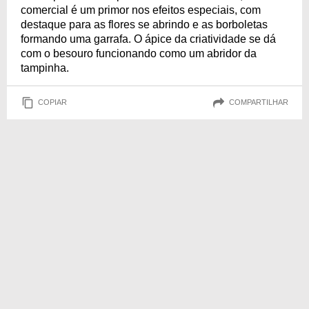
comercial é um primor nos efeitos especiais, com
destaque para as flores se abrindo e as borboletas
formando uma garrafa. O ápice da criatividade se dá
com o besouro funcionando como um abridor da
tampinha.
COPIAR
COMPARTILHAR