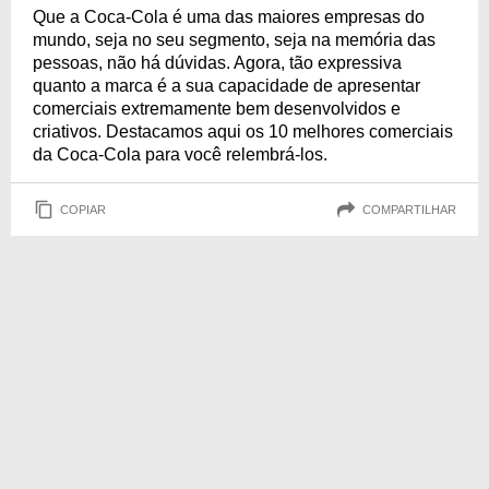
Que a Coca-Cola é uma das maiores empresas do
mundo, seja no seu segmento, seja na memória das
pessoas, não há dúvidas. Agora, tão expressiva
quanto a marca é a sua capacidade de apresentar
comerciais extremamente bem desenvolvidos e
criativos. Destacamos aqui os 10 melhores comerciais
da Coca-Cola para você relembrá-los.
COPIAR
COMPARTILHAR