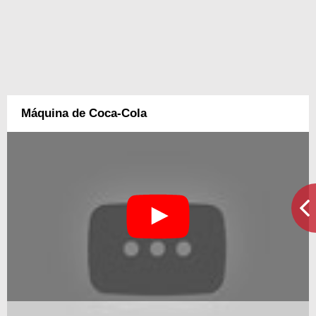
Máquina de Coca-Cola