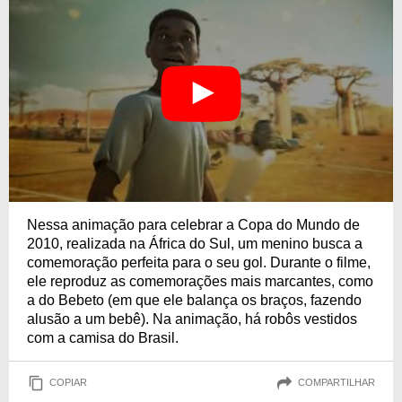
Nessa animação para celebrar a Copa do Mundo de
2010, realizada na África do Sul, um menino busca a
comemoração perfeita para o seu gol. Durante o filme,
ele reproduz as comemorações mais marcantes, como
a do Bebeto (em que ele balança os braços, fazendo
alusão a um bebê). Na animação, há robôs vestidos
com a camisa do Brasil.
COPIAR
COMPARTILHAR