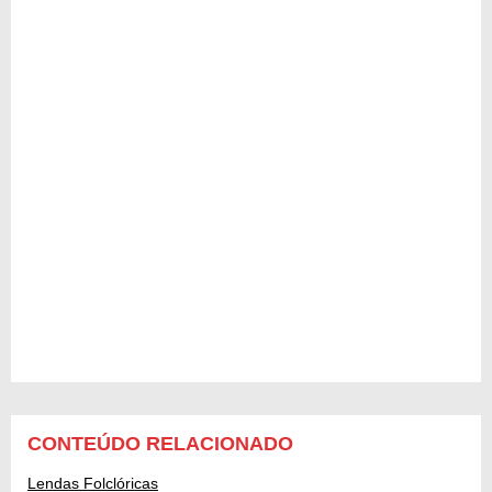
CONTEÚDO RELACIONADO
Lendas Folclóricas