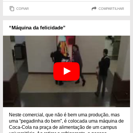
COPIAR
COMPARTILHAR
“Máquina da felicidade”
Neste comercial, que não é bem uma produção, mas
uma “pegadinha do bem”, é colocada uma máquina de
Coca-Cola na praça de alimentação de um campus