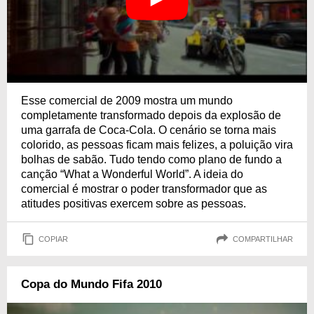
Esse comercial de 2009 mostra um mundo
completamente transformado depois da explosão de
uma garrafa de Coca-Cola. O cenário se torna mais
colorido, as pessoas ficam mais felizes, a poluição vira
bolhas de sabão. Tudo tendo como plano de fundo a
canção “What a Wonderful World”. A ideia do
comercial é mostrar o poder transformador que as
atitudes positivas exercem sobre as pessoas.
COPIAR
COMPARTILHAR
Copa do Mundo Fifa 2010