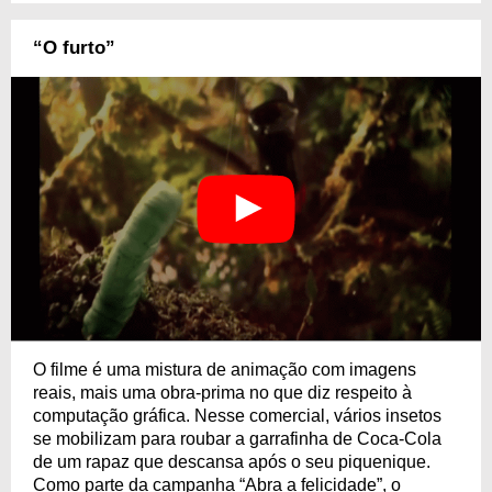
“O furto”
O filme é uma mistura de animação com imagens
reais, mais uma obra-prima no que diz respeito à
computação gráfica. Nesse comercial, vários insetos
se mobilizam para roubar a garrafinha de Coca-Cola
de um rapaz que descansa após o seu piquenique.
Como parte da campanha “Abra a felicidade”, o