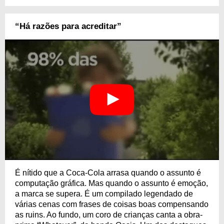
“Há razões para acreditar”
É nítido que a Coca-Cola arrasa quando o assunto é
computação gráfica. Mas quando o assunto é emoção,
a marca se supera. É um compilado legendado de
várias cenas com frases de coisas boas compensando
as ruins. Ao fundo, um coro de crianças canta a obra-