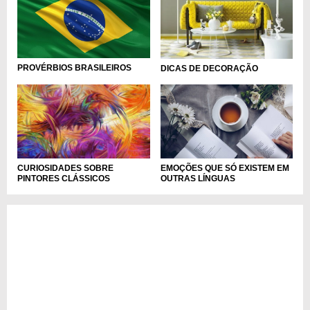
PROVÉRBIOS BRASILEIROS
DICAS DE DECORAÇÃO
EMOÇÕES QUE SÓ EXISTEM EM
CURIOSIDADES SOBRE
OUTRAS LÍNGUAS
PINTORES CLÁSSICOS