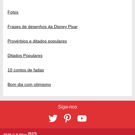
Fotos
Frases de desenhos da Disney Pixar
Provérbios e ditados populares
Ditados Populares
10 contos de fadas
Bom dia com otimismo
Siga-nos
26375