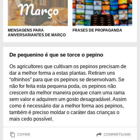
MENSAGENS PARA
FRASES DE PROPAGANDA
ANIVERSARIANTES DE MARÇO
De pequenino é que se torce o pepino
Os agricultores que cultivam os pepinos precisam de
dar a melhor forma a estas plantas. Retiram uns
“olhinhos” para que os pepinos se desenvolvam. Se
não for feita esta pequena poda, os pepinos não
crescem da melhor maneira porque criam uma rama
sem valor e adquirem um gosto desagradável. Assim
como é necessário dar a melhor forma aos pepinos,
também é preciso moldar o caráter das crianças o
mais cedo possível.
COPIAR
COMPARTILHAR