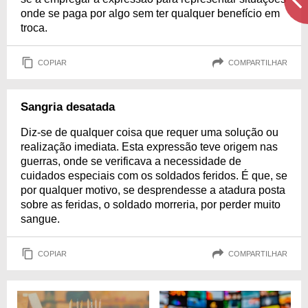
onde se paga por algo sem ter qualquer benefício em
troca.
COPIAR
COMPARTILHAR
Sangria desatada
Diz-se de qualquer coisa que requer uma solução ou
realização imediata. Esta expressão teve origem nas
guerras, onde se verificava a necessidade de
cuidados especiais com os soldados feridos. É que, se
por qualquer motivo, se desprendesse a atadura posta
sobre as feridas, o soldado morreria, por perder muito
sangue.
COPIAR
COMPARTILHAR