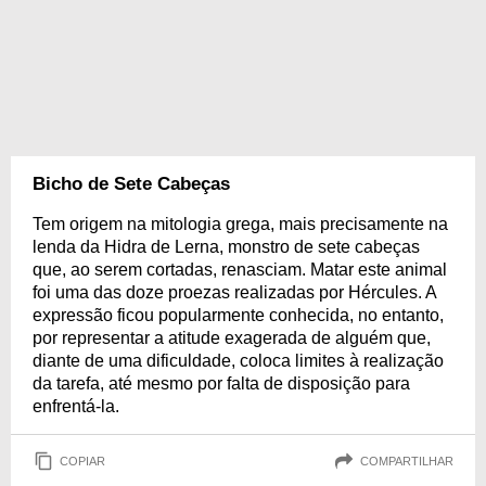
Bicho de Sete Cabeças
Tem origem na mitologia grega, mais precisamente na
lenda da Hidra de Lerna, monstro de sete cabeças
que, ao serem cortadas, renasciam. Matar este animal
foi uma das doze proezas realizadas por Hércules. A
expressão ficou popularmente conhecida, no entanto,
por representar a atitude exagerada de alguém que,
diante de uma dificuldade, coloca limites à realização
da tarefa, até mesmo por falta de disposição para
enfrentá-la.
COPIAR
COMPARTILHAR