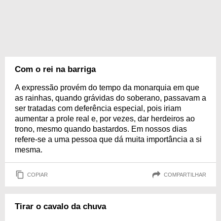
Com o rei na barriga
A expressão provém do tempo da monarquia em que
as rainhas, quando grávidas do soberano, passavam a
ser tratadas com deferência especial, pois iriam
aumentar a prole real e, por vezes, dar herdeiros ao
trono, mesmo quando bastardos. Em nossos dias
refere-se a uma pessoa que dá muita importância a si
mesma.
COPIAR
COMPARTILHAR
Tirar o cavalo da chuva