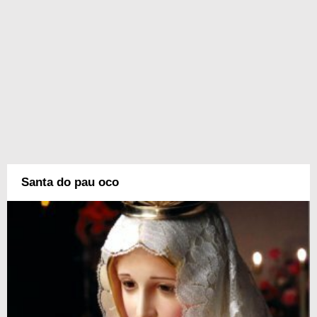
Santa do pau oco