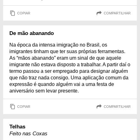
COPIAR
COMPARTILHAR
De mão abanando
Na época da intensa imigração no Brasil, os
imigrantes tinham que ter suas próprias ferramentas.
As “mãos abanando” eram um sinal de que aquele
imigrante não estava disposto a trabalhar. A partir daí o
termo passou a ser empregado para designar alguém
que não traz nada consigo. Uma aplicação comum da
expressão é quando alguém vai a uma festa de
aniversário sem levar presente.
COPIAR
COMPARTILHAR
Telhas
Feito nas Coxas