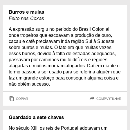
Burros e mulas
Feito nas Coxas
A expressão surgiu no período do Brasil Colonial,
onde tropeiros que escoavam a produção de ouro,
cacau e café precisavam ir da região Sul à Sudeste
sobre burros e mulas. O fato era que muitas vezes
esses burros, devido à falta de estradas adequadas,
passavam por caminhos muito difíceis e regiões
alagadas e muitos morriam afogados. Daí em diante o
termo passou a ser usado para se referir a alguém que
faz um grande esforço para conseguir alguma coisa e
não obtém sucesso.
COPIAR
COMPARTILHAR
Guardado a sete chaves
No século XIII, os reis de Portugal adotavam um