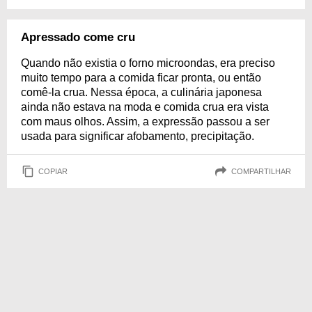
Apressado come cru
Quando não existia o forno microondas, era preciso
muito tempo para a comida ficar pronta, ou então
comê-la crua. Nessa época, a culinária japonesa
ainda não estava na moda e comida crua era vista
com maus olhos. Assim, a expressão passou a ser
usada para significar afobamento, precipitação.
COPIAR
COMPARTILHAR