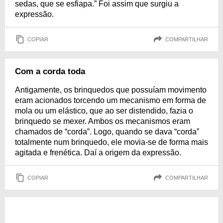
sedas, que se esfiapa.” Foi assim que surgiu a
expressão.
COPIAR
COMPARTILHAR
Com a corda toda
Antigamente, os brinquedos que possuíam movimento
eram acionados torcendo um mecanismo em forma de
mola ou um elástico, que ao ser distendido, fazia o
brinquedo se mexer. Ambos os mecanismos eram
chamados de “corda”. Logo, quando se dava “corda”
totalmente num brinquedo, ele movia-se de forma mais
agitada e frenética. Daí a origem da expressão.
COPIAR
COMPARTILHAR