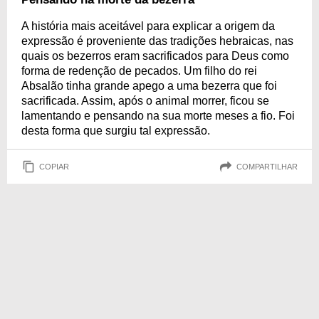
A história mais aceitável para explicar a origem da
expressão é proveniente das tradições hebraicas, nas
quais os bezerros eram sacrificados para Deus como
forma de redenção de pecados. Um filho do rei
Absalão tinha grande apego a uma bezerra que foi
sacrificada. Assim, após o animal morrer, ficou se
lamentando e pensando na sua morte meses a fio. Foi
desta forma que surgiu tal expressão.
COPIAR
COMPARTILHAR