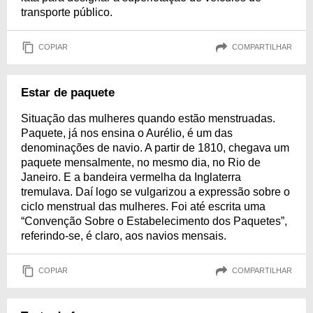
transporte público.
COPIAR
COMPARTILHAR
Estar de paquete
Situação das mulheres quando estão menstruadas.
Paquete, já nos ensina o Aurélio, é um das
denominações de navio. A partir de 1810, chegava um
paquete mensalmente, no mesmo dia, no Rio de
Janeiro. E a bandeira vermelha da Inglaterra
tremulava. Daí logo se vulgarizou a expressão sobre o
ciclo menstrual das mulheres. Foi até escrita uma
“Convenção Sobre o Estabelecimento dos Paquetes”,
referindo-se, é claro, aos navios mensais.
COPIAR
COMPARTILHAR