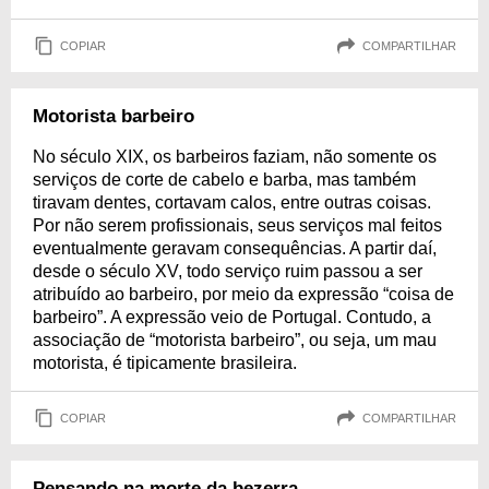
COPIAR
COMPARTILHAR
Motorista barbeiro
No século XIX, os barbeiros faziam, não somente os
serviços de corte de cabelo e barba, mas também
tiravam dentes, cortavam calos, entre outras coisas.
Por não serem profissionais, seus serviços mal feitos
eventualmente geravam consequências. A partir daí,
desde o século XV, todo serviço ruim passou a ser
atribuído ao barbeiro, por meio da expressão “coisa de
barbeiro”. A expressão veio de Portugal. Contudo, a
associação de “motorista barbeiro”, ou seja, um mau
motorista, é tipicamente brasileira.
COPIAR
COMPARTILHAR
Pensando na morte da bezerra