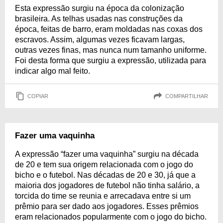
Esta expressão surgiu na época da colonização
brasileira. As telhas usadas nas construções da
época, feitas de barro, eram moldadas nas coxas dos
escravos. Assim, algumas vezes ficavam largas,
outras vezes finas, mas nunca num tamanho uniforme.
Foi desta forma que surgiu a expressão, utilizada para
indicar algo mal feito.
COPIAR
COMPARTILHAR
Fazer uma vaquinha
A expressão “fazer uma vaquinha” surgiu na década
de 20 e tem sua origem relacionada com o jogo do
bicho e o futebol. Nas décadas de 20 e 30, já que a
maioria dos jogadores de futebol não tinha salário, a
torcida do time se reunia e arrecadava entre si um
prêmio para ser dado aos jogadores. Esses prêmios
eram relacionados popularmente com o jogo do bicho.