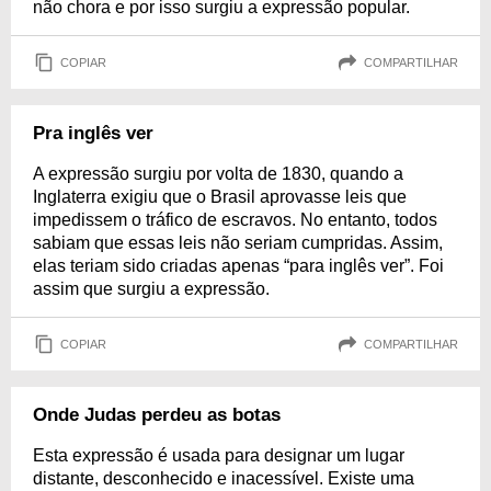
não chora e por isso surgiu a expressão popular.
COPIAR
COMPARTILHAR
Pra inglês ver
A expressão surgiu por volta de 1830, quando a
Inglaterra exigiu que o Brasil aprovasse leis que
impedissem o tráfico de escravos. No entanto, todos
sabiam que essas leis não seriam cumpridas. Assim,
elas teriam sido criadas apenas “para inglês ver”. Foi
assim que surgiu a expressão.
COPIAR
COMPARTILHAR
Onde Judas perdeu as botas
Esta expressão é usada para designar um lugar
distante, desconhecido e inacessível. Existe uma