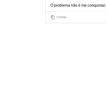
O problema não é me conquistar.
COPIAR