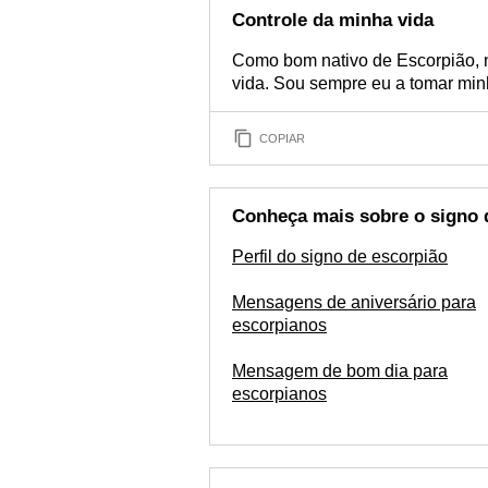
Controle da minha vida
Como bom nativo de Escorpião, 
vida. Sou sempre eu a tomar min
COPIAR
Conheça mais sobre o signo 
Perfil do signo de escorpião
Mensagens de aniversário para
escorpianos
Mensagem de bom dia para
escorpianos