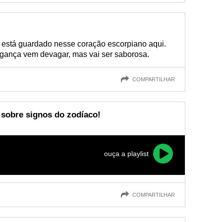
 está guardado nesse coração escorpiano aqui.
gança vem devagar, mas vai ser saborosa.
COMPARTILHAR
 sobre signos do zodíaco!
ouça a playlist
COMPARTILHAR