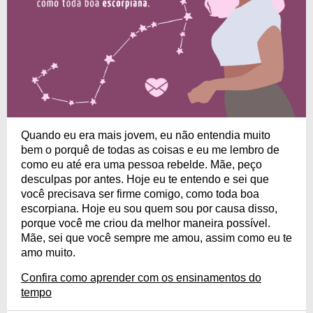
Quando eu era mais jovem, eu não entendia muito
bem o porquê de todas as coisas e eu me lembro de
como eu até era uma pessoa rebelde. Mãe, peço
desculpas por antes. Hoje eu te entendo e sei que
você precisava ser firme comigo, como toda boa
escorpiana. Hoje eu sou quem sou por causa disso,
porque você me criou da melhor maneira possível.
Mãe, sei que você sempre me amou, assim como eu te
amo muito.
Confira como aprender com os ensinamentos do
tempo