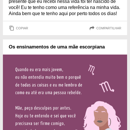
presente que eu recebi nessa vida foi ter nascido de
você! Eu te tenho como uma referência na minha vida.
Ainda bem que te tenho aqui por perto todos os dias!
COPIAR
COMPARTILHAR
Os ensinamentos de uma mãe escorpiana