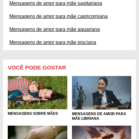
Mensagens de amor para mãe sagitariana
Mensagens de amor para mãe capricorniana
Mensagens de amor para mãe aquariana
Mensagens de amor para mãe pisciana
VOCÊ PODE GOSTAR
MENSAGENS SOBRE MÃES
MENSAGENS DE AMOR PARA
MÃE LIBRIANA