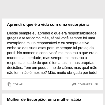
Aprendi o que é a vida com uma escorpiana
Desde sempre eu aprendi o que era responsabilidade
graças a te ter como mãe, afinal você sempre foi uma
escorpiana muito responsável e eu sempre estive
embaixo das suas asas porque sempre fui protegida
por ti. No momento certo, você me mostrou o que era o
mundo e a liberdade, mas sempre me mostrou a
responsabilidade do que é tomar as minhas próprias
decisões. Tem um pouquinho de ciúme, mas qual mãe
não tem, não é mesmo? Mãe, muito obrigada por tudo!
COPIAR
COMPARTILHAR
Mulher de Escorpião, uma mulher sábia