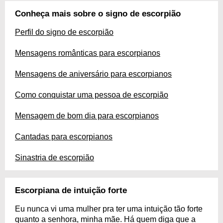
Conheça mais sobre o signo de escorpião
Perfil do signo de escorpião
Mensagens românticas para escorpianos
Mensagens de aniversário para escorpianos
Como conquistar uma pessoa de escorpião
Mensagem de bom dia para escorpianos
Cantadas para escorpianos
Sinastria de escorpião
Escorpiana de intuição forte
Eu nunca vi uma mulher pra ter uma intuição tão forte
quanto a senhora, minha mãe. Há quem diga que a