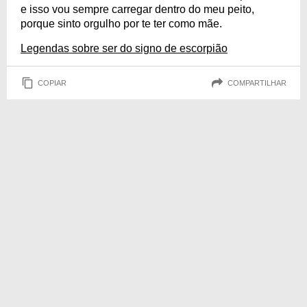
e isso vou sempre carregar dentro do meu peito,
porque sinto orgulho por te ter como mãe.
Legendas sobre ser do signo de escorpião
COPIAR
COMPARTILHAR