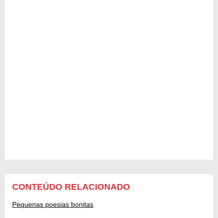
CONTEÚDO RELACIONADO
Pequenas poesias bonitas