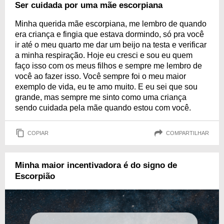
Ser cuidada por uma mãe escorpiana
Minha querida mãe escorpiana, me lembro de quando
era criança e fingia que estava dormindo, só pra você
ir até o meu quarto me dar um beijo na testa e verificar
a minha respiração. Hoje eu cresci e sou eu quem
faço isso com os meus filhos e sempre me lembro de
você ao fazer isso. Você sempre foi o meu maior
exemplo de vida, eu te amo muito. E eu sei que sou
grande, mas sempre me sinto como uma criança
sendo cuidada pela mãe quando estou com você.
COPIAR
COMPARTILHAR
Minha maior incentivadora é do signo de
Escorpião