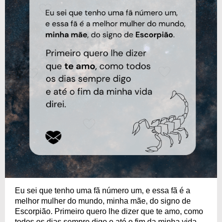
Eu sei que tenho uma fã número um, e essa fã é a
melhor mulher do mundo, minha mãe, do signo de
Escorpião. Primeiro quero lhe dizer que te amo, como
todos os dias sempre digo e até o fim da minha vida