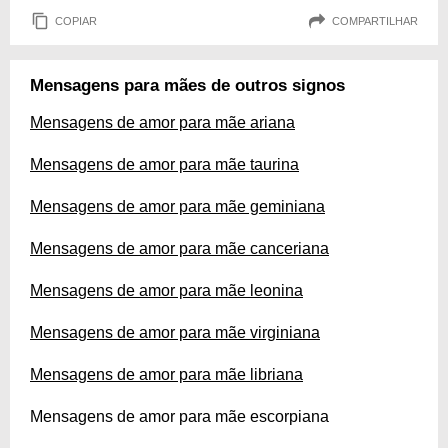
COPIAR
COMPARTILHAR
Mensagens para mães de outros signos
Mensagens de amor para mãe ariana
Mensagens de amor para mãe taurina
Mensagens de amor para mãe geminiana
Mensagens de amor para mãe canceriana
Mensagens de amor para mãe leonina
Mensagens de amor para mãe virginiana
Mensagens de amor para mãe libriana
Mensagens de amor para mãe escorpiana