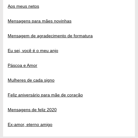
Aos meus netos
Mensagens para mães novinhas
Mensagem de agradecimento de formatura
Eu sei, você é o meu anjo
Páscoa e Amor
Mulheres de cada signo
Feliz aniversário para mãe de coração
Mensagens de feliz 2020
Ex-amor, eterno amigo