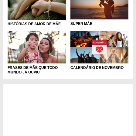
SUPER MÃE
HISTÓRIAS DE AMOR DE MÃE
FRASES DE MÃE QUE TODO
CALENDÁRIO DE NOVEMBRO
MUNDO JÁ OUVIU