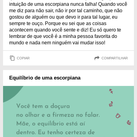
intuição de uma escorpiana nunca falha! Quando você
me diz para não sair, não ir por tal caminho, que não
gostou de alguém ou que devo ir para tal lugar, eu
sempre te ouço. Porque eu sei que as coisas
acontecem quando você sente e diz! Eu só quero te
lembrar de que você é a minha pessoa favorita do
mundo e nada nem ninguém vai mudar isso!
COPIAR
COMPARTILHAR
Equilíbrio de uma escorpiana