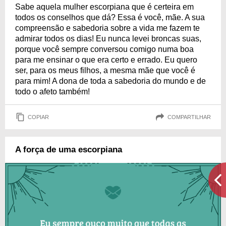
Sabe aquela mulher escorpiana que é certeira em
todos os conselhos que dá? Essa é você, mãe. A sua
compreensão e sabedoria sobre a vida me fazem te
admirar todos os dias! Eu nunca levei broncas suas,
porque você sempre conversou comigo numa boa
para me ensinar o que era certo e errado. Eu quero
ser, para os meus filhos, a mesma mãe que você é
para mim! A dona de toda a sabedoria do mundo e de
todo o afeto também!
COPIAR
COMPARTILHAR
A força de uma escorpiana