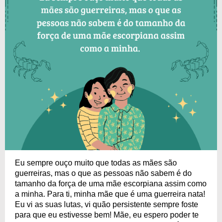
Eu sempre ouço muito que todas as mães são
guerreiras, mas o que as pessoas não sabem é do
tamanho da força de uma mãe escorpiana assim como
a minha. Para ti, minha mãe que é uma guerreira nata!
Eu vi as suas lutas, vi quão persistente sempre foste
para que eu estivesse bem! Mãe, eu espero poder te