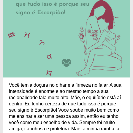
Você tem a doçura no olhar e a firmeza no falar. A sua
intensidade é enorme e ao mesmo tempo a sua
racionalidade fala muito alto. Mãe, o equilíbrio está aí
dentro. Eu tenho certeza de que tudo isso é porque
seu signo é Escorpião! Você soube muito bem como
me ensinar a ser uma pessoa assim, então eu tenho
você como meu espelho de vida. Sempre foi muito
amiga, carinhosa e protetora. Mãe, a minha rainha, a