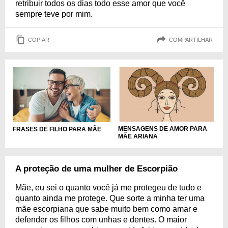
retribuir todos os dias todo esse amor que você
sempre teve por mim.
COPIAR
COMPARTILHAR
MENSAGENS DE AMOR PARA
FRASES DE FILHO PARA MÃE
MÃE ARIANA
A proteção de uma mulher de Escorpião
Mãe, eu sei o quanto você já me protegeu de tudo e
quanto ainda me protege. Que sorte a minha ter uma
mãe escorpiana que sabe muito bem como amar e
defender os filhos com unhas e dentes. O maior