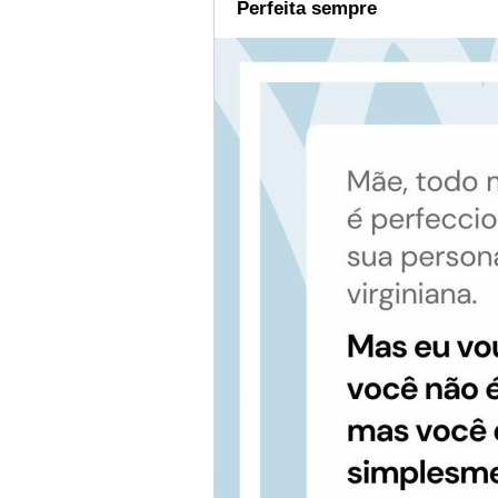
Perfeita sempre