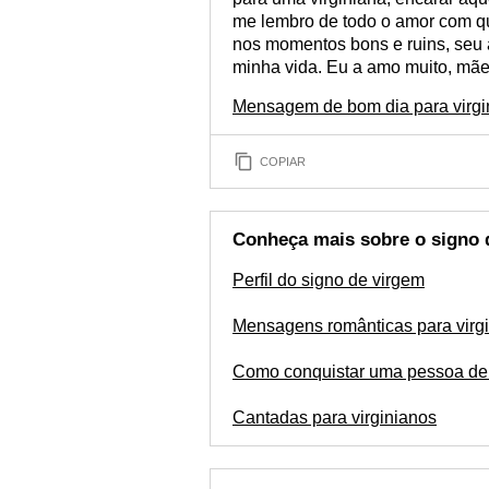
me lembro de todo o amor com que
nos momentos bons e ruins, seu 
minha vida. Eu a amo muito, mãe
Mensagem de bom dia para virgi
COPIAR
Conheça mais sobre o signo 
Perfil do signo de virgem
Mensagens românticas para virg
Como conquistar uma pessoa de
Cantadas para virginianos