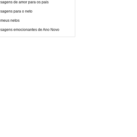
sagens de amor para os pais
sagens para o neto
 meus netos
sagens emocionantes de Ano Novo