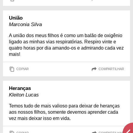
União
Marconia Silva
A união dos meus filhos é como um balão de oxigênio
ligado as minhas vias respiratórias. Respiro vinte e
quatro horas por dia amando-os e admirando cada vez
mais!
COPIAR
COMPARTILHAR
Heranças
Kleiton Lucas
Temos tudo de mais valioso para deixar de heranças
aos nossos filhos, somente devemos aprender cada
vez mais deixar isso em vida.