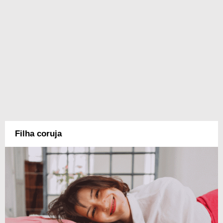
Filha coruja