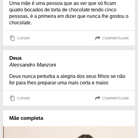
Uma mãe é uma pessoa que ao ver que só ficam
quatro bocados de torta de chocolate tendo cinco
pessoas, é a primeira em dizer que nunca lhe gostou o
chocolate.
COPIAR
COMPARTILHAR
Deus
Alessandro Manzoni
Deus nunca perturba a alegria dos seus filhos se não
for para lhes preparar uma mais certa e maior.
COPIAR
COMPARTILHAR
Mãe completa