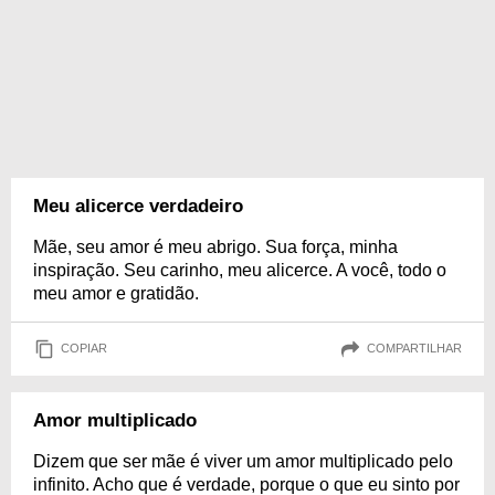
Meu alicerce verdadeiro
Mãe, seu amor é meu abrigo. Sua força, minha
inspiração. Seu carinho, meu alicerce. A você, todo o
meu amor e gratidão.
COPIAR
COMPARTILHAR
Amor multiplicado
Dizem que ser mãe é viver um amor multiplicado pelo
infinito. Acho que é verdade, porque o que eu sinto por