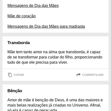
Mensagens de Dia das Mães
Mãe de coração
Mensagens de Dia das Mães para madrasta
Transborda
Mãe tem tanto amor na alma que transborda, é capaz
de se transformar para cuidar do filho, proporcionando
tudo de que ele precisa para viver.
COPIAR
COMPARTILHAR
Bênção
Amor de mãe é benção de Deus, é uma das maiores e
mais belas realizações já criadas no Universo. Afinal,
só ela é capaz de gerar vida.