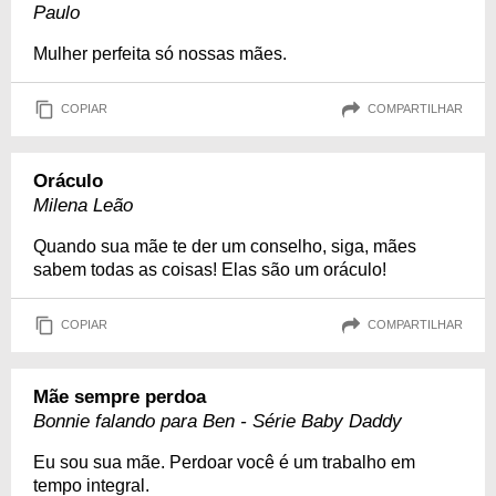
Paulo
Mulher perfeita só nossas mães.
COPIAR
COMPARTILHAR
Oráculo
Milena Leão
Quando sua mãe te der um conselho, siga, mães
sabem todas as coisas! Elas são um oráculo!
COPIAR
COMPARTILHAR
Mãe sempre perdoa
Bonnie falando para Ben - Série Baby Daddy
Eu sou sua mãe. Perdoar você é um trabalho em
tempo integral.