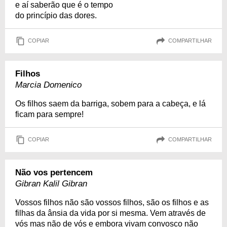
e aí saberão que é o tempo
do princípio das dores.
COPIAR
COMPARTILHAR
Filhos
Marcia Domenico
Os filhos saem da barriga, sobem para a cabeça, e lá
ficam para sempre!
COPIAR
COMPARTILHAR
Não vos pertencem
Gibran Kalil Gibran
Vossos filhos não são vossos filhos, são os filhos e as
filhas da ânsia da vida por si mesma. Vem através de
vós mas não de vós e embora vivam convosco não