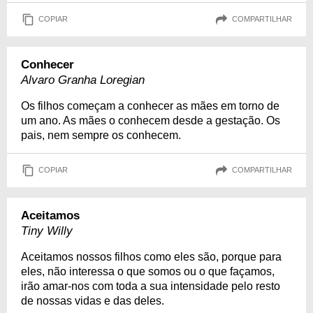
COPIAR
COMPARTILHAR
Conhecer
Alvaro Granha Loregian
Os filhos começam a conhecer as mães em torno de
um ano. As mães o conhecem desde a gestação. Os
pais, nem sempre os conhecem.
COPIAR
COMPARTILHAR
Aceitamos
Tiny Willy
Aceitamos nossos filhos como eles são, porque para
eles, não interessa o que somos ou o que façamos,
irão amar-nos com toda a sua intensidade pelo resto
de nossas vidas e das deles.