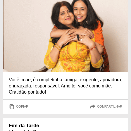
Você, mãe, é completinha: amiga, exigente, apoiadora,
engraçada, responsável. Amo ter você como mãe.
Gratidão por tudo!
COPIAR
COMPARTILHAR
Fim da Tarde