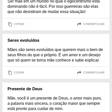
Ser mãe em um mundo no qual o egocentrismo está
dominando não é fácil. Por isso guerreiras são elas
que não desistiram de mudar essa situação!
COPIAR
COMPARTILHAR
Seres evoluídos
Mães são seres evoluídos que querem mais o bem de
seus filhos do que o próprio. É um amor e um desejo
que só quem se torna mãe conhece e sabe explicar.
COPIAR
COMPARTILHAR
Presente de Deus
Mãe, você é um presente de Deus, o amor mais puro,
a palavra mais sincera, o coração maior que sempre
está pronto para cuidar de mim.