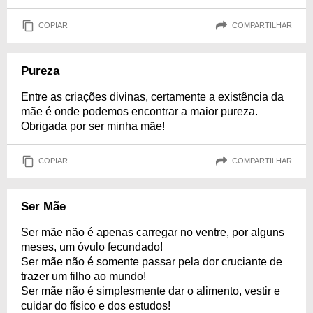
COPIAR
COMPARTILHAR
Pureza
Entre as criações divinas, certamente a existência da
mãe é onde podemos encontrar a maior pureza.
Obrigada por ser minha mãe!
COPIAR
COMPARTILHAR
Ser Mãe
Ser mãe não é apenas carregar no ventre, por alguns
meses, um óvulo fecundado!
Ser mãe não é somente passar pela dor cruciante de
trazer um filho ao mundo!
Ser mãe não é simplesmente dar o alimento, vestir e
cuidar do físico e dos estudos!