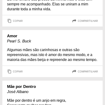
sempre me acompanhado. Elas se uniram a mim
durante toda a minha vida.
COPIAR
COMPARTILHAR
Amor
Pearl S. Buck
Algumas mães são carinhosas e outras são
repreensivas, mas isto é amor do mesmo modo, e a
maioria das mães beija e repreende ao mesmo tempo.
COPIAR
COMPARTILHAR
Mãe por Dentro
José Albano
Mãe por dentro é um anjo em regra,