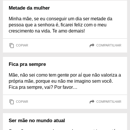
Metade da mulher
Minha mãe, se eu conseguir um dia ser metade da
pessoa que a senhora é, ficarei feliz com o meu
crescimento na vida. Te amo demais!
COPIAR
COMPARTILHAR
Fica pra sempre
Mãe, não sei como tem gente por aí que não valoriza a
própria mãe, porque eu não me imagino sem você.
Fica pra sempre, vai? Por favor…
COPIAR
COMPARTILHAR
Ser mãe no mundo atual