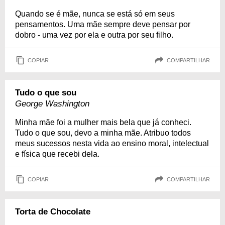
Quando se é mãe, nunca se está só em seus
pensamentos. Uma mãe sempre deve pensar por
dobro - uma vez por ela e outra por seu filho.
COPIAR
COMPARTILHAR
Tudo o que sou
George Washington
Minha mãe foi a mulher mais bela que já conheci.
Tudo o que sou, devo a minha mãe. Atribuo todos
meus sucessos nesta vida ao ensino moral, intelectual
e física que recebi dela.
COPIAR
COMPARTILHAR
Torta de Chocolate