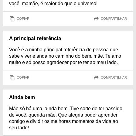
você, mamãe, é maior do que o universo!
COPIAR
COMPARTILHAR
A principal referência
Você é a minha principal referência de pessoa que
sabe viver e anda no caminho do bem, mãe. Te amo
muito e só posso agradecer por te ter ao meu lado.
COPIAR
COMPARTILHAR
Ainda bem
Mãe só há uma, ainda bem! Tive sorte de ter nascido
de você, querida mãe. Que alegria poder aprender
contigo e dividir os melhores momentos da vida ao
seu lado!