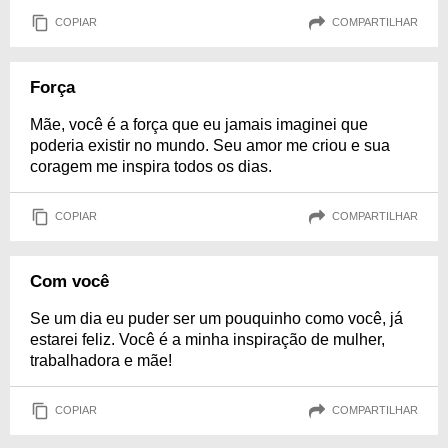
COPIAR
COMPARTILHAR
Força
Mãe, você é a força que eu jamais imaginei que
poderia existir no mundo. Seu amor me criou e sua
coragem me inspira todos os dias.
COPIAR
COMPARTILHAR
Com você
Se um dia eu puder ser um pouquinho como você, já
estarei feliz. Você é a minha inspiração de mulher,
trabalhadora e mãe!
COPIAR
COMPARTILHAR