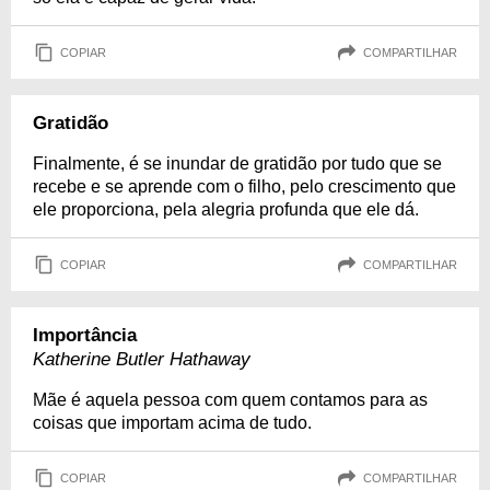
COPIAR
COMPARTILHAR
Gratidão
Finalmente, é se inundar de gratidão por tudo que se
recebe e se aprende com o filho, pelo crescimento que
ele proporciona, pela alegria profunda que ele dá.
COPIAR
COMPARTILHAR
Importância
Katherine Butler Hathaway
Mãe é aquela pessoa com quem contamos para as
coisas que importam acima de tudo.
COPIAR
COMPARTILHAR