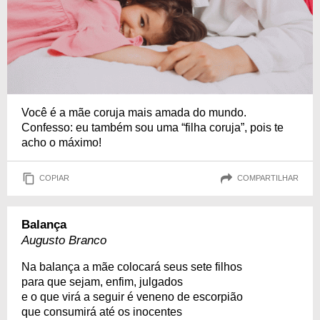
Você é a mãe coruja mais amada do mundo.
Confesso: eu também sou uma “filha coruja”, pois te
acho o máximo!
COPIAR
COMPARTILHAR
Balança
Augusto Branco
Na balança a mãe colocará seus sete filhos
para que sejam, enfim, julgados
e o que virá a seguir é veneno de escorpião
que consumirá até os inocentes