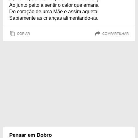
Ao junto peito a sentir o calor que emana
Do coração de uma Mãe e assim aquetai
Sabiamente as crianças alimentando-as.
COPIAR
COMPARTILHAR
Pensar em Dobro