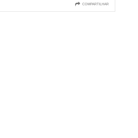
COMPARTILHAR