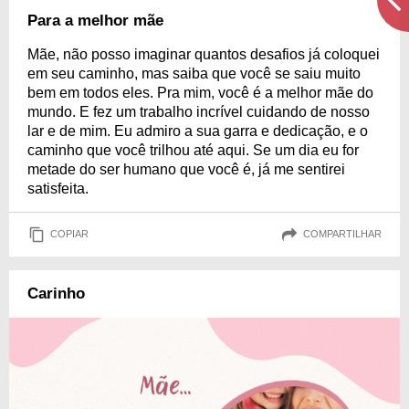
Para a melhor mãe
Mãe, não posso imaginar quantos desafios já coloquei
em seu caminho, mas saiba que você se saiu muito
bem em todos eles. Pra mim, você é a melhor mãe do
mundo. E fez um trabalho incrível cuidando de nosso
lar e de mim. Eu admiro a sua garra e dedicação, e o
caminho que você trilhou até aqui. Se um dia eu for
metade do ser humano que você é, já me sentirei
satisfeita.
COPIAR
COMPARTILHAR
Carinho