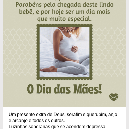
Um presente extra de Deus, serafim e querubim, anjo
e arcanjo e todos os outros.
Luzinhas soberanas que se acendem depressa