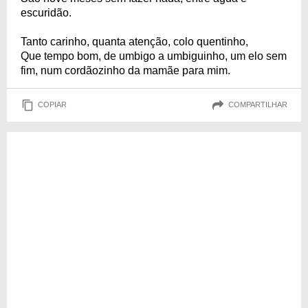
escuridão.
Tanto carinho, quanta atenção, colo quentinho,
Que tempo bom, de umbigo a umbiguinho, um elo sem
fim, num cordãozinho da mamãe para mim.
COPIAR
COMPARTILHAR