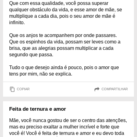
Que com essa qualidade, você possa superar
qualquer obstáculo da vida, e esse amor de mãe, se
multiplique a cada dia, pois o seu amor de mãe é
infinito.
Que os anjos te acompanhem por onde passares.
Que os espinhos da vida, possam ser leves como a
brisa, que as alegrias possam multiplicar a cada
segundo que passa.
Tudo o que desejo ainda é pouco, pois o amor que
tens por mim, não se explica.
COPIAR
COMPARTILHAR
Feita de ternura e amor
Mãe, você nunca gostou de ser o centro das atenções,
mas eu preciso exaltar a mulher incrível e forte que
você é! Você é feita de ternura e amor e eu devo toda