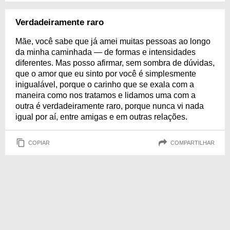
Verdadeiramente raro
Mãe, você sabe que já amei muitas pessoas ao longo
da minha caminhada — de formas e intensidades
diferentes. Mas posso afirmar, sem sombra de dúvidas,
que o amor que eu sinto por você é simplesmente
inigualável, porque o carinho que se exala com a
maneira como nos tratamos e lidamos uma com a
outra é verdadeiramente raro, porque nunca vi nada
igual por aí, entre amigas e em outras relações.
COPIAR
COMPARTILHAR