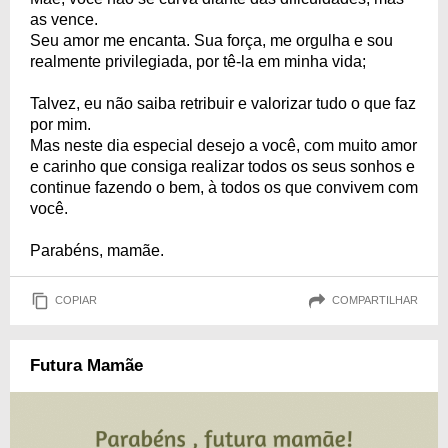
as vence.
Seu amor me encanta. Sua força, me orgulha e sou
realmente privilegiada, por tê-la em minha vida;
Talvez, eu não saiba retribuir e valorizar tudo o que faz
por mim.
Mas neste dia especial desejo a você, com muito amor
e carinho que consiga realizar todos os seus sonhos e
continue fazendo o bem, à todos os que convivem com
você.
Parabéns, mamãe.
COPIAR
COMPARTILHAR
Futura Mamãe