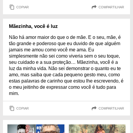
COPIAR
COMPARTILHAR
Mãezinha, você é luz
Não há amor maior do que o de mãe. E o seu, mãe, é
tão grande e poderoso que eu duvido de que alguém
jamais me amou como você me ama. Eu
simplesmente não sei como viveria sem o seu toque,
seu cuidado e a sua proteção… Mãezinha, você é a
luz da minha vida. Não sei demonstrar o quanto eu te
amo, mas saiba que cada pequeno gesto meu, como
estas palavras de carinho que estou lhe escrevendo, é
o meu jeitinho de expressar como você é tudo para
mim.
COPIAR
COMPARTILHAR