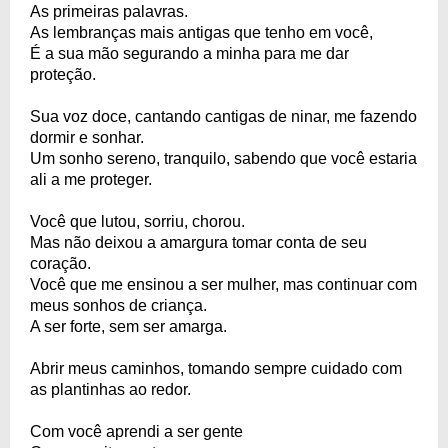
As primeiras palavras.
As lembranças mais antigas que tenho em você,
É a sua mão segurando a minha para me dar
proteção.
Sua voz doce, cantando cantigas de ninar, me fazendo
dormir e sonhar.
Um sonho sereno, tranquilo, sabendo que você estaria
ali a me proteger.
Você que lutou, sorriu, chorou.
Mas não deixou a amargura tomar conta de seu
coração.
Você que me ensinou a ser mulher, mas continuar com
meus sonhos de criança.
A ser forte, sem ser amarga.
Abrir meus caminhos, tomando sempre cuidado com
as plantinhas ao redor.
Com você aprendi a ser gente