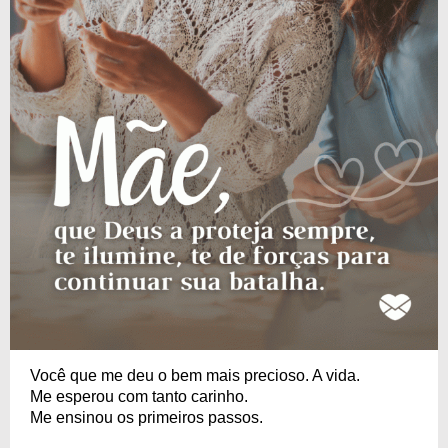
Você que me deu o bem mais precioso. A vida.
Me esperou com tanto carinho.
Me ensinou os primeiros passos.