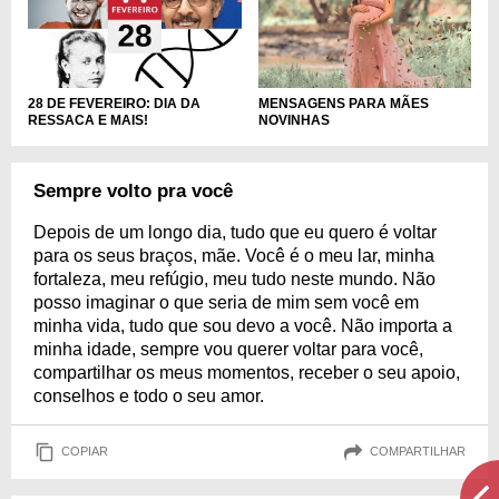
MENSAGENS PARA MÃES
28 DE FEVEREIRO: DIA DA
NOVINHAS
RESSACA E MAIS!
Sempre volto pra você
Depois de um longo dia, tudo que eu quero é voltar
para os seus braços, mãe. Você é o meu lar, minha
fortaleza, meu refúgio, meu tudo neste mundo. Não
posso imaginar o que seria de mim sem você em
minha vida, tudo que sou devo a você. Não importa a
minha idade, sempre vou querer voltar para você,
compartilhar os meus momentos, receber o seu apoio,
conselhos e todo o seu amor.
COPIAR
COMPARTILHAR