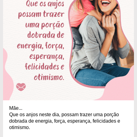
Mãe...
Que os anjos neste dia, possam trazer uma porção
dobrada de energia, força, esperança, felicidades e
otimismo.