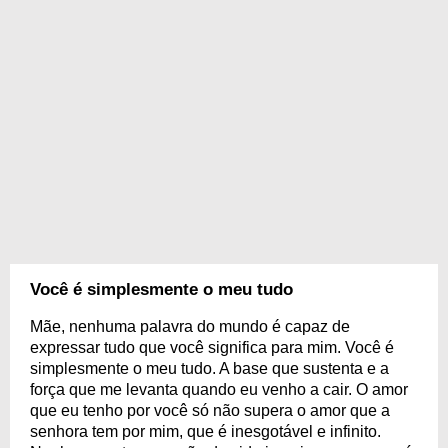
Você é simplesmente o meu tudo
Mãe, nenhuma palavra do mundo é capaz de
expressar tudo que você significa para mim. Você é
simplesmente o meu tudo. A base que sustenta e a
força que me levanta quando eu venho a cair. O amor
que eu tenho por você só não supera o amor que a
senhora tem por mim, que é inesgotável e infinito.