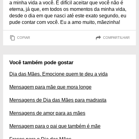
a minha vida a você. É difícil aceitar que você não é
eterna, já que, em todos os momentos da minha vida,
desde o dia em que nasci até este exato segundo, eu
pude contar com você. Eu a amo muito, mãezinha!
COPIAR
COMPARTILHAR
Você também pode gostar
Dia das Mães. Emocione quem te deu a vida
Mensagem para mãe que mora longe
Mensagens de Dia das Mães para madrasta
Mensagens de amor para as mães
Mensagem para o pai que também é mãe