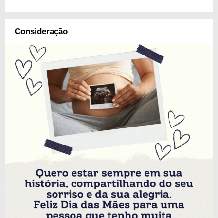
Consideração