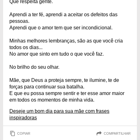
Que respeita gente.
Aprendi a ter fé, aprendi a aceitar os defeitos das
pessoas.
Aprendi que o amor tem que ser incondicional.
Minhas melhores lembranças, são as que você cria
todos os dias...
No amor que sinto em tudo o que você faz.
No brilho do seu olhar.
Mãe, que Deus a proteja sempre, te ilumine, te de
forças para continuar sua batalha.
E que eu possa sempre sentir e ter esse amor maior
em todos os momentos de minha vida.
Deseje um bom dia para sua mãe com frases
inspiradoras
COPIAR
COMPARTILHAR