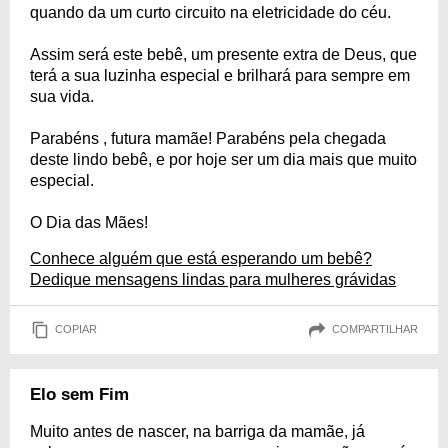
quando da um curto circuito na eletricidade do céu.
Assim será este bebê, um presente extra de Deus, que
terá a sua luzinha especial e brilhará para sempre em
sua vida.
Parabéns , futura mamãe! Parabéns pela chegada
deste lindo bebê, e por hoje ser um dia mais que muito
especial.
O Dia das Mães!
Conhece alguém que está esperando um bebê?
Dedique mensagens lindas para mulheres grávidas
COPIAR
COMPARTILHAR
Elo sem Fim
Muito antes de nascer, na barriga da mamãe, já