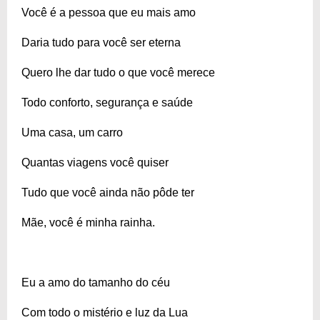
Você é a pessoa que eu mais amo
Daria tudo para você ser eterna
Quero lhe dar tudo o que você merece
Todo conforto, segurança e saúde
Uma casa, um carro
Quantas viagens você quiser
Tudo que você ainda não pôde ter
Mãe, você é minha rainha.
Eu a amo do tamanho do céu
Com todo o mistério e luz da Lua