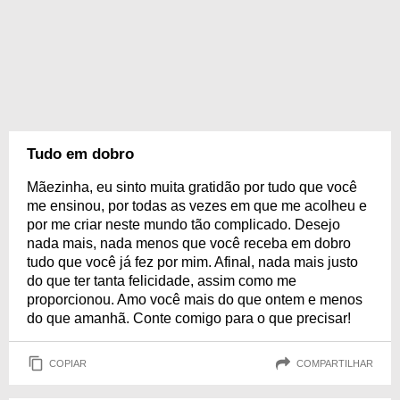
Tudo em dobro
Mãezinha, eu sinto muita gratidão por tudo que você
me ensinou, por todas as vezes em que me acolheu e
por me criar neste mundo tão complicado. Desejo
nada mais, nada menos que você receba em dobro
tudo que você já fez por mim. Afinal, nada mais justo
do que ter tanta felicidade, assim como me
proporcionou. Amo você mais do que ontem e menos
do que amanhã. Conte comigo para o que precisar!
COPIAR
COMPARTILHAR