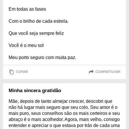
Em todas as fases
Com o brilho de cada estrela.
Que você seja sempre feliz
Você é o meu sol
Meu porto seguro com muita paz.
COPIAR
COMPARTILHAR
Minha sincera gratidão
Mãe, depois de tanto almejar crescer, descobri que
não há lugar mais seguro que seu colo. Seu amor é o
mais puro, seus conselhos são os mais certeiros e seu
abraço é o mais acolhedor. Agora, mais velho, consigo
entender e apreciar o que estava por trás de cada uma