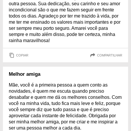
outra pessoa. Sua dedicação, seu carinho e seu amor
incondicional são o que me fazem seguir em frente
todos os dias. Agradeço por ter me trazido à vida, por
me ter me ensinado os valores mais importantes e por
ser sempre meu porto seguro. Amarei você para
sempre e muito além disso, pode ter certeza, minha
rainha maravilhosa!
COPIAR
COMPARTILHAR
Melhor amiga
Mãe, você é a primeira pessoa a quem conto as
novidades, é quem me escuta quando preciso
desabafar e quem me dá os melhores conselhos. Com
você na minha vida, tudo fica mais leve e feliz, porque
você sempre diz que tudo passa e que é preciso
aproveitar cada instante de felicidade. Obrigada por
ser minha melhor amiga, por me criar e me inspirar a
ser uma pessoa melhor a cada dia.