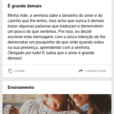
É grande demais
Minha mãe, a senhora sabe o tamanho do amor e do
carinho que lhe tenho, mas acho que nunca é demais
trazer algumas palavras que traduzam e demonstrem
um pouco do que sentimos. Por isso, eu decidi
escrever esta mensagem: com a única intenção de lhe
demonstrar um pouquinho do que sinto quando estou
na sua presença, aprendendo com a senhora.
Obrigado por tudo! E saiba que o amor é grande
demais!
COPIAR
COMPARTILHAR
Ensinamento