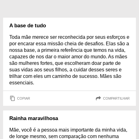
A base de tudo
Toda mãe merece ser reconhecida por seus esforços e
por encarar essa missão cheia de desafios. Elas são a
nossa base, a primeira referência que temos na vida,
capazes de nos dar o maior amor do mundo. As mães
são mulheres fortes, que escolheram doar parte de
suas vidas aos seus filhos, a cuidar desses seres e
trilhar com eles um caminho de sucesso. Mães são
essenciais.
COPIAR
COMPARTILHAR
Rainha maravilhosa
Mãe, você é a pessoa mais importante da minha vida,
de longe mesmo, sem comparação com nenhuma