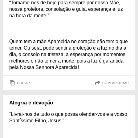
“Tomamo-nos de hoje para sempre por nossa Mãe,
nossa protetora, consolação e guia, esperança e luz
na hora da morte.”
Quem tem a mãe Aparecida no coração não tem o que
temer. Ou seja, pode sentir a proteção e a luz no dia a
dia, o consolo na tristeza, a esperança por momentos
melhores e não temer a morte, pois a luz é garantida
pela Nossa Senhora Aparecida!
COPIAR
COMPARTILHAR
Alegria e devoção
“Livrai-nos de tudo o que possa ofender-vos e a vosso
Santíssimo Filho, Jesus.”