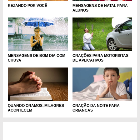
MENSAGENS DE NATAL PARA
REZANDO POR VOCÊ
ALUNOS
ORAÇÕES PARA MOTORISTAS
MENSAGENS DE BOM DIA COM
DE APLICATIVOS
CHUVA
QUANDO ORAMOS, MILAGRES
ORAÇÃO DA NOITE PARA
ACONTECEM
CRIANÇAS