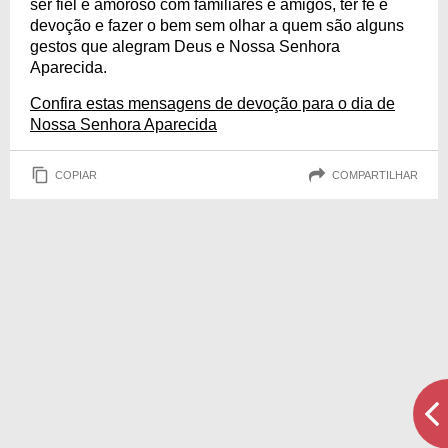
ser fiel e amoroso com familiares e amigos, ter fé e
devoção e fazer o bem sem olhar a quem são alguns
gestos que alegram Deus e Nossa Senhora
Aparecida.
Confira estas mensagens de devoção para o dia de
Nossa Senhora Aparecida
COPIAR
COMPARTILHAR