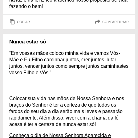
fazendo o bem!
COPIAR
COMPARTILHAR
Nunca estar só
“Em vossas mãos coloco minha vida e vamos Vós-
Mãe e Eu-Filho caminhar juntos, crer juntos, lutar
juntos, vencer juntos como sempre juntos caminhastes
vosso Filho e Vós.”
Colocar sua vida nas mãos de Nossa Senhora e nos
braços do Senhor é ter a certeza de que todos os
fardos do seu dia a dia serão mais leves e passarão
rapidamente. Além disso, viver com a chama da fé
acesa é ter a certeza de nunca estar só!
Conheça o dia de Nossa Senhora Aparecida e