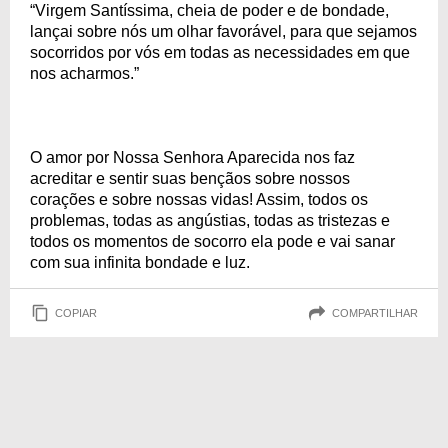
“Virgem Santíssima, cheia de poder e de bondade,
lançai sobre nós um olhar favorável, para que sejamos
socorridos por vós em todas as necessidades em que
nos acharmos.”
O amor por Nossa Senhora Aparecida nos faz
acreditar e sentir suas bençãos sobre nossos
corações e sobre nossas vidas! Assim, todos os
problemas, todas as angústias, todas as tristezas e
todos os momentos de socorro ela pode e vai sanar
com sua infinita bondade e luz.
COPIAR
COMPARTILHAR