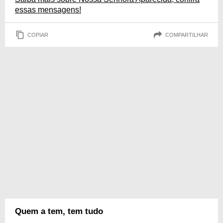
essas mensagens!
COPIAR
COMPARTILHAR
Quem a tem, tem tudo