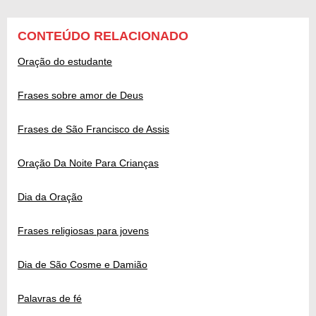
CONTEÚDO RELACIONADO
Oração do estudante
Frases sobre amor de Deus
Frases de São Francisco de Assis
Oração Da Noite Para Crianças
Dia da Oração
Frases religiosas para jovens
Dia de São Cosme e Damião
Palavras de fé