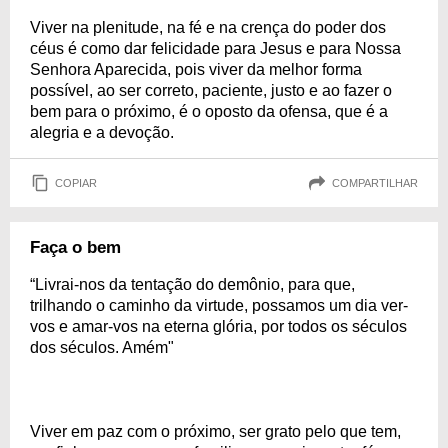
Viver na plenitude, na fé e na crença do poder dos
céus é como dar felicidade para Jesus e para Nossa
Senhora Aparecida, pois viver da melhor forma
possível, ao ser correto, paciente, justo e ao fazer o
bem para o próximo, é o oposto da ofensa, que é a
alegria e a devoção.
COPIAR
COMPARTILHAR
Faça o bem
“Livrai-nos da tentação do demônio, para que,
trilhando o caminho da virtude, possamos um dia ver-
vos e amar-vos na eterna glória, por todos os séculos
dos séculos. Amém"
Viver em paz com o próximo, ser grato pelo que tem,