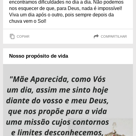
encontramos dificuldades no dia a dia. Não podemos
nos esquecer de que, para Deus, nada é impossível!
Viva um dia após o outro, pois sempre depois da
chuva vem o Sol!
COPIAR
COMPARTILHAR
Nosso propósito de vida