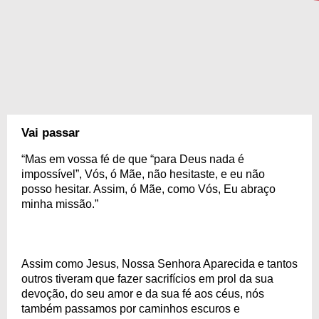
Vai passar
“Mas em vossa fé de que “para Deus nada é
impossível”, Vós, ó Mãe, não hesitaste, e eu não
posso hesitar. Assim, ó Mãe, como Vós, Eu abraço
minha missão.”
Assim como Jesus, Nossa Senhora Aparecida e tantos
outros tiveram que fazer sacrifícios em prol da sua
devoção, do seu amor e da sua fé aos céus, nós
também passamos por caminhos escuros e