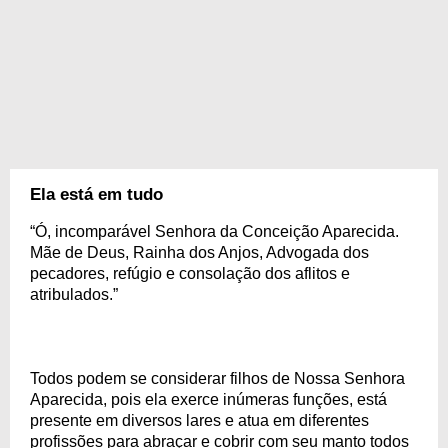
Ela está em tudo
“Ó, incomparável Senhora da Conceição Aparecida.
Mãe de Deus, Rainha dos Anjos, Advogada dos
pecadores, refúgio e consolação dos aflitos e
atribulados.”
Todos podem se considerar filhos de Nossa Senhora
Aparecida, pois ela exerce inúmeras funções, está
presente em diversos lares e atua em diferentes
profissões para abraçar e cobrir com seu manto todos