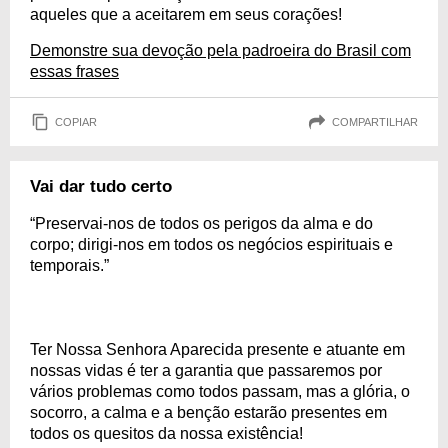
aqueles que a aceitarem em seus corações!
Demonstre sua devoção pela padroeira do Brasil com
essas frases
COPIAR
COMPARTILHAR
Vai dar tudo certo
“Preservai-nos de todos os perigos da alma e do
corpo; dirigi-nos em todos os negócios espirituais e
temporais.”
Ter Nossa Senhora Aparecida presente e atuante em
nossas vidas é ter a garantia que passaremos por
vários problemas como todos passam, mas a glória, o
socorro, a calma e a benção estarão presentes em
todos os quesitos da nossa existência!