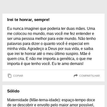
Irei te honrar, sempre!
Eu nunca imaginei que poderia ter duas mães. Uma
me colocou no mundo, mas você me fez entender e
ser uma pessoa melhor para este mundo. Não tenho
palavras para dizer o quanto você é especial em
minha vida. Agradeço a Deus por sua vida, e saiba
que irei te honrar até o meu último suspiro. Mãe é
quem cria. E não me importa a genética, o que me
importa é que tenho você. Eu te amo demais!
COPIAR
COMPARTILHAR
Sólido
Maternidade (Mãe-terna-idade): espaço-tempo doce
de se descobrir e envolto pelo maior amor possível,