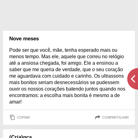
Nove meses
Pode ser que você, mãe, tenha esperado mais ou
menos tempo. Mas ele, aquele que correu no relógio
até a ansiosa chegada, foi amigo. Ele a ensinou a
saber que me queria de verdade, que o seu coração
me aguardava com cuidado e carinho. Os ultrassons
mais bonitos seriam desnecessários se pudessem
ouvir os nossos corações batendo juntos quando nos
encontramos: a escolha mais bonita é mesmo a de
amar!
COPIAR
COMPARTILHAR
(Cria)nça