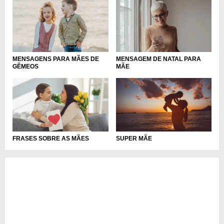
MENSAGENS PARA MÃES DE
MENSAGEM DE NATAL PARA
GÊMEOS
MÃE
FRASES SOBRE AS MÃES
SUPER MÃE