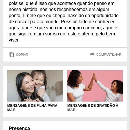
pois sei que é isso que acontece quando penso em
nossa história: nós nos reconhecemos em algum
ponto. É nele que eu chego, nascido da oportunidade
de nascer para o mundo. Possibilitado de conhecer
agora onde é que vai o meu próprio caminho, aquele
que sigo com um sorriso no rosto e alegre pelo bem
viver.
COPIAR
COMPARTILHAR
MENSAGENS DE FILHA PARA
MENSAGENS DE GRATIDÃO À
MÃE
MÃE
Presença