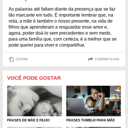
As palavras até faltam diante da presença que se faz
tão marcante em tudo. É importante lembrar que, na
vida, a mãe é também o nosso presente, na vida de
filhos que aprenderam a resguardar esse amor e,
agora, poder doá-lo sem precedentes e sem medo,
para uma família que, com certeza, é a melhor que se
pode querer para viver e compartilhar.
COPIAR
COMPARTILHAR
VOCÊ PODE GOSTAR
FRASES TUMBLR PARA MÃE
FRASES DE MÃE E FILHO