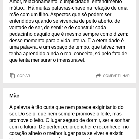
Amor, relacionamento, cumplicidade, entendimento
mútuo... Há muitas palavras-chave na relação de uma
mãe com um filho. Aspectos que só podem ser
entendidos quando se vivencia de peito aberto, de
vontade de ser, de sentir e de construir cada
pedacinho daquilo que é mesmo sempre como dizem:
desse momento para a vida inteira. E a eternidade é
uma palavra, e um espaço de tempo, que talvez nem
tenha aprendido ainda o real conceito, só pelo fato de
que tenta mensurar o imensurável.
COPIAR
COMPARTILHAR
Mãe
A palavra é tão curta que nem parece exigir tanto do
ser. Do seio, que nem sempre promove o leite, mas
promove o leito. O lugar seguro de dormir, ser e sonhar
com o futuro. De pertencer, preencher e reconhecer no
coração alheio o melhor lugar para se viver e existir.