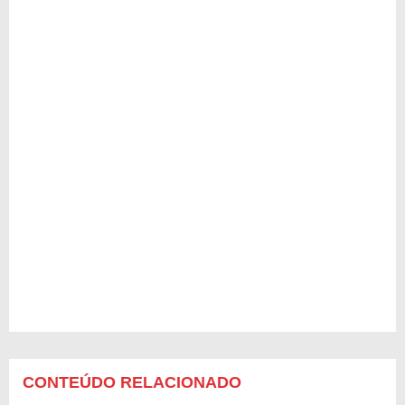
CONTEÚDO RELACIONADO