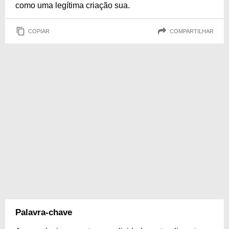
como uma legítima criação sua.
COPIAR
COMPARTILHAR
Palavra-chave