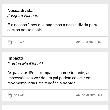
Nossa dívida
Joaquim Nabuco
É a nossos filhos que pagamos a nossa dívida para
com os nossos pais.
COPIAR
COMPARTILHAR
Impacto
Gordon MacDonald
As palavras têm um impacto impressionante, as
impressões da voz de um pai podem colocar em
movimento toda uma tendência de vida.
COPIAR
COMPARTILHAR