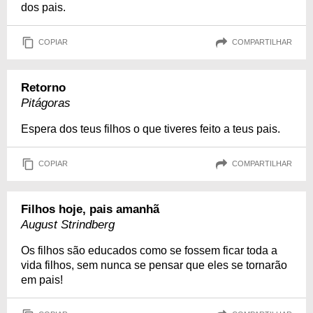
dos pais.
COPIAR
COMPARTILHAR
Retorno
Pitágoras
Espera dos teus filhos o que tiveres feito a teus pais.
COPIAR
COMPARTILHAR
Filhos hoje, pais amanhã
August Strindberg
Os filhos são educados como se fossem ficar toda a
vida filhos, sem nunca se pensar que eles se tornarão
em pais!