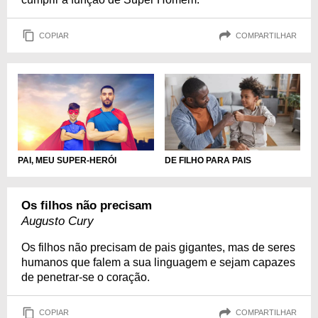
COPIAR
COMPARTILHAR
PAI, MEU SUPER-HERÓI
DE FILHO PARA PAIS
Os filhos não precisam
Augusto Cury
Os filhos não precisam de pais gigantes, mas de seres
humanos que falem a sua linguagem e sejam capazes
de penetrar-se o coração.
COPIAR
COMPARTILHAR