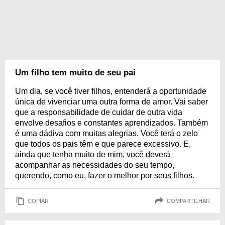
Um filho tem muito de seu pai
Um dia, se você tiver filhos, entenderá a oportunidade
única de vivenciar uma outra forma de amor. Vai saber
que a responsabilidade de cuidar de outra vida
envolve desafios e constantes aprendizados. Também
é uma dádiva com muitas alegrias. Você terá o zelo
que todos os pais têm e que parece excessivo. E,
ainda que tenha muito de mim, você deverá
acompanhar as necessidades do seu tempo,
querendo, como eu, fazer o melhor por seus filhos.
COPIAR
COMPARTILHAR