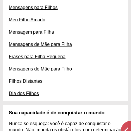
Mensagens para Filhos
Meu Filho Amado
Mensagem para Filha
Mensagens de Mãe para Filha
Frases para Filha Pequena
Mensagens de Mãe para Filho
Filhos Distantes
Dia dos Filhos
Sua capacidade é de conquistar o mundo
Nunca se esqueça: você é capaz de conquistar o
mundo. Não importa os obstáculos, com determinação