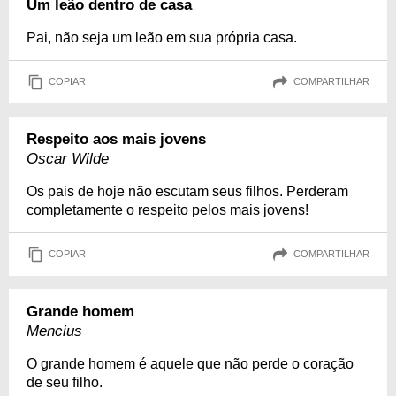
Um leão dentro de casa
Pai, não seja um leão em sua própria casa.
COPIAR
COMPARTILHAR
Respeito aos mais jovens
Oscar Wilde
Os pais de hoje não escutam seus filhos. Perderam
completamente o respeito pelos mais jovens!
COPIAR
COMPARTILHAR
Grande homem
Mencius
O grande homem é aquele que não perde o coração
de seu filho.