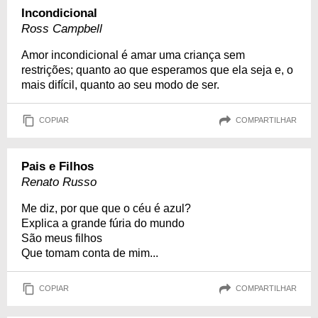
Incondicional
Ross Campbell
Amor incondicional é amar uma criança sem
restrições; quanto ao que esperamos que ela seja e, o
mais difícil, quanto ao seu modo de ser.
COPIAR
COMPARTILHAR
Pais e Filhos
Renato Russo
Me diz, por que que o céu é azul?
Explica a grande fúria do mundo
São meus filhos
Que tomam conta de mim...
COPIAR
COMPARTILHAR