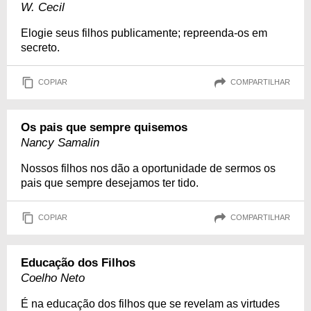
W. Cecil
Elogie seus filhos publicamente; repreenda-os em
secreto.
COPIAR
COMPARTILHAR
Os pais que sempre quisemos
Nancy Samalin
Nossos filhos nos dão a oportunidade de sermos os
pais que sempre desejamos ter tido.
COPIAR
COMPARTILHAR
Educação dos Filhos
Coelho Neto
É na educação dos filhos que se revelam as virtudes