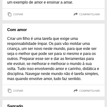
um exemplo de amor e ensinar a amar.
COPIAR
COMPARTILHAR
Com amor
Criar um filho é uma tarefa que exige uma
responsabilidade ímpar. Os pais vão moldar uma
criança, um ser novo neste mundo, para que este ser
seja o melhor que pode ser para si mesmo e para os
outros. Preparar esse ser e dar as ferramentas para
ele evoluir, se melhorar e melhorar o mundo à sua
volta. Tudo isso envolvendo amor e carinho, didática e
disciplina. Navegar neste mundo não é tarefa simples,
mas quando envolve amor, tudo faz sentido.
COPIAR
COMPARTILHAR
Sagrado