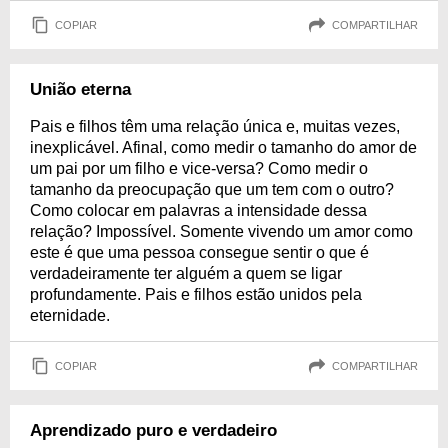
COPIAR
COMPARTILHAR
União eterna
Pais e filhos têm uma relação única e, muitas vezes,
inexplicável. Afinal, como medir o tamanho do amor de
um pai por um filho e vice-versa? Como medir o
tamanho da preocupação que um tem com o outro?
Como colocar em palavras a intensidade dessa
relação? Impossível. Somente vivendo um amor como
este é que uma pessoa consegue sentir o que é
verdadeiramente ter alguém a quem se ligar
profundamente. Pais e filhos estão unidos pela
eternidade.
COPIAR
COMPARTILHAR
Aprendizado puro e verdadeiro