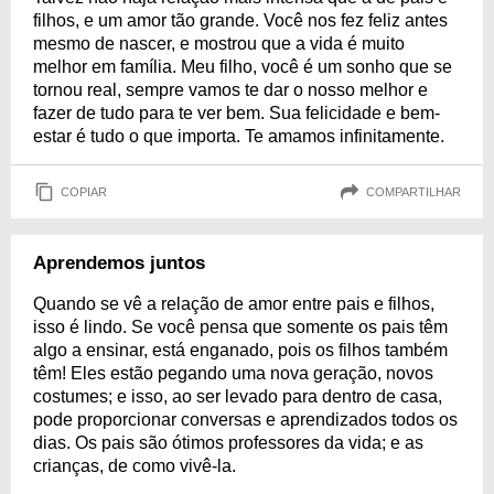
filhos, e um amor tão grande. Você nos fez feliz antes
mesmo de nascer, e mostrou que a vida é muito
melhor em família. Meu filho, você é um sonho que se
tornou real, sempre vamos te dar o nosso melhor e
fazer de tudo para te ver bem. Sua felicidade e bem-
estar é tudo o que importa. Te amamos infinitamente.
COPIAR
COMPARTILHAR
Aprendemos juntos
Quando se vê a relação de amor entre pais e filhos,
isso é lindo. Se você pensa que somente os pais têm
algo a ensinar, está enganado, pois os filhos também
têm! Eles estão pegando uma nova geração, novos
costumes; e isso, ao ser levado para dentro de casa,
pode proporcionar conversas e aprendizados todos os
dias. Os pais são ótimos professores da vida; e as
crianças, de como vivê-la.