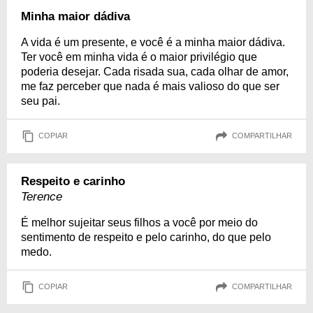
Minha maior dádiva
A vida é um presente, e você é a minha maior dádiva.
Ter você em minha vida é o maior privilégio que
poderia desejar. Cada risada sua, cada olhar de amor,
me faz perceber que nada é mais valioso do que ser
seu pai.
COPIAR
COMPARTILHAR
Respeito e carinho
Terence
É melhor sujeitar seus filhos a você por meio do
sentimento de respeito e pelo carinho, do que pelo
medo.
COPIAR
COMPARTILHAR