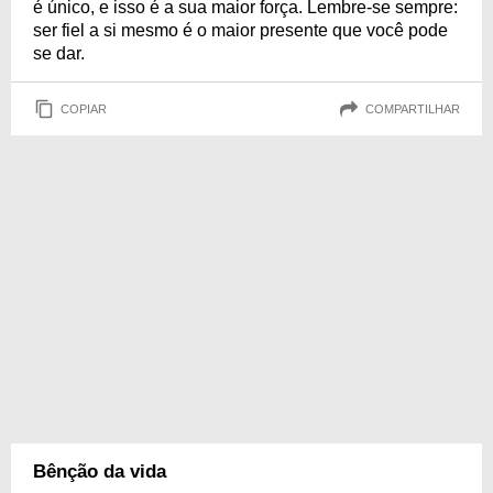
é único, e isso é a sua maior força. Lembre-se sempre:
ser fiel a si mesmo é o maior presente que você pode
se dar.
COPIAR
COMPARTILHAR
Bênção da vida