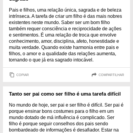
Pais e filhos, uma relação única, sagrada e de beleza
intrínseca. A tarefa de criar um filho é das mais nobres
existentes neste mundo. Saber ser um bom filho
também requer consciência e reciprocidade de ações
e sentimentos. É uma relação de troca que envolve
conhecimento, amor, disciplina, afeto, honestidade e
muita verdade. Quando existe harmonia entre pais e
filhos, o amor e a qualidade das relações aumenta,
tornando o que já era sagrado intocável.
COPIAR
COMPARTILHAR
Tanto ser pai como ser filho é uma tarefa difícil
No mundo de hoje, ser pai e ser filho é difícil. Ser pai é
porque ensinar bons costumes para o filho em um
mundo dotado de má influência é complicado. Ser
filho é porque seguir conselhos dos pais sendo
bombardeado de informações é desafiador. Estar na