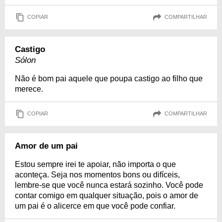
COPIAR
COMPARTILHAR
Castigo
Sólon
Não é bom pai aquele que poupa castigo ao filho que
merece.
COPIAR
COMPARTILHAR
Amor de um pai
Estou sempre irei te apoiar, não importa o que
aconteça. Seja nos momentos bons ou difíceis,
lembre-se que você nunca estará sozinho. Você pode
contar comigo em qualquer situação, pois o amor de
um pai é o alicerce em que você pode confiar.