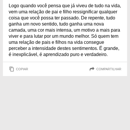
Logo quando você pensa que já viveu de tudo na vida,
vem uma relação de pai e filho ressignificar qualquer
coisa que você possa ter passado. De repente, tudo
ganha um novo sentido, tudo ganha uma nova
camada, uma cor mais intensa, um motivo a mais para
viver e para lutar por um mundo melhor. Só quem tem
uma relação de pais e filhos na vida consegue
perceber a intensidade destes sentimentos. É grande,
é inexplicável, é aprendizado puro e verdadeiro.
COPIAR
COMPARTILHAR