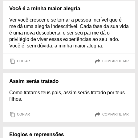
Você é a minha maior alegria
Ver você crescer e se tornar a pessoa incrível que é
me dá uma alegria indescritível. Cada fase da sua vida
é uma nova descoberta, e ser seu pai me dá o
privilégio de viver essas experiências ao seu lado.
Você é, sem dúvida, a minha maior alegria.
COPIAR
COMPARTILHAR
Assim serás tratado
Como tratares teus pais, assim serás tratado por teus
filhos.
COPIAR
COMPARTILHAR
Elogios e repreensões