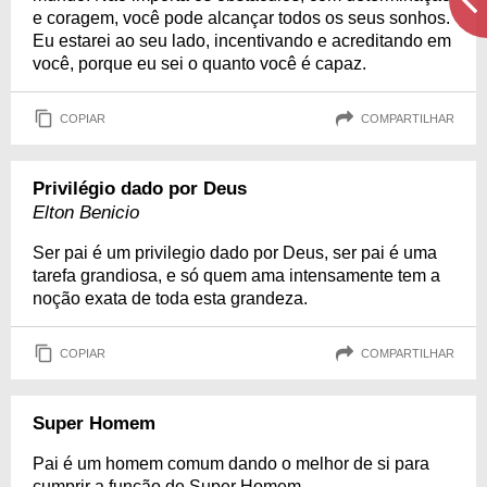
e coragem, você pode alcançar todos os seus sonhos.
Eu estarei ao seu lado, incentivando e acreditando em
você, porque eu sei o quanto você é capaz.
COPIAR
COMPARTILHAR
Privilégio dado por Deus
Elton Benicio
Ser pai é um privilegio dado por Deus, ser pai é uma
tarefa grandiosa, e só quem ama intensamente tem a
noção exata de toda esta grandeza.
COPIAR
COMPARTILHAR
Super Homem
Pai é um homem comum dando o melhor de si para
cumprir a função de Super Homem.