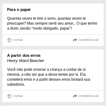
Para o papai
Quantas vezes te tirei o sono, quantas vezes te
preocupei? Mas sempre senti seu amor... O que tenho
a dizer, senão "muito obrigado, papai"!
COPIAR
COMPARTILHAR
A partir dos erros
Henry Ward Beecher
Você não pode ensinar a criança a cuidar de si
mesma, a não ser que a deixe tentar por si. Ela
cometerá erros e a partir desses erros brotará sua
sabedoria.
COPIAR
COMPARTILHAR