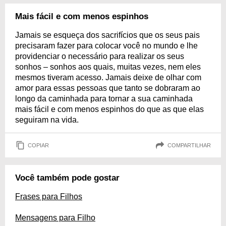
Mais fácil e com menos espinhos
Jamais se esqueça dos sacrifícios que os seus pais
precisaram fazer para colocar você no mundo e lhe
providenciar o necessário para realizar os seus
sonhos – sonhos aos quais, muitas vezes, nem eles
mesmos tiveram acesso. Jamais deixe de olhar com
amor para essas pessoas que tanto se dobraram ao
longo da caminhada para tornar a sua caminhada
mais fácil e com menos espinhos do que as que elas
seguiram na vida.
COPIAR
COMPARTILHAR
Você também pode gostar
Frases para Filhos
Mensagens para Filho