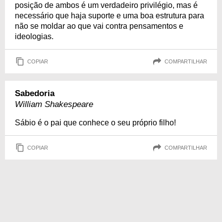
posição de ambos é um verdadeiro privilégio, mas é
necessário que haja suporte e uma boa estrutura para
não se moldar ao que vai contra pensamentos e
ideologias.
COPIAR
COMPARTILHAR
Sabedoria
William Shakespeare
Sábio é o pai que conhece o seu próprio filho!
COPIAR
COMPARTILHAR