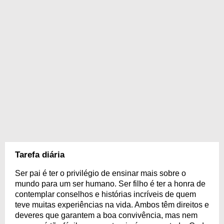
Tarefa diária
Ser pai é ter o privilégio de ensinar mais sobre o
mundo para um ser humano. Ser filho é ter a honra de
contemplar conselhos e histórias incríveis de quem
teve muitas experiências na vida. Ambos têm direitos e
deveres que garantem a boa convivência, mas nem