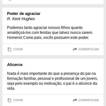
Poder de agraciar
R. Kent Hughes
Podemos tanto agraciar nossos filhos quanto
amaldiçoá-los com feridas que talvez nunca sarem.
Homens! Como pais, vocês possuem este poder.
COPIAR
COMPARTILHAR
Alicerce
Nada é mais importante do que a presença do pai na
formação familiar, pessoal e profissional de um jovem,
seja pelo exemplo ou motivação, o pai é o alicerce da
vida.
COPIAR
COMPARTILHAR