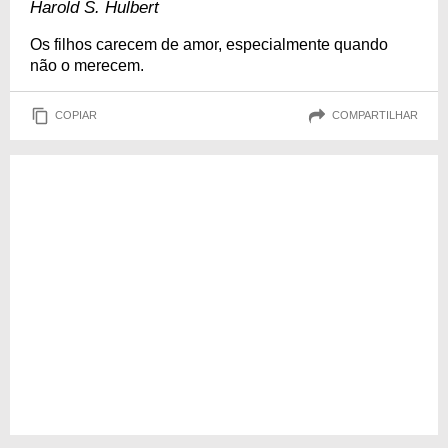
Harold S. Hulbert
Os filhos carecem de amor, especialmente quando
não o merecem.
COPIAR
COMPARTILHAR