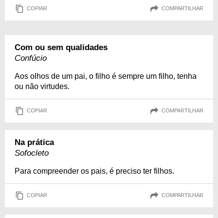
COPIAR
COMPARTILHAR
Com ou sem qualidades
Confúcio
Aos olhos de um pai, o filho é sempre um filho, tenha
ou não virtudes.
COPIAR
COMPARTILHAR
Na prática
Sofocleto
Para compreender os pais, é preciso ter filhos.
COPIAR
COMPARTILHAR