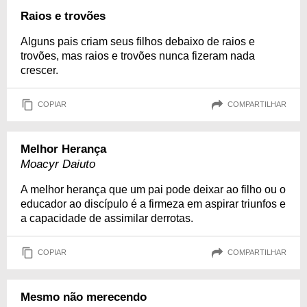
Raios e trovões
Alguns pais criam seus filhos debaixo de raios e
trovões, mas raios e trovões nunca fizeram nada
crescer.
COPIAR
COMPARTILHAR
Melhor Herança
Moacyr Daiuto
A melhor herança que um pai pode deixar ao filho ou o
educador ao discípulo é a firmeza em aspirar triunfos e
a capacidade de assimilar derrotas.
COPIAR
COMPARTILHAR
Mesmo não merecendo