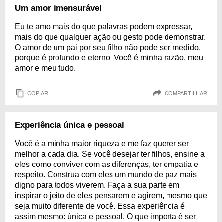
Um amor imensurável
Eu te amo mais do que palavras podem expressar,
mais do que qualquer ação ou gesto pode demonstrar.
O amor de um pai por seu filho não pode ser medido,
porque é profundo e eterno. Você é minha razão, meu
amor e meu tudo.
COPIAR
COMPARTILHAR
Experiência única e pessoal
Você é a minha maior riqueza e me faz querer ser
melhor a cada dia. Se você desejar ter filhos, ensine a
eles como conviver com as diferenças, ter empatia e
respeito. Construa com eles um mundo de paz mais
digno para todos viverem. Faça a sua parte em
inspirar o jeito de eles pensarem e agirem, mesmo que
seja muito diferente de você. Essa experiência é
assim mesmo: única e pessoal. O que importa é ser