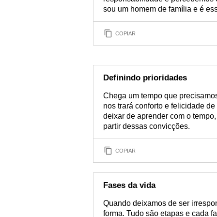
sou um homem de família e é es
COPIAR
Definindo prioridades
Chega um tempo que precisamos 
nos trará conforto e felicidade
deixar de aprender com o tempo, 
partir dessas convicções.
COPIAR
Fases da vida
Quando deixamos de ser irrespo
forma. Tudo são etapas e cada fa