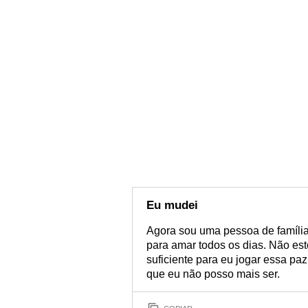
Eu mudei
Agora sou uma pessoa de família
para amar todos os dias. Não est
suficiente para eu jogar essa paz
que eu não posso mais ser.