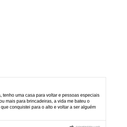
, tenho uma casa para voltar e pessoas especiais
ou mais para brincadeiras, a vida me bateu o
 que conquistei para o alto e voltar a ser alguém