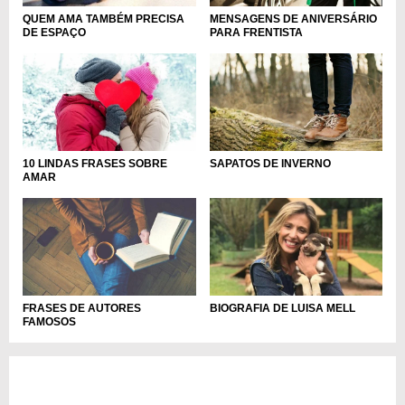
MENSAGENS DE ANIVERSÁRIO
QUEM AMA TAMBÉM PRECISA
PARA FRENTISTA
DE ESPAÇO
10 LINDAS FRASES SOBRE
SAPATOS DE INVERNO
AMAR
FRASES DE AUTORES
BIOGRAFIA DE LUISA MELL
FAMOSOS