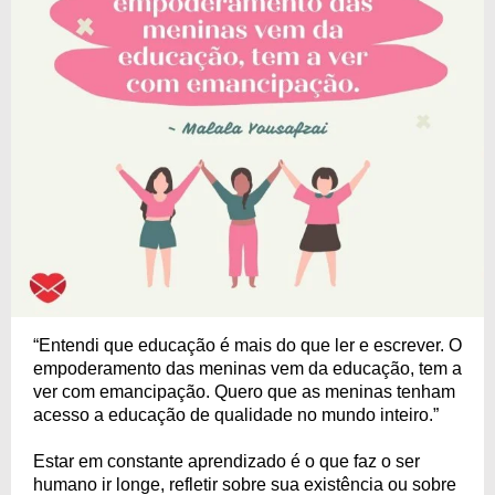
“Entendi que educação é mais do que ler e escrever. O
empoderamento das meninas vem da educação, tem a
ver com emancipação. Quero que as meninas tenham
acesso a educação de qualidade no mundo inteiro.”
Estar em constante aprendizado é o que faz o ser
humano ir longe, refletir sobre sua existência ou sobre