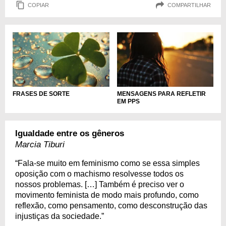
COPIAR
COMPARTILHAR
FRASES DE SORTE
MENSAGENS PARA REFLETIR
EM PPS
Igualdade entre os gêneros
Marcia Tiburi
“Fala-se muito em feminismo como se essa simples
oposição com o machismo resolvesse todos os
nossos problemas. […] Também é preciso ver o
movimento feminista de modo mais profundo, como
reflexão, como pensamento, como desconstrução das
injustiças da sociedade.”