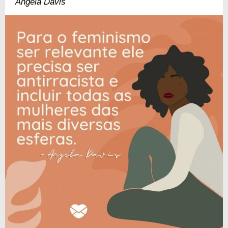
Angela Davis