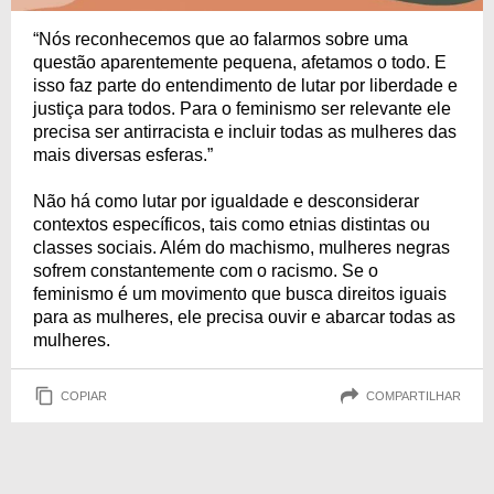
“Nós reconhecemos que ao falarmos sobre uma
questão aparentemente pequena, afetamos o todo. E
isso faz parte do entendimento de lutar por liberdade e
justiça para todos. Para o feminismo ser relevante ele
precisa ser antirracista e incluir todas as mulheres das
mais diversas esferas.”
Não há como lutar por igualdade e desconsiderar
contextos específicos, tais como etnias distintas ou
classes sociais. Além do machismo, mulheres negras
sofrem constantemente com o racismo. Se o
feminismo é um movimento que busca direitos iguais
para as mulheres, ele precisa ouvir e abarcar todas as
mulheres.
COPIAR
COMPARTILHAR