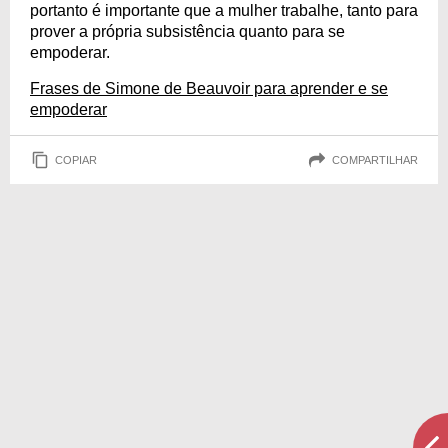
portanto é importante que a mulher trabalhe, tanto para
prover a própria subsistência quanto para se
empoderar.
Frases de Simone de Beauvoir para aprender e se
empoderar
COPIAR
COMPARTILHAR