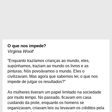
O que nos impede?
Virginia Woolf
“Enquanto trazíamos crianças ao mundo, eles,
supúnhamos, traziam ao mundo os livros e as
pinturas. Nós povoávamos o mundo. Eles o
civilizavam. Mas agora que sabemos ler, o que nos
impede de julgar os resultados?”
As mulheres tiveram um papel limitado na sociedade
por muito tempo. No passado, ficavam em casa
cuidando da prole, enquanto os homens se
organizavam, criavam leis ou levavam os créditos pela