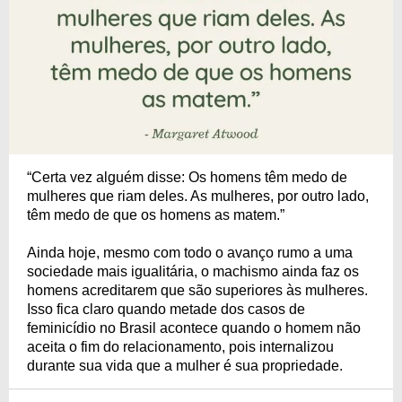
“Certa vez alguém disse: Os homens têm medo de
mulheres que riam deles. As mulheres, por outro lado,
têm medo de que os homens as matem.”
Ainda hoje, mesmo com todo o avanço rumo a uma
sociedade mais igualitária, o machismo ainda faz os
homens acreditarem que são superiores às mulheres.
Isso fica claro quando metade dos casos de
feminicídio no Brasil acontece quando o homem não
aceita o fim do relacionamento, pois internalizou
durante sua vida que a mulher é sua propriedade.