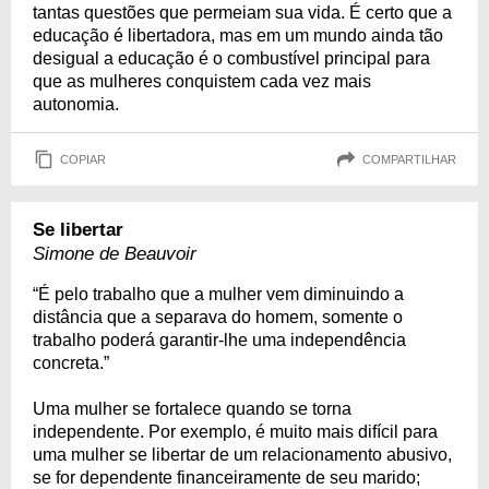
tantas questões que permeiam sua vida. É certo que a
educação é libertadora, mas em um mundo ainda tão
desigual a educação é o combustível principal para
que as mulheres conquistem cada vez mais
autonomia.
COPIAR
COMPARTILHAR
Se libertar
Simone de Beauvoir
“É pelo trabalho que a mulher vem diminuindo a
distância que a separava do homem, somente o
trabalho poderá garantir-lhe uma independência
concreta.”
Uma mulher se fortalece quando se torna
independente. Por exemplo, é muito mais difícil para
uma mulher se libertar de um relacionamento abusivo,
se for dependente financeiramente de seu marido;