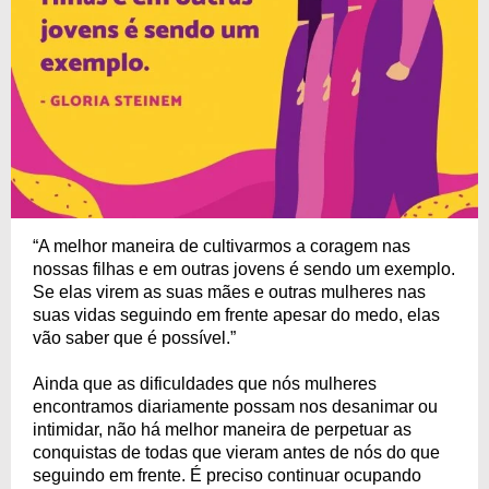
“A melhor maneira de cultivarmos a coragem nas
nossas filhas e em outras jovens é sendo um exemplo.
Se elas virem as suas mães e outras mulheres nas
suas vidas seguindo em frente apesar do medo, elas
vão saber que é possível.”
Ainda que as dificuldades que nós mulheres
encontramos diariamente possam nos desanimar ou
intimidar, não há melhor maneira de perpetuar as
conquistas de todas que vieram antes de nós do que
seguindo em frente. É preciso continuar ocupando