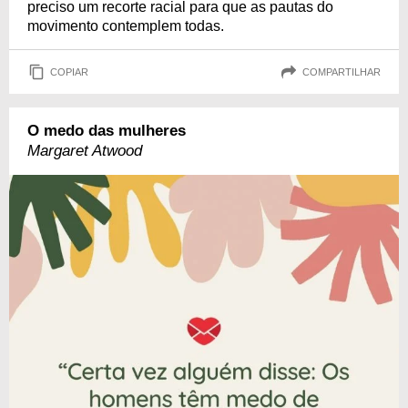
preciso um recorte racial para que as pautas do
movimento contemplem todas.
COPIAR
COMPARTILHAR
O medo das mulheres
Margaret Atwood