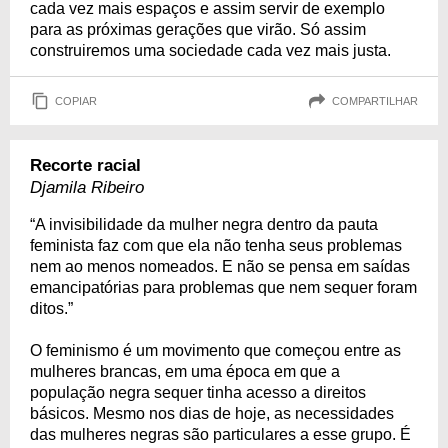
cada vez mais espaços e assim servir de exemplo
para as próximas gerações que virão. Só assim
construiremos uma sociedade cada vez mais justa.
COPIAR
COMPARTILHAR
Recorte racial
Djamila Ribeiro
“A invisibilidade da mulher negra dentro da pauta
feminista faz com que ela não tenha seus problemas
nem ao menos nomeados. E não se pensa em saídas
emancipatórias para problemas que nem sequer foram
ditos.”
O feminismo é um movimento que começou entre as
mulheres brancas, em uma época em que a
população negra sequer tinha acesso a direitos
básicos. Mesmo nos dias de hoje, as necessidades
das mulheres negras são particulares a esse grupo. É