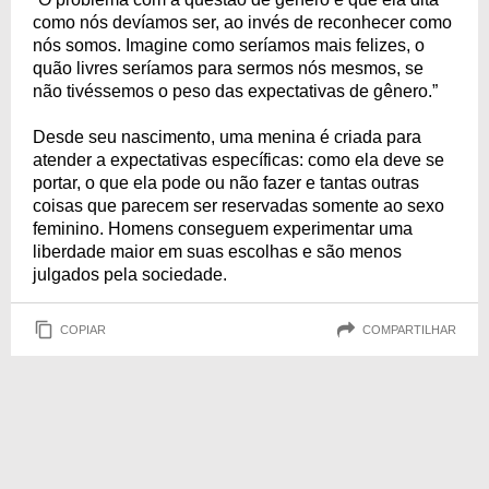
como nós devíamos ser, ao invés de reconhecer como
nós somos. Imagine como seríamos mais felizes, o
quão livres seríamos para sermos nós mesmos, se
não tivéssemos o peso das expectativas de gênero.”
Desde seu nascimento, uma menina é criada para
atender a expectativas específicas: como ela deve se
portar, o que ela pode ou não fazer e tantas outras
coisas que parecem ser reservadas somente ao sexo
feminino. Homens conseguem experimentar uma
liberdade maior em suas escolhas e são menos
julgados pela sociedade.
COPIAR
COMPARTILHAR