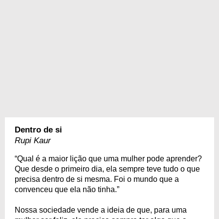
Dentro de si
Rupi Kaur
“Qual é a maior lição que uma mulher pode aprender?
Que desde o primeiro dia, ela sempre teve tudo o que
precisa dentro de si mesma. Foi o mundo que a
convenceu que ela não tinha.”
Nossa sociedade vende a ideia de que, para uma