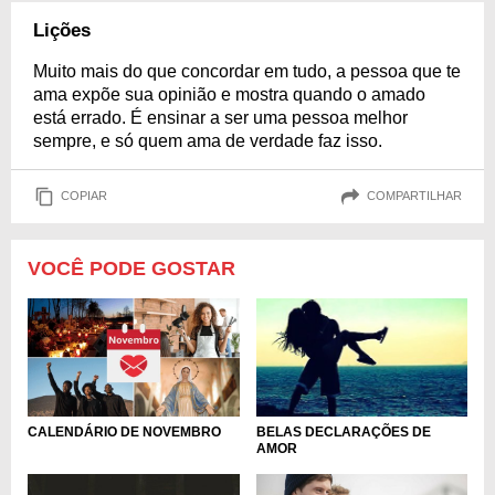
Lições
Muito mais do que concordar em tudo, a pessoa que te
ama expõe sua opinião e mostra quando o amado
está errado. É ensinar a ser uma pessoa melhor
sempre, e só quem ama de verdade faz isso.
COPIAR
COMPARTILHAR
VOCÊ PODE GOSTAR
CALENDÁRIO DE NOVEMBRO
BELAS DECLARAÇÕES DE
AMOR