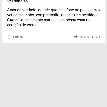
Verdadeiro
Amor de verdade, aquele que bate forte no peito, tem a
ver com carinho, compreensão, respeito e sinceridade.
Que esse sentimento maravilhoso possa estar no
coração de todos!
COPIAR
COMPARTILHAR