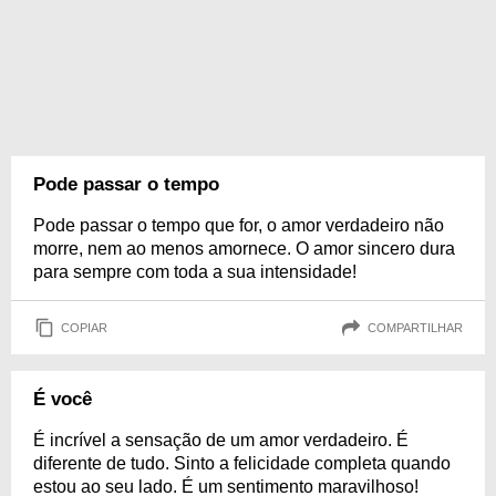
Pode passar o tempo
Pode passar o tempo que for, o amor verdadeiro não
morre, nem ao menos amornece. O amor sincero dura
para sempre com toda a sua intensidade!
COPIAR
COMPARTILHAR
É você
É incrível a sensação de um amor verdadeiro. É
diferente de tudo. Sinto a felicidade completa quando
estou ao seu lado. É um sentimento maravilhoso!