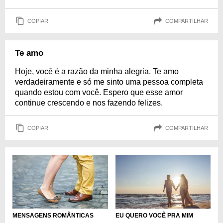
COPIAR
COMPARTILHAR
Te amo
Hoje, você é a razão da minha alegria. Te amo
verdadeiramente e só me sinto uma pessoa completa
quando estou com você. Espero que esse amor
continue crescendo e nos fazendo felizes.
COPIAR
COMPARTILHAR
MENSAGENS ROMÂNTICAS
EU QUERO VOCÊ PRA MIM