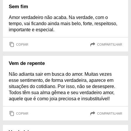
Sem fim
Amor verdadeiro não acaba. Na verdade, com o
tempo, vai ficando ainda mais belo, forte, respeitoso,
importante e especial.
COPIAR
COMPARTILHAR
Vem de repente
Não adianta sair em busca do amor. Muitas vezes
esse sentimento, de forma verdadeira, aparece em
situações do cotidiano. Por isso, não se desespere.
Todos têm sua alma gêmea e seu verdadeiro amor,
aquele que é como joia preciosa e insubstituível!
COPIAR
COMPARTILHAR