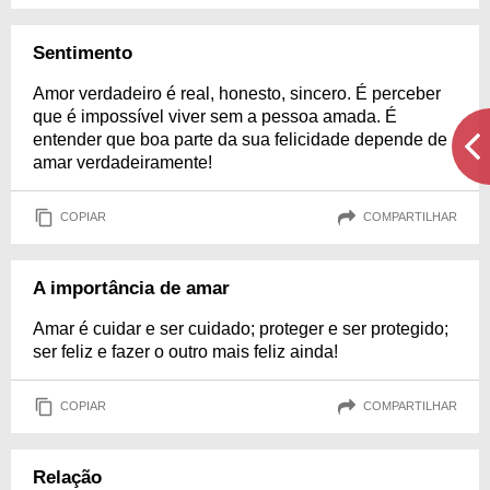
Sentimento
Amor verdadeiro é real, honesto, sincero. É perceber
que é impossível viver sem a pessoa amada. É
entender que boa parte da sua felicidade depende de
amar verdadeiramente!
COPIAR
COMPARTILHAR
A importância de amar
Amar é cuidar e ser cuidado; proteger e ser protegido;
ser feliz e fazer o outro mais feliz ainda!
COPIAR
COMPARTILHAR
Relação