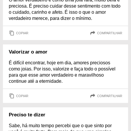
preciosa. É preciso cuidar desse sentimento com todo
o cuidado, carinho e afeto. É isso o que o amor
verdadeiro merece, para dizer o mínimo.
COPIAR
COMPARTILHAR
Valorizar o amor
É difícil encontrar, hoje em dia, amores preciosos
como joias. Por isso, valorize e faça todo o possível
para que esse amor verdadeiro e maravilhoso
continue até a eternidade.
COPIAR
COMPARTILHAR
Preciso te dizer
Sabe, há muito tempo percebi que o que sinto por