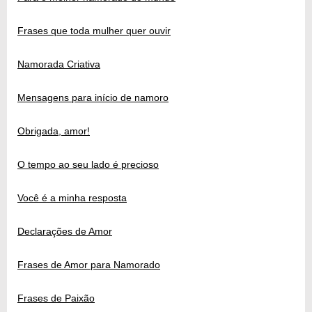
Frases que toda mulher quer ouvir
Namorada Criativa
Mensagens para início de namoro
Obrigada, amor!
O tempo ao seu lado é precioso
Você é a minha resposta
Declarações de Amor
Frases de Amor para Namorado
Frases de Paixão