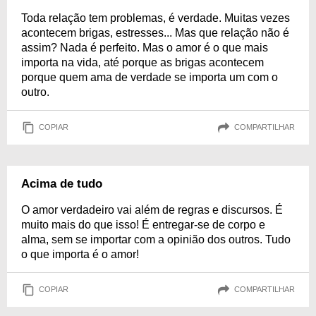
Toda relação tem problemas, é verdade. Muitas vezes
acontecem brigas, estresses... Mas que relação não é
assim? Nada é perfeito. Mas o amor é o que mais
importa na vida, até porque as brigas acontecem
porque quem ama de verdade se importa um com o
outro.
COPIAR
COMPARTILHAR
Acima de tudo
O amor verdadeiro vai além de regras e discursos. É
muito mais do que isso! É entregar-se de corpo e
alma, sem se importar com a opinião dos outros. Tudo
o que importa é o amor!
COPIAR
COMPARTILHAR