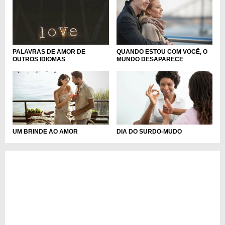
PALAVRAS DE AMOR DE
QUANDO ESTOU COM VOCÊ, O
OUTROS IDIOMAS
MUNDO DESAPARECE
UM BRINDE AO AMOR
DIA DO SURDO-MUDO