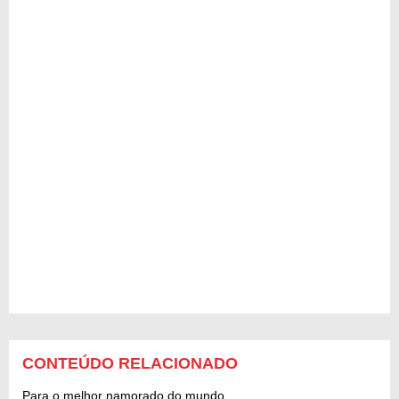
CONTEÚDO RELACIONADO
Para o melhor namorado do mundo