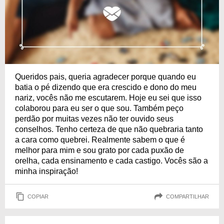
Queridos pais, queria agradecer porque quando eu
batia o pé dizendo que era crescido e dono do meu
nariz, vocês não me escutarem. Hoje eu sei que isso
colaborou para eu ser o que sou. Também peço
perdão por muitas vezes não ter ouvido seus
conselhos. Tenho certeza de que não quebraria tanto
a cara como quebrei. Realmente sabem o que é
melhor para mim e sou grato por cada puxão de
orelha, cada ensinamento e cada castigo. Vocês são a
minha inspiração!
COPIAR
COMPARTILHAR