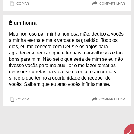
COPIAR
COMPARTILHAR
É um honra
Meu honroso pai, minha honrosa mãe, dedico a vocês
a minha eterna e mais verdadeira gratidão. Todo os
dias, eu me conecto com Deus e os anjos para
agradecer a benção que é ter pais maravilhosos e tão
bons para mim. Não sei o que seria de mim se eu não
tivesse vocês para me auxiliar e me fazer tomar as
decisões corretas na vida, sem contar o amor mais
sincero que tenho a oportunidade de receber de
vocês. Saibam que eu amo vocês infinitamente.
COPIAR
COMPARTILHAR