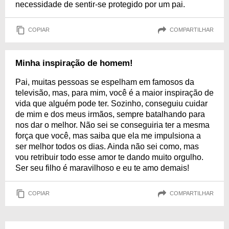
necessidade de sentir-se protegido por um pai.
COPIAR
COMPARTILHAR
Minha inspiração de homem!
Pai, muitas pessoas se espelham em famosos da
televisão, mas, para mim, você é a maior inspiração de
vida que alguém pode ter. Sozinho, conseguiu cuidar
de mim e dos meus irmãos, sempre batalhando para
nos dar o melhor. Não sei se conseguiria ter a mesma
força que você, mas saiba que ela me impulsiona a
ser melhor todos os dias. Ainda não sei como, mas
vou retribuir todo esse amor te dando muito orgulho.
Ser seu filho é maravilhoso e eu te amo demais!
COPIAR
COMPARTILHAR