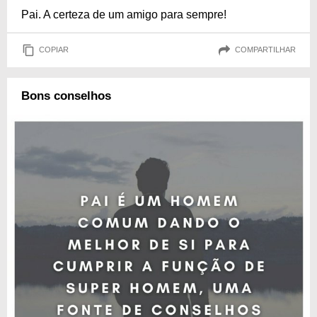
Pai. A certeza de um amigo para sempre!
COPIAR
COMPARTILHAR
Bons conselhos