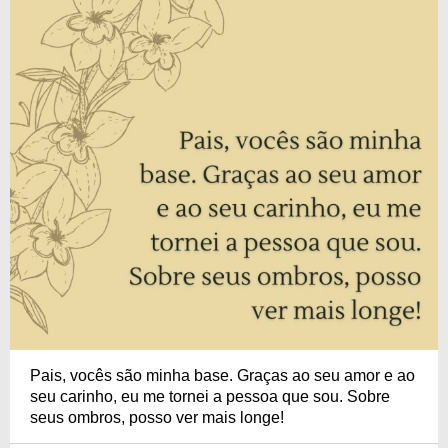
Pais, vocês são minha base. Graças ao seu amor e ao
seu carinho, eu me tornei a pessoa que sou. Sobre
seus ombros, posso ver mais longe!