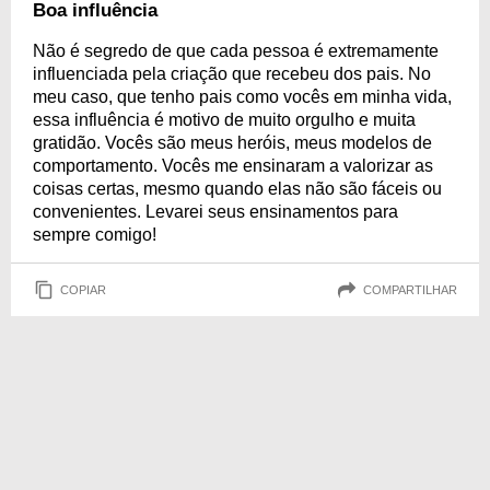
Boa influência
Não é segredo de que cada pessoa é extremamente
influenciada pela criação que recebeu dos pais. No
meu caso, que tenho pais como vocês em minha vida,
essa influência é motivo de muito orgulho e muita
gratidão. Vocês são meus heróis, meus modelos de
comportamento. Vocês me ensinaram a valorizar as
coisas certas, mesmo quando elas não são fáceis ou
convenientes. Levarei seus ensinamentos para
sempre comigo!
COPIAR
COMPARTILHAR