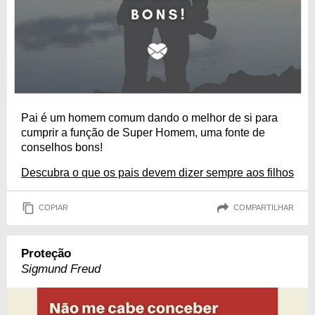
Pai é um homem comum dando o melhor de si para
cumprir a função de Super Homem, uma fonte de
conselhos bons!
Descubra o que os pais devem dizer sempre aos filhos
COPIAR
COMPARTILHAR
Proteção
Sigmund Freud