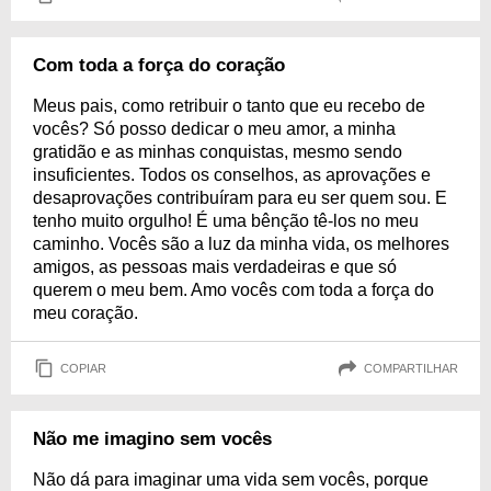
Com toda a força do coração
Meus pais, como retribuir o tanto que eu recebo de
vocês? Só posso dedicar o meu amor, a minha
gratidão e as minhas conquistas, mesmo sendo
insuficientes. Todos os conselhos, as aprovações e
desaprovações contribuíram para eu ser quem sou. E
tenho muito orgulho! É uma bênção tê-los no meu
caminho. Vocês são a luz da minha vida, os melhores
amigos, as pessoas mais verdadeiras e que só
querem o meu bem. Amo vocês com toda a força do
meu coração.
COPIAR
COMPARTILHAR
Não me imagino sem vocês
Não dá para imaginar uma vida sem vocês, porque