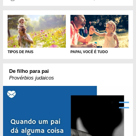
PAPAI, VOCÊ É TUDO
TIPOS DE PAIS
De filho para pai
Provérbios judaicos