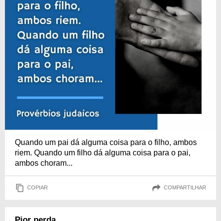
Quando um pai dá alguma coisa para o filho, ambos
riem. Quando um filho dá alguma coisa para o pai,
ambos choram...
COPIAR
COMPARTILHAR
Pior perda