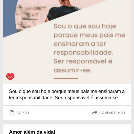
Sou o que sou hoje porque meus pais me ensinaram a
ter responsabilidade. Ser responsável é assumir-se.
COPIAR
COMPARTILHAR
Amor além da vida!