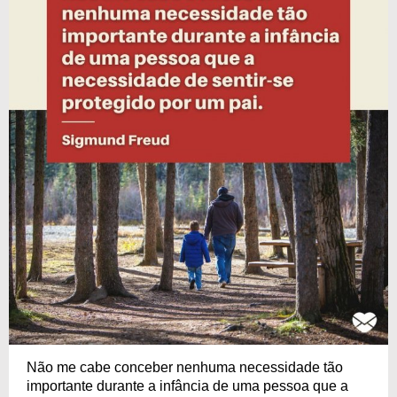
Não me cabe conceber nenhuma necessidade tão
importante durante a infância de uma pessoa que a