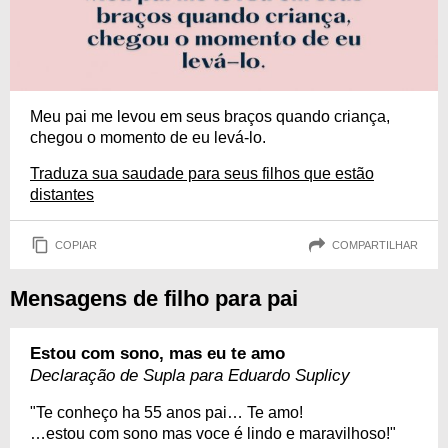
Meu pai me levou em seus braços quando criança,
chegou o momento de eu levá-lo.
Traduza sua saudade para seus filhos que estão
distantes
COPIAR
COMPARTILHAR
Mensagens de filho para pai
Estou com sono, mas eu te amo
Declaração de Supla para Eduardo Suplicy
"Te conheço ha 55 anos pai… Te amo!
…estou com sono mas voce é lindo e maravilhoso!"