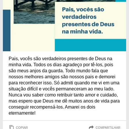
Pais, vocês são verdadeiros presentes de Deus na
minha vida. Todos os dias agradeço por tê-los, pois
são meus anjos da guarda. Todo mundo fala que
nossos melhores amigos são nossos pais e demorei
para reconhecer isso. Só admiti quando me vi em uma
situação difícil e vocês permaneceram ao meu lado.
Nunca vou saber como retribuir tanto amor e cuidado,
mas espero que Deus me dê muitos anos de vida para
conseguir recompensá-los. Amarei os dois
eternamente!
COPIAR
COMPARTILHAR