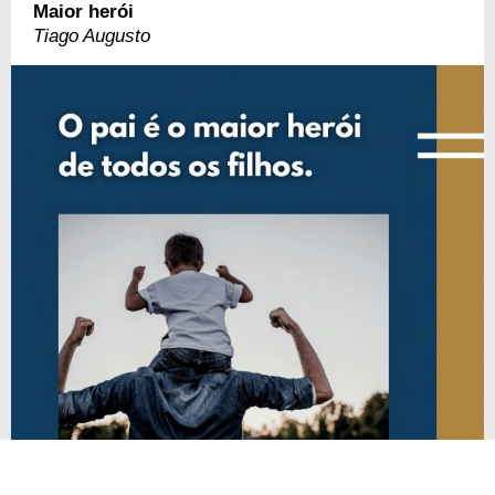
Maior herói
Tiago Augusto