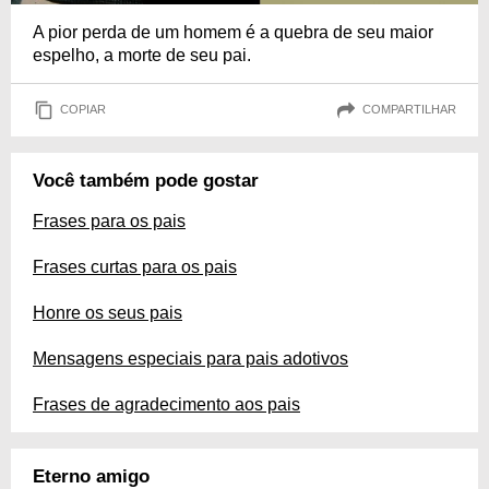
A pior perda de um homem é a quebra de seu maior
espelho, a morte de seu pai.
COPIAR
COMPARTILHAR
Você também pode gostar
Frases para os pais
Frases curtas para os pais
Honre os seus pais
Mensagens especiais para pais adotivos
Frases de agradecimento aos pais
Eterno amigo