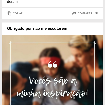
deram.
COPIAR
COMPARTILHAR
Obrigado por não me escutarem