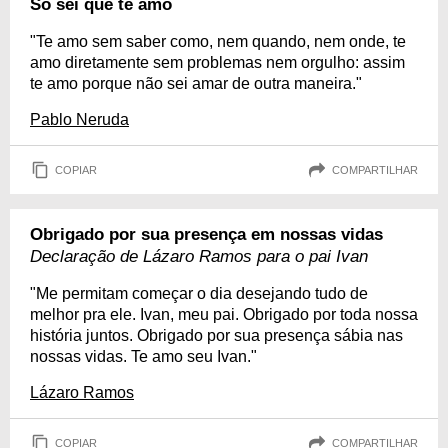
Só sei que te amo
"Te amo sem saber como, nem quando, nem onde, te
amo diretamente sem problemas nem orgulho: assim
te amo porque não sei amar de outra maneira."
Pablo Neruda
COPIAR
COMPARTILHAR
Obrigado por sua presença em nossas vidas
Declaração de Lázaro Ramos para o pai Ivan
"Me permitam começar o dia desejando tudo de
melhor pra ele. Ivan, meu pai. Obrigado por toda nossa
história juntos. Obrigado por sua presença sábia nas
nossas vidas. Te amo seu Ivan."
Lázaro Ramos
COPIAR
COMPARTILHAR