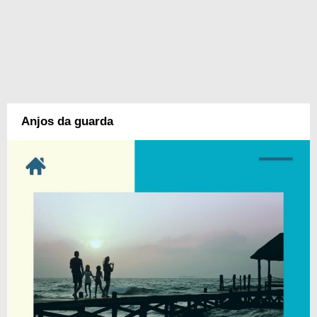
Anjos da guarda