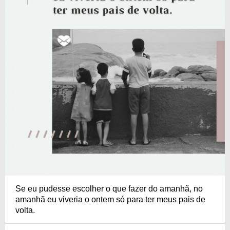
Se eu pudesse escolher o que fazer do amanhã, no
amanhã eu viveria o ontem só para ter meus pais de
volta.