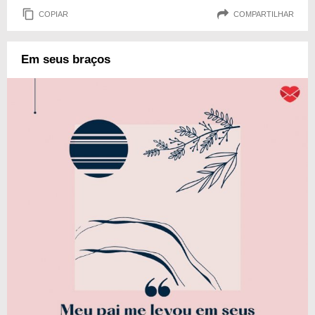
COPIAR
COMPARTILHAR
Em seus braços