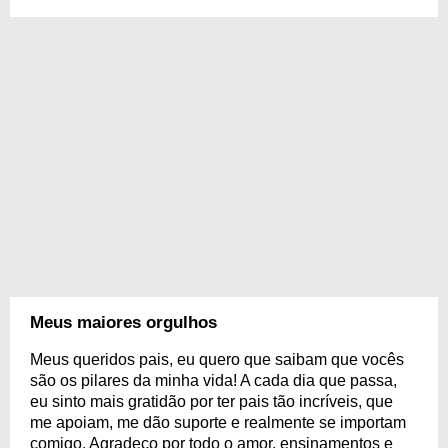
Meus maiores orgulhos
Meus queridos pais, eu quero que saibam que vocês
são os pilares da minha vida! A cada dia que passa,
eu sinto mais gratidão por ter pais tão incríveis, que
me apoiam, me dão suporte e realmente se importam
comigo. Agradeço por todo o amor, ensinamentos e