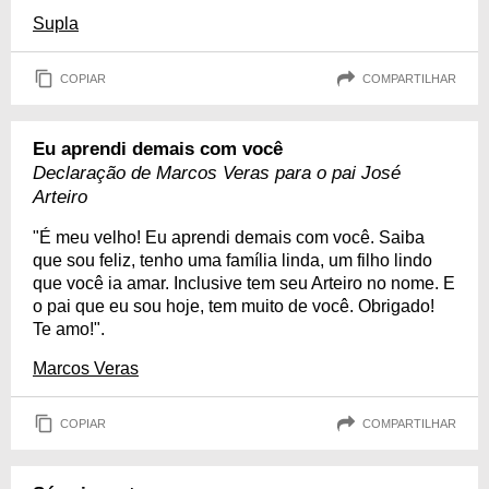
Supla
COPIAR
COMPARTILHAR
Eu aprendi demais com você
Declaração de Marcos Veras para o pai José
Arteiro
"É meu velho! Eu aprendi demais com você. Saiba
que sou feliz, tenho uma família linda, um filho lindo
que você ia amar. Inclusive tem seu Arteiro no nome. E
o pai que eu sou hoje, tem muito de você. Obrigado!
Te amo!".
Marcos Veras
COPIAR
COMPARTILHAR