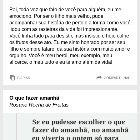
Pai, toda vez que falo de você para alguém, eu me
emociono. Por ser o filho mais velho, pude
acompanhar sua história de perto e a forma como você
lidou com as rasteiras da vida foi impressionante.
Você tinha tudo para desistir, mas insistiu e hoje colhe
os frutos desse ato. Eu me sinto honrado por ser seu
filho e sempre falarei da sua história com muito amor e
orgulho. Você é meu herói, meu exemplo, meu
alicerce, o meu tudo e eu te amo além da vida!
COPIAR
COMPARTILHAR
O que fazer amanhã
Rosane Rocha de Freitas