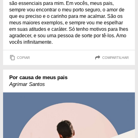
são essenciais para mim. Em vocês, meus pais,
sempre vou encontrar o meu porto seguro, o amor de
que eu preciso e o carinho para me acalmar. São os
meus maiores exemplos, e sempre vou me espelhar
em suas atitudes e caráter. Só tenho motivos para lhes
agradecer, e sou uma pessoa de sorte por tê-los. Amo
vocês infinitamente.
COPIAR
COMPARTILHAR
Por causa de meus pais
Agrimar Santos