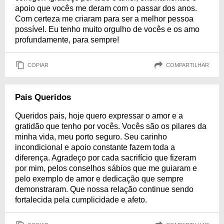
apoio que vocês me deram com o passar dos anos.
Com certeza me criaram para ser a melhor pessoa
possível. Eu tenho muito orgulho de vocês e os amo
profundamente, para sempre!
COPIAR
COMPARTILHAR
Pais Queridos
Queridos pais, hoje quero expressar o amor e a
gratidão que tenho por vocês. Vocês são os pilares da
minha vida, meu porto seguro. Seu carinho
incondicional e apoio constante fazem toda a
diferença. Agradeço por cada sacrifício que fizeram
por mim, pelos conselhos sábios que me guiaram e
pelo exemplo de amor e dedicação que sempre
demonstraram. Que nossa relação continue sendo
fortalecida pela cumplicidade e afeto.