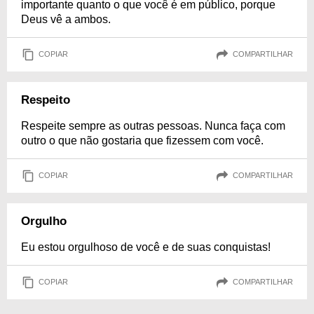
importante quanto o que você é em público, porque
Deus vê a ambos.
COPIAR
COMPARTILHAR
Respeito
Respeite sempre as outras pessoas. Nunca faça com
outro o que não gostaria que fizessem com você.
COPIAR
COMPARTILHAR
Orgulho
Eu estou orgulhoso de você e de suas conquistas!
COPIAR
COMPARTILHAR