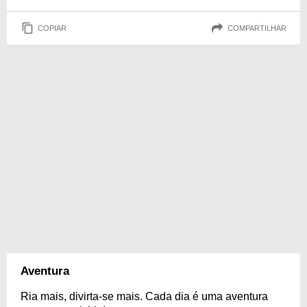
COPIAR
COMPARTILHAR
Aventura
Ria mais, divirta-se mais. Cada dia é uma aventura