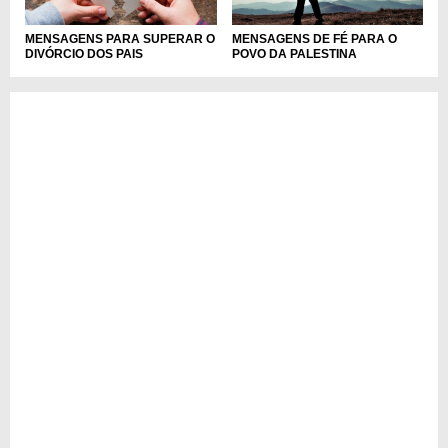
MENSAGENS PARA SUPERAR O
MENSAGENS DE FÉ PARA O
DIVÓRCIO DOS PAIS
POVO DA PALESTINA