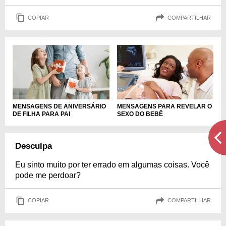
COPIAR
COMPARTILHAR
MENSAGENS DE ANIVERSÁRIO
MENSAGENS PARA REVELAR O
DE FILHA PARA PAI
SEXO DO BEBÊ
Desculpa
Eu sinto muito por ter errado em algumas coisas. Você
pode me perdoar?
COPIAR
COMPARTILHAR