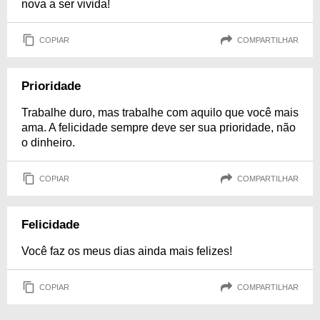
nova a ser vivida!
COPIAR
COMPARTILHAR
Prioridade
Trabalhe duro, mas trabalhe com aquilo que você mais
ama. A felicidade sempre deve ser sua prioridade, não
o dinheiro.
COPIAR
COMPARTILHAR
Felicidade
Você faz os meus dias ainda mais felizes!
COPIAR
COMPARTILHAR