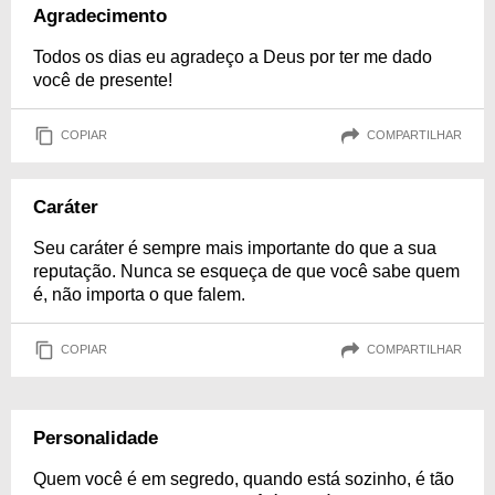
Agradecimento
Todos os dias eu agradeço a Deus por ter me dado
você de presente!
COPIAR
COMPARTILHAR
Caráter
Seu caráter é sempre mais importante do que a sua
reputação. Nunca se esqueça de que você sabe quem
é, não importa o que falem.
COPIAR
COMPARTILHAR
Personalidade
Quem você é em segredo, quando está sozinho, é tão