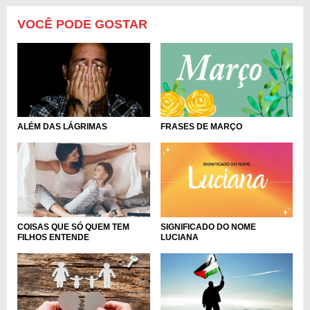
VOCÊ PODE GOSTAR
ALÉM DAS LÁGRIMAS
FRASES DE MARÇO
COISAS QUE SÓ QUEM TEM
SIGNIFICADO DO NOME
FILHOS ENTENDE
LUCIANA