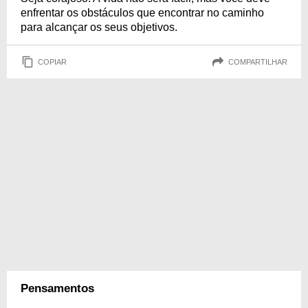
enfrentar os obstáculos que encontrar no caminho
para alcançar os seus objetivos.
COPIAR
COMPARTILHAR
Pensamentos