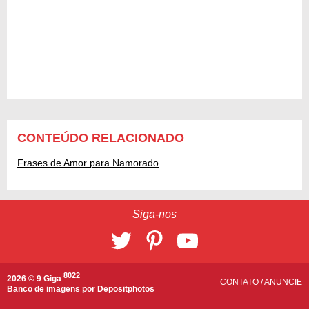
CONTEÚDO RELACIONADO
Frases de Amor para Namorado
Siga-nos
8022
2026 © 9 Giga
CONTATO
/
ANUNCIE
Banco de imagens por
Depositphotos