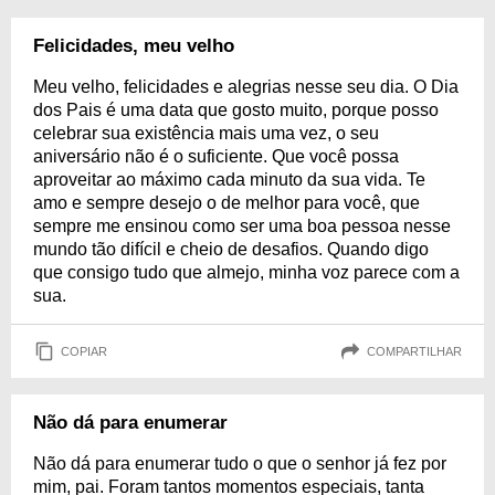
Felicidades, meu velho
Meu velho, felicidades e alegrias nesse seu dia. O Dia
dos Pais é uma data que gosto muito, porque posso
celebrar sua existência mais uma vez, o seu
aniversário não é o suficiente. Que você possa
aproveitar ao máximo cada minuto da sua vida. Te
amo e sempre desejo o de melhor para você, que
sempre me ensinou como ser uma boa pessoa nesse
mundo tão difícil e cheio de desafios. Quando digo
que consigo tudo que almejo, minha voz parece com a
sua.
COPIAR
COMPARTILHAR
Não dá para enumerar
Não dá para enumerar tudo o que o senhor já fez por
mim, pai. Foram tantos momentos especiais, tanta