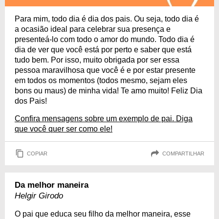
Para mim, todo dia é dia dos pais. Ou seja, todo dia é
a ocasião ideal para celebrar sua presença e
presenteá-lo com todo o amor do mundo. Todo dia é
dia de ver que você está por perto e saber que está
tudo bem. Por isso, muito obrigada por ser essa
pessoa maravilhosa que você é e por estar presente
em todos os momentos (todos mesmo, sejam eles
bons ou maus) de minha vida! Te amo muito! Feliz Dia
dos Pais!
Confira mensagens sobre um exemplo de pai. Diga
que você quer ser como ele!
COPIAR
COMPARTILHAR
Da melhor maneira
Helgir Girodo
O pai que educa seu filho da melhor maneira, esse