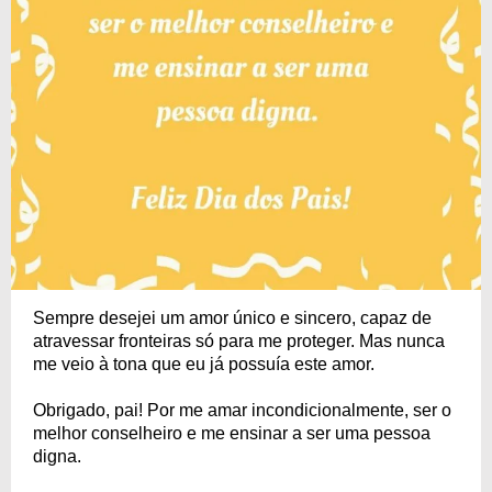
Sempre desejei um amor único e sincero, capaz de
atravessar fronteiras só para me proteger. Mas nunca
me veio à tona que eu já possuía este amor.
Obrigado, pai! Por me amar incondicionalmente, ser o
melhor conselheiro e me ensinar a ser uma pessoa
digna.