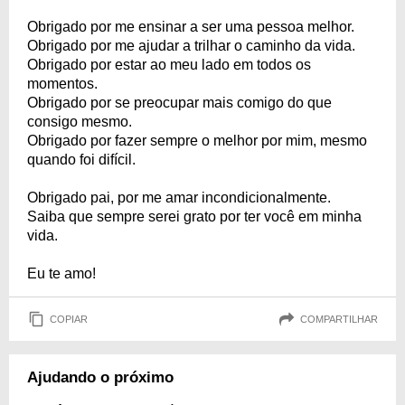
Obrigado por me ensinar a ser uma pessoa melhor.
Obrigado por me ajudar a trilhar o caminho da vida.
Obrigado por estar ao meu lado em todos os
momentos.
Obrigado por se preocupar mais comigo do que
consigo mesmo.
Obrigado por fazer sempre o melhor por mim, mesmo
quando foi difícil.
Obrigado pai, por me amar incondicionalmente.
Saiba que sempre serei grato por ter você em minha
vida.
Eu te amo!
COPIAR
COMPARTILHAR
Ajudando o próximo