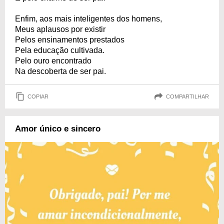
Enfim, aos mais inteligentes dos homens,
Meus aplausos por existir
Pelos ensinamentos prestados
Pela educação cultivada.
Pelo ouro encontrado
Na descoberta de ser pai.
COPIAR
COMPARTILHAR
Amor único e sincero