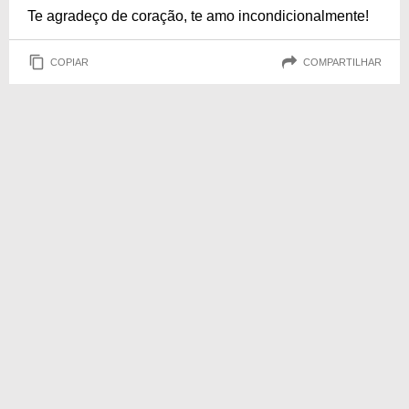
Te agradeço de coração, te amo incondicionalmente!
COPIAR
COMPARTILHAR