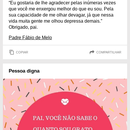
“Eu gostaria de lhe agradecer pelas inúmeras vezes
que você me enxergou melhor do que eu sou. Pela
sua capacidade de me olhar devagar, já que nessa
vida muita gente me olhou depressa demais.”
Obrigado, pai.
Padre Fábio de Melo
COPIAR
COMPARTILHAR
Pessoa digna