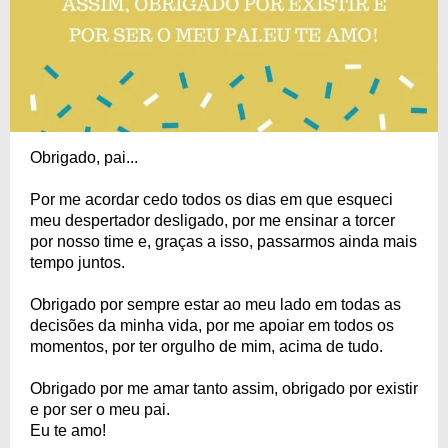
Obrigado, pai...
Por me acordar cedo todos os dias em que esqueci
meu despertador desligado, por me ensinar a torcer
por nosso time e, graças a isso, passarmos ainda mais
tempo juntos.
Obrigado por sempre estar ao meu lado em todas as
decisões da minha vida, por me apoiar em todos os
momentos, por ter orgulho de mim, acima de tudo.
Obrigado por me amar tanto assim, obrigado por existir
e por ser o meu pai.
Eu te amo!