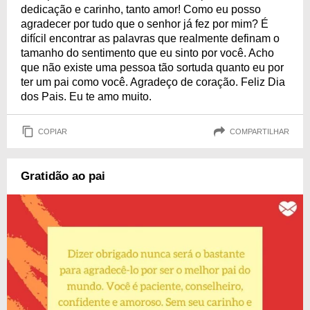
dedicação e carinho, tanto amor! Como eu posso
agradecer por tudo que o senhor já fez por mim? É
difícil encontrar as palavras que realmente definam o
tamanho do sentimento que eu sinto por você. Acho
que não existe uma pessoa tão sortuda quanto eu por
ter um pai como você. Agradeço de coração. Feliz Dia
dos Pais. Eu te amo muito.
COPIAR
COMPARTILHAR
Gratidão ao pai