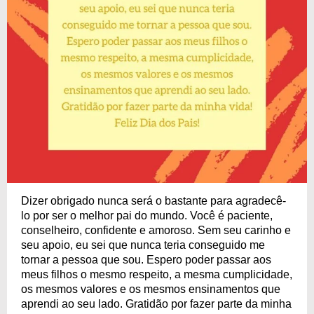
Dizer obrigado nunca será o bastante para agradecê-
lo por ser o melhor pai do mundo. Você é paciente,
conselheiro, confidente e amoroso. Sem seu carinho e
seu apoio, eu sei que nunca teria conseguido me
tornar a pessoa que sou. Espero poder passar aos
meus filhos o mesmo respeito, a mesma cumplicidade,
os mesmos valores e os mesmos ensinamentos que
aprendi ao seu lado. Gratidão por fazer parte da minha