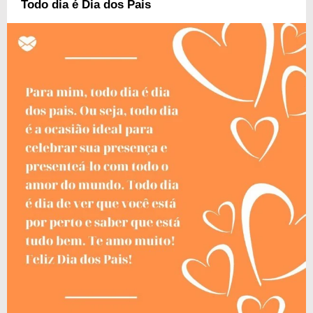
Todo dia é Dia dos Pais