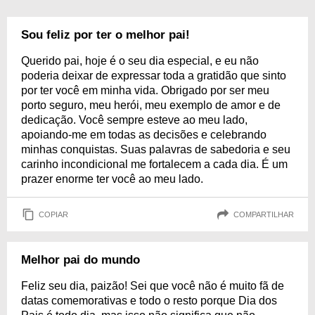
Sou feliz por ter o melhor pai!
Querido pai, hoje é o seu dia especial, e eu não
poderia deixar de expressar toda a gratidão que sinto
por ter você em minha vida. Obrigado por ser meu
porto seguro, meu herói, meu exemplo de amor e de
dedicação. Você sempre esteve ao meu lado,
apoiando-me em todas as decisões e celebrando
minhas conquistas. Suas palavras de sabedoria e seu
carinho incondicional me fortalecem a cada dia. É um
prazer enorme ter você ao meu lado.
COPIAR
COMPARTILHAR
Melhor pai do mundo
Feliz seu dia, paizão! Sei que você não é muito fã de
datas comemorativas e todo o resto porque Dia dos