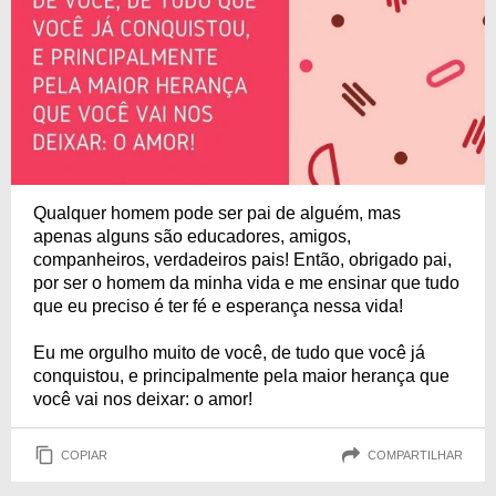
Qualquer homem pode ser pai de alguém, mas
apenas alguns são educadores, amigos,
companheiros, verdadeiros pais! Então, obrigado pai,
por ser o homem da minha vida e me ensinar que tudo
que eu preciso é ter fé e esperança nessa vida!
Eu me orgulho muito de você, de tudo que você já
conquistou, e principalmente pela maior herança que
você vai nos deixar: o amor!
COPIAR
COMPARTILHAR