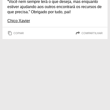
“Você nem sempre terá o que deseja, mas enquanto
estiver ajudando aos outros encontrará os recursos de
que precisa.” Obrigado por tudo, pai!
Chico Xavier
COPIAR
COMPARTILHAR