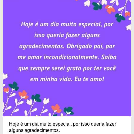
Hoje é um dia muito especial, por isso queria fazer
alguns agradecimentos.