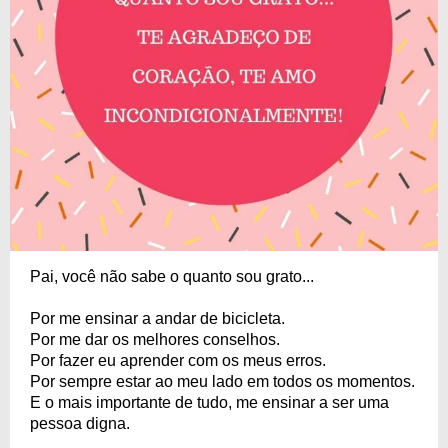
Pai, você não sabe o quanto sou grato...
Por me ensinar a andar de bicicleta.
Por me dar os melhores conselhos.
Por fazer eu aprender com os meus erros.
Por sempre estar ao meu lado em todos os momentos.
E o mais importante de tudo, me ensinar a ser uma
pessoa digna.