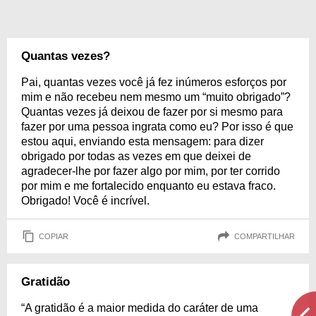
Quantas vezes?
Pai, quantas vezes você já fez inúmeros esforços por
mim e não recebeu nem mesmo um “muito obrigado”?
Quantas vezes já deixou de fazer por si mesmo para
fazer por uma pessoa ingrata como eu? Por isso é que
estou aqui, enviando esta mensagem: para dizer
obrigado por todas as vezes em que deixei de
agradecer-lhe por fazer algo por mim, por ter corrido
por mim e me fortalecido enquanto eu estava fraco.
Obrigado! Você é incrível.
COPIAR
COMPARTILHAR
Gratidão
“A gratidão é a maior medida do caráter de uma