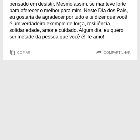
pensado em desistir. Mesmo assim, se manteve forte
para oferecer o melhor para mim. Neste Dia dos Pais,
eu gostaria de agradecer por tudo e te dizer que você
é um verdadeiro exemplo de força, resiliência,
solidariedade, amor e cuidado. Algum dia, eu quero
ser metade da pessoa que você é! Te amo!
COPIAR
COMPARTILHAR