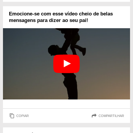
Emocione-se com esse vídeo cheio de belas
mensagens para dizer ao seu pai!
COPIAR
COMPARTILHAR