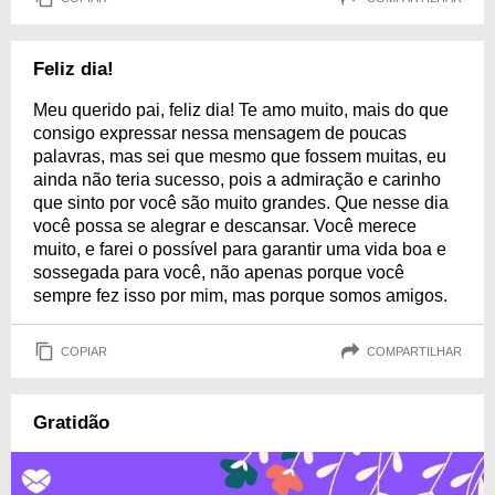
Feliz dia!
Meu querido pai, feliz dia! Te amo muito, mais do que
consigo expressar nessa mensagem de poucas
palavras, mas sei que mesmo que fossem muitas, eu
ainda não teria sucesso, pois a admiração e carinho
que sinto por você são muito grandes. Que nesse dia
você possa se alegrar e descansar. Você merece
muito, e farei o possível para garantir uma vida boa e
sossegada para você, não apenas porque você
sempre fez isso por mim, mas porque somos amigos.
COPIAR
COMPARTILHAR
Gratidão