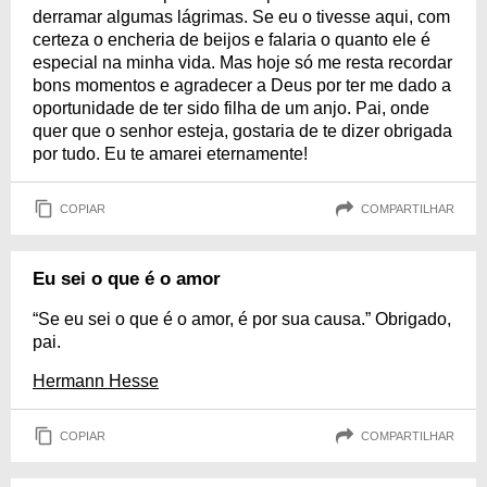
derramar algumas lágrimas. Se eu o tivesse aqui, com
certeza o encheria de beijos e falaria o quanto ele é
especial na minha vida. Mas hoje só me resta recordar
bons momentos e agradecer a Deus por ter me dado a
oportunidade de ter sido filha de um anjo. Pai, onde
quer que o senhor esteja, gostaria de te dizer obrigada
por tudo. Eu te amarei eternamente!
COPIAR
COMPARTILHAR
Eu sei o que é o amor
“Se eu sei o que é o amor, é por sua causa.” Obrigado,
pai.
Hermann Hesse
COPIAR
COMPARTILHAR