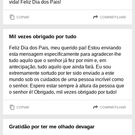
vida! Feliz Dia dos Pais!
COPIAR
COMPARTILHAR
Mil vezes obrigado por tudo
Feliz Dia dos Pais, meu querido pai! Estou enviando
esta mensagem especificamente para agradecer-lhe
tudo aquilo que o senhor já fez por mim e, em
antecipação, tudo aquilo que ainda fará. Eu sou
extremamente sortudo por ter sido enviado a este
mundo sob os cuidados de uma pessoa incrível como
o senhor. Espero estar sempre à altura da pessoa que
o senhor é! Obrigado, mil vezes obrigado por tudo!
COPIAR
COMPARTILHAR
Gratidão por ter me olhado devagar