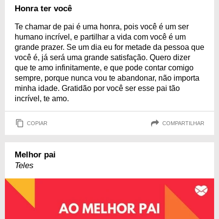
Honra ter você
Te chamar de pai é uma honra, pois você é um ser
humano incrível, e partilhar a vida com você é um
grande prazer. Se um dia eu for metade da pessoa que
você é, já será uma grande satisfação. Quero dizer
que te amo infinitamente, e que pode contar comigo
sempre, porque nunca vou te abandonar, não importa
minha idade. Gratidão por você ser esse pai tão
incrível, te amo.
COPIAR
COMPARTILHAR
Melhor pai
Teles