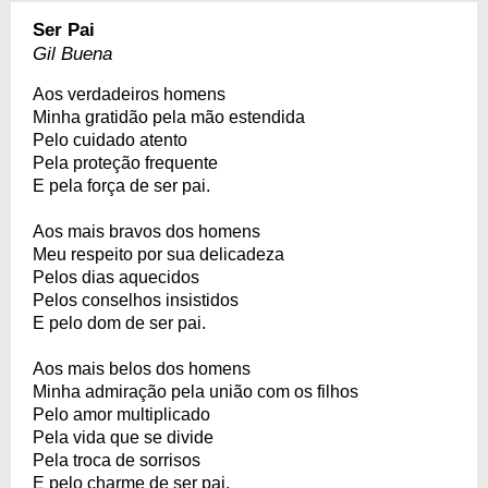
Ser Pai
Gil Buena
Aos verdadeiros homens
Minha gratidão pela mão estendida
Pelo cuidado atento
Pela proteção frequente
E pela força de ser pai.
Aos mais bravos dos homens
Meu respeito por sua delicadeza
Pelos dias aquecidos
Pelos conselhos insistidos
E pelo dom de ser pai.
Aos mais belos dos homens
Minha admiração pela união com os filhos
Pelo amor multiplicado
Pela vida que se divide
Pela troca de sorrisos
E pelo charme de ser pai.