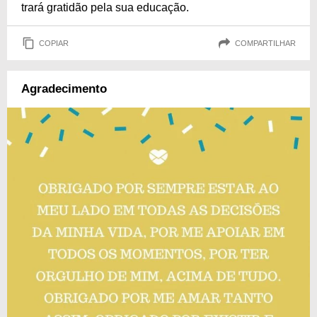
trará gratidão pela sua educação.
COPIAR
COMPARTILHAR
Agradecimento