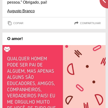
pessoa.” Obrigado, pai!
Augusto Branco
COPIAR
COMPARTILHAR
O amor!