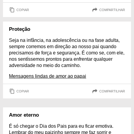
COPIAR
COMPARTILHAR
Proteção
Seja na infância, na adolescência ou na fase adulta,
sempre corremos em direção ao nosso pai quando
precisamos de força e segurança. É como se, com ele,
nos sentíssemos prontos para enfrentar qualquer
adversidade no meio do caminho.
Mensagens lindas de amor ao papai
COPIAR
COMPARTILHAR
Amor eterno
É só chegar o Dia dos Pais para eu ficar emotiva.
Lembrar do meu paizinho sempre me faz sorrir e