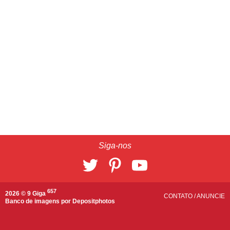
Siga-nos
657
2026 © 9 Giga
CONTATO
/
ANUNCIE
Banco de imagens por
Depositphotos