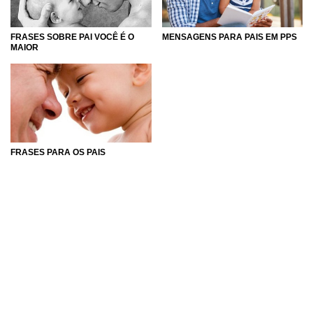
MENSAGENS PARA PAIS EM PPS
FRASES SOBRE PAI VOCÊ É O
MAIOR
FRASES PARA OS PAIS