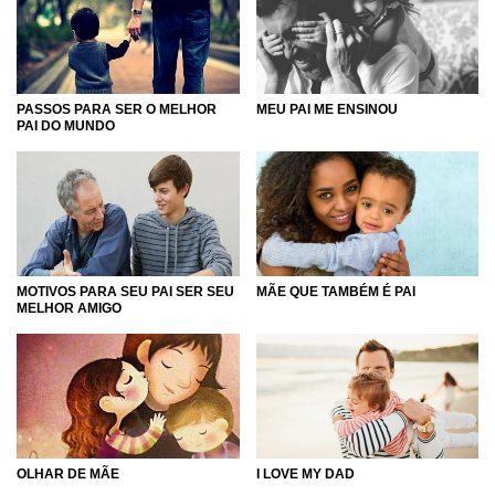
PASSOS PARA SER O MELHOR
MEU PAI ME ENSINOU
PAI DO MUNDO
MÃE QUE TAMBÉM É PAI
MOTIVOS PARA SEU PAI SER SEU
MELHOR AMIGO
OLHAR DE MÃE
I LOVE MY DAD