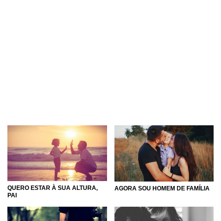
QUERO ESTAR À SUA ALTURA,
AGORA SOU HOMEM DE FAMÍLIA
PAI