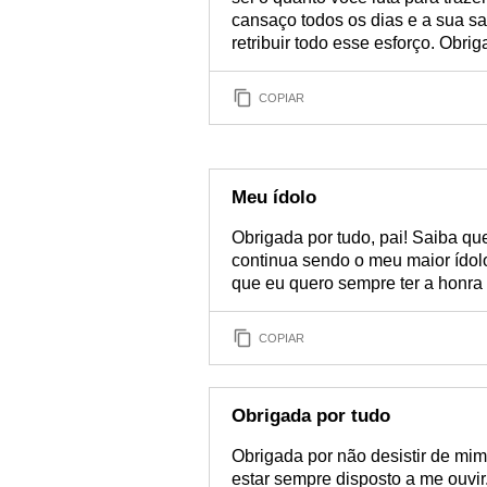
cansaço todos os dias e a sua sa
retribuir todo esse esforço. Obrig
COPIAR
Meu ídolo
Obrigada por tudo, pai! Saiba q
continua sendo o meu maior ído
que eu quero sempre ter a honra 
COPIAR
Obrigada por tudo
Obrigada por não desistir de mi
estar sempre disposto a me ouvir