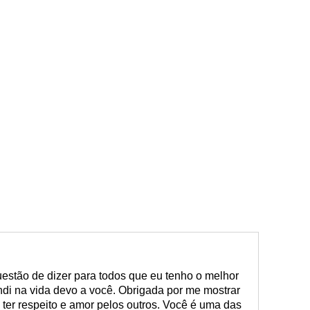
estão de dizer para todos que eu tenho o melhor
di na vida devo a você. Obrigada por me mostrar
 ter respeito e amor pelos outros. Você é uma das