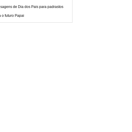
sagens de Dia dos Pais para padrastos
 o futuro Papai