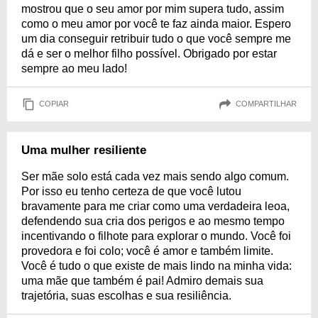
mostrou que o seu amor por mim supera tudo, assim
como o meu amor por você te faz ainda maior. Espero
um dia conseguir retribuir tudo o que você sempre me
dá e ser o melhor filho possível. Obrigado por estar
sempre ao meu lado!
COPIAR
COMPARTILHAR
Uma mulher resiliente
Ser mãe solo está cada vez mais sendo algo comum.
Por isso eu tenho certeza de que você lutou
bravamente para me criar como uma verdadeira leoa,
defendendo sua cria dos perigos e ao mesmo tempo
incentivando o filhote para explorar o mundo. Você foi
provedora e foi colo; você é amor e também limite.
Você é tudo o que existe de mais lindo na minha vida:
uma mãe que também é pai! Admiro demais sua
trajetória, suas escolhas e sua resiliência.