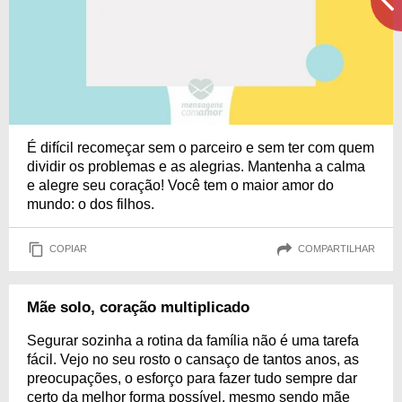
É difícil recomeçar sem o parceiro e sem ter com quem
dividir os problemas e as alegrias. Mantenha a calma
e alegre seu coração! Você tem o maior amor do
mundo: o dos filhos.
COPIAR
COMPARTILHAR
Mãe solo, coração multiplicado
Segurar sozinha a rotina da família não é uma tarefa
fácil. Vejo no seu rosto o cansaço de tantos anos, as
preocupações, o esforço para fazer tudo sempre dar
certo da melhor forma possível, mesmo sendo mãe