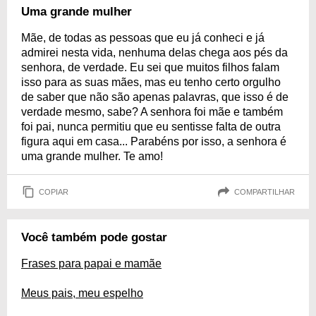
Uma grande mulher
Mãe, de todas as pessoas que eu já conheci e já
admirei nesta vida, nenhuma delas chega aos pés da
senhora, de verdade. Eu sei que muitos filhos falam
isso para as suas mães, mas eu tenho certo orgulho
de saber que não são apenas palavras, que isso é de
verdade mesmo, sabe? A senhora foi mãe e também
foi pai, nunca permitiu que eu sentisse falta de outra
figura aqui em casa... Parabéns por isso, a senhora é
uma grande mulher. Te amo!
COPIAR
COMPARTILHAR
Você também pode gostar
Frases para papai e mamãe
Meus pais, meu espelho