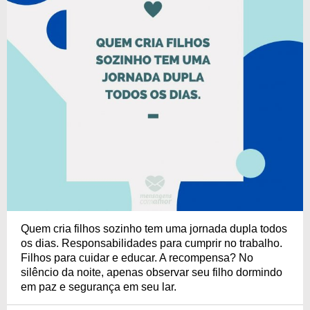
Quem cria filhos sozinho tem uma jornada dupla todos
os dias. Responsabilidades para cumprir no trabalho.
Filhos para cuidar e educar. A recompensa? No
silêncio da noite, apenas observar seu filho dormindo
em paz e segurança em seu lar.