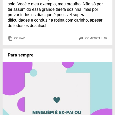
solo. Você é meu exemplo, meu orgulho! Não só por
ter assumido essa grande tarefa sozinha, mas por
provar todos os dias que é possível superar
dificuldades e conduzir a rotina com carinho, apesar
de todos os desafios!
COPIAR
COMPARTILHAR
Para sempre