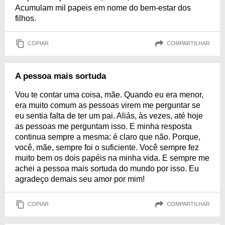
Acumulam mil papeis em nome do bem-estar dos
filhos.
COPIAR
COMPARTILHAR
A pessoa mais sortuda
Vou te contar uma coisa, mãe. Quando eu era menor,
era muito comum as pessoas virem me perguntar se
eu sentia falta de ter um pai. Aliás, às vezes, até hoje
as pessoas me perguntam isso. E minha resposta
continua sempre a mesma: é claro que não. Porque,
você, mãe, sempre foi o suficiente. Você sempre fez
muito bem os dois papéis na minha vida. E sempre me
achei a pessoa mais sortuda do mundo por isso. Eu
agradeço demais seu amor por mim!
COPIAR
COMPARTILHAR