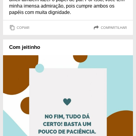
minha imensa admiração, pois cumpre ambos os
papéis com muita dignidade.
COPIAR
COMPARTILHAR
Com jeitinho