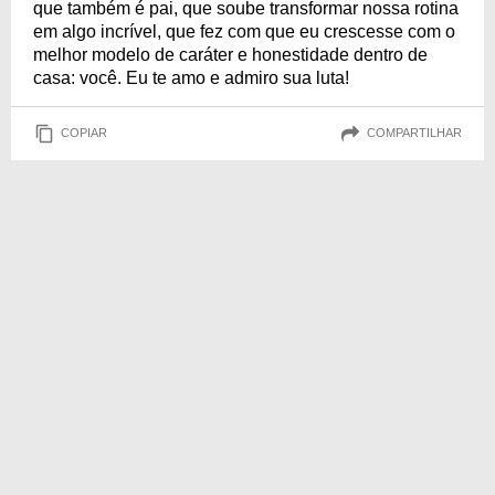
que também é pai, que soube transformar nossa rotina
em algo incrível, que fez com que eu crescesse com o
melhor modelo de caráter e honestidade dentro de
casa: você. Eu te amo e admiro sua luta!
COPIAR
COMPARTILHAR