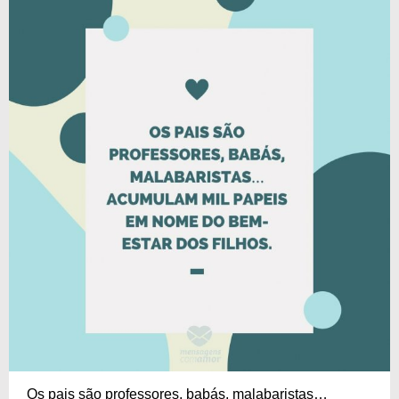
Os pais são professores, babás, malabaristas…