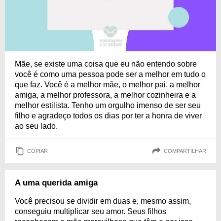
Mãe, se existe uma coisa que eu não entendo sobre
você é como uma pessoa pode ser a melhor em tudo o
que faz. Você é a melhor mãe, o melhor pai, a melhor
amiga, a melhor professora, a melhor cozinheira e a
melhor estilista. Tenho um orgulho imenso de ser seu
filho e agradeço todos os dias por ter a honra de viver
ao seu lado.
COPIAR
COMPARTILHAR
A uma querida amiga
Você precisou se dividir em duas e, mesmo assim,
conseguiu multiplicar seu amor. Seus filhos