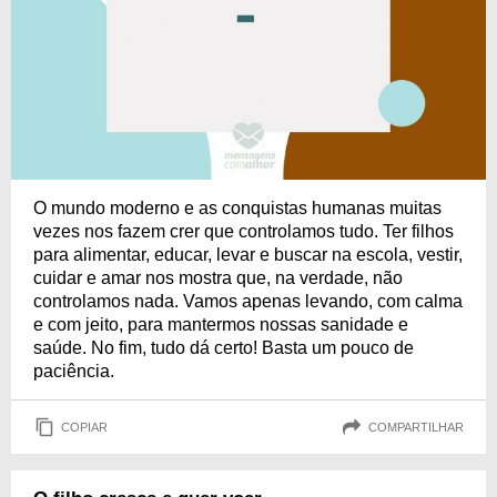
O mundo moderno e as conquistas humanas muitas
vezes nos fazem crer que controlamos tudo. Ter filhos
para alimentar, educar, levar e buscar na escola, vestir,
cuidar e amar nos mostra que, na verdade, não
controlamos nada. Vamos apenas levando, com calma
e com jeito, para mantermos nossas sanidade e
saúde. No fim, tudo dá certo! Basta um pouco de
paciência.
COPIAR
COMPARTILHAR