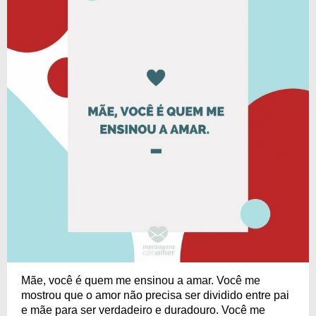
Mãe, você é quem me ensinou a amar. Você me
mostrou que o amor não precisa ser dividido entre pai
e mãe para ser verdadeiro e duradouro. Você me