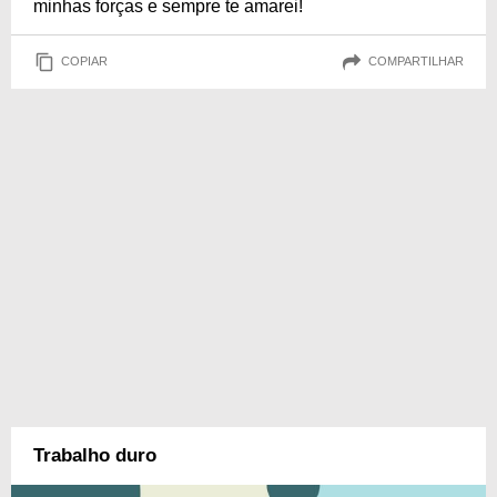
minhas forças e sempre te amarei!
COPIAR
COMPARTILHAR
Trabalho duro