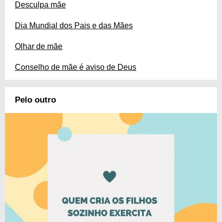
Desculpa mãe
Dia Mundial dos Pais e das Mães
Olhar de mãe
Conselho de mãe é aviso de Deus
Pelo outro