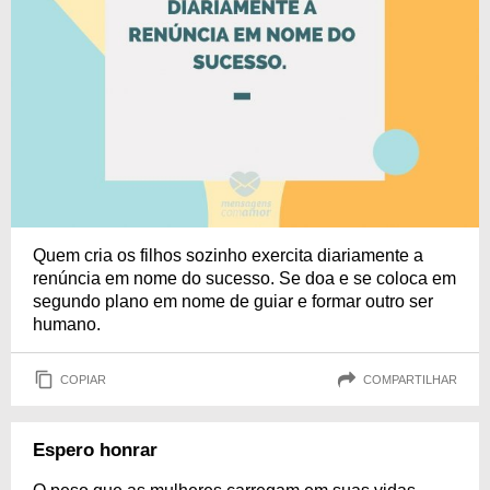
Quem cria os filhos sozinho exercita diariamente a
renúncia em nome do sucesso. Se doa e se coloca em
segundo plano em nome de guiar e formar outro ser
humano.
COPIAR
COMPARTILHAR
Espero honrar