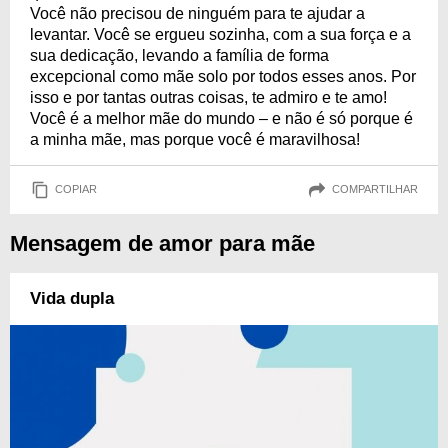
Você não precisou de ninguém para te ajudar a
levantar. Você se ergueu sozinha, com a sua força e a
sua dedicação, levando a família de forma
excepcional como mãe solo por todos esses anos. Por
isso e por tantas outras coisas, te admiro e te amo!
Você é a melhor mãe do mundo – e não é só porque é
a minha mãe, mas porque você é maravilhosa!
COPIAR
COMPARTILHAR
Mensagem de amor para mãe
Vida dupla