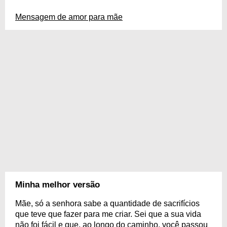
Mensagem de amor para mãe
Minha melhor versão
Mãe, só a senhora sabe a quantidade de sacrifícios
que teve que fazer para me criar. Sei que a sua vida
não foi fácil e que, ao longo do caminho, você passou