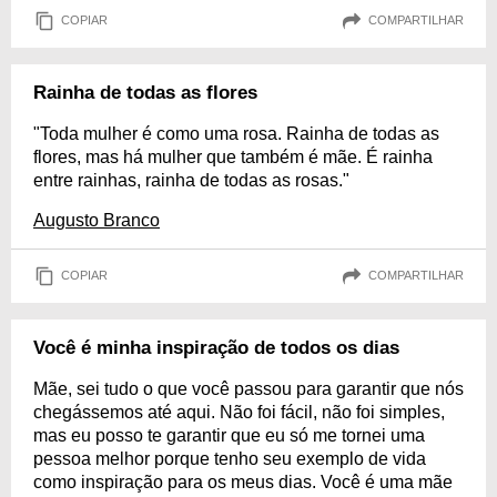
COPIAR
COMPARTILHAR
Rainha de todas as flores
"Toda mulher é como uma rosa. Rainha de todas as
flores, mas há mulher que também é mãe. É rainha
entre rainhas, rainha de todas as rosas."
Augusto Branco
COPIAR
COMPARTILHAR
Você é minha inspiração de todos os dias
Mãe, sei tudo o que você passou para garantir que nós
chegássemos até aqui. Não foi fácil, não foi simples,
mas eu posso te garantir que eu só me tornei uma
pessoa melhor porque tenho seu exemplo de vida
como inspiração para os meus dias. Você é uma mãe