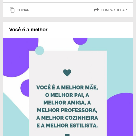
COPIAR
COMPARTILHAR
Você é a melhor