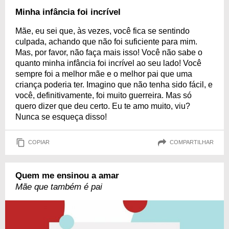
Minha infância foi incrível
Mãe, eu sei que, às vezes, você fica se sentindo
culpada, achando que não foi suficiente para mim.
Mas, por favor, não faça mais isso! Você não sabe o
quanto minha infância foi incrível ao seu lado! Você
sempre foi a melhor mãe e o melhor pai que uma
criança poderia ter. Imagino que não tenha sido fácil, e
você, definitivamente, foi muito guerreira. Mas só
quero dizer que deu certo. Eu te amo muito, viu?
Nunca se esqueça disso!
COPIAR
COMPARTILHAR
Quem me ensinou a amar
Mãe que também é pai