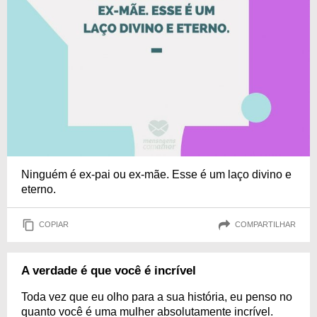
Ninguém é ex-pai ou ex-mãe. Esse é um laço divino e
eterno.
COPIAR
COMPARTILHAR
A verdade é que você é incrível
Toda vez que eu olho para a sua história, eu penso no
quanto você é uma mulher absolutamente incrível.