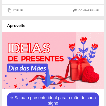
COPIAR
COMPARTILHAR
Aproveite
⭐ Saiba o presente ideal para a mãe de cada
signo