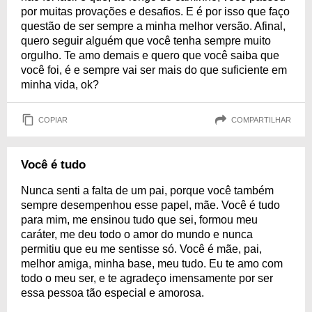
por muitas provações e desafios. E é por isso que faço
questão de ser sempre a minha melhor versão. Afinal,
quero seguir alguém que você tenha sempre muito
orgulho. Te amo demais e quero que você saiba que
você foi, é e sempre vai ser mais do que suficiente em
minha vida, ok?
COPIAR
COMPARTILHAR
Você é tudo
Nunca senti a falta de um pai, porque você também
sempre desempenhou esse papel, mãe. Você é tudo
para mim, me ensinou tudo que sei, formou meu
caráter, me deu todo o amor do mundo e nunca
permitiu que eu me sentisse só. Você é mãe, pai,
melhor amiga, minha base, meu tudo. Eu te amo com
todo o meu ser, e te agradeço imensamente por ser
essa pessoa tão especial e amorosa.