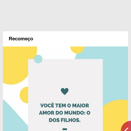
Recomeço