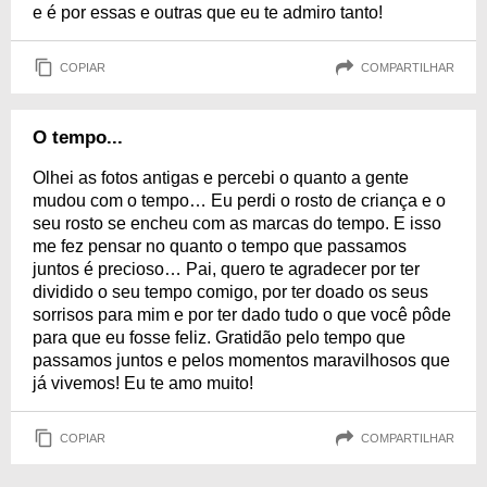
e é por essas e outras que eu te admiro tanto!
COPIAR
COMPARTILHAR
O tempo...
Olhei as fotos antigas e percebi o quanto a gente
mudou com o tempo… Eu perdi o rosto de criança e o
seu rosto se encheu com as marcas do tempo. E isso
me fez pensar no quanto o tempo que passamos
juntos é precioso… Pai, quero te agradecer por ter
dividido o seu tempo comigo, por ter doado os seus
sorrisos para mim e por ter dado tudo o que você pôde
para que eu fosse feliz. Gratidão pelo tempo que
passamos juntos e pelos momentos maravilhosos que
já vivemos! Eu te amo muito!
COPIAR
COMPARTILHAR