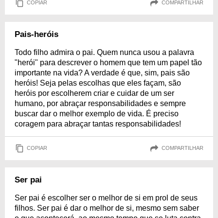
COPIAR
COMPARTILHAR
Pais-heróis
Todo filho admira o pai. Quem nunca usou a palavra
"herói" para descrever o homem que tem um papel tão
importante na vida? A verdade é que, sim, pais são
heróis! Seja pelas escolhas que eles façam, são
heróis por escolherem criar e cuidar de um ser
humano, por abraçar responsabilidades e sempre
buscar dar o melhor exemplo de vida. É preciso
coragem para abraçar tantas responsabilidades!
COPIAR
COMPARTILHAR
Ser pai
Ser pai é escolher ser o melhor de si em prol de seus
filhos. Ser pai é dar o melhor de si, mesmo sem saber