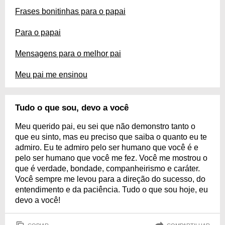
Frases bonitinhas para o papai
Para o papai
Mensagens para o melhor pai
Meu pai me ensinou
Tudo o que sou, devo a você
Meu querido pai, eu sei que não demonstro tanto o
que eu sinto, mas eu preciso que saiba o quanto eu te
admiro. Eu te admiro pelo ser humano que você é e
pelo ser humano que você me fez. Você me mostrou o
que é verdade, bondade, companheirismo e caráter.
Você sempre me levou para a direção do sucesso, do
entendimento e da paciência. Tudo o que sou hoje, eu
devo a você!