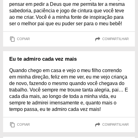
pensar em pedir a Deus que me permita ter a mesma
sabedoria, paciência e jogo de cintura que você teve
ao me criar. Você é a minha fonte de inspiração para
ser o melhor pai que eu puder ser para o meu bebê!
COPIAR
COMPARTILHAR
Eu te admiro cada vez mais
Quando chego em casa e vejo o meu filho correndo
em minha direção, feliz em me ver, eu me vejo criança
de novo, fazendo o mesmo quando você chegava do
trabalho. Você sempre me trouxe tanta alegria, pai… E
cada dia mais, ao longo de toda a minha vida, eu
sempre te admirei imensamente e, quanto mais o
tempo passa, eu te admiro cada vez mais!
COPIAR
COMPARTILHAR