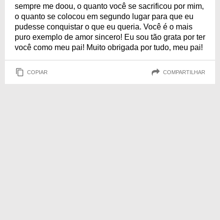
sempre me doou, o quanto você se sacrificou por mim,
o quanto se colocou em segundo lugar para que eu
pudesse conquistar o que eu queria. Você é o mais
puro exemplo de amor sincero! Eu sou tão grata por ter
você como meu pai! Muito obrigada por tudo, meu pai!
COPIAR
COMPARTILHAR