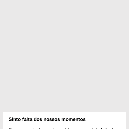
Sinto falta dos nossos momentos