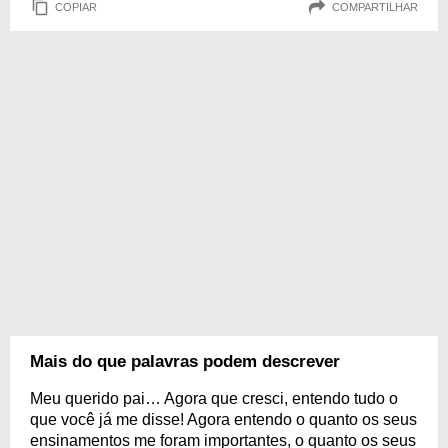
COPIAR
COMPARTILHAR
Mais do que palavras podem descrever
Meu querido pai… Agora que cresci, entendo tudo o
que você já me disse! Agora entendo o quanto os seus
ensinamentos me foram importantes, o quanto os seus