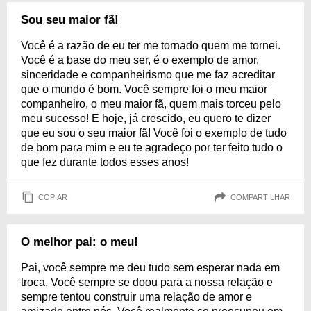
Sou seu maior fã!
Você é a razão de eu ter me tornado quem me tornei.
Você é a base do meu ser, é o exemplo de amor,
sinceridade e companheirismo que me faz acreditar
que o mundo é bom. Você sempre foi o meu maior
companheiro, o meu maior fã, quem mais torceu pelo
meu sucesso! E hoje, já crescido, eu quero te dizer
que eu sou o seu maior fã! Você foi o exemplo de tudo
de bom para mim e eu te agradeço por ter feito tudo o
que fez durante todos esses anos!
COPIAR
COMPARTILHAR
O melhor pai: o meu!
Pai, você sempre me deu tudo sem esperar nada em
troca. Você sempre se doou para a nossa relação e
sempre tentou construir uma relação de amor e