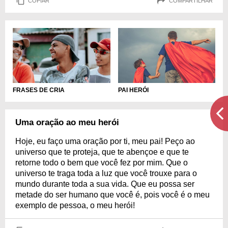
COPIAR
COMPARTILHAR
FRASES DE CRIA
PAI HERÓI
Uma oração ao meu herói
Hoje, eu faço uma oração por ti, meu pai! Peço ao
universo que te proteja, que te abençoe e que te
retorne todo o bem que você fez por mim. Que o
universo te traga toda a luz que você trouxe para o
mundo durante toda a sua vida. Que eu possa ser
metade do ser humano que você é, pois você é o meu
exemplo de pessoa, o meu herói!