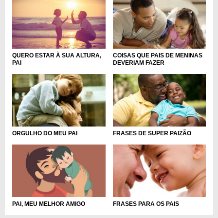
QUERO ESTAR À SUA ALTURA,
COISAS QUE PAIS DE MENINAS
PAI
DEVERIAM FAZER
FRASES DE SUPER PAIZÃO
ORGULHO DO MEU PAI
PAI, MEU MELHOR AMIGO
FRASES PARA OS PAIS