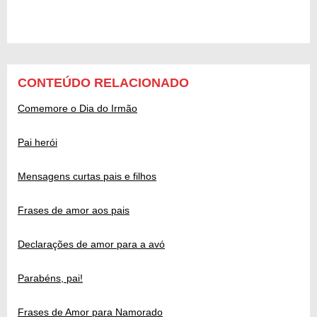
CONTEÚDO RELACIONADO
Comemore o Dia do Irmão
Pai herói
Mensagens curtas pais e filhos
Frases de amor aos pais
Declarações de amor para a avó
Parabéns, pai!
Frases de Amor para Namorado