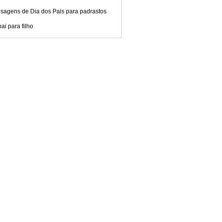
sagens de Dia dos Pais para padrastos
ai para filho