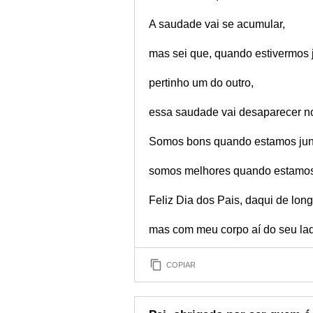
A saudade vai se acumular,
mas sei que, quando estivermos 
pertinho um do outro,
essa saudade vai desaparecer n
Somos bons quando estamos jun
somos melhores quando estamos
Feliz Dia dos Pais, daqui de long
mas com meu corpo aí do seu la
COPIAR