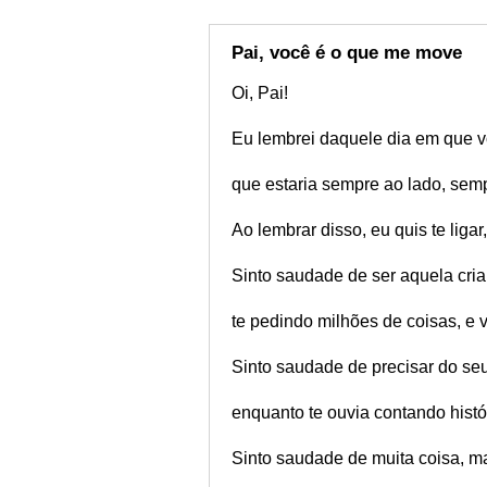
Pai, você é o que me move
Oi, Pai!
Eu lembrei daquele dia em que 
que estaria sempre ao lado, semp
Ao lembrar disso, eu quis te ligar,
Sinto saudade de ser aquela cria
te pedindo milhões de coisas, e
Sinto saudade de precisar do seu
enquanto te ouvia contando histó
Sinto saudade de muita coisa, m