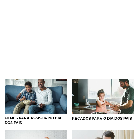
FILMES PARA ASSISTIR NO DIA
RECADOS PARA O DIA DOS PAIS
DOS PAIS