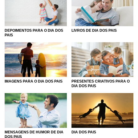
DEPOIMENTOS PARA O DIA DOS
LIVROS DE DIA DOS PAIS
PAIS
PRESENTES CRIATIVOS PARA O
IMAGENS PARA O DIA DOS PAIS
DIA DOS PAIS
DIA DOS PAIS
MENSAGENS DE HUMOR DE DIA
DOS PAIS