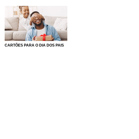
CARTÕES PARA O DIA DOS PAIS