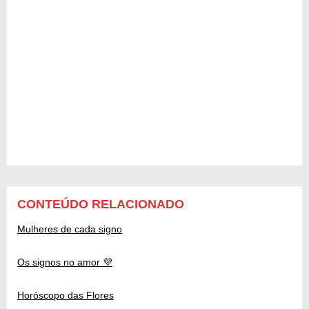
CONTEÚDO RELACIONADO
Mulheres de cada signo
Os signos no amor 💜
Horóscopo das Flores