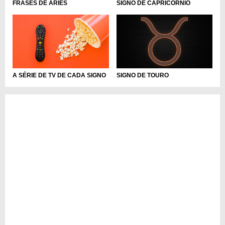
FRASES DE ÁRIES
SIGNO DE CAPRICÓRNIO
SIGNO DE TOURO
A SÉRIE DE TV DE CADA SIGNO