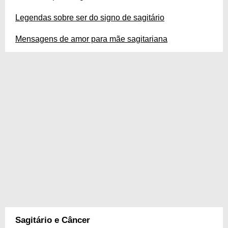
Legendas sobre ser do signo de sagitário
Mensagens de amor para mãe sagitariana
Sagitário e Câncer