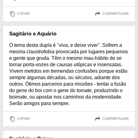
COPIAR
COMPARTILHAR
Sagitário e Aquário
O tema desta dupla é "viva, e deixe viver". Sofrem a
mesma claustrofobia provocada por lugares pequenos
e gente que gruda. Têm o mesmo mau-hábito de se
tornar porta-vozes de causas utópicas e insensatas.
Vivem metidos em tremendas confusões porque estão
sempre algumas décadas, ou séculos, adiante dos
outros. Ótimos parceiros para missões - tentar a fusão
do gene do boi com o gene do tomate, produzindo o
boimate, ou apostar nos caminhos da modernidade.
Serão amigos para sempre.
COPIAR
COMPARTILHAR