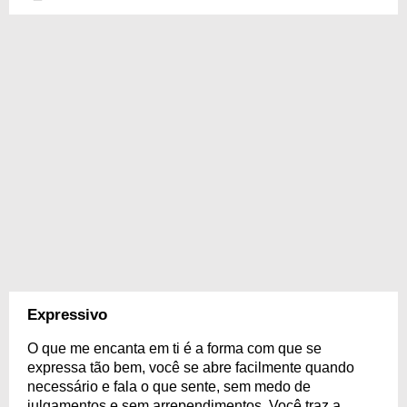
Expressivo
O que me encanta em ti é a forma com que se
expressa tão bem, você se abre facilmente quando
necessário e fala o que sente, sem medo de
julgamentos e sem arrependimentos. Você traz a