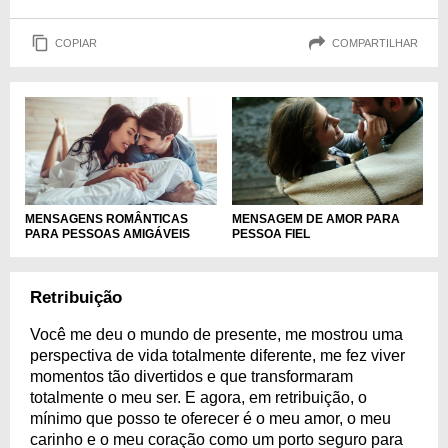
COPIAR
COMPARTILHAR
MENSAGENS ROMÂNTICAS
MENSAGEM DE AMOR PARA
PARA PESSOAS AMIGÁVEIS
PESSOA FIEL
Retribuição
Você me deu o mundo de presente, me mostrou uma
perspectiva de vida totalmente diferente, me fez viver
momentos tão divertidos e que transformaram
totalmente o meu ser. E agora, em retribuição, o
mínimo que posso te oferecer é o meu amor, o meu
carinho e o meu coração como um porto seguro para