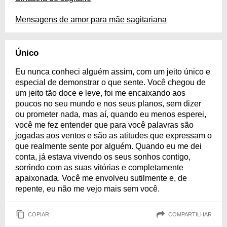
Mensagens de amor para mãe sagitariana
Único
Eu nunca conheci alguém assim, com um jeito único e
especial de demonstrar o que sente. Você chegou de
um jeito tão doce e leve, foi me encaixando aos
poucos no seu mundo e nos seus planos, sem dizer
ou prometer nada, mas aí, quando eu menos esperei,
você me fez entender que para você palavras são
jogadas aos ventos e são as atitudes que expressam o
que realmente sente por alguém. Quando eu me dei
conta, já estava vivendo os seus sonhos contigo,
sorrindo com as suas vitórias e completamente
apaixonada. Você me envolveu sutilmente e, de
repente, eu não me vejo mais sem você.
COPIAR
COMPARTILHAR