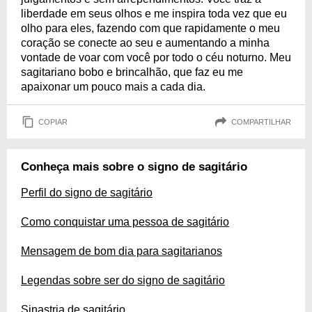
liberdade em seus olhos e me inspira toda vez que eu
olho para eles, fazendo com que rapidamente o meu
coração se conecte ao seu e aumentando a minha
vontade de voar com você por todo o céu noturno. Meu
sagitariano bobo e brincalhão, que faz eu me
apaixonar um pouco mais a cada dia.
COPIAR
COMPARTILHAR
Conheça mais sobre o signo de sagitário
Perfil do signo de sagitário
Como conquistar uma pessoa de sagitário
Mensagem de bom dia para sagitarianos
Legendas sobre ser do signo de sagitário
Sinastria de sagitário