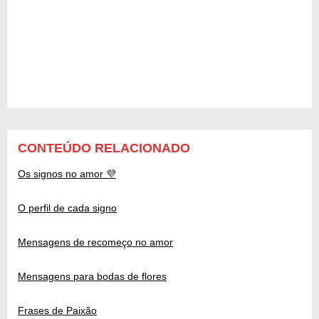
CONTEÚDO RELACIONADO
Os signos no amor 💜
O perfil de cada signo
Mensagens de recomeço no amor
Mensagens para bodas de flores
Frases de Paixão