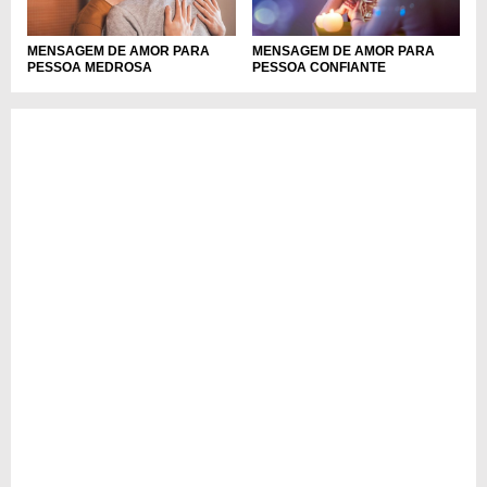
MENSAGEM DE AMOR PARA
MENSAGEM DE AMOR PARA
PESSOA MEDROSA
PESSOA CONFIANTE