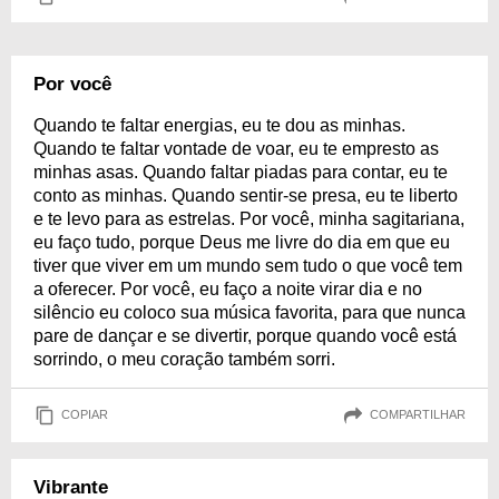
Por você
Quando te faltar energias, eu te dou as minhas.
Quando te faltar vontade de voar, eu te empresto as
minhas asas. Quando faltar piadas para contar, eu te
conto as minhas. Quando sentir-se presa, eu te liberto
e te levo para as estrelas. Por você, minha sagitariana,
eu faço tudo, porque Deus me livre do dia em que eu
tiver que viver em um mundo sem tudo o que você tem
a oferecer. Por você, eu faço a noite virar dia e no
silêncio eu coloco sua música favorita, para que nunca
pare de dançar e se divertir, porque quando você está
sorrindo, o meu coração também sorri.
COPIAR
COMPARTILHAR
Vibrante