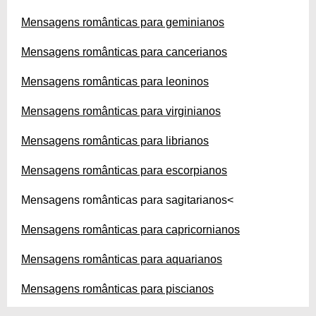
Mensagens românticas para geminianos
Mensagens românticas para cancerianos
Mensagens românticas para leoninos
Mensagens românticas para virginianos
Mensagens românticas para librianos
Mensagens românticas para escorpianos
Mensagens românticas para sagitarianos<
Mensagens românticas para capricornianos
Mensagens românticas para aquarianos
Mensagens românticas para piscianos