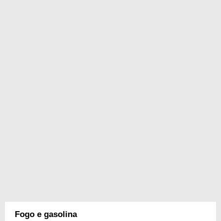
Fogo e gasolina