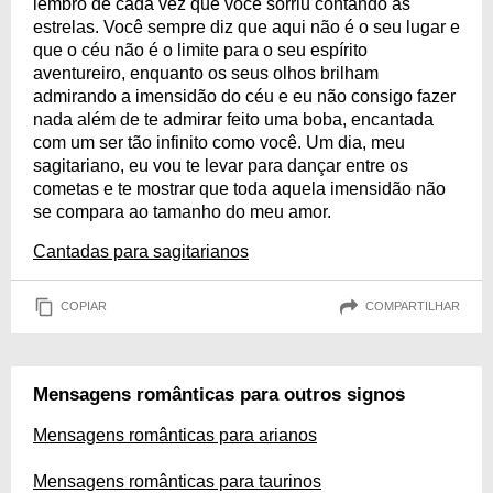
lembro de cada vez que você sorriu contando as
estrelas. Você sempre diz que aqui não é o seu lugar e
que o céu não é o limite para o seu espírito
aventureiro, enquanto os seus olhos brilham
admirando a imensidão do céu e eu não consigo fazer
nada além de te admirar feito uma boba, encantada
com um ser tão infinito como você. Um dia, meu
sagitariano, eu vou te levar para dançar entre os
cometas e te mostrar que toda aquela imensidão não
se compara ao tamanho do meu amor.
Cantadas para sagitarianos
COPIAR
COMPARTILHAR
Mensagens românticas para outros signos
Mensagens românticas para arianos
Mensagens românticas para taurinos