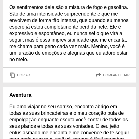
Os sentimentos dele são a mistura de fogo e gasolina.
São de uma intensidade surpreendente e que me
envolvem de forma tão intensa, que quando eu menos
espero já estou completamente perdida nele. Ele é
expressivo e espontâneo, eu nunca sei o que virá a
seguir, mas é essa imprevisibilidade que me encanta,
me chama para perto cada vez mais. Menino, você é
um furacão de emoções e alegrias que eu adoro estar
no meio.
COPIAR
COMPARTILHAR
Aventura
Eu amo viajar no seu sorriso, encontro abrigo em
todas as suas brincadeiras e o meu coração pula de
empolgação enquanto escuta você contar de todos os
seus planos e todas as suas vontades. O seu jeito
entusiasmado me encanta e me convence de te seguir