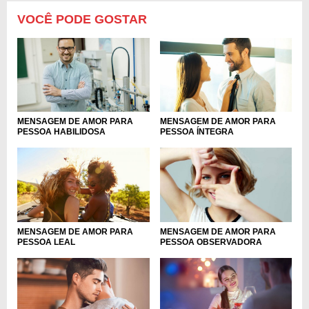
VOCÊ PODE GOSTAR
MENSAGEM DE AMOR PARA
MENSAGEM DE AMOR PARA
PESSOA HABILIDOSA
PESSOA ÍNTEGRA
MENSAGEM DE AMOR PARA
MENSAGEM DE AMOR PARA
PESSOA LEAL
PESSOA OBSERVADORA