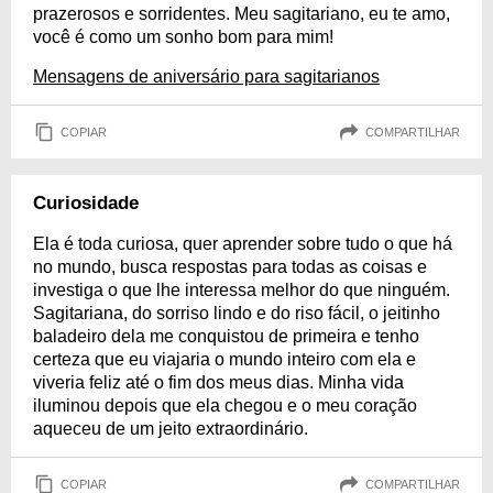
prazerosos e sorridentes. Meu sagitariano, eu te amo,
você é como um sonho bom para mim!
Mensagens de aniversário para sagitarianos
COPIAR
COMPARTILHAR
Curiosidade
Ela é toda curiosa, quer aprender sobre tudo o que há
no mundo, busca respostas para todas as coisas e
investiga o que lhe interessa melhor do que ninguém.
Sagitariana, do sorriso lindo e do riso fácil, o jeitinho
baladeiro dela me conquistou de primeira e tenho
certeza que eu viajaria o mundo inteiro com ela e
viveria feliz até o fim dos meus dias. Minha vida
iluminou depois que ela chegou e o meu coração
aqueceu de um jeito extraordinário.
COPIAR
COMPARTILHAR