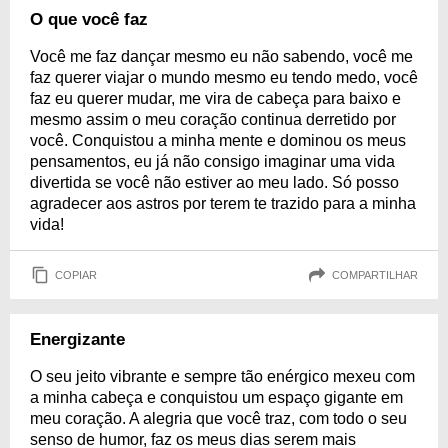
O que você faz
Você me faz dançar mesmo eu não sabendo, você me
faz querer viajar o mundo mesmo eu tendo medo, você
faz eu querer mudar, me vira de cabeça para baixo e
mesmo assim o meu coração continua derretido por
você. Conquistou a minha mente e dominou os meus
pensamentos, eu já não consigo imaginar uma vida
divertida se você não estiver ao meu lado. Só posso
agradecer aos astros por terem te trazido para a minha
vida!
COPIAR
COMPARTILHAR
Energizante
O seu jeito vibrante e sempre tão enérgico mexeu com
a minha cabeça e conquistou um espaço gigante em
meu coração. A alegria que você traz, com todo o seu
senso de humor, faz os meus dias serem mais