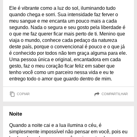
Ele é vibrante como a luz do sol, iluminando tudo
quando chega e sorri. Sua intensidade faz ferver o
meu sangue e me encanta um pouco mais a cada
segundo. Nada o segura e seu gosto pela liberdade é
o que me faz querer ficar mais perto de ti. Menino que
viaja o mundo, conhece cada pedaço da natureza
deste país, porque o convencional é pouco e o que já
é conhecido por todos não tem graça alguma para ele.
Uma pessoa única e original, encantadora em cada
gesto, faz o meu coração ficar feliz em saber que
tenho você como um parceiro nessa vida e eu te
entrego todo o amor que guardo dentro de mim.
COPIAR
COMPARTILHAR
Noite
Quando a noite cai e a lua ilumina o céu, é
simplesmente impossível não pensar em você, pois eu