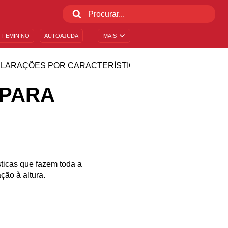
 FEMININO
AUTOAJUDA
MAIS
LARAÇÕES POR CARACTERÍSTICA
 PARA
ticas que fazem toda a
ção à altura.