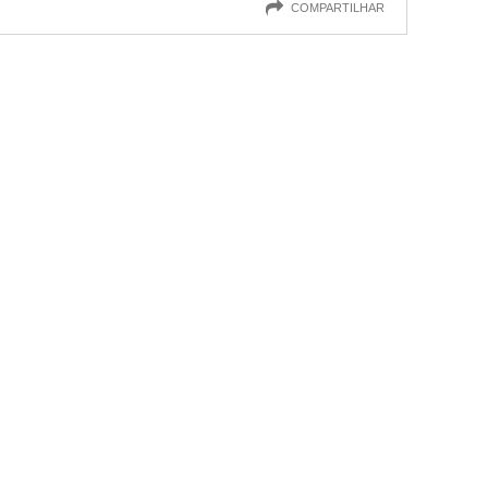
COMPARTILHAR