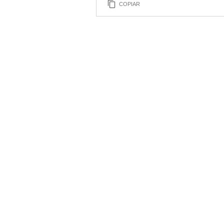
COPIAR