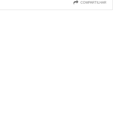
COMPARTILHAR