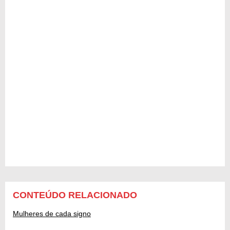
CONTEÚDO RELACIONADO
Mulheres de cada signo