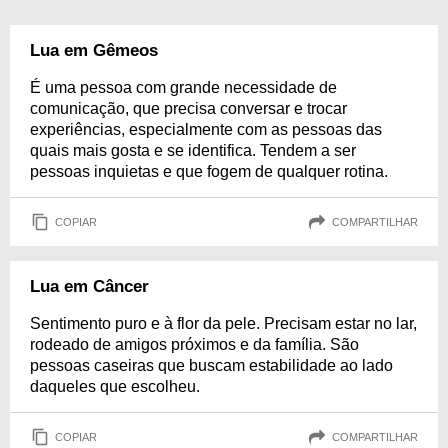
Lua em Gêmeos
É uma pessoa com grande necessidade de
comunicação, que precisa conversar e trocar
experiências, especialmente com as pessoas das
quais mais gosta e se identifica. Tendem a ser
pessoas inquietas e que fogem de qualquer rotina.
COPIAR
COMPARTILHAR
Lua em Câncer
Sentimento puro e à flor da pele. Precisam estar no lar,
rodeado de amigos próximos e da família. São
pessoas caseiras que buscam estabilidade ao lado
daqueles que escolheu.
COPIAR
COMPARTILHAR