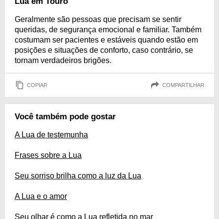
Lua em Touro
Geralmente são pessoas que precisam se sentir
queridas, de segurança emocional e familiar. Também
costumam ser pacientes e estáveis quando estão em
posições e situações de conforto, caso contrário, se
tornam verdadeiros brigões.
COPIAR
COMPARTILHAR
Você também pode gostar
A Lua de testemunha
Frases sobre a Lua
Seu sorriso brilha como a luz da Lua
A Lua e o amor
Seu olhar é como a Lua refletida no mar