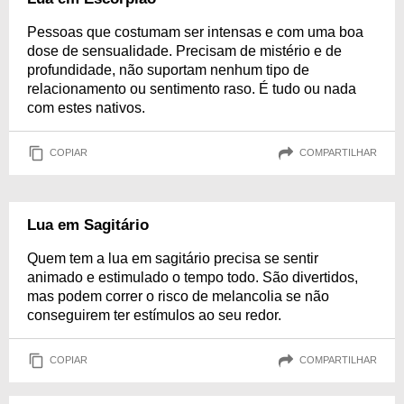
Pessoas que costumam ser intensas e com uma boa
dose de sensualidade. Precisam de mistério e de
profundidade, não suportam nenhum tipo de
relacionamento ou sentimento raso. É tudo ou nada
com estes nativos.
COPIAR
COMPARTILHAR
Lua em Sagitário
Quem tem a lua em sagitário precisa se sentir
animado e estimulado o tempo todo. São divertidos,
mas podem correr o risco de melancolia se não
conseguirem ter estímulos ao seu redor.
COPIAR
COMPARTILHAR