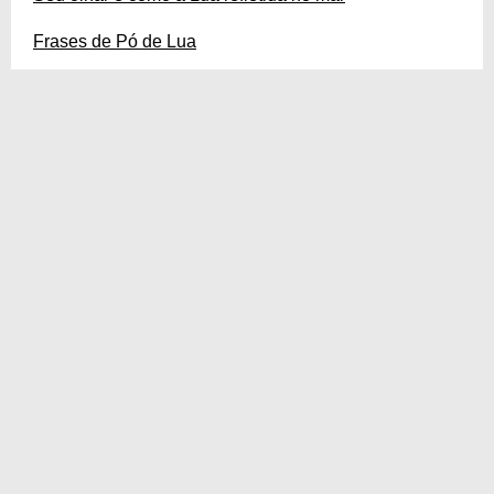
Frases de Pó de Lua