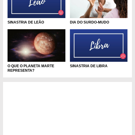
DIA DO SURDO-MUDO
SINASTRIA DE LEÃO
O QUE O PLANETA MARTE
SINASTRIA DE LIBRA
REPRESENTA?