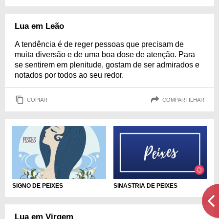
Lua em Leão
A tendência é de reger pessoas que precisam de
muita diversão e de uma boa dose de atenção. Para
se sentirem em plenitude, gostam de ser admirados e
notados por todos ao seu redor.
COPIAR
COMPARTILHAR
SIGNO DE PEIXES
SINASTRIA DE PEIXES
Lua em Virgem