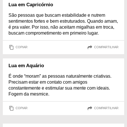
Lua em Capricórnio
São pessoas que buscam estabilidade e nutrem
sentimentos fortes e bem estruturados. Quando amam,
é pra valer. Por isso, não aceitam migalhas em troca,
buscam comprometimento em primeiro lugar.
COPIAR
COMPARTILHAR
Lua em Aquário
É onde “moram” as pessoas naturalmente criativas.
Precisam estar em contato com amigos
constantemente e estimular sua mente com ideais.
Fogem da mesmice.
COPIAR
COMPARTILHAR