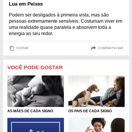
Lua em Peixes
Podem ser desligados à primeira vista, mas são
pessoas extremamente sensíveis. Costumam viver em
uma realidade quase paralela e absorvem toda a
energia ao seu redor.
COPIAR
COMPARTILHAR
VOCÊ PODE GOSTAR
OS PAIS DE CADA SIGNO
AS MÃES DE CADA SIGNO