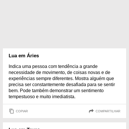
Lua em Áries
Indica uma pessoa com tendência a grande
necessidade de movimento, de coisas novas e de
experiências sempre diferentes. Mostra alguém que
precisa ser constantemente desafiada para se sentir
bem. Pode também demonstrar um sentimento
tempestuoso e muito imediatista.
COPIAR
COMPARTILHAR