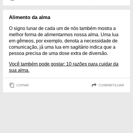
Alimento da alma
O signo lunar de cada um de nós também mostra a
melhor forma de alimentarmos nossa alma. Uma lua
em gêmeos, por exemplo, denota a necessidade de
comunicação, já uma lua em sagitário indica que a
pessoa precisa de uma dose extra de diversão.
Você também pode gostar: 10 razões para cuidar da
sua alma.
COPIAR
COMPARTILHAR