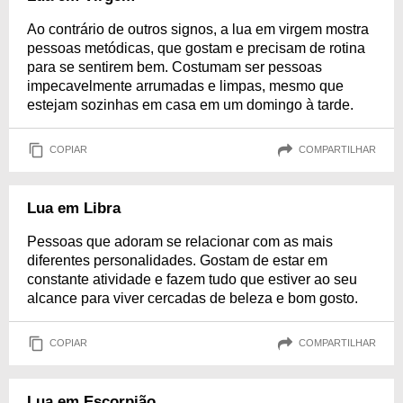
Ao contrário de outros signos, a lua em virgem mostra
pessoas metódicas, que gostam e precisam de rotina
para se sentirem bem. Costumam ser pessoas
impecavelmente arrumadas e limpas, mesmo que
estejam sozinhas em casa em um domingo à tarde.
COPIAR
COMPARTILHAR
Lua em Libra
Pessoas que adoram se relacionar com as mais
diferentes personalidades. Gostam de estar em
constante atividade e fazem tudo que estiver ao seu
alcance para viver cercadas de beleza e bom gosto.
COPIAR
COMPARTILHAR
Lua em Escorpião