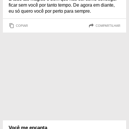
ficar sem você por tanto tempo. De agora em diante,
eu só quero você por perto para sempre.
COPIAR
COMPARTILHAR
Você me encanta