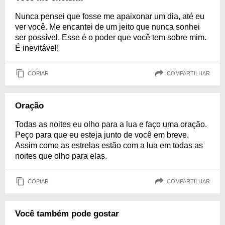
Nunca pensei que fosse me apaixonar um dia, até eu
ver você. Me encantei de um jeito que nunca sonhei
ser possível. Esse é o poder que você tem sobre mim.
É inevitável!
COPIAR
COMPARTILHAR
Oração
Todas as noites eu olho para a lua e faço uma oração.
Peço para que eu esteja junto de você em breve.
Assim como as estrelas estão com a lua em todas as
noites que olho para elas.
COPIAR
COMPARTILHAR
Você também pode gostar