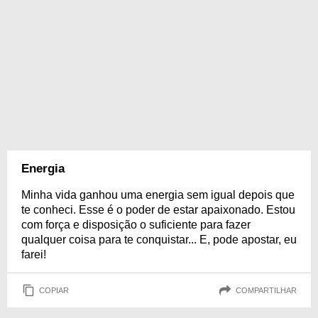
Energia
Minha vida ganhou uma energia sem igual depois que
te conheci. Esse é o poder de estar apaixonado. Estou
com força e disposição o suficiente para fazer
qualquer coisa para te conquistar... E, pode apostar, eu
farei!
COPIAR
COMPARTILHAR