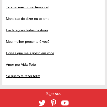
Te amo mesmo no temporal
Maneiras de dizer eu te amo
Declarações lindas de Amor
Meu melhor presente é você
Coisas que mais gosto em você
Amor pra Vida Toda
Só quero te fazer feliz!
Siga-nos