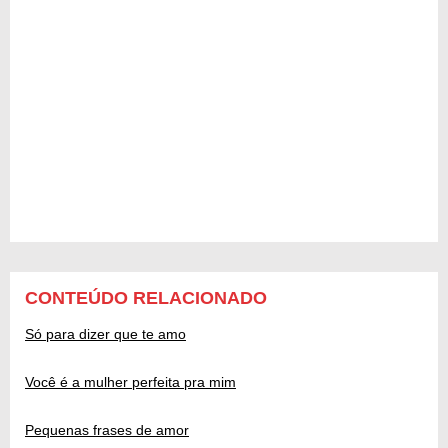
CONTEÚDO RELACIONADO
Só para dizer que te amo
Você é a mulher perfeita pra mim
Pequenas frases de amor