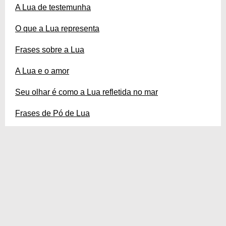
A Lua de testemunha
O que a Lua representa
Frases sobre a Lua
A Lua e o amor
Seu olhar é como a Lua refletida no mar
Frases de Pó de Lua