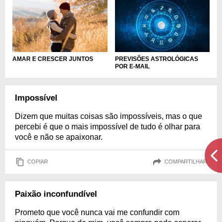
AMAR E CRESCER JUNTOS
PREVISÕES ASTROLÓGICAS
POR E-MAIL
Impossível
Dizem que muitas coisas são impossíveis, mas o que
percebi é que o mais impossível de tudo é olhar para
você e não se apaixonar.
COPIAR
COMPARTILHAR
Paixão inconfundível
Prometo que você nunca vai me confundir com