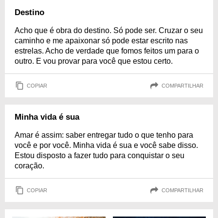
Destino
Acho que é obra do destino. Só pode ser. Cruzar o seu
caminho e me apaixonar só pode estar escrito nas
estrelas. Acho de verdade que fomos feitos um para o
outro. E vou provar para você que estou certo.
COPIAR
COMPARTILHAR
Minha vida é sua
Amar é assim: saber entregar tudo o que tenho para
você e por você. Minha vida é sua e você sabe disso.
Estou disposto a fazer tudo para conquistar o seu
coração.
COPIAR
COMPARTILHAR