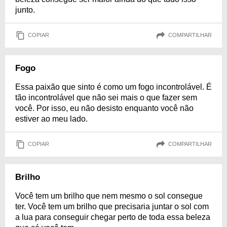
junto.
COPIAR
COMPARTILHAR
Fogo
Essa paixão que sinto é como um fogo incontrolável. É
tão incontrolável que não sei mais o que fazer sem
você. Por isso, eu não desisto enquanto você não
estiver ao meu lado.
COPIAR
COMPARTILHAR
Brilho
Você tem um brilho que nem mesmo o sol consegue
ter. Você tem um brilho que precisaria juntar o sol com
a lua para conseguir chegar perto de toda essa beleza