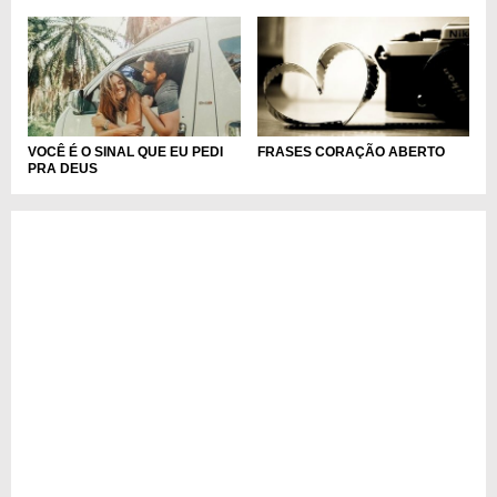
VOCÊ É O SINAL QUE EU PEDI
FRASES CORAÇÃO ABERTO
PRA DEUS