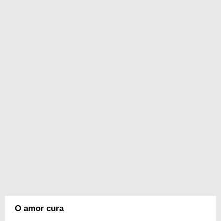
O amor cura