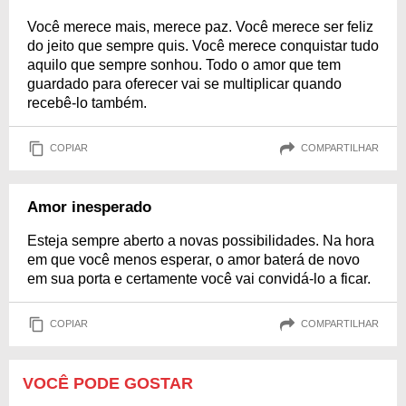
Você merece mais, merece paz. Você merece ser feliz
do jeito que sempre quis. Você merece conquistar tudo
aquilo que sempre sonhou. Todo o amor que tem
guardado para oferecer vai se multiplicar quando
recebê-lo também.
COPIAR
COMPARTILHAR
Amor inesperado
Esteja sempre aberto a novas possibilidades. Na hora
em que você menos esperar, o amor baterá de novo
em sua porta e certamente você vai convidá-lo a ficar.
COPIAR
COMPARTILHAR
VOCÊ PODE GOSTAR