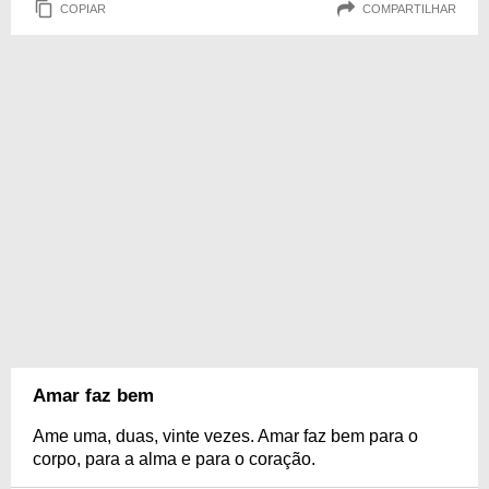
COPIAR
COMPARTILHAR
Amar faz bem
Ame uma, duas, vinte vezes. Amar faz bem para o
corpo, para a alma e para o coração.