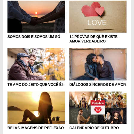
SOMOS DOIS E SOMOS UM SÓ
14 PROVAS DE QUE EXISTE
AMOR VERDADEIRO
TE AMO DO JEITO QUE VOCÊ É!
DIÁLOGOS SINCEROS DE AMOR
CALENDÁRIO DE OUTUBRO
BELAS IMAGENS DE REFLEXÃO