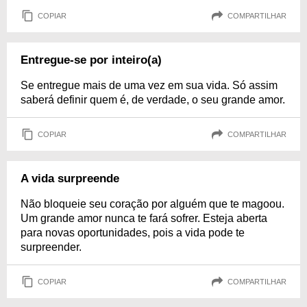
COPIAR
COMPARTILHAR
Entregue-se por inteiro(a)
Se entregue mais de uma vez em sua vida. Só assim
saberá definir quem é, de verdade, o seu grande amor.
COPIAR
COMPARTILHAR
A vida surpreende
Não bloqueie seu coração por alguém que te magoou.
Um grande amor nunca te fará sofrer. Esteja aberta
para novas oportunidades, pois a vida pode te
surpreender.
COPIAR
COMPARTILHAR