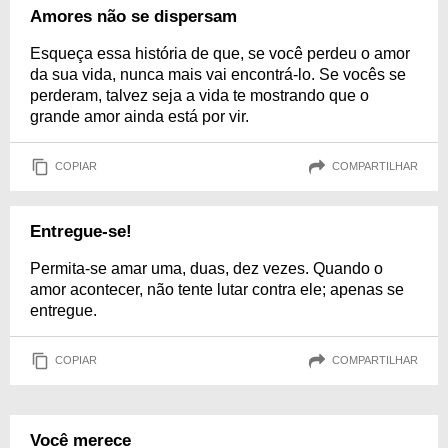
Amores não se dispersam
Esqueça essa história de que, se você perdeu o amor
da sua vida, nunca mais vai encontrá-lo. Se vocês se
perderam, talvez seja a vida te mostrando que o
grande amor ainda está por vir.
COPIAR
COMPARTILHAR
Entregue-se!
Permita-se amar uma, duas, dez vezes. Quando o
amor acontecer, não tente lutar contra ele; apenas se
entregue.
COPIAR
COMPARTILHAR
Você merece