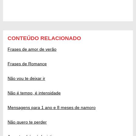
CONTEÚDO RELACIONADO
Frases de amor de verão
Frases de Romance
Não vou te deixar ir
Não é tempo, é intensidade
Mensagens para 1 ano e 8 meses de namoro
Não quero te perder