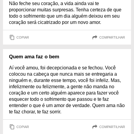
Não feche seu coração, a vida ainda vai te
proporcionar muitas surpresas. Tenha certeza de que
todo o sofrimento que um dia alguém deixou em seu
coração será cicatrizado por um novo amor.
COPIAR
COMPARTILHAR
Quem ama faz o bem
Aí você amou, foi decepcionada e se fechou. Você
colocou na cabeça que nunca mais se entregaria a
ninguém e, durante esse tempo, você foi infeliz. Mas,
infelizmente ou felizmente, a gente não manda no
coração e um certo alguém aparece para fazer você
esquecer todo o sofrimento que passou e te faz
entender o que é um amor de verdade. Quem ama não
te faz chorar, te faz sorrir.
COPIAR
COMPARTILHAR