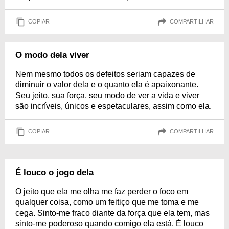
COPIAR
COMPARTILHAR
O modo dela viver
Nem mesmo todos os defeitos seriam capazes de
diminuir o valor dela e o quanto ela é apaixonante.
Seu jeito, sua força, seu modo de ver a vida e viver
são incríveis, únicos e espetaculares, assim como ela.
COPIAR
COMPARTILHAR
É louco o jogo dela
O jeito que ela me olha me faz perder o foco em
qualquer coisa, como um feitiço que me toma e me
cega. Sinto-me fraco diante da força que ela tem, mas
sinto-me poderoso quando comigo ela está. É louco