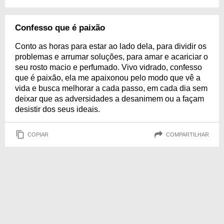
Confesso que é paixão
Conto as horas para estar ao lado dela, para dividir os
problemas e arrumar soluções, para amar e acariciar o
seu rosto macio e perfumado. Vivo vidrado, confesso
que é paixão, ela me apaixonou pelo modo que vê a
vida e busca melhorar a cada passo, em cada dia sem
deixar que as adversidades a desanimem ou a façam
desistir dos seus ideais.
COPIAR
COMPARTILHAR