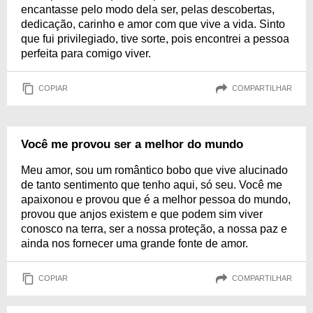
encantasse pelo modo dela ser, pelas descobertas,
dedicação, carinho e amor com que vive a vida. Sinto
que fui privilegiado, tive sorte, pois encontrei a pessoa
perfeita para comigo viver.
COPIAR
COMPARTILHAR
Você me provou ser a melhor do mundo
Meu amor, sou um romântico bobo que vive alucinado
de tanto sentimento que tenho aqui, só seu. Você me
apaixonou e provou que é a melhor pessoa do mundo,
provou que anjos existem e que podem sim viver
conosco na terra, ser a nossa proteção, a nossa paz e
ainda nos fornecer uma grande fonte de amor.
COPIAR
COMPARTILHAR