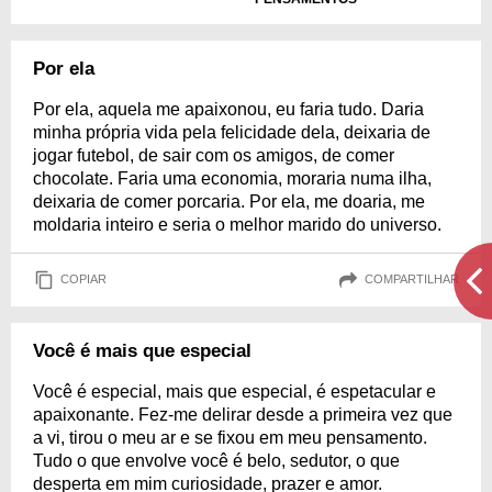
Por ela
Por ela, aquela me apaixonou, eu faria tudo. Daria
minha própria vida pela felicidade dela, deixaria de
jogar futebol, de sair com os amigos, de comer
chocolate. Faria uma economia, moraria numa ilha,
deixaria de comer porcaria. Por ela, me doaria, me
moldaria inteiro e seria o melhor marido do universo.
COPIAR
COMPARTILHAR
Você é mais que especial
Você é especial, mais que especial, é espetacular e
apaixonante. Fez-me delirar desde a primeira vez que
a vi, tirou o meu ar e se fixou em meu pensamento.
Tudo o que envolve você é belo, sedutor, o que
desperta em mim curiosidade, prazer e amor.