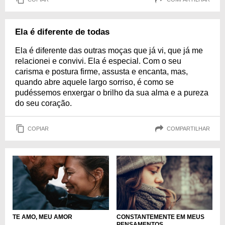
Ela é diferente de todas
Ela é diferente das outras moças que já vi, que já me
relacionei e convivi. Ela é especial. Com o seu
carisma e postura firme, assusta e encanta, mas,
quando abre aquele largo sorriso, é como se
pudéssemos enxergar o brilho da sua alma e a pureza
do seu coração.
COPIAR
COMPARTILHAR
TE AMO, MEU AMOR
CONSTANTEMENTE EM MEUS
PENSAMENTOS