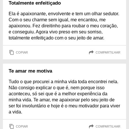
Totalmente enfeitiçado
Ela é apaixonante, envolvente e tem um olhar sedutor.
Com o seu charme sem igual, me encantou, me
apaixonou. Fez direitinho para roubar o meu coração,
e conseguiu. Agora vivo preso em seu sorriso,
totalmente enfeitiçado com o seu jeito de amar.
COPIAR
COMPARTILHAR
Te amar me motiva
Tudo o que procurei a minha vida toda encontrei nela.
Não consigo explicar o que é, nem porque isso
aconteceu, só sei que é a melhor experiência da
minha vida. Te amar, me apaixonar pelo seu jeito de
ser foi involuntário e hoje é o meu motivador para viver
a vida.
COPIAR
COMPARTILHAR