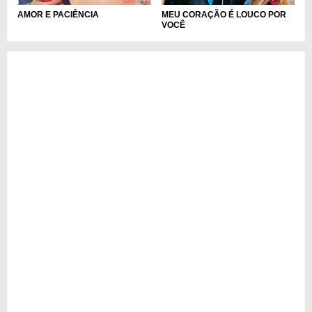
MEU CORAÇÃO É LOUCO POR
AMOR E PACIÊNCIA
VOCÊ