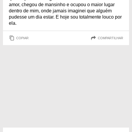
amor, chegou de mansinho e ocupou o maior lugar
dentro de mim, onde jamais imaginei que alguém
pudesse um dia estar. E hoje sou totalmente louco por
ela.
COPIAR
COMPARTILHAR