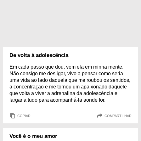
De volta à adolescência
Em cada passo que dou, vem ela em minha mente.
Não consigo me desligar, vivo a pensar como seria
uma vida ao lado daquela que me roubou os sentidos,
a concentração e me tornou um apaixonado daquele
que volta a viver a adrenalina da adolescência e
largaria tudo para acompanhá-la aonde for.
COPIAR
COMPARTILHAR
Você é o meu amor