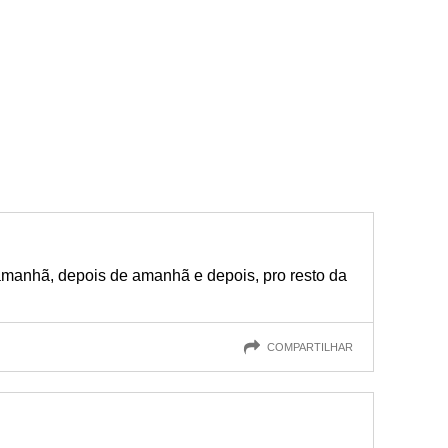
 amanhã, depois de amanhã e depois, pro resto da
COMPARTILHAR