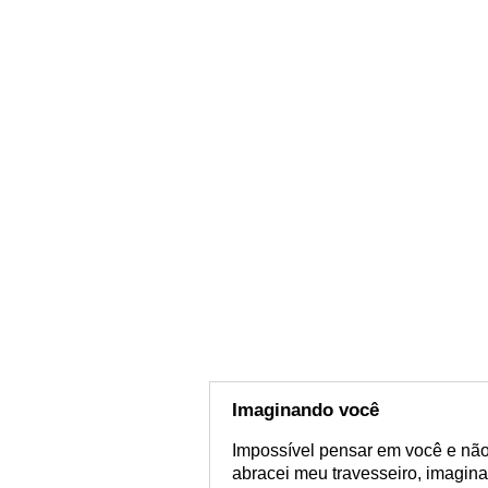
Imaginando você
Impossível pensar em você e não 
abracei meu travesseiro, imagina