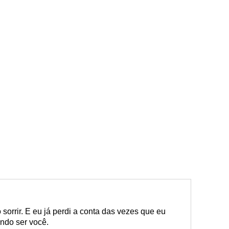
sorrir. E eu já perdi a conta das vezes que eu
ndo ser você.