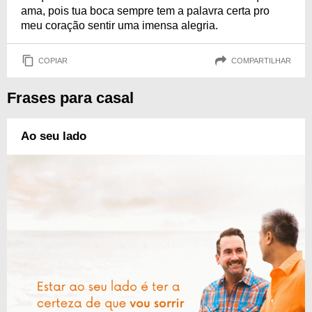
ama, pois tua boca sempre tem a palavra certa pro
meu coração sentir uma imensa alegria.
COPIAR
COMPARTILHAR
Frases para casal
Ao seu lado