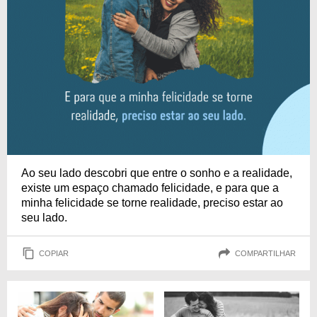
Ao seu lado descobri que entre o sonho e a realidade,
existe um espaço chamado felicidade, e para que a
minha felicidade se torne realidade, preciso estar ao
seu lado.
COPIAR
COMPARTILHAR