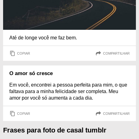
Até de longe você me faz bem.
COPIAR
COMPARTILHAR
O amor só cresce
Em você, encontrei a pessoa perfeita para mim, o que
faltava para a minha felicidade ser completa. Meu
amor por você só aumenta a cada dia.
COPIAR
COMPARTILHAR
Frases para foto de casal tumblr