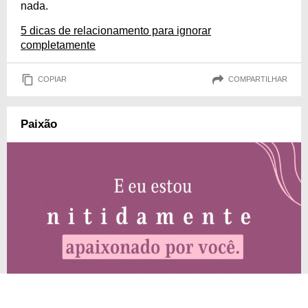
nada.
5 dicas de relacionamento para ignorar
completamente
COPIAR
COMPARTILHAR
Paixão