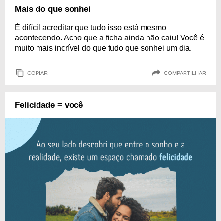
Mais do que sonhei
É difícil acreditar que tudo isso está mesmo
acontecendo. Acho que a ficha ainda não caiu! Você é
muito mais incrível do que tudo que sonhei um dia.
COPIAR
COMPARTILHAR
Felicidade = você