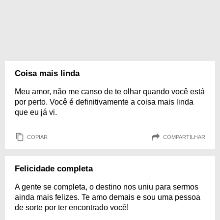
Coisa mais linda
Meu amor, não me canso de te olhar quando você está
por perto. Você é definitivamente a coisa mais linda
que eu já vi.
COPIAR
COMPARTILHAR
Felicidade completa
A gente se completa, o destino nos uniu para sermos
ainda mais felizes. Te amo demais e sou uma pessoa
de sorte por ter encontrado você!