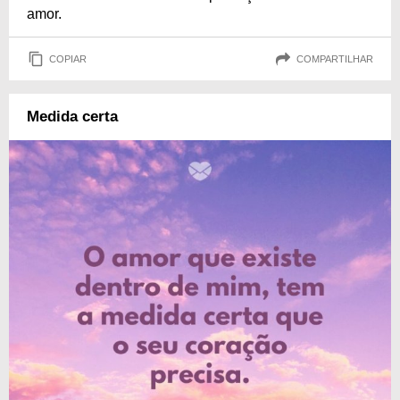
amor.
COPIAR
COMPARTILHAR
Medida certa