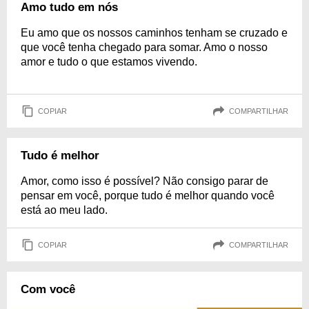
Amo tudo em nós
Eu amo que os nossos caminhos tenham se cruzado e
que você tenha chegado para somar. Amo o nosso
amor e tudo o que estamos vivendo.
COPIAR
COMPARTILHAR
Tudo é melhor
Amor, como isso é possível? Não consigo parar de
pensar em você, porque tudo é melhor quando você
está ao meu lado.
COPIAR
COMPARTILHAR
Com você