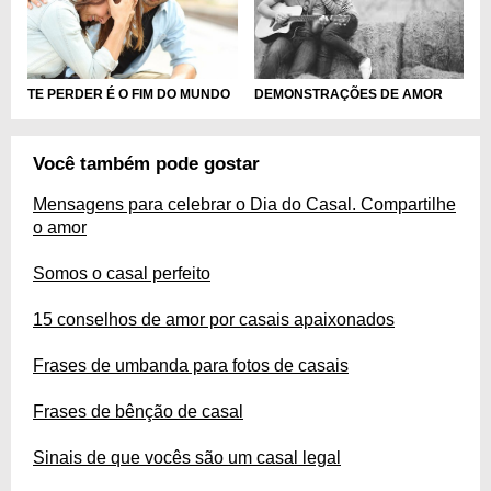
TE PERDER É O FIM DO MUNDO
DEMONSTRAÇÕES DE AMOR
Você também pode gostar
Mensagens para celebrar o Dia do Casal. Compartilhe
o amor
Somos o casal perfeito
15 conselhos de amor por casais apaixonados
Frases de umbanda para fotos de casais
Frases de bênção de casal
Sinais de que vocês são um casal legal