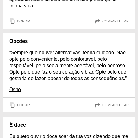
minha vida.
COPIAR
COMPARTILHAR
Opções
“Sempre que houver alternativas, tenha cuidado. Não
opte pelo conveniente, pelo confortável, pelo
respeitável, pelo socialmente aceitável, pelo honroso.
Opte pelo que faz o seu coração vibrar. Opte pelo que
gostaria de fazer, apesar de todas as consequências.”
Osho
COPIAR
COMPARTILHAR
É doce
Eu quero ouvir o doce soar da tua voz dizendo que me