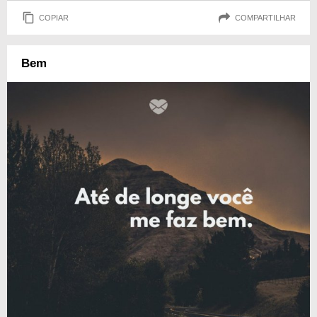
COPIAR
COMPARTILHAR
Bem