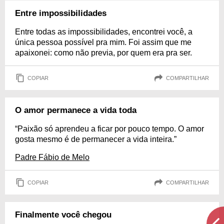
Entre impossibilidades
Entre todas as impossibilidades, encontrei você, a
única pessoa possível pra mim. Foi assim que me
apaixonei: como não previa, por quem era pra ser.
COPIAR
COMPARTILHAR
O amor permanece a vida toda
“Paixão só aprendeu a ficar por pouco tempo. O amor
gosta mesmo é de permanecer a vida inteira.”
Padre Fábio de Melo
COPIAR
COMPARTILHAR
Finalmente você chegou