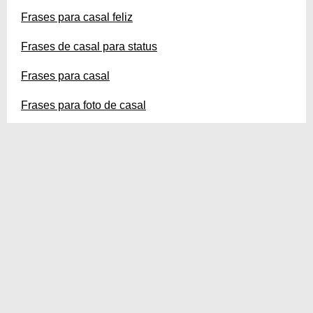
Frases para casal feliz
Frases de casal para status
Frases para casal
Frases para foto de casal