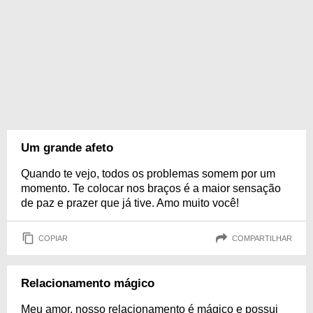
Um grande afeto
Quando te vejo, todos os problemas somem por um
momento. Te colocar nos braços é a maior sensação
de paz e prazer que já tive. Amo muito você!
COPIAR
COMPARTILHAR
Relacionamento mágico
Meu amor, nosso relacionamento é mágico e possui