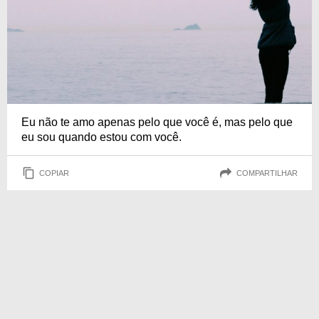
Eu não te amo apenas pelo que você é, mas pelo que
eu sou quando estou com você.
COPIAR
COMPARTILHAR