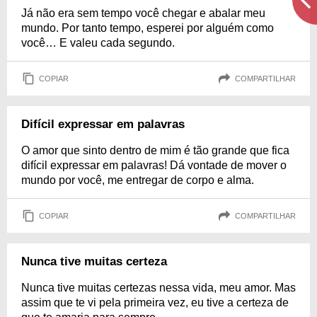
Já não era sem tempo você chegar e abalar meu
mundo. Por tanto tempo, esperei por alguém como
você… E valeu cada segundo.
COPIAR
COMPARTILHAR
Difícil expressar em palavras
O amor que sinto dentro de mim é tão grande que fica
difícil expressar em palavras! Dá vontade de mover o
mundo por você, me entregar de corpo e alma.
COPIAR
COMPARTILHAR
Nunca tive muitas certeza
Nunca tive muitas certezas nessa vida, meu amor. Mas
assim que te vi pela primeira vez, eu tive a certeza de