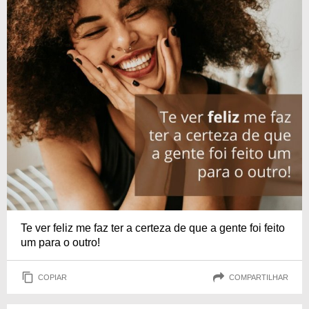
Te ver feliz me faz ter a certeza de que a gente foi feito
um para o outro!
COPIAR
COMPARTILHAR