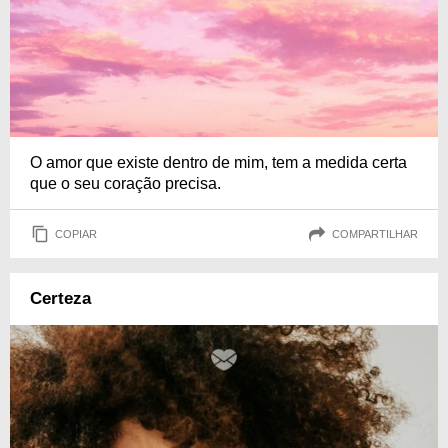
O amor que existe dentro de mim, tem a medida certa
que o seu coração precisa.
COPIAR
COMPARTILHAR
Certeza