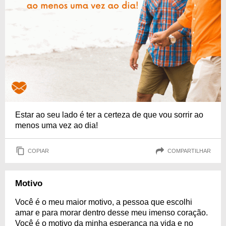
Estar ao seu lado é ter a certeza de que vou sorrir ao
menos uma vez ao dia!
COPIAR
COMPARTILHAR
Motivo
Você é o meu maior motivo, a pessoa que escolhi
amar e para morar dentro desse meu imenso coração.
Você é o motivo da minha esperança na vida e no