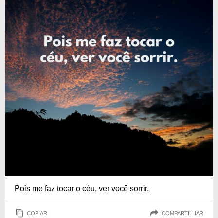
Pois me faz tocar o céu, ver você sorrir.
COPIAR
COMPARTILHAR