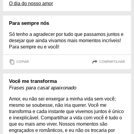
O dia do nosso amor
Para sempre nós
Só tenho a agradecer por tudo que passamos juntos e
desejar que ainda vivamos mais momentos incríveis!
Para sempre eu e você!
COPIAR
COMPARTILHAR
Você me transforma
Frases para casal apaixonado
Amor, eu não sei enxergar a minha vida sem você;
mesmo se soubesse, não iria querer. Você me
transforma e cada instante que vivemos juntos é único
e inexplicável. Compartilhar a vida com você é tudo o
que eu mais amo viver. Nossos momentos são
engraçados e românticos, e eu não os trocaria por