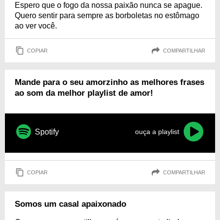
Espero que o fogo da nossa paixão nunca se apague.
Quero sentir para sempre as borboletas no estômago
ao ver você.
COPIAR
COMPARTILHAR
Mande para o seu amorzinho as melhores frases
ao som da melhor playlist de amor!
Spotify
ouça a playlist
COPIAR
COMPARTILHAR
Somos um casal apaixonado