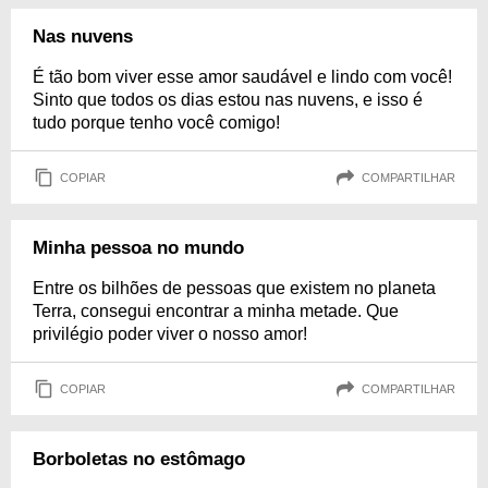
Nas nuvens
É tão bom viver esse amor saudável e lindo com você!
Sinto que todos os dias estou nas nuvens, e isso é
tudo porque tenho você comigo!
COPIAR
COMPARTILHAR
Minha pessoa no mundo
Entre os bilhões de pessoas que existem no planeta
Terra, consegui encontrar a minha metade. Que
privilégio poder viver o nosso amor!
COPIAR
COMPARTILHAR
Borboletas no estômago