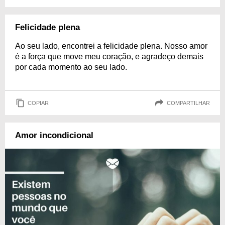
Felicidade plena
Ao seu lado, encontrei a felicidade plena. Nosso amor
é a força que move meu coração, e agradeço demais
por cada momento ao seu lado.
COPIAR
COMPARTILHAR
Amor incondicional