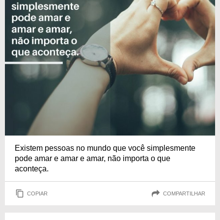
Existem pessoas no mundo que você simplesmente
pode amar e amar e amar, não importa o que
aconteça.
COPIAR
COMPARTILHAR