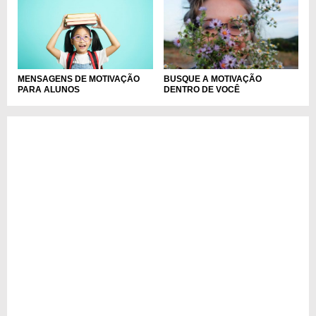
MENSAGENS DE MOTIVAÇÃO
BUSQUE A MOTIVAÇÃO
PARA ALUNOS
DENTRO DE VOCÊ