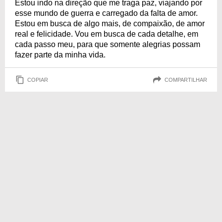
Estou indo na direção que me traga paz, viajando por
esse mundo de guerra e carregado da falta de amor.
Estou em busca de algo mais, de compaixão, de amor
real e felicidade. Vou em busca de cada detalhe, em
cada passo meu, para que somente alegrias possam
fazer parte da minha vida.
COPIAR
COMPARTILHAR