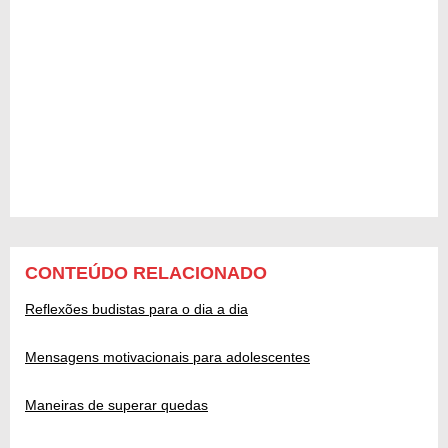
CONTEÚDO RELACIONADO
Reflexões budistas para o dia a dia
Mensagens motivacionais para adolescentes
Maneiras de superar quedas