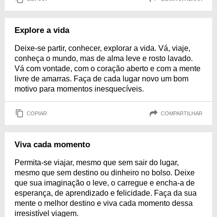
Explore a vida
Deixe-se partir, conhecer, explorar a vida. Vá, viaje,
conheça o mundo, mas de alma leve e rosto lavado.
Vá com vontade, com o coração aberto e com a mente
livre de amarras. Faça de cada lugar novo um bom
motivo para momentos inesquecíveis.
COPIAR
COMPARTILHAR
Viva cada momento
Permita-se viajar, mesmo que sem sair do lugar,
mesmo que sem destino ou dinheiro no bolso. Deixe
que sua imaginação o leve, o carregue e encha-a de
esperança, de aprendizado e felicidade. Faça da sua
mente o melhor destino e viva cada momento dessa
irresistível viagem.