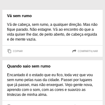
Vá sem rumo
Vá de cabeça, sem rumo, a qualquer direção. Mas não
fique parado. Não estagne. Vá ao encontro do que a
vida quiser lhe dar, de peito aberto, de cabeça erguida
e de mente vazia.
COPIAR
COMPARTILHAR
Quando saio sem rumo
Encantado é o estado que eu fico, toda vez que vou
sem rumo pelas ruas da cidade. Passei por lugares
que já passei, mas não enxerguei. Vejo gente nova,
aprendo com o som, com as cores e suavizo as
tristezas de minha alma.