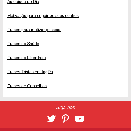
Autoajuda do Dia
Motivação para seguir os seus sonhos
Frases para motivar pessoas
Frases de Saúde
Frases de Liberdade
Frases Tristes em Inglês
Frases de Conselhos
Siga-nos