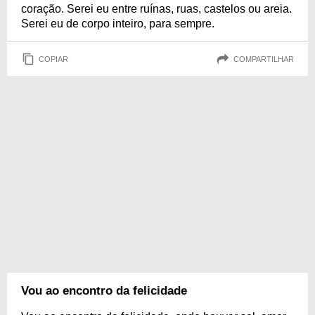
coração. Serei eu entre ruínas, ruas, castelos ou areia.
Serei eu de corpo inteiro, para sempre.
COPIAR
COMPARTILHAR
Vou ao encontro da felicidade