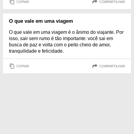
COPIAR
COMPARTILHAR
O que vale em uma viagem
O que vale em uma viagem é o ânimo do viajante. Por
isso, sair sem rumo é tão importante: você sai em
busca de paz e volta com o peito cheio de amor,
tranquilidade e felicidade.
COPIAR
COMPARTILHAR