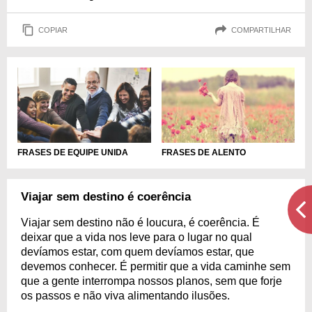
COPIAR
COMPARTILHAR
FRASES DE EQUIPE UNIDA
FRASES DE ALENTO
Viajar sem destino é coerência
Viajar sem destino não é loucura, é coerência. É
deixar que a vida nos leve para o lugar no qual
devíamos estar, com quem devíamos estar, que
devemos conhecer. É permitir que a vida caminhe sem
que a gente interrompa nossos planos, sem que forje
os passos e não viva alimentando ilusões.