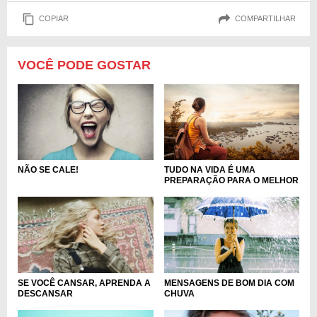
COPIAR
COMPARTILHAR
VOCÊ PODE GOSTAR
TUDO NA VIDA É UMA
NÃO SE CALE!
PREPARAÇÃO PARA O MELHOR
MENSAGENS DE BOM DIA COM
SE VOCÊ CANSAR, APRENDA A
CHUVA
DESCANSAR