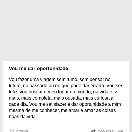
Vou me dar oportunidade
Vou fazer uma viagem sem rumo, sem pensar no
futuro, no passado ou no que pode dar errado. Vou ser
feliz, vou buscar o meu lugar no mundo, na vida e ser
mais, mais completa, mais ousada, mais curiosa a
cada dia. Vou me satisfazer e dar oportunidade a mim
mesma de me conhecer, me amar e amar as coisas
boas da vida.
COPIAR
COMPARTILHAR