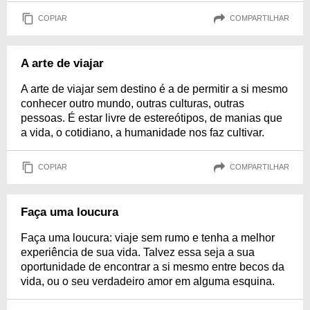
COPIAR
COMPARTILHAR
A arte de viajar
A arte de viajar sem destino é a de permitir a si mesmo
conhecer outro mundo, outras culturas, outras
pessoas. É estar livre de estereótipos, de manias que
a vida, o cotidiano, a humanidade nos faz cultivar.
COPIAR
COMPARTILHAR
Faça uma loucura
Faça uma loucura: viaje sem rumo e tenha a melhor
experiência de sua vida. Talvez essa seja a sua
oportunidade de encontrar a si mesmo entre becos da
vida, ou o seu verdadeiro amor em alguma esquina.