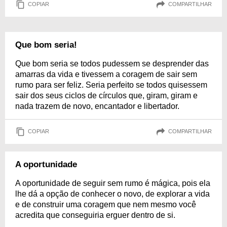
COPIAR
COMPARTILHAR
Que bom seria!
Que bom seria se todos pudessem se desprender das
amarras da vida e tivessem a coragem de sair sem
rumo para ser feliz. Seria perfeito se todos quisessem
sair dos seus ciclos de círculos que, giram, giram e
nada trazem de novo, encantador e libertador.
COPIAR
COMPARTILHAR
A oportunidade
A oportunidade de seguir sem rumo é mágica, pois ela
lhe dá a opção de conhecer o novo, de explorar a vida
e de construir uma coragem que nem mesmo você
acredita que conseguiria erguer dentro de si.