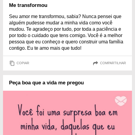
Me transformou
Seu amor me transformou, sabia? Nunca pensei que
alguém pudesse mudar a minha vida como você
mudou. Te agradeço por tudo, por toda a paciência e
por todo o cuidado que tens comigo. Você é a melhor
pessoa que eu conheço e quero construir uma família
contigo. Eu te amo mais que tudo!
COPIAR
COMPARTILHAR
Peça boa que a vida me pregou