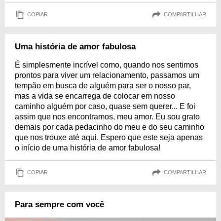
COPIAR
COMPARTILHAR
Uma história de amor fabulosa
É simplesmente incrível como, quando nos sentimos
prontos para viver um relacionamento, passamos um
tempão em busca de alguém para ser o nosso par,
mas a vida se encarrega de colocar em nosso
caminho alguém por caso, quase sem querer... E foi
assim que nos encontramos, meu amor. Eu sou grato
demais por cada pedacinho do meu e do seu caminho
que nos trouxe até aqui. Espero que este seja apenas
o início de uma história de amor fabulosa!
COPIAR
COMPARTILHAR
Para sempre com você