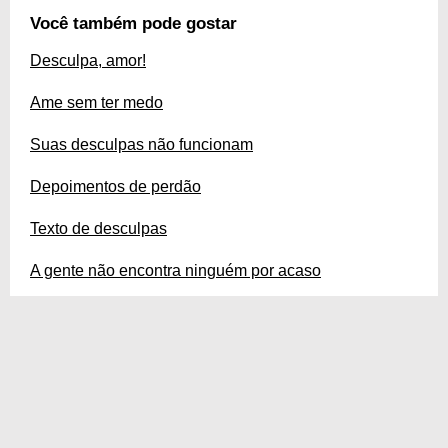
Você também pode gostar
Desculpa, amor!
Ame sem ter medo
Suas desculpas não funcionam
Depoimentos de perdão
Texto de desculpas
A gente não encontra ninguém por acaso