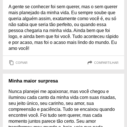
A gente se conhecer foi sem querer, mas o sem querer
mais planejado da minha vida. Eu sempre soube que
queria alguém assim, exatamente como você é, eu só
não sabia que seria tão perfeito, ou quando essa
pessoa chegaria na minha vida. Ainda bem que foi
logo, e ainda bem que foi você. Tudo aconteceu rápido
e por acaso, mas foi o acaso mais lindo do mundo. Eu
amo você!
COPIAR
COMPARTILHAR
Minha maior surpresa
Nunca planejei me apaixonar, mas você chegou e
iluminou cada canto da minha vida com suas risadas,
seu jeito único, seu carinho, seu amor, sua
compreensão e paciência. Tudo se encaixou quando
encontrei você. Foi tudo sem querer, mas cada
momento juntos parece tão certo. Seu amor