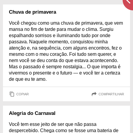
Chuva de primavera
Você chegou como uma chuva de primavera, que vem
mansa no fim de tarde para mudar o clima. Surgiu
espalhando sorrisos e iluminando tudo por onde
passava. Naquele momento, conquistou minha
atenção e, na sequência, com alguns encontros, fez o
mesmo com o meu coração. Foi tudo sem querer, e
nem você se deu conta do que estava acontecendo.
Mas o passado é sempre nostalgia... O que importa é
vivermos o presente e o futuro — e você ter a certeza
de que eu te amo.
COPIAR
COMPARTILHAR
Alegria do Carnaval
Você tem esse jeito de ser que não passa
despercebido. Chega como se fosse uma bateria de