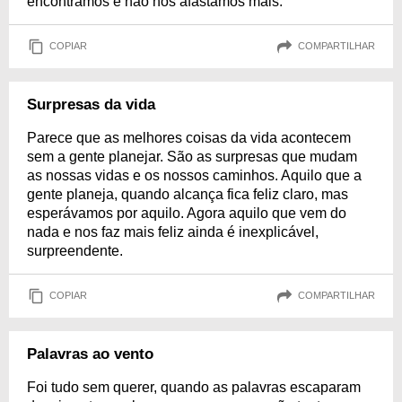
encontramos e não nos afastamos mais.
COPIAR
COMPARTILHAR
Surpresas da vida
Parece que as melhores coisas da vida acontecem
sem a gente planejar. São as surpresas que mudam
as nossas vidas e os nossos caminhos. Aquilo que a
gente planeja, quando alcança fica feliz claro, mas
esperávamos por aquilo. Agora aquilo que vem do
nada e nos faz mais feliz ainda é inexplicável,
surpreendente.
COPIAR
COMPARTILHAR
Palavras ao vento
Foi tudo sem querer, quando as palavras escaparam