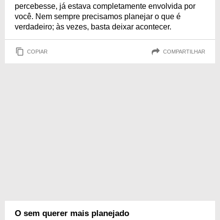
percebesse, já estava completamente envolvida por
você. Nem sempre precisamos planejar o que é
verdadeiro; às vezes, basta deixar acontecer.
COPIAR
COMPARTILHAR
O sem querer mais planejado