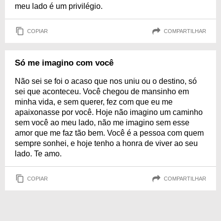
meu lado é um privilégio.
COPIAR
COMPARTILHAR
Só me imagino com você
Não sei se foi o acaso que nos uniu ou o destino, só
sei que aconteceu. Você chegou de mansinho em
minha vida, e sem querer, fez com que eu me
apaixonasse por você. Hoje não imagino um caminho
sem você ao meu lado, não me imagino sem esse
amor que me faz tão bem. Você é a pessoa com quem
sempre sonhei, e hoje tenho a honra de viver ao seu
lado. Te amo.
COPIAR
COMPARTILHAR