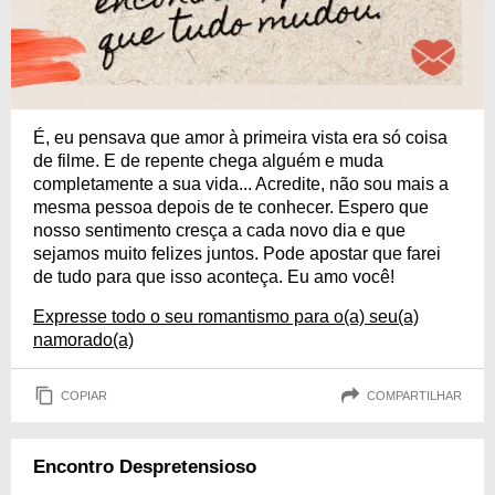
É, eu pensava que amor à primeira vista era só coisa
de filme. E de repente chega alguém e muda
completamente a sua vida... Acredite, não sou mais a
mesma pessoa depois de te conhecer. Espero que
nosso sentimento cresça a cada novo dia e que
sejamos muito felizes juntos. Pode apostar que farei
de tudo para que isso aconteça. Eu amo você!
Expresse todo o seu romantismo para o(a) seu(a)
namorado(a)
COPIAR
COMPARTILHAR
Encontro Despretensioso