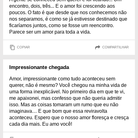
encontro, dois, três... E o amor foi crescendo aos
poucos. O fato é que desde que nos conhecemos não
nos separamos, é como se já estivesse destinado que
ficaríamos juntos, como se fosse um reencontro.
Parece ser um amor para toda a vida.
COPIAR
COMPARTILHAR
Impressionante chegada
Amor, impressionante como tudo aconteceu sem
querer, não é mesmo? Você chegou na minha vida de
uma forma inexplicável. No primeiro dia em que te vi,
me apaixonei, mas confesso que não queria admitir
isso. Mas as coisas tomaram um rumo que eu não
imaginava… E que bom que essa reviravolta
aconteceu. Espero que o nosso amor floresça e cresça
cada dia mais. Eu amo você!