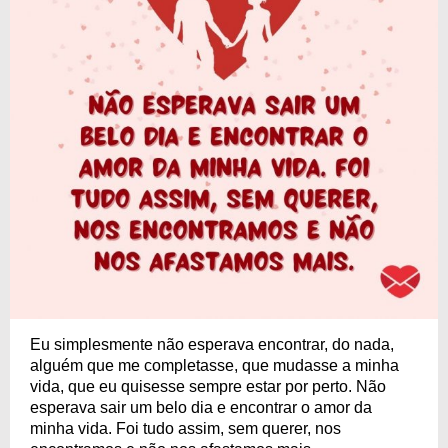
Eu simplesmente não esperava encontrar, do nada,
alguém que me completasse, que mudasse a minha
vida, que eu quisesse sempre estar por perto. Não
esperava sair um belo dia e encontrar o amor da
minha vida. Foi tudo assim, sem querer, nos