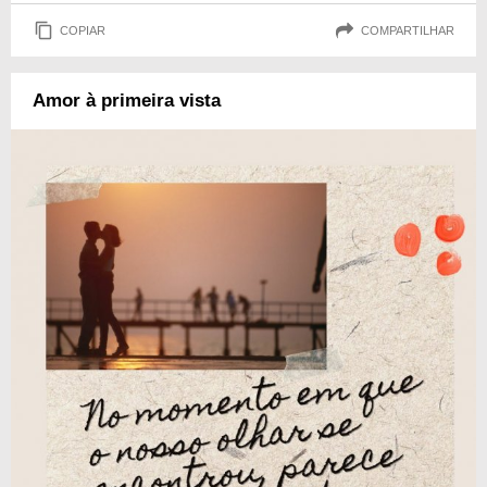
COPIAR
COMPARTILHAR
Amor à primeira vista