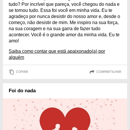
tudo? Por incrível que pareça, você chegou do nada e
se tornou tudo. Essa foi você em minha vida. Eu te
agradeço por nunca desistir do nosso amor e, desde o
começo, não desistir de mim. Me inspiro na sua força,
na sua coragem e na sua garra de fazer tudo
acontecer. Você é o grande amor da minha vida. Eu te
amo!
Saiba como contar que está apaixonado(a) por
alguém
COPIAR
COMPARTILHAR
Foi do nada