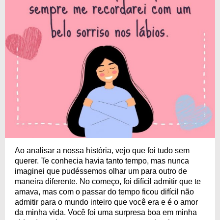
Ao analisar a nossa história, vejo que foi tudo sem
querer. Te conhecia havia tanto tempo, mas nunca
imaginei que pudéssemos olhar um para outro de
maneira diferente. No começo, foi difícil admitir que te
amava, mas com o passar do tempo ficou difícil não
admitir para o mundo inteiro que você era e é o amor
da minha vida. Você foi uma surpresa boa em minha