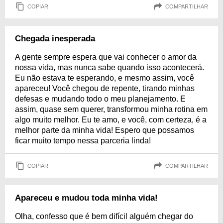
COPIAR
COMPARTILHAR
Chegada inesperada
A gente sempre espera que vai conhecer o amor da
nossa vida, mas nunca sabe quando isso acontecerá.
Eu não estava te esperando, e mesmo assim, você
apareceu! Você chegou de repente, tirando minhas
defesas e mudando todo o meu planejamento. E
assim, quase sem querer, transformou minha rotina em
algo muito melhor. Eu te amo, e você, com certeza, é a
melhor parte da minha vida! Espero que possamos
ficar muito tempo nessa parceria linda!
COPIAR
COMPARTILHAR
Apareceu e mudou toda minha vida!
Olha, confesso que é bem difícil alguém chegar do