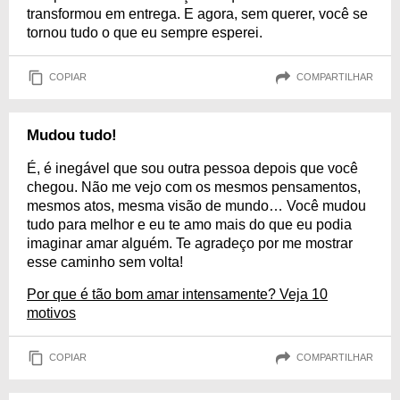
transformou em entrega. E agora, sem querer, você se
tornou tudo o que eu sempre esperei.
COPIAR
COMPARTILHAR
Mudou tudo!
É, é inegável que sou outra pessoa depois que você
chegou. Não me vejo com os mesmos pensamentos,
mesmos atos, mesma visão de mundo… Você mudou
tudo para melhor e eu te amo mais do que eu podia
imaginar amar alguém. Te agradeço por me mostrar
esse caminho sem volta!
Por que é tão bom amar intensamente? Veja 10
motivos
COPIAR
COMPARTILHAR