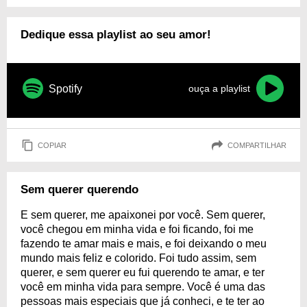
Dedique essa playlist ao seu amor!
Spotify
ouça a playlist
COPIAR
COMPARTILHAR
Sem querer querendo
E sem querer, me apaixonei por você. Sem querer,
você chegou em minha vida e foi ficando, foi me
fazendo te amar mais e mais, e foi deixando o meu
mundo mais feliz e colorido. Foi tudo assim, sem
querer, e sem querer eu fui querendo te amar, e ter
você em minha vida para sempre. Você é uma das
pessoas mais especiais que já conheci, e te ter ao