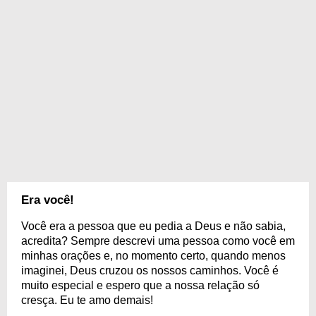
Era você!
Você era a pessoa que eu pedia a Deus e não sabia,
acredita? Sempre descrevi uma pessoa como você em
minhas orações e, no momento certo, quando menos
imaginei, Deus cruzou os nossos caminhos. Você é
muito especial e espero que a nossa relação só
cresça. Eu te amo demais!