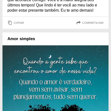
últimos tempos! Que lindo é ter você ao meu lado e
poder estar presente também. Eu te amo demais!
COPIAR
COMPARTILHAR
Amor simples