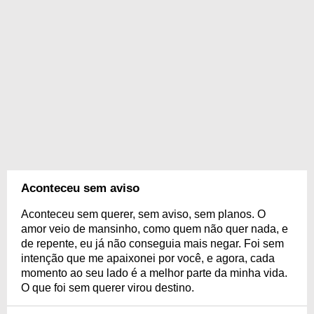
Aconteceu sem aviso
Aconteceu sem querer, sem aviso, sem planos. O
amor veio de mansinho, como quem não quer nada, e
de repente, eu já não conseguia mais negar. Foi sem
intenção que me apaixonei por você, e agora, cada
momento ao seu lado é a melhor parte da minha vida.
O que foi sem querer virou destino.