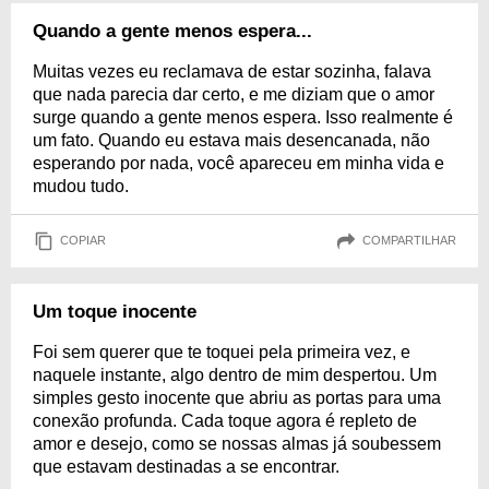
Quando a gente menos espera...
Muitas vezes eu reclamava de estar sozinha, falava
que nada parecia dar certo, e me diziam que o amor
surge quando a gente menos espera. Isso realmente é
um fato. Quando eu estava mais desencanada, não
esperando por nada, você apareceu em minha vida e
mudou tudo.
COPIAR
COMPARTILHAR
Um toque inocente
Foi sem querer que te toquei pela primeira vez, e
naquele instante, algo dentro de mim despertou. Um
simples gesto inocente que abriu as portas para uma
conexão profunda. Cada toque agora é repleto de
amor e desejo, como se nossas almas já soubessem
que estavam destinadas a se encontrar.