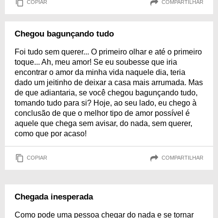
COPIAR
COMPARTILHAR
Chegou bagunçando tudo
Foi tudo sem querer... O primeiro olhar e até o primeiro
toque... Ah, meu amor! Se eu soubesse que iria
encontrar o amor da minha vida naquele dia, teria
dado um jeitinho de deixar a casa mais arrumada. Mas
de que adiantaria, se você chegou bagunçando tudo,
tomando tudo para si? Hoje, ao seu lado, eu chego à
conclusão de que o melhor tipo de amor possível é
aquele que chega sem avisar, do nada, sem querer,
como que por acaso!
COPIAR
COMPARTILHAR
Chegada inesperada
Como pode uma pessoa chegar do nada e se tornar