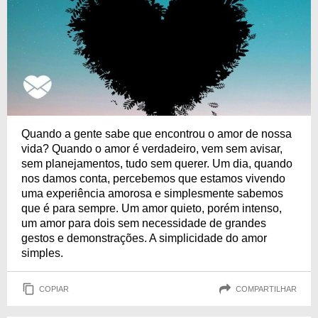
Quando a gente sabe que encontrou o amor de nossa
vida? Quando o amor é verdadeiro, vem sem avisar,
sem planejamentos, tudo sem querer. Um dia, quando
nos damos conta, percebemos que estamos vivendo
uma experiência amorosa e simplesmente sabemos
que é para sempre. Um amor quieto, porém intenso,
um amor para dois sem necessidade de grandes
gestos e demonstrações. A simplicidade do amor
simples.
COPIAR
COMPARTILHAR