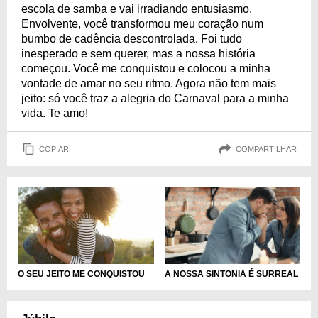
escola de samba e vai irradiando entusiasmo.
Envolvente, você transformou meu coração num
bumbo de cadência descontrolada. Foi tudo
inesperado e sem querer, mas a nossa história
começou. Você me conquistou e colocou a minha
vontade de amar no seu ritmo. Agora não tem mais
jeito: só você traz a alegria do Carnaval para a minha
vida. Te amo!
COPIAR
COMPARTILHAR
O SEU JEITO ME CONQUISTOU
A NOSSA SINTONIA É SURREAL