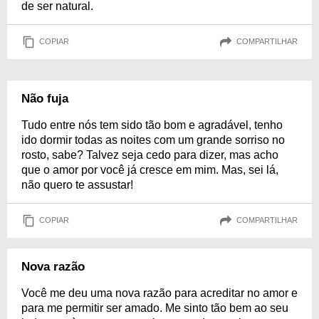
de ser natural.
COPIAR
COMPARTILHAR
Não fuja
Tudo entre nós tem sido tão bom e agradável, tenho
ido dormir todas as noites com um grande sorriso no
rosto, sabe? Talvez seja cedo para dizer, mas acho
que o amor por você já cresce em mim. Mas, sei lá,
não quero te assustar!
COPIAR
COMPARTILHAR
Nova razão
Você me deu uma nova razão para acreditar no amor e
para me permitir ser amado. Me sinto tão bem ao seu