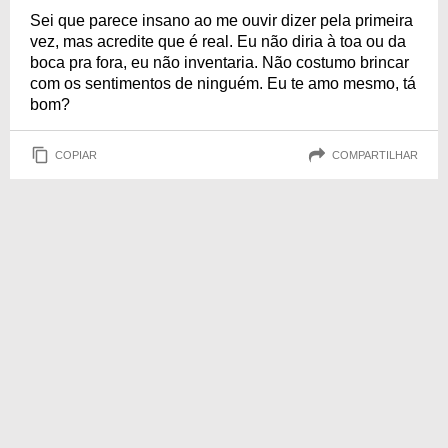
Sei que parece insano ao me ouvir dizer pela primeira
vez, mas acredite que é real. Eu não diria à toa ou da
boca pra fora, eu não inventaria. Não costumo brincar
com os sentimentos de ninguém. Eu te amo mesmo, tá
bom?
COPIAR
COMPARTILHAR