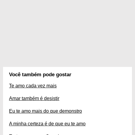
Você também pode gostar
Te amo cada vez mais
Amar também é desistir
Eu te amo mais do que demonstro
A minha certeza é de que eu te amo