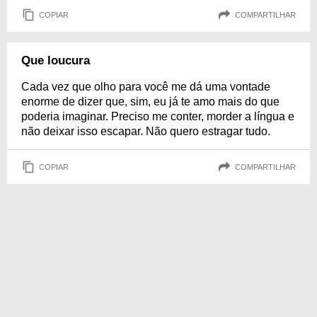
COPIAR
COMPARTILHAR
Que loucura
Cada vez que olho para você me dá uma vontade
enorme de dizer que, sim, eu já te amo mais do que
poderia imaginar. Preciso me conter, morder a língua e
não deixar isso escapar. Não quero estragar tudo.
COPIAR
COMPARTILHAR