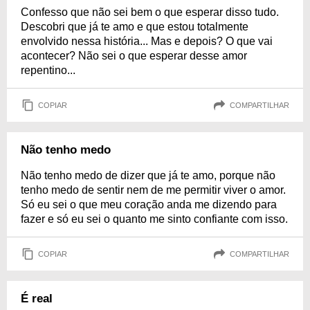
Confesso que não sei bem o que esperar disso tudo.
Descobri que já te amo e que estou totalmente
envolvido nessa história... Mas e depois? O que vai
acontecer? Não sei o que esperar desse amor
repentino...
COPIAR
COMPARTILHAR
Não tenho medo
Não tenho medo de dizer que já te amo, porque não
tenho medo de sentir nem de me permitir viver o amor.
Só eu sei o que meu coração anda me dizendo para
fazer e só eu sei o quanto me sinto confiante com isso.
COPIAR
COMPARTILHAR
É real