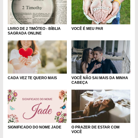
VOCÊ É MEU PAR
LIVRO DE 2 TIMÓTEO - BÍBLIA
SAGRADA ONLINE
CADA VEZ TE QUERO MAIS
VOCÊ NÃO SAI MAIS DA MINHA
CABEÇA
SIGNIFICADO DO NOME JADE
O PRAZER DE ESTAR COM
VOCÊ