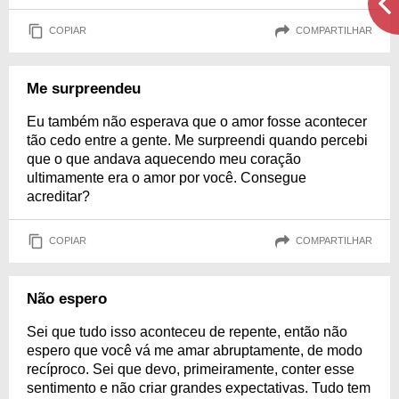
COPIAR
COMPARTILHAR
Me surpreendeu
Eu também não esperava que o amor fosse acontecer
tão cedo entre a gente. Me surpreendi quando percebi
que o que andava aquecendo meu coração
ultimamente era o amor por você. Consegue
acreditar?
COPIAR
COMPARTILHAR
Não espero
Sei que tudo isso aconteceu de repente, então não
espero que você vá me amar abruptamente, de modo
recíproco. Sei que devo, primeiramente, conter esse
sentimento e não criar grandes expectativas. Tudo tem