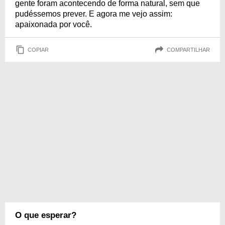
gente foram acontecendo de forma natural, sem que
pudéssemos prever. E agora me vejo assim:
apaixonada por você.
COPIAR
COMPARTILHAR
O que esperar?