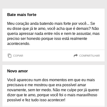
Bate mais forte
Meu coração anda batendo mais forte por você... Se
eu disse que já te amo, você acha que é demais? Não
queria apressar nada entre nós e nem te assustar, mas
preciso ser honesto porque isso está realmente
acontecendo.
COPIAR
COMPARTILHAR
Novo amor
Você apareceu num dos momentos em que eu mais
precisava e me mostrou que era possível amar
novamente, sem ter medo. Não me culpe por já querer
dizer que te amo, porque você foi o mais maravilhoso
possível e fez tudo isso acontecer!