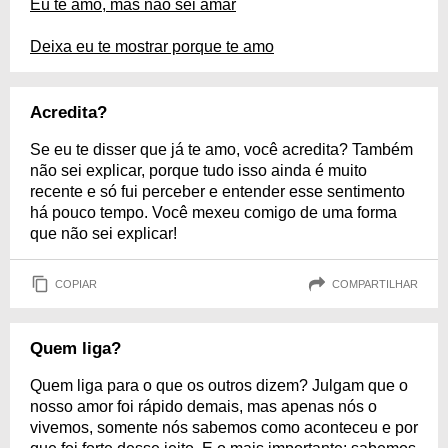
Eu te amo, mas não sei amar
Deixa eu te mostrar porque te amo
Acredita?
Se eu te disser que já te amo, você acredita? Também
não sei explicar, porque tudo isso ainda é muito
recente e só fui perceber e entender esse sentimento
há pouco tempo. Você mexeu comigo de uma forma
que não sei explicar!
COPIAR
COMPARTILHAR
Quem liga?
Quem liga para o que os outros dizem? Julgam que o
nosso amor foi rápido demais, mas apenas nós o
vivemos, somente nós sabemos como aconteceu e por