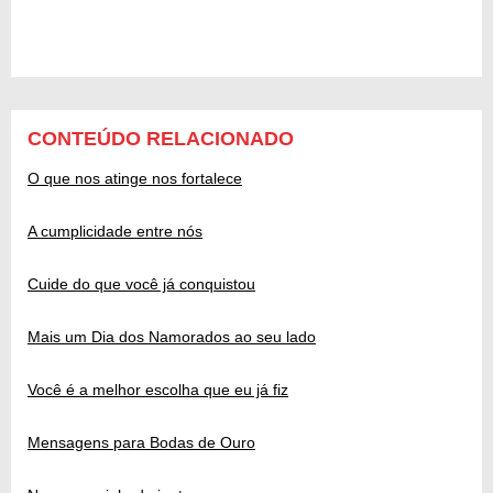
CONTEÚDO RELACIONADO
O que nos atinge nos fortalece
A cumplicidade entre nós
Cuide do que você já conquistou
Mais um Dia dos Namorados ao seu lado
Você é a melhor escolha que eu já fiz
Mensagens para Bodas de Ouro