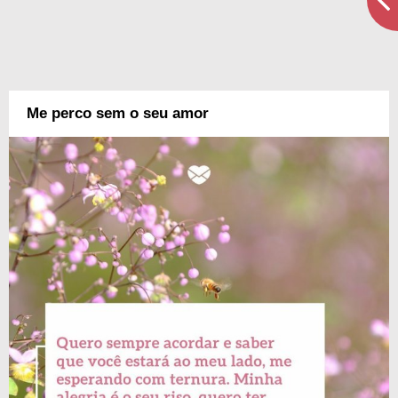
Me perco sem o seu amor