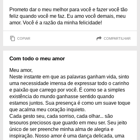
Prometo dar o meu melhor para você e fazer você tão
feliz quando você me faz. Eu amo você demais, meu
amor. Você é a razão da minha felicidade!
COPIAR
COMPARTILHAR
Com todo o meu amor
Meu amor,
Neste instante em que as palavras ganham vida, sinto
uma necessidade imensa de expressar todo o carinho
e paixão que carrego por você. É como se a simples
existência do mundo ganhasse sentido quando
estamos juntos. Sua presença é como um suave toque
que acalma meu coração inquieto.
Cada gesto seu, cada sorriso, cada olhar... são
tesouros preciosos que guardo em meu ser. Seu jeito
único de ser preenche minha alma de alegria e
inspiração. Nosso amor é uma dança delicada, uma