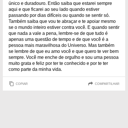
único e duradouro. Então saiba que estarei sempre
aqui e que ficarei ao seu lado quando estiver
passando por dias difíceis ou quando se sentir só.
Também saiba que vou te abraçar e te apoiar mesmo
se o mundo inteiro estiver contra você. E quando sentir
que nada a vale a pena, lembre-se de que tudo é
apenas uma questão de tempo e de que você é a
pessoa mais maravilhosa do Universo. Mas também
se lembre de que eu amo você e que quero te ver bem
sempre. Você me enche de orgulho e sou uma pessoa
muito grata e feliz por ter te conhecido e por te ter
como parte da minha vida.
COPIAR
COMPARTILHAR