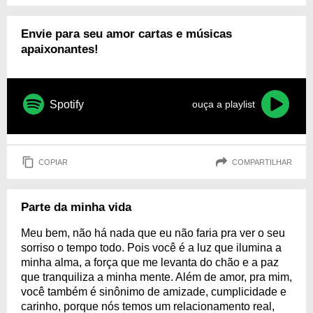
Envie para seu amor cartas e músicas
apaixonantes!
Spotify
ouça a playlist
COPIAR
COMPARTILHAR
Parte da minha vida
Meu bem, não há nada que eu não faria pra ver o seu
sorriso o tempo todo. Pois você é a luz que ilumina a
minha alma, a força que me levanta do chão e a paz
que tranquiliza a minha mente. Além de amor, pra mim,
você também é sinônimo de amizade, cumplicidade e
carinho, porque nós temos um relacionamento real,