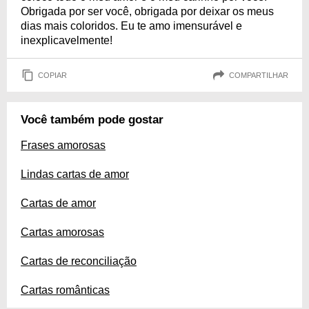
Obrigada por ser você, obrigada por deixar os meus
dias mais coloridos. Eu te amo imensurável e
inexplicavelmente!
COPIAR
COMPARTILHAR
Você também pode gostar
Frases amorosas
Lindas cartas de amor
Cartas de amor
Cartas amorosas
Cartas de reconciliação
Cartas românticas