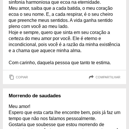
sinfonia harmoniosa que ecoa na eternidade.
Meu amor, saiba que a cada batida, o meu coração
ecoa o seu nome. E, a cada respirar, é o seu cheiro
que preenche meus sentidos. A vida ganha sentido
pleno com você ao meu lado.
Hoje e sempre, quero que sinta em seu coração a
certeza do meu amor por você. Ele é eterno e
incondicional, pois você é a razão da minha existência
e a chama que aquece minha alma.
Com carinho, daquela pessoa que tanto te estima.
COPIAR
COMPARTILHAR
Morrendo de saudades
Meu amor!
Espero que esta carta lhe encontre bem, pois já faz um
tempo que não nos falamos pessoalmente.
Gostaria que soubesse que estou morrendo de