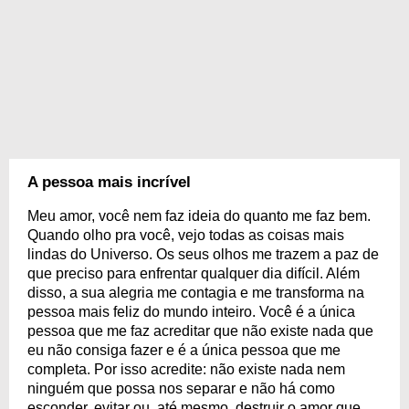
A pessoa mais incrível
Meu amor, você nem faz ideia do quanto me faz bem.
Quando olho pra você, vejo todas as coisas mais
lindas do Universo. Os seus olhos me trazem a paz de
que preciso para enfrentar qualquer dia difícil. Além
disso, a sua alegria me contagia e me transforma na
pessoa mais feliz do mundo inteiro. Você é a única
pessoa que me faz acreditar que não existe nada que
eu não consiga fazer e é a única pessoa que me
completa. Por isso acredite: não existe nada nem
ninguém que possa nos separar e não há como
esconder, evitar ou, até mesmo, destruir o amor que