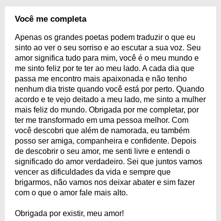
Você me completa
Apenas os grandes poetas podem traduzir o que eu
sinto ao ver o seu sorriso e ao escutar a sua voz. Seu
amor significa tudo para mim, você é o meu mundo e
me sinto feliz por te ter ao meu lado. A cada dia que
passa me encontro mais apaixonada e não tenho
nenhum dia triste quando você está por perto. Quando
acordo e te vejo deitado a meu lado, me sinto a mulher
mais feliz do mundo. Obrigada por me completar, por
ter me transformado em uma pessoa melhor. Com
você descobri que além de namorada, eu também
posso ser amiga, companheira e confidente. Depois
de descobrir o seu amor, me senti livre e entendi o
significado do amor verdadeiro. Sei que juntos vamos
vencer as dificuldades da vida e sempre que
brigarmos, não vamos nos deixar abater e sim fazer
com o que o amor fale mais alto.
Obrigada por existir, meu amor!