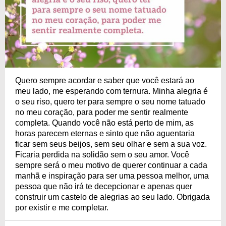
Quero sempre acordar e saber que você estará ao
meu lado, me esperando com ternura. Minha alegria é
o seu riso, quero ter para sempre o seu nome tatuado
no meu coração, para poder me sentir realmente
completa. Quando você não está perto de mim, as
horas parecem eternas e sinto que não aguentaria
ficar sem seus beijos, sem seu olhar e sem a sua voz.
Ficaria perdida na solidão sem o seu amor. Você
sempre será o meu motivo de querer continuar a cada
manhã e inspiração para ser uma pessoa melhor, uma
pessoa que não irá te decepcionar e apenas quer
construir um castelo de alegrias ao seu lado. Obrigada
por existir e me completar.