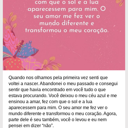
Quando nos olhamos pela primeira vez senti que
voltei a nascer. Abandonei o meu passado e consegui
sentir que havia encontrado em você tudo o que
estava procurando. Você deixou o meu céu azul e me
ensinou a amar, fez com que o sol e a lua
aparecessem para mim. O seu amor me fez ver o
mundo diferente e transformou o meu coração. Agora,
parte dele é seu também, você o levou e eu nem
pensei em dizer “não”.