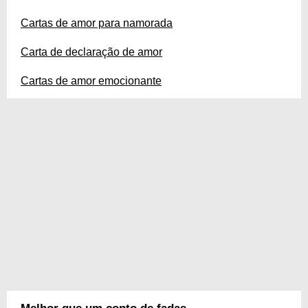
Cartas de amor para namorada
Carta de declaração de amor
Cartas de amor emocionante