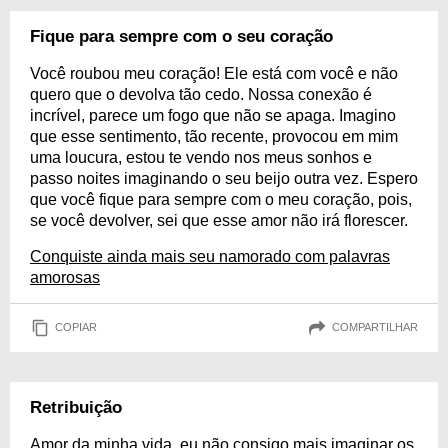
Fique para sempre com o seu coração
Você roubou meu coração! Ele está com você e não
quero que o devolva tão cedo. Nossa conexão é
incrível, parece um fogo que não se apaga. Imagino
que esse sentimento, tão recente, provocou em mim
uma loucura, estou te vendo nos meus sonhos e
passo noites imaginando o seu beijo outra vez. Espero
que você fique para sempre com o meu coração, pois,
se você devolver, sei que esse amor não irá florescer.
Conquiste ainda mais seu namorado com palavras
amorosas
COPIAR
COMPARTILHAR
Retribuição
Amor da minha vida, eu não consigo mais imaginar os