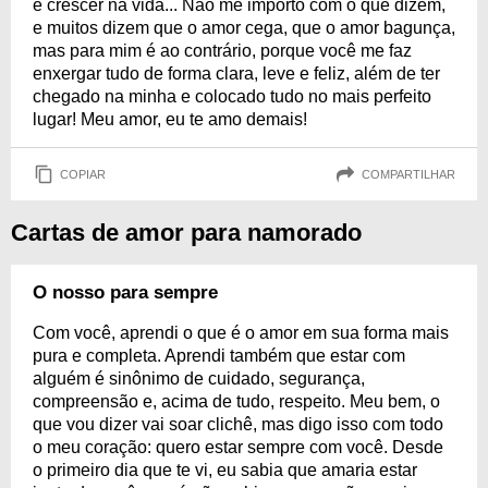
e crescer na vida... Não me importo com o que dizem,
e muitos dizem que o amor cega, que o amor bagunça,
mas para mim é ao contrário, porque você me faz
enxergar tudo de forma clara, leve e feliz, além de ter
chegado na minha e colocado tudo no mais perfeito
lugar! Meu amor, eu te amo demais!
COPIAR
COMPARTILHAR
Cartas de amor para namorado
O nosso para sempre
Com você, aprendi o que é o amor em sua forma mais
pura e completa. Aprendi também que estar com
alguém é sinônimo de cuidado, segurança,
compreensão e, acima de tudo, respeito. Meu bem, o
que vou dizer vai soar clichê, mas digo isso com todo
o meu coração: quero estar sempre com você. Desde
o primeiro dia que te vi, eu sabia que amaria estar