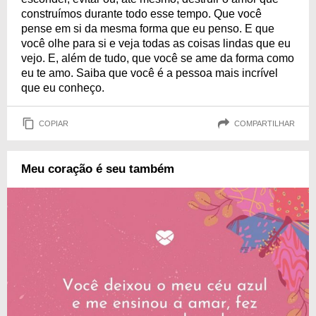
construímos durante todo esse tempo. Que você
pense em si da mesma forma que eu penso. E que
você olhe para si e veja todas as coisas lindas que eu
vejo. E, além de tudo, que você se ame da forma como
eu te amo. Saiba que você é a pessoa mais incrível
que eu conheço.
COPIAR
COMPARTILHAR
Meu coração é seu também