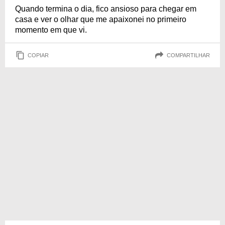
Quando termina o dia, fico ansioso para chegar em
casa e ver o olhar que me apaixonei no primeiro
momento em que vi.
COPIAR
COMPARTILHAR