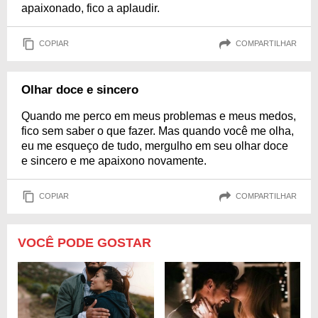
apaixonado, fico a aplaudir.
COPIAR
COMPARTILHAR
Olhar doce e sincero
Quando me perco em meus problemas e meus medos,
fico sem saber o que fazer. Mas quando você me olha,
eu me esqueço de tudo, mergulho em seu olhar doce
e sincero e me apaixono novamente.
COPIAR
COMPARTILHAR
VOCÊ PODE GOSTAR