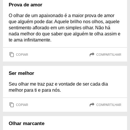
Prova de amor
O olhar de um apaixonado é a maior prova de amor
que alguém pode dar. Aquele brilho nos olhos, aquele
sentimento aflorado em um simples olhar. Não há
nada melhor do que saber que alguém te olha assim e
te ama infinitamente.
COPIAR
COMPARTILHAR
Ser melhor
Seu olhar me traz paz e vontade de ser cada dia
melhor para ti e para nós.
COPIAR
COMPARTILHAR
Olhar marcante