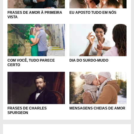
FRASES DE AMOR À PRIMEIRA
EU APOSTO TUDO EM NÓS
VISTA
DIA DO SURDO-MUDO
COM VOCÊ, TUDO PARECE
CERTO
MENSAGENS CHEIAS DE AMOR
FRASES DE CHARLES
SPURGEON