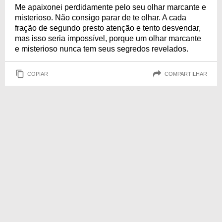
Me apaixonei perdidamente pelo seu olhar marcante e
misterioso. Não consigo parar de te olhar. A cada
fração de segundo presto atenção e tento desvendar,
mas isso seria impossível, porque um olhar marcante
e misterioso nunca tem seus segredos revelados.
COPIAR
COMPARTILHAR