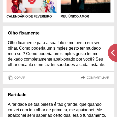
CALENDÁRIO DE FEVEREIRO
MEU ÚNICO AMOR
Olho fixamente
Olho fixamente para a sua foto e me perco em seu
olhar. Como poderia um simples gesto ter mudado
meu ser? Como poderia um simples gesto ter me
deixado completamente apaixonado por você? Seu
olhar encanta e me faz ter saudades a cada instante.
COPIAR
COMPARTILHAR
Raridade
A raridade de tua beleza é tão grande, que quando
cruzei com teu olhar de primeira, me apaixonei. Me
apaixonei sem saber ao certo qual era o fundamento,