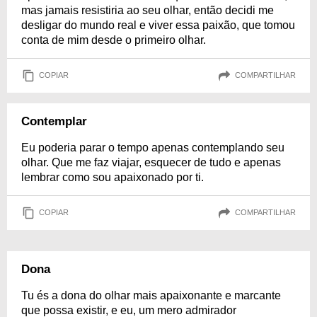
mas jamais resistiria ao seu olhar, então decidi me
desligar do mundo real e viver essa paixão, que tomou
conta de mim desde o primeiro olhar.
COPIAR
COMPARTILHAR
Contemplar
Eu poderia parar o tempo apenas contemplando seu
olhar. Que me faz viajar, esquecer de tudo e apenas
lembrar como sou apaixonado por ti.
COPIAR
COMPARTILHAR
Dona
Tu és a dona do olhar mais apaixonante e marcante
que possa existir, e eu, um mero admirador