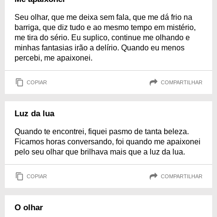
Seu olhar, que me deixa sem fala, que me dá frio na
barriga, que diz tudo e ao mesmo tempo em mistério,
me tira do sério. Eu suplico, continue me olhando e
minhas fantasias irão a delírio. Quando eu menos
percebi, me apaixonei.
COPIAR
COMPARTILHAR
Luz da lua
Quando te encontrei, fiquei pasmo de tanta beleza.
Ficamos horas conversando, foi quando me apaixonei
pelo seu olhar que brilhava mais que a luz da lua.
COPIAR
COMPARTILHAR
O olhar