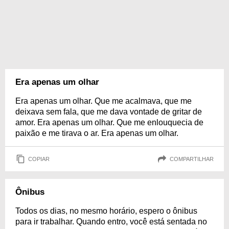
Era apenas um olhar
Era apenas um olhar. Que me acalmava, que me
deixava sem fala, que me dava vontade de gritar de
amor. Era apenas um olhar. Que me enlouquecia de
paixão e me tirava o ar. Era apenas um olhar.
COPIAR
COMPARTILHAR
Ônibus
Todos os dias, no mesmo horário, espero o ônibus
para ir trabalhar. Quando entro, você está sentada no