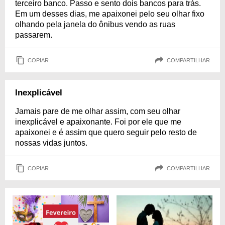
terceiro banco. Passo e sento dois bancos para trás.
Em um desses dias, me apaixonei pelo seu olhar fixo
olhando pela janela do ônibus vendo as ruas
passarem.
COPIAR
COMPARTILHAR
Inexplicável
Jamais pare de me olhar assim, com seu olhar
inexplicável e apaixonante. Foi por ele que me
apaixonei e é assim que quero seguir pelo resto de
nossas vidas juntos.
COPIAR
COMPARTILHAR