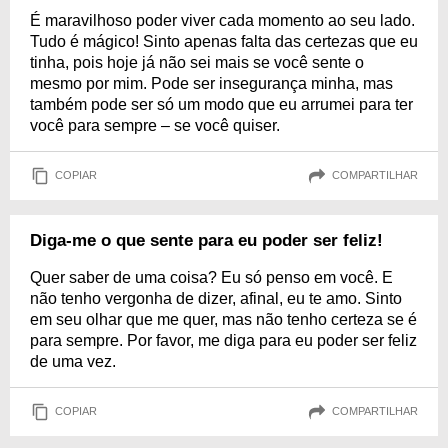
É maravilhoso poder viver cada momento ao seu lado.
Tudo é mágico! Sinto apenas falta das certezas que eu
tinha, pois hoje já não sei mais se você sente o
mesmo por mim. Pode ser insegurança minha, mas
também pode ser só um modo que eu arrumei para ter
você para sempre – se você quiser.
COPIAR
COMPARTILHAR
Diga-me o que sente para eu poder ser feliz!
Quer saber de uma coisa? Eu só penso em você. E
não tenho vergonha de dizer, afinal, eu te amo. Sinto
em seu olhar que me quer, mas não tenho certeza se é
para sempre. Por favor, me diga para eu poder ser feliz
de uma vez.
COPIAR
COMPARTILHAR