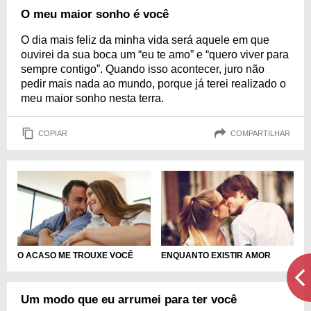
O meu maior sonho é você
O dia mais feliz da minha vida será aquele em que
ouvirei da sua boca um “eu te amo” e “quero viver para
sempre contigo”. Quando isso acontecer, juro não
pedir mais nada ao mundo, porque já terei realizado o
meu maior sonho nesta terra.
COPIAR
COMPARTILHAR
O ACASO ME TROUXE VOCÊ
ENQUANTO EXISTIR AMOR
Um modo que eu arrumei para ter você