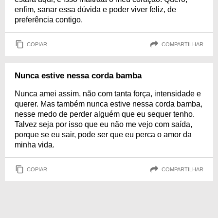
enfim, sanar essa dúvida e poder viver feliz, de
preferência contigo.
COPIAR
COMPARTILHAR
Nunca estive nessa corda bamba
Nunca amei assim, não com tanta força, intensidade e
querer. Mas também nunca estive nessa corda bamba,
nesse medo de perder alguém que eu sequer tenho.
Talvez seja por isso que eu não me vejo com saída,
porque se eu sair, pode ser que eu perca o amor da
minha vida.
COPIAR
COMPARTILHAR