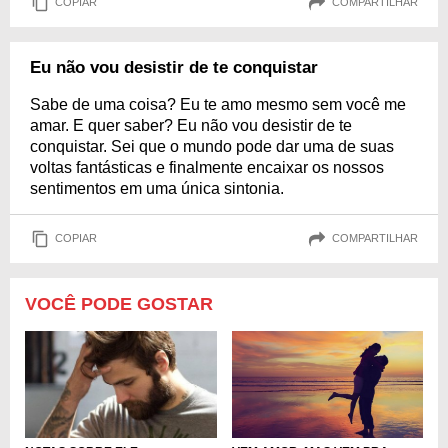
COPIAR
COMPARTILHAR
Eu não vou desistir de te conquistar
Sabe de uma coisa? Eu te amo mesmo sem você me
amar. E quer saber? Eu não vou desistir de te
conquistar. Sei que o mundo pode dar uma de suas
voltas fantásticas e finalmente encaixar os nossos
sentimentos em uma única sintonia.
COPIAR
COMPARTILHAR
VOCÊ PODE GOSTAR