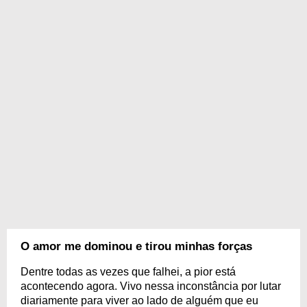
O amor me dominou e tirou minhas forças
Dentre todas as vezes que falhei, a pior está
acontecendo agora. Vivo nessa inconstância por lutar
diariamente para viver ao lado de alguém que eu