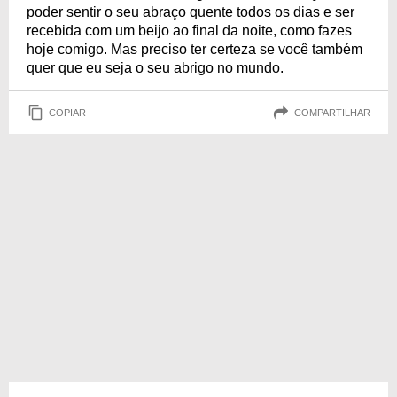
poder sentir o seu abraço quente todos os dias e ser
recebida com um beijo ao final da noite, como fazes
hoje comigo. Mas preciso ter certeza se você também
quer que eu seja o seu abrigo no mundo.
COPIAR
COMPARTILHAR