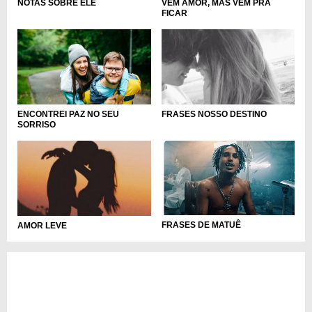
VEM AMOR, MAS VEM PRA
NOTAS SOBRE ELE
FICAR
ENCONTREI PAZ NO SEU
FRASES NOSSO DESTINO
SORRISO
FRASES DE MATUÊ
AMOR LEVE