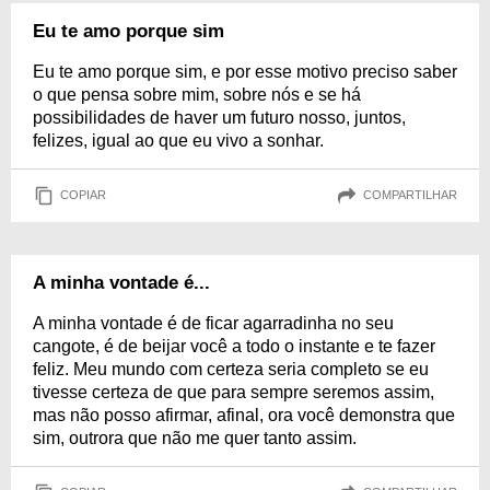
Eu te amo porque sim
Eu te amo porque sim, e por esse motivo preciso saber
o que pensa sobre mim, sobre nós e se há
possibilidades de haver um futuro nosso, juntos,
felizes, igual ao que eu vivo a sonhar.
COPIAR
COMPARTILHAR
A minha vontade é...
A minha vontade é de ficar agarradinha no seu
cangote, é de beijar você a todo o instante e te fazer
feliz. Meu mundo com certeza seria completo se eu
tivesse certeza de que para sempre seremos assim,
mas não posso afirmar, afinal, ora você demonstra que
sim, outrora que não me quer tanto assim.