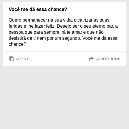
Você me dá essa chance?
Quero permanecer na sua vida, cicatrizar as suas
feridas e lhe fazer feliz. Desejo ser o seu eterno par, a
pessoa que para sempre irá te amar e que não
desistirá de ti nem por um segundo. Você me dá essa
chance?
COPIAR
COMPARTILHAR