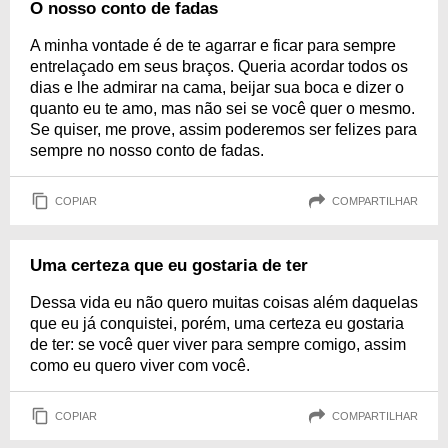
O nosso conto de fadas
A minha vontade é de te agarrar e ficar para sempre
entrelaçado em seus braços. Queria acordar todos os
dias e lhe admirar na cama, beijar sua boca e dizer o
quanto eu te amo, mas não sei se você quer o mesmo.
Se quiser, me prove, assim poderemos ser felizes para
sempre no nosso conto de fadas.
COPIAR
COMPARTILHAR
Uma certeza que eu gostaria de ter
Dessa vida eu não quero muitas coisas além daquelas
que eu já conquistei, porém, uma certeza eu gostaria
de ter: se você quer viver para sempre comigo, assim
como eu quero viver com você.
COPIAR
COMPARTILHAR