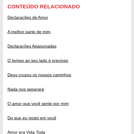
CONTEÚDO RELACIONADO
Declarações de Amor
A melhor parte de mim
Declarações Apaixonadas
O tempo ao seu lado é precioso
Deus cruzou os nossos caminhos
Nada nos separará
O amor que você sente por mim
Do que eu gosto em você
Amor pra Vida Toda