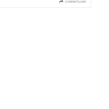
COMPARTILHAR