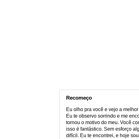
Recomeço
Eu olho pra você e vejo a melhor 
Eu te observo sorrindo e me enco
tornou o motivo do meu. Você co
isso é fantástico. Sem esforço al
difícil. Eu te encontrei, e hoje sou