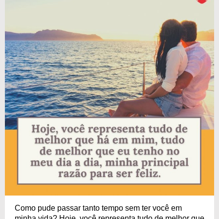
Como pude passar tanto tempo sem ter você em
minha vida? Hoje, você representa tudo de melhor que