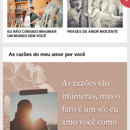
EU NÃO CONSIGO IMAGINAR
FRASES DE AMOR INOCENTE
UM MUNDO SEM VOCÊ
As razões do meu amor por você