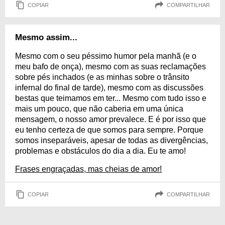
COPIAR
COMPARTILHAR
Mesmo assim...
Mesmo com o seu péssimo humor pela manhã (e o
meu bafo de onça), mesmo com as suas reclamações
sobre pés inchados (e as minhas sobre o trânsito
infernal do final de tarde), mesmo com as discussões
bestas que teimamos em ter... Mesmo com tudo isso e
mais um pouco, que não caberia em uma única
mensagem, o nosso amor prevalece. E é por isso que
eu tenho certeza de que somos para sempre. Porque
somos inseparáveis, apesar de todas as divergências,
problemas e obstáculos do dia a dia. Eu te amo!
Frases engraçadas, mas cheias de amor!
COPIAR
COMPARTILHAR