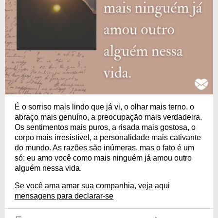
É o sorriso mais lindo que já vi, o olhar mais terno, o
abraço mais genuíno, a preocupação mais verdadeira.
Os sentimentos mais puros, a risada mais gostosa, o
corpo mais irresistível, a personalidade mais cativante
do mundo. As razões são inúmeras, mas o fato é um
só: eu amo você como mais ninguém já amou outro
alguém nessa vida.
Se você ama amar sua companhia, veja aqui
mensagens para declarar-se