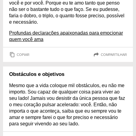
você e por você. Porque eu te amo tanto que penso
não ser o bastante tudo o que faço. Se eu pudesse,
faria o dobro, o triplo, o quanto fosse preciso, possível
e necessário.
Profundas declarações apaixonadas para emocionar
quem você ama
COPIAR
COMPARTILHAR
Obstáculos e objetivos
Mesmo que a vida coloque mil obstáculos, eu não me
importo. Sou capaz de qualquer coisa para viver ao
seu lado! Jamais vou desistir da única pessoa que faz
o meu coração pulsar acelerado: você. Então, não
importa o que aconteça, saiba que eu sempre vou te
amar e sempre farei o que for preciso e necessário
para seguir vivendo ao seu lado.