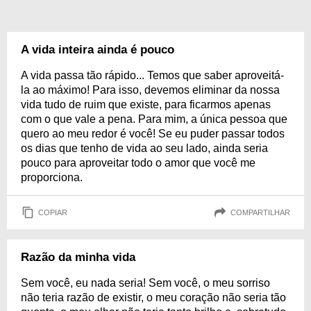
A vida inteira ainda é pouco
A vida passa tão rápido... Temos que saber aproveitá-
la ao máximo! Para isso, devemos eliminar da nossa
vida tudo de ruim que existe, para ficarmos apenas
com o que vale a pena. Para mim, a única pessoa que
quero ao meu redor é você! Se eu puder passar todos
os dias que tenho de vida ao seu lado, ainda seria
pouco para aproveitar todo o amor que você me
proporciona.
COPIAR
COMPARTILHAR
Razão da minha vida
Sem você, eu nada seria! Sem você, o meu sorriso
não teria razão de existir, o meu coração não seria tão