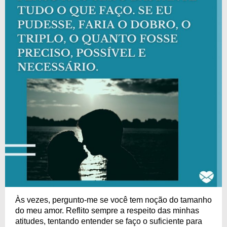
Às vezes, pergunto-me se você tem noção do tamanho
do meu amor. Reflito sempre a respeito das minhas
atitudes, tentando entender se faço o suficiente para