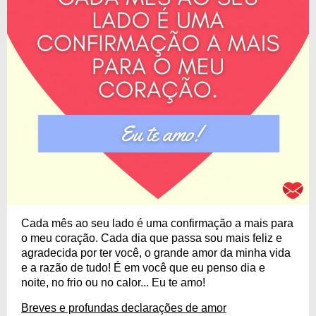
Cada mês ao seu lado é uma confirmação a mais para
o meu coração. Cada dia que passa sou mais feliz e
agradecida por ter você, o grande amor da minha vida
e a razão de tudo! É em você que eu penso dia e
noite, no frio ou no calor... Eu te amo!
Breves e profundas declarações de amor