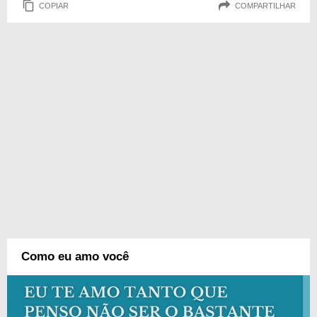
COPIAR
COMPARTILHAR
Como eu amo você