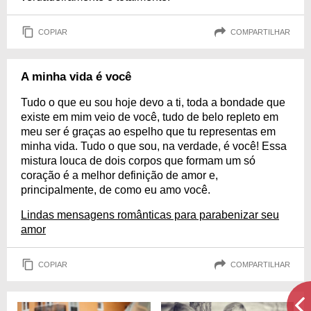
COPIAR
COMPARTILHAR
A minha vida é você
Tudo o que eu sou hoje devo a ti, toda a bondade que
existe em mim veio de você, tudo de belo repleto em
meu ser é graças ao espelho que tu representas em
minha vida. Tudo o que sou, na verdade, é você! Essa
mistura louca de dois corpos que formam um só
coração é a melhor definição de amor e,
principalmente, de como eu amo você.
Lindas mensagens românticas para parabenizar seu
amor
COPIAR
COMPARTILHAR