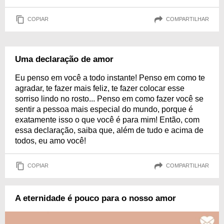
COPIAR
COMPARTILHAR
Uma declaração de amor
Eu penso em você a todo instante! Penso em como te
agradar, te fazer mais feliz, te fazer colocar esse
sorriso lindo no rosto... Penso em como fazer você se
sentir a pessoa mais especial do mundo, porque é
exatamente isso o que você é para mim! Então, com
essa declaração, saiba que, além de tudo e acima de
todos, eu amo você!
COPIAR
COMPARTILHAR
A eternidade é pouco para o nosso amor