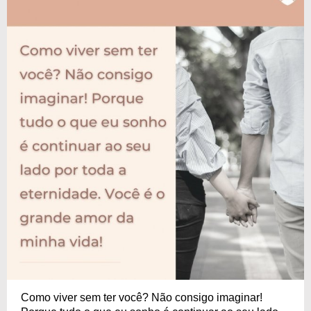
Como viver sem ter você? Não consigo imaginar!