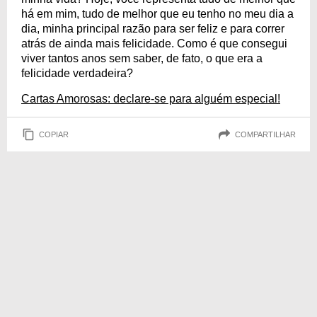
há em mim, tudo de melhor que eu tenho no meu dia a
dia, minha principal razão para ser feliz e para correr
atrás de ainda mais felicidade. Como é que consegui
viver tantos anos sem saber, de fato, o que era a
felicidade verdadeira?
Cartas Amorosas: declare-se para alguém especial!
COPIAR
COMPARTILHAR