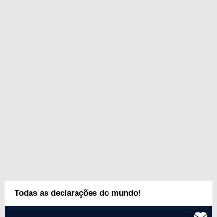
Todas as declarações do mundo!