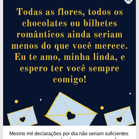
Mesmo mil declarações por dia não seriam suficientes