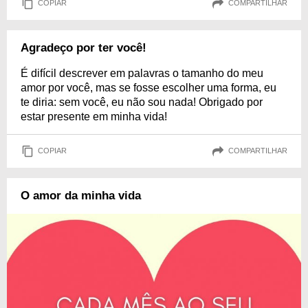
COPIAR
COMPARTILHAR
Agradeço por ter você!
É difícil descrever em palavras o tamanho do meu
amor por você, mas se fosse escolher uma forma, eu
te diria: sem você, eu não sou nada! Obrigado por
estar presente em minha vida!
COPIAR
COMPARTILHAR
O amor da minha vida