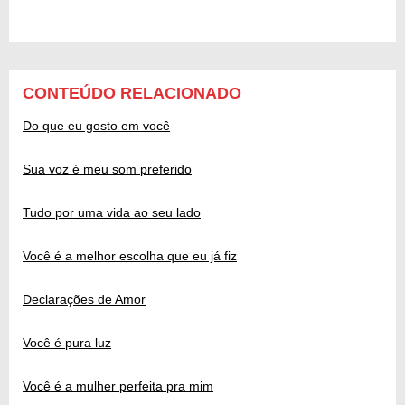
CONTEÚDO RELACIONADO
Do que eu gosto em você
Sua voz é meu som preferido
Tudo por uma vida ao seu lado
Você é a melhor escolha que eu já fiz
Declarações de Amor
Você é pura luz
Você é a mulher perfeita pra mim