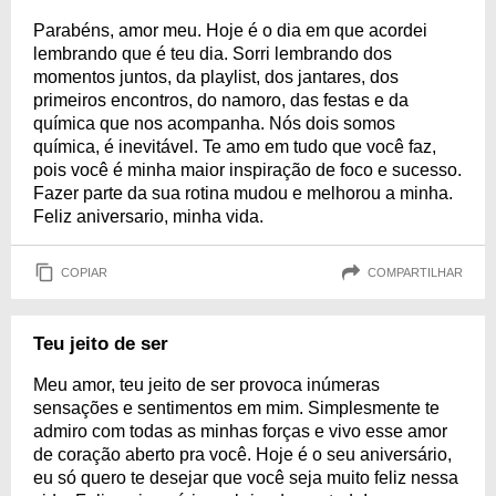
Parabéns, amor meu. Hoje é o dia em que acordei
lembrando que é teu dia. Sorri lembrando dos
momentos juntos, da playlist, dos jantares, dos
primeiros encontros, do namoro, das festas e da
química que nos acompanha. Nós dois somos
química, é inevitável. Te amo em tudo que você faz,
pois você é minha maior inspiração de foco e sucesso.
Fazer parte da sua rotina mudou e melhorou a minha.
Feliz aniversario, minha vida.
COPIAR
COMPARTILHAR
Teu jeito de ser
Meu amor, teu jeito de ser provoca inúmeras
sensações e sentimentos em mim. Simplesmente te
admiro com todas as minhas forças e vivo esse amor
de coração aberto pra você. Hoje é o seu aniversário,
eu só quero te desejar que você seja muito feliz nessa