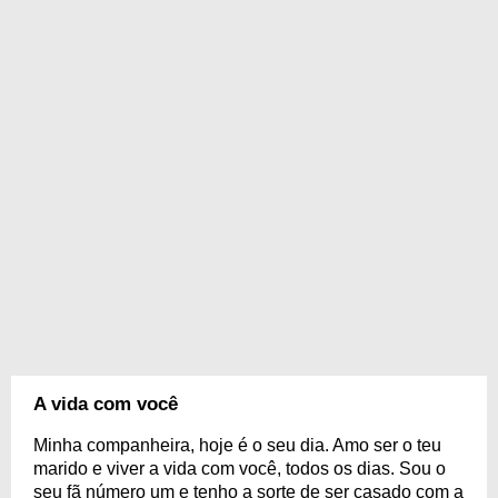
A vida com você
Minha companheira, hoje é o seu dia. Amo ser o teu
marido e viver a vida com você, todos os dias. Sou o
seu fã número um e tenho a sorte de ser casado com a