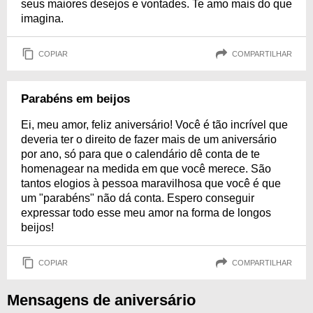
seus maiores desejos e vontades. Te amo mais do que
imagina.
COPIAR
COMPARTILHAR
Parabéns em beijos
Ei, meu amor, feliz aniversário! Você é tão incrível que
deveria ter o direito de fazer mais de um aniversário
por ano, só para que o calendário dê conta de te
homenagear na medida em que você merece. São
tantos elogios à pessoa maravilhosa que você é que
um "parabéns" não dá conta. Espero conseguir
expressar todo esse meu amor na forma de longos
beijos!
COPIAR
COMPARTILHAR
Mensagens de aniversário