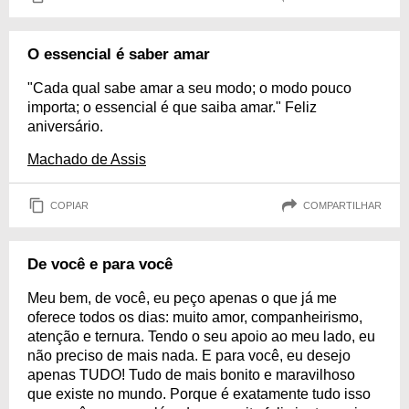
O essencial é saber amar
"Cada qual sabe amar a seu modo; o modo pouco
importa; o essencial é que saiba amar." Feliz
aniversário.
Machado de Assis
COPIAR
COMPARTILHAR
De você e para você
Meu bem, de você, eu peço apenas o que já me
oferece todos os dias: muito amor, companheirismo,
atenção e ternura. Tendo o seu apoio ao meu lado, eu
não preciso de mais nada. E para você, eu desejo
apenas TUDO! Tudo de mais bonito e maravilhoso
que existe no mundo. Porque é exatamente tudo isso