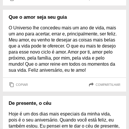
Que o amor seja seu guia
O Universo lhe concedeu mais um ano de vida, mais
um ano para acertar, errar e, principalmente, ser feliz.
Meu amor, eu venho te desejar as coisas mais belas
que a vida pode te oferecer. O que eu mais te desejo
para esse novo ciclo é amor. Amor por ti, amor pelo
próximo, pela família, por mim, pela vida e pelo
mundo! Que o amor reine em todos os momentos da
sua vida. Feliz aniversário, eu te amo!
COPIAR
COMPARTILHAR
De presente, o céu
Hoje é um dos dias mais especiais da minha vida,
pois é o seu aniversário. Quando você está feliz, eu
também estou. Eu pensei em te dar o céu de presente,