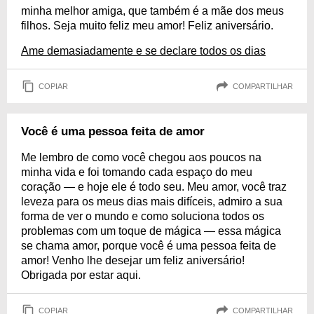
minha melhor amiga, que também é a mãe dos meus
filhos. Seja muito feliz meu amor! Feliz aniversário.
Ame demasiadamente e se declare todos os dias
COPIAR
COMPARTILHAR
Você é uma pessoa feita de amor
Me lembro de como você chegou aos poucos na
minha vida e foi tomando cada espaço do meu
coração — e hoje ele é todo seu. Meu amor, você traz
leveza para os meus dias mais difíceis, admiro a sua
forma de ver o mundo e como soluciona todos os
problemas com um toque de mágica — essa mágica
se chama amor, porque você é uma pessoa feita de
amor! Venho lhe desejar um feliz aniversário!
Obrigada por estar aqui.
COPIAR
COMPARTILHAR