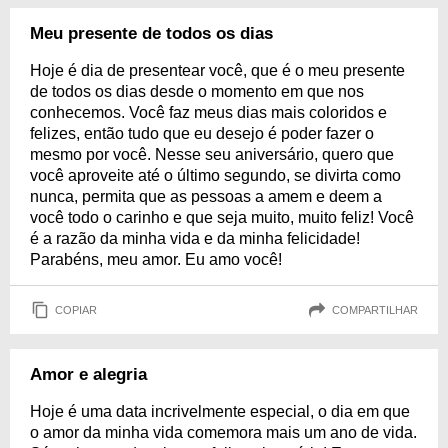
Meu presente de todos os dias
Hoje é dia de presentear você, que é o meu presente
de todos os dias desde o momento em que nos
conhecemos. Você faz meus dias mais coloridos e
felizes, então tudo que eu desejo é poder fazer o
mesmo por você. Nesse seu aniversário, quero que
você aproveite até o último segundo, se divirta como
nunca, permita que as pessoas a amem e deem a
você todo o carinho e que seja muito, muito feliz! Você
é a razão da minha vida e da minha felicidade!
Parabéns, meu amor. Eu amo você!
COPIAR
COMPARTILHAR
Amor e alegria
Hoje é uma data incrivelmente especial, o dia em que
o amor da minha vida comemora mais um ano de vida.