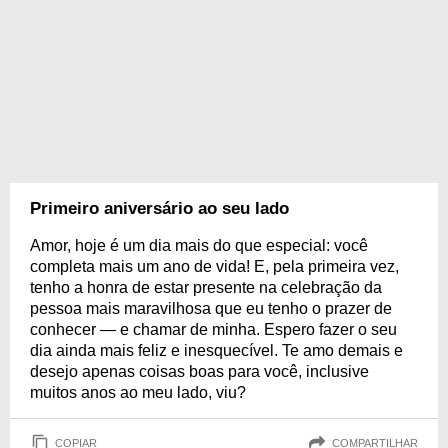
Primeiro aniversário ao seu lado
Amor, hoje é um dia mais do que especial: você
completa mais um ano de vida! E, pela primeira vez,
tenho a honra de estar presente na celebração da
pessoa mais maravilhosa que eu tenho o prazer de
conhecer — e chamar de minha. Espero fazer o seu
dia ainda mais feliz e inesquecível. Te amo demais e
desejo apenas coisas boas para você, inclusive
muitos anos ao meu lado, viu?
COPIAR
COMPARTILHAR