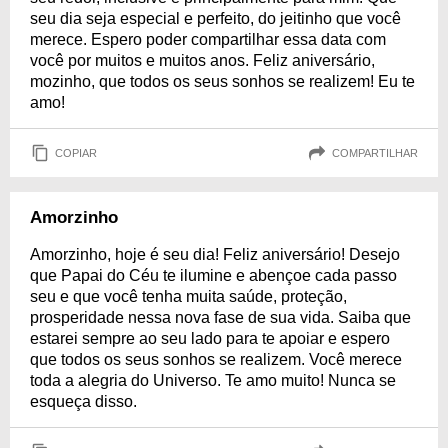
seu dia seja especial e perfeito, do jeitinho que você
merece. Espero poder compartilhar essa data com
você por muitos e muitos anos. Feliz aniversário,
mozinho, que todos os seus sonhos se realizem! Eu te
amo!
COPIAR
COMPARTILHAR
Amorzinho
Amorzinho, hoje é seu dia! Feliz aniversário! Desejo
que Papai do Céu te ilumine e abençoe cada passo
seu e que você tenha muita saúde, proteção,
prosperidade nessa nova fase de sua vida. Saiba que
estarei sempre ao seu lado para te apoiar e espero
que todos os seus sonhos se realizem. Você merece
toda a alegria do Universo. Te amo muito! Nunca se
esqueça disso.