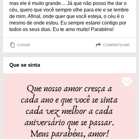
mas ele é muito grande… Já que não posso lhe dar o
céu, quero que você sempre olhe para ele e se lembre
de mim. Afinal, onde quer que você esteja, o céu é o
mesmo de onde estou. Eu sempre estarei contigo por
todos os seus dias. Eu te amo muito! Parabéns!
COPIAR
COMPARTILHAR
Que se sinta