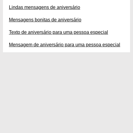
Lindas mensagens de aniversário
Mensagens bonitas de aniversário
Texto de aniversário para uma pessoa especial
Mensagem de aniversário para uma pessoa especial