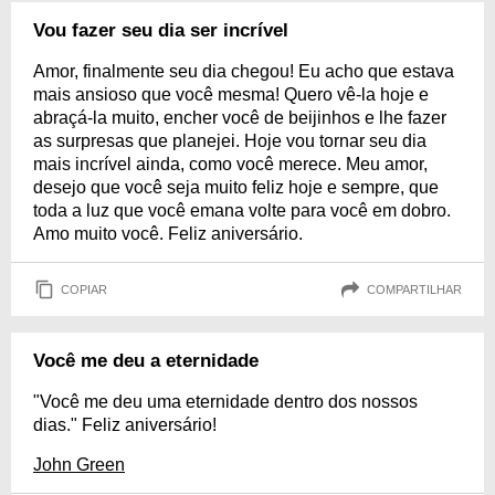
Vou fazer seu dia ser incrível
Amor, finalmente seu dia chegou! Eu acho que estava
mais ansioso que você mesma! Quero vê-la hoje e
abraçá-la muito, encher você de beijinhos e lhe fazer
as surpresas que planejei. Hoje vou tornar seu dia
mais incrível ainda, como você merece. Meu amor,
desejo que você seja muito feliz hoje e sempre, que
toda a luz que você emana volte para você em dobro.
Amo muito você. Feliz aniversário.
COPIAR
COMPARTILHAR
Você me deu a eternidade
"Você me deu uma eternidade dentro dos nossos
dias." Feliz aniversário!
John Green