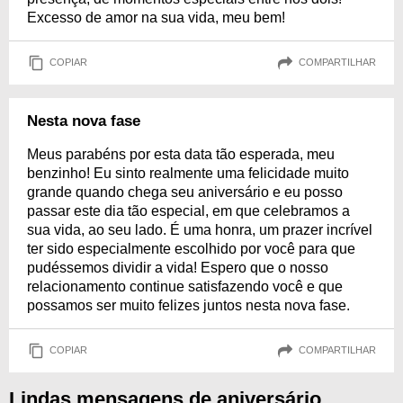
Excesso de amor na sua vida, meu bem!
COPIAR
COMPARTILHAR
Nesta nova fase
Meus parabéns por esta data tão esperada, meu
benzinho! Eu sinto realmente uma felicidade muito
grande quando chega seu aniversário e eu posso
passar este dia tão especial, em que celebramos a
sua vida, ao seu lado. É uma honra, um prazer incrível
ter sido especialmente escolhido por você para que
pudéssemos dividir a vida! Espero que o nosso
relacionamento continue satisfazendo você e que
possamos ser muito felizes juntos nesta nova fase.
COPIAR
COMPARTILHAR
Lindas mensagens de aniversário