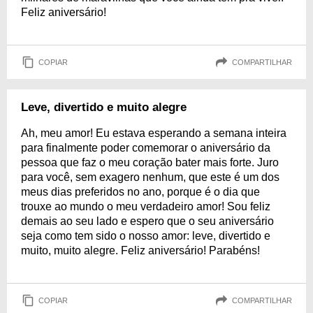
Feliz aniversário!
COPIAR
COMPARTILHAR
Leve, divertido e muito alegre
Ah, meu amor! Eu estava esperando a semana inteira
para finalmente poder comemorar o aniversário da
pessoa que faz o meu coração bater mais forte. Juro
para você, sem exagero nenhum, que este é um dos
meus dias preferidos no ano, porque é o dia que
trouxe ao mundo o meu verdadeiro amor! Sou feliz
demais ao seu lado e espero que o seu aniversário
seja como tem sido o nosso amor: leve, divertido e
muito, muito alegre. Feliz aniversário! Parabéns!
COPIAR
COMPARTILHAR