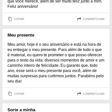
que você merece, além de ser muito feliz junto a mim.
Feliz aniversário!
COPIAR
COMPARTILHAR
Meu presente
Meu amor, hoje é o seu aniversário e está na hora de
eu entregar o meu presente. Para além de tudo o que
é material, eu quero te prometer o que posso oferecer
para o resto da vida: diversos momentos de amor e um
caminho inteiro de felicidade. Eu garanto que, todo
ano, esse será o meu presente para você, além de
muitas surpresas para curtirmos juntos. Parabéns pelo
seu dia!
COPIAR
COMPARTILHAR
Sorte a minha