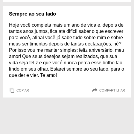
Sempre ao seu lado
Hoje você completa mais um ano de vida e, depois de
tantos anos juntos, fica até difícil saber o que escrever
para você, afinal você já sabe tudo sobre mim e sobre
meus sentimentos depois de tantas declarações, né?
Por isso vou me manter simples: feliz aniversário, meu
amor! Que seus desejos sejam realizados, que sua
vida seja feliz e que você nunca perca esse brilho tão
lindo em seu olhar. Estarei sempre ao seu lado, para o
que der e vier. Te amo!
COPIAR
COMPARTILHAR