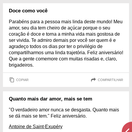
Doce como você
Parabéns para a pessoa mais linda deste mundo! Meu
amor, seu dia tem cheiro de açúcar porque o seu
coração é doce e torna a minha vida mais gostosa de
ser vivida. Te admiro demais por você ser quem é e
agradeço todos os dias por ter o privilégio de
compartilharmos uma linda trajetória. Feliz aniversário!
Que a gente comemore com muitas risadas e, claro,
brigadeiros.
COPIAR
COMPARTILHAR
Quanto mais dar amor, mais se tem
"O verdadeiro amor nunca se desgasta. Quanto mais
se dá mais se tem." Feliz aniversário.
Antoine de Saint-Exupéry