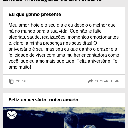
Eu que ganho presente
Meu amor, hoje é o seu dia e eu desejo o melhor que
há no mundo para a sua vida! Que não te falte
alegrias, saúde, realizações, momentos emocionantes
e, claro, a minha presença nos seus dias! O
aniversário é seu, mas sou eu que ganho o prazer e a
felicidade de viver com uma mulher encantadora como
você, que eu amo mais que tudo. Feliz aniversário! Te
amo muito!
COPIAR
COMPARTILHAR
Feliz aniversário, noivo amado