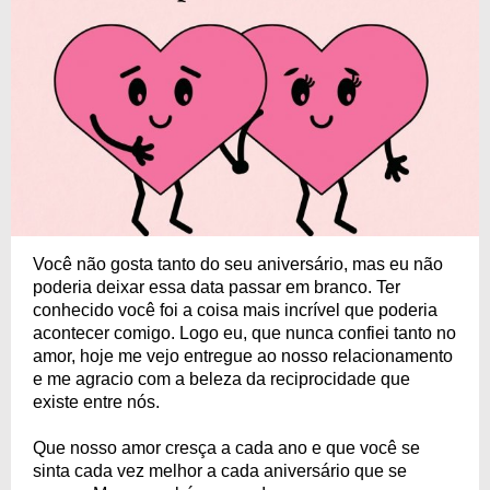
Você não gosta tanto do seu aniversário, mas eu não
poderia deixar essa data passar em branco. Ter
conhecido você foi a coisa mais incrível que poderia
acontecer comigo. Logo eu, que nunca confiei tanto no
amor, hoje me vejo entregue ao nosso relacionamento
e me agracio com a beleza da reciprocidade que
existe entre nós.
Que nosso amor cresça a cada ano e que você se
sinta cada vez melhor a cada aniversário que se