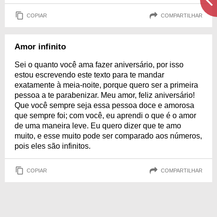
COPIAR
COMPARTILHAR
Amor infinito
Sei o quanto você ama fazer aniversário, por isso
estou escrevendo este texto para te mandar
exatamente à meia-noite, porque quero ser a primeira
pessoa a te parabenizar. Meu amor, feliz aniversário!
Que você sempre seja essa pessoa doce e amorosa
que sempre foi; com você, eu aprendi o que é o amor
de uma maneira leve. Eu quero dizer que te amo
muito, e esse muito pode ser comparado aos números,
pois eles são infinitos.
COPIAR
COMPARTILHAR