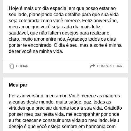
Hoje é mais um dia especial em que posso estar ao
seu lado, planejando cada detalhe para que sua vida
seja celebrada como você merece. Feliz aniversário,
meu amor, que você seja cada dia mais feliz,
saudável, que não faltem desejos para realizar e,
claro, muito amor entre nós. Agradeço todos os dias
por ter te encontrado. O dia é seu, mas a sorte é minha
de ter você na minha vida.
COPIAR
COMPARTILHAR
Meu par
Feliz aniversário, meu amor! Você merece as maiores
alegrias deste mundo, muita saúde, paz, todas as
virtudes que precisar durante toda a sua vida. Gratidão
por ser meu par nesta vida, me acompanhar por onde
eu for, crescer e construir uma vida ao meu lado. Meu
desejo é que você esteja sempre em harmonia com