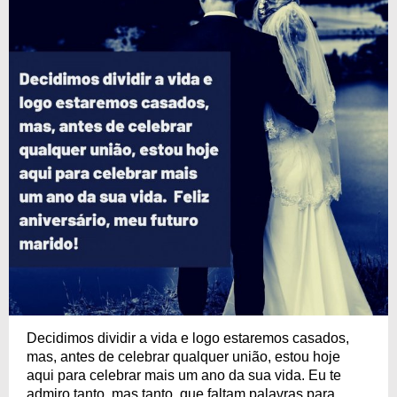
Decidimos dividir a vida e logo estaremos casados,
mas, antes de celebrar qualquer união, estou hoje
aqui para celebrar mais um ano da sua vida. Eu te
admiro tanto, mas tanto, que faltam palavras para