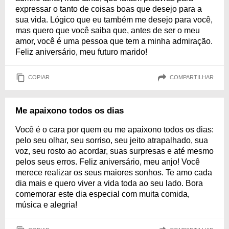
expressar o tanto de coisas boas que desejo para a
sua vida. Lógico que eu também me desejo para você,
mas quero que você saiba que, antes de ser o meu
amor, você é uma pessoa que tem a minha admiração.
Feliz aniversário, meu futuro marido!
COPIAR
COMPARTILHAR
Me apaixono todos os dias
Você é o cara por quem eu me apaixono todos os dias:
pelo seu olhar, seu sorriso, seu jeito atrapalhado, sua
voz, seu rosto ao acordar, suas surpresas e até mesmo
pelos seus erros. Feliz aniversário, meu anjo! Você
merece realizar os seus maiores sonhos. Te amo cada
dia mais e quero viver a vida toda ao seu lado. Bora
comemorar este dia especial com muita comida,
música e alegria!